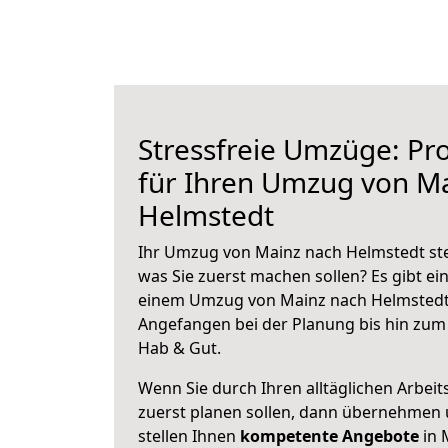
Stressfreie Umzüge: Pro
für Ihren Umzug von M
Helmstedt
Ihr Umzug von Mainz nach Helmstedt steh
was Sie zuerst machen sollen? Es gibt ein
einem Umzug von Mainz nach Helmstedt 
Angefangen bei der Planung bis hin zum
Hab & Gut.
Wenn Sie durch Ihren alltäglichen Arbeits
zuerst planen sollen, dann übernehmen 
stellen Ihnen
kompetente Angebote
in 