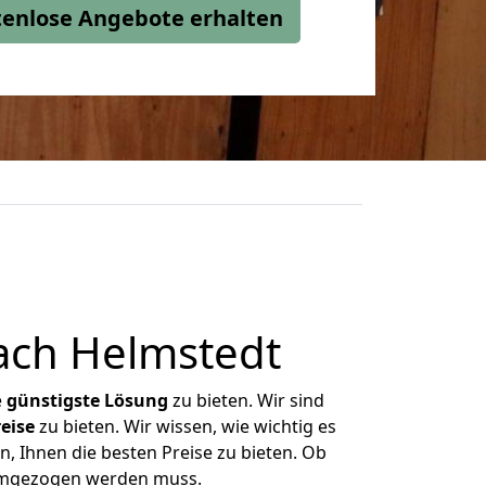
stenlose Angebote erhalten
ach Helmstedt
e
günstigste
Lösung
zu bieten. Wir sind
eise
zu bieten. Wir wissen, wie wichtig es
, Ihnen die besten Preise zu bieten. Ob
 umgezogen werden muss.