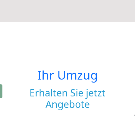
Ihr Umzug
Erhalten Sie jetzt
Angebote