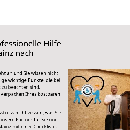
fessionelle Hilfe
ainz nach
t an und Sie wissen nicht,
ige wichtige Punkte, die bei
zu beachten sind.
 Verpacken Ihres kostbaren
stress nicht wissen, was Sie
unsere Partner für Sie und
Mainz mit einer Checkliste.