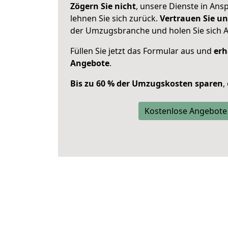
Zögern Sie nicht
, unsere Dienste in An
lehnen Sie sich zurück.
Vertrauen Sie un
der Umzugsbranche und holen Sie sich 
Füllen Sie jetzt das Formular aus und
erh
Angebote
.
Bis zu 60 % der Umzugskosten sparen
,
Kostenlose Angebote