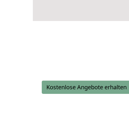
Kostenlose Angebote erhalten