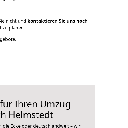
ie nicht und
kontaktieren Sie uns noch
 zu planen.
ngebote.
 für Ihren Umzug
ch Helmstedt
 die Ecke oder deutschlandweit – wir