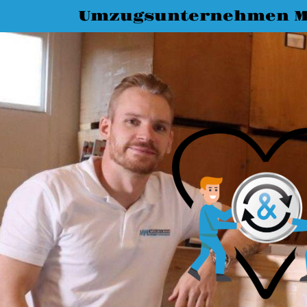
Umzugsunternehmen M