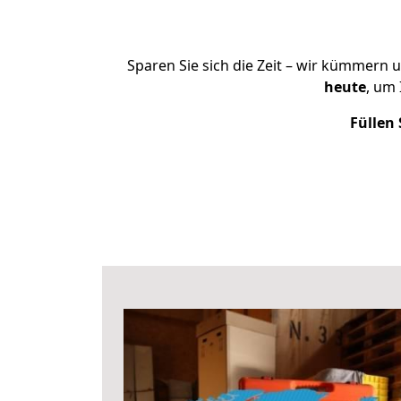
Sparen Sie sich die Zeit – wir kümmern 
heute
, um
Füllen 