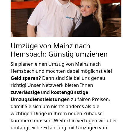
Umzüge von Mainz nach
Hemsbach: Günstig umziehen
Sie planen einen Umzug von Mainz nach
Hemsbach und möchten dabei möglichst
viel
Geld sparen?
Dann sind Sie bei uns genau
richtig! Unser Netzwerk bieten Ihnen
zuverlässige
und
kostengünstige
Umzugsdienstleistungen
zu fairen Preisen,
damit Sie sich um nichts anderes als die
wichtigen Dinge in Ihrem neuen Zuhause
kümmern müssen. Weiterhin verfügen wir über
umfangreiche Erfahrung mit Umzügen von