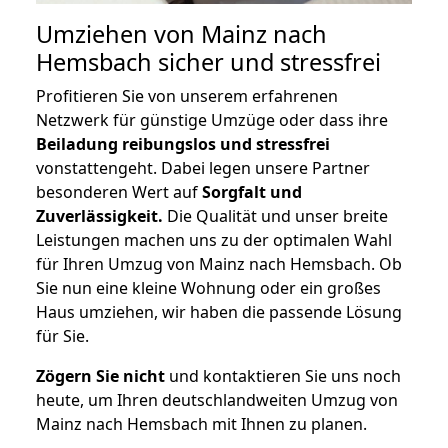
Umziehen von
Mainz nach
Hemsbach
sicher und stressfrei
Profitieren Sie von unserem erfahrenen
Netzwerk für günstige Umzüge oder dass ihre
Beiladung reibungslos und stressfrei
vonstattengeht. Dabei legen unsere Partner
besonderen Wert auf
Sorgfalt und
Zuverlässigkeit.
Die Qualität und unser breite
Leistungen machen uns zu der optimalen Wahl
für Ihren Umzug von Mainz nach Hemsbach. Ob
Sie nun eine kleine Wohnung oder ein großes
Haus umziehen, wir haben die passende Lösung
für Sie.
Zögern Sie nicht
und kontaktieren Sie uns noch
heute, um Ihren deutschlandweiten Umzug von
Mainz nach Hemsbach mit Ihnen zu planen.