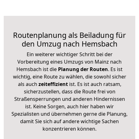
Routenplanung als Beiladung für
den Umzug nach Hemsbach
Ein weiterer wichtiger Schritt bei der
Vorbereitung eines Umzugs von Mainz nach
Hemsbach ist die
Planung der Routen
. Es ist
wichtig, eine Route zu wählen, die sowohl sicher
als auch
zeiteffizient
ist. Es ist auch ratsam,
sicherzustellen, dass die Route frei von
Straßensperrungen und anderen Hindernissen
ist. Keine Sorgen, auch hier haben wir
Spezialisten und übernehmen gerne die Planung,
damit Sie sich auf andere wichtige Sachen
konzentrieren können.