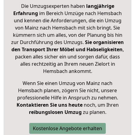
Die Umzugsexperten haben
langjährige
Erfahrung
im Bereich Umzüge nach Hemsbach
und kennen die Anforderungen, die ein Umzug
von Mainz nach Hemsbach mit sich bringt. Sie
kümmern sich um alles, von der Planung bis hin
zur Durchführung des Umzugs.
Sie organisieren
den Transport Ihrer Möbel und Habseligkeiten
,
packen alles sicher ein und sorgen dafür, dass
alles rechtzeitig an Ihrem neuen Zielort in
Hemsbach ankommt.
Wenn Sie einen Umzug von Mainz nach
Hemsbach planen, zögern Sie nicht, unsere
professionelle Hilfe in Anspruch zu nehmen.
Kontaktieren Sie uns heute
noch, um Ihren
reibungslosen Umzug
zu planen.
Kostenlose Angebote erhalten