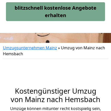
blitzschnell kostenlose Angebote
erhalten
Umzugsunternehmen Mainz
»
Umzug von Mainz nach
Hemsbach
Kostengünstiger Umzug
von Mainz nach Hemsbach
Umzüge können mitunter recht kostspielig sein,