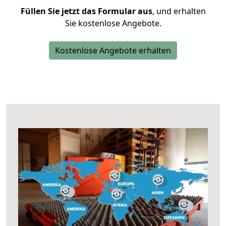
Füllen Sie jetzt das Formular aus
, und erhalten
Sie kostenlose Angebote.
Kostenlose Angebote erhalten