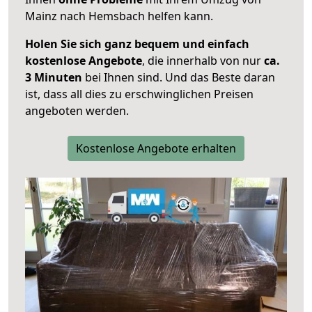
Mainz nach Hemsbach helfen kann.
Holen Sie sich ganz bequem und einfach
kostenlose Angebote
, die innerhalb von nur
ca.
3 Minuten
bei Ihnen sind. Und das Beste daran
ist, dass all dies zu erschwinglichen Preisen
angeboten werden.
Kostenlose Angebote erhalten