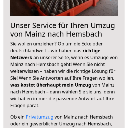
Unser Service für Ihren Umzug
von Mainz nach Hemsbach
Sie wollen umziehen? Ob um die Ecke oder
deutschlandweit – wir haben das
richtige
Netzwerk
an unserer Seite, wenn es Umzüge von
Mainz nach Hemsbach geht! Wenn Sie nicht
weiterwissen – haben wir die richtige Lösung für
Sie! Wenn Sie Antworten auf Ihre Fragen wollen,
was kostet überhaupt mein Umzug
von Mainz
nach Hemsbach – dann wählen Sie sie uns, denn
wir haben immer die passende Antwort auf Ihre
Fragen parat.
Ob ein
Privatumzug
von Mainz nach Hemsbach
oder ein gewerblicher Umzug nach Hemsbach,