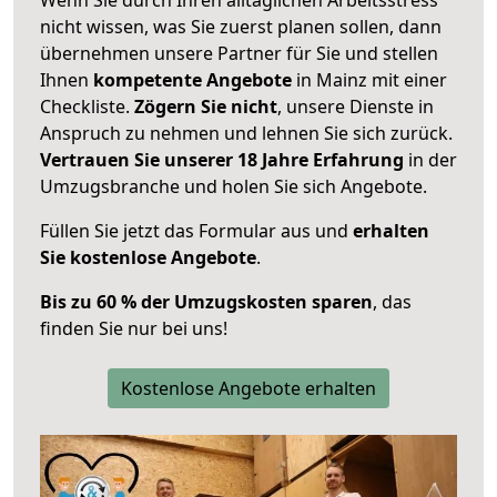
nicht wissen, was Sie zuerst planen sollen, dann
übernehmen unsere Partner für Sie und stellen
Ihnen
kompetente Angebote
in Mainz mit einer
Checkliste.
Zögern Sie nicht
, unsere Dienste in
Anspruch zu nehmen und lehnen Sie sich zurück.
Vertrauen Sie unserer 18 Jahre Erfahrung
in der
Umzugsbranche und holen Sie sich Angebote.
Füllen Sie jetzt das Formular aus und
erhalten
Sie kostenlose Angebote
.
Bis zu 60 % der Umzugskosten sparen
, das
finden Sie nur bei uns!
Kostenlose Angebote erhalten