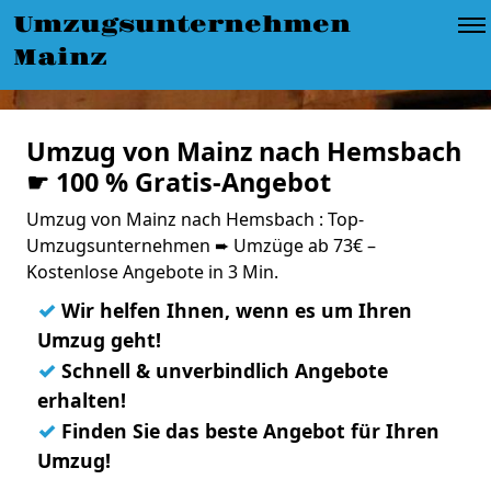
Umzugsunternehmen
Mainz
Umzug von Mainz nach Hemsbach
☛ 100 % Gratis-Angebot
Umzug von Mainz nach Hemsbach : Top-
Umzugsunternehmen ➨ Umzüge ab 73€ –
Kostenlose Angebote in 3 Min.
✓
Wir helfen Ihnen, wenn es um Ihren
Umzug geht!
✓
Schnell & unverbindlich Angebote
erhalten!
✓
Finden Sie das beste Angebot für Ihren
Umzug!