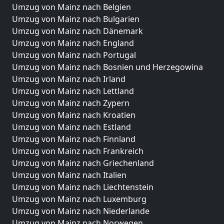
Umzug von Mainz nach Belgien
Umzug von Mainz nach Bulgarien
Umzug von Mainz nach Dänemark
Umzug von Mainz nach England
Umzug von Mainz nach Portugal
Umzug von Mainz nach Bosnien und Herzegowina
Umzug von Mainz nach Irland
Umzug von Mainz nach Lettland
Umzug von Mainz nach Zypern
Umzug von Mainz nach Kroatien
Umzug von Mainz nach Estland
Umzug von Mainz nach Finnland
Umzug von Mainz nach Frankreich
Umzug von Mainz nach Griechenland
Umzug von Mainz nach Italien
Umzug von Mainz nach Liechtenstein
Umzug von Mainz nach Luxemburg
Umzug von Mainz nach Niederlande
Umzug von Mainz nach Norwegen