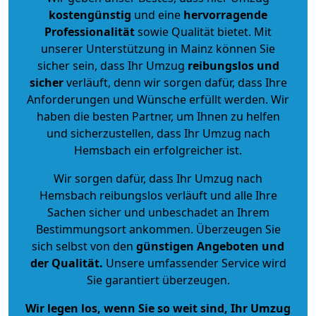
kostengünstig
und eine
hervorragende
Professionalität
sowie Qualität bietet. Mit
unserer Unterstützung in Mainz können Sie
sicher sein, dass Ihr Umzug
reibungslos und
sicher
verläuft, denn wir sorgen dafür, dass Ihre
Anforderungen und Wünsche erfüllt werden. Wir
haben die besten Partner, um Ihnen zu helfen
und sicherzustellen, dass Ihr Umzug nach
Hemsbach ein erfolgreicher ist.
Wir sorgen dafür, dass Ihr Umzug nach
Hemsbach reibungslos verläuft und alle Ihre
Sachen sicher und unbeschadet an Ihrem
Bestimmungsort ankommen. Überzeugen Sie
sich selbst von den
günstigen Angeboten und
der Qualität
.
Unsere umfassender Service wird
Sie garantiert überzeugen.
Wir legen los, wenn Sie so weit sind, Ihr Umzug