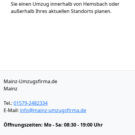
Sie einen Umzug innerhalb von Hemsbach oder
außerhalb Ihres aktuellen Standorts planen.
Mainz-Umzugsfirma.de
Mainz
Tel.:
01579-2482334
E-Mail:
info@mainz-umzugsfirma.de
Öffnungszeiten:
Mo - Sa: 08:30 - 19:00 Uhr