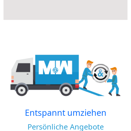
Entspannt umziehen
Persönliche Angebote