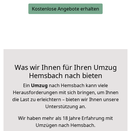
Kostenlose Angebote erhalten
Was wir Ihnen für Ihren Umzug
Hemsbach nach bieten
Ein
Umzug
nach Hemsbach kann viele
Herausforderungen mit sich bringen, um Ihnen
die Last zu erleichtern – bieten wir Ihnen unsere
Unterstützung an.
Wir haben mehr als 18 Jahre Erfahrung mit
Umzügen nach
Hemsbach
.