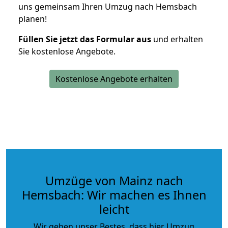
uns gemeinsam Ihren Umzug nach Hemsbach
planen!
Füllen Sie jetzt das Formular aus
und erhalten
Sie kostenlose Angebote.
Kostenlose Angebote erhalten
Umzüge von Mainz nach
Hemsbach: Wir machen es Ihnen
leicht
Wir geben unser Bestes, dass hier Umzug