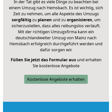
In der Tat gibt es viele Dinge zu beachten bei
einem Umzug nach Hemsbach. Es ist wichtig, sich
Zeit zu nehmen, um alle Aspekte des Umzugs
sorgfältig
zu
planen
und zu
organisieren
, um
sicherzustellen, dass alles reibungslos verläuft.
Mit der richtigen Umzugsfirma kann ein
deutschlandweiter Umzug von Mainz nach
Hemsbach erfolgreich durchgeführt werden und
dafür sorgen wir.
Füllen Sie jetzt das Formular aus
und erhalten
Sie kostenlose Angebote
Kostenlose Angebote erhalten