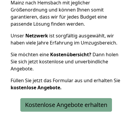
Mainz nach Hemsbach mit jeglicher
Größenordnung und können Ihnen somit
garantieren, dass wir für jedes Budget eine
passende Lösung finden werden.
Unser
Netzwerk
ist sorgfältig ausgewählt, wir
haben viele Jahre Erfahrung im Umzugsbereich.
Sie möchten eine
Kostenübersicht?
Dann holen
Sie sich jetzt kostenlose und unverbindliche
Angebote.
Füllen Sie jetzt das Formular aus und erhalten Sie
kostenlose
Angebote.
Kostenlose Angebote erhalten