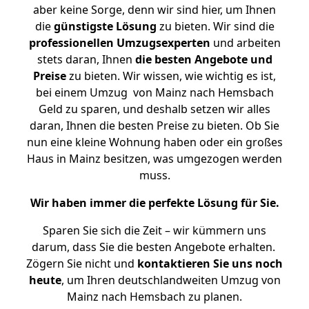
aber keine Sorge, denn wir sind hier, um Ihnen
die
günstigste
Lösung
zu bieten. Wir sind die
professionellen Umzugsexperten
und arbeiten
stets daran, Ihnen
die besten Angebote und
Preise
zu bieten. Wir wissen, wie wichtig es ist,
bei einem Umzug von Mainz nach Hemsbach
Geld zu sparen, und deshalb setzen wir alles
daran, Ihnen die besten Preise zu bieten. Ob Sie
nun eine kleine Wohnung haben oder ein großes
Haus in Mainz besitzen, was umgezogen werden
muss.
Wir haben immer die perfekte Lösung für Sie.
Sparen Sie sich die Zeit – wir kümmern uns
darum, dass Sie die besten Angebote erhalten.
Zögern Sie nicht und
kontaktieren Sie uns noch
heute
, um Ihren deutschlandweiten Umzug von
Mainz nach Hemsbach zu planen.