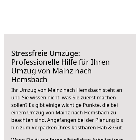
Stressfreie Umzüge:
Professionelle Hilfe für Ihren
Umzug von Mainz nach
Hemsbach
Ihr Umzug von Mainz nach Hemsbach steht an
und Sie wissen nicht, was Sie zuerst machen
sollen? Es gibt einige wichtige Punkte, die bei
einem Umzug von Mainz nach Hemsbach zu
beachten sind.
Angefangen bei der Planung bis
hin zum Verpacken Ihres kostbaren Hab & Gut.
Wenn Sie durch Ihren alltäglichen Arbeitsstress