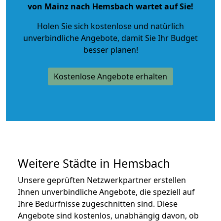
von Mainz nach Hemsbach wartet auf Sie!
Holen Sie sich kostenlose und natürlich
unverbindliche Angebote
, damit Sie Ihr Budget
besser planen!
Kostenlose Angebote erhalten
Weitere Städte in Hemsbach
Unsere geprüften Netzwerkpartner erstellen
Ihnen unverbindliche Angebote, die speziell auf
Ihre Bedürfnisse zugeschnitten sind. Diese
Angebote sind kostenlos, unabhängig davon, ob