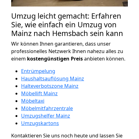
Umzug leicht gemacht: Erfahren
Sie, wie einfach ein Umzug von
Mainz nach Hemsbach sein kann
Wir können Ihnen garantieren, dass unser
professionelles Netzwerk Ihnen nahezu alles zu
einem
kostengünstigen
Preis
anbieten können.
Entrümpelung
Haushaltsauflösung Mainz
Halteverbotszone Mainz
Möbellift Mainz
Möbeltaxi
Möbelmitfahrzentrale
Umzugshelfer Mainz
Umzugskartons
Kontaktieren Sie uns noch heute und lassen Sie