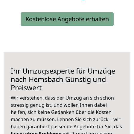
Kostenlose Angebote erhalten
Ihr Umzugsexperte für Umzüge
nach
Hemsbach
Günstig und
Preiswert
Wir verstehen, dass der Umzug an sich schon
stressig genug ist, und wollen Ihnen dabei
helfen, sich keine Gedanken über die Kosten
machen zu müssen. Lehnen Sie sich zurück – wir
haben garantiert passende Angebote für Sie, das
Ihnen
ohne Probleme
mit Ihrem Umzug von