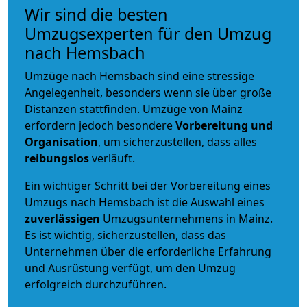
Wir sind die besten
Umzugsexperten für den Umzug
nach Hemsbach
Umzüge nach Hemsbach sind eine stressige
Angelegenheit, besonders wenn sie über große
Distanzen stattfinden. Umzüge von Mainz
erfordern jedoch besondere
Vorbereitung und
Organisation
, um sicherzustellen, dass alles
reibungslos
verläuft.
Ein wichtiger Schritt bei der Vorbereitung eines
Umzugs nach Hemsbach ist die Auswahl eines
zuverlässigen
Umzugsunternehmens in Mainz.
Es ist wichtig, sicherzustellen, dass das
Unternehmen über die erforderliche Erfahrung
und Ausrüstung verfügt, um den Umzug
erfolgreich durchzuführen.