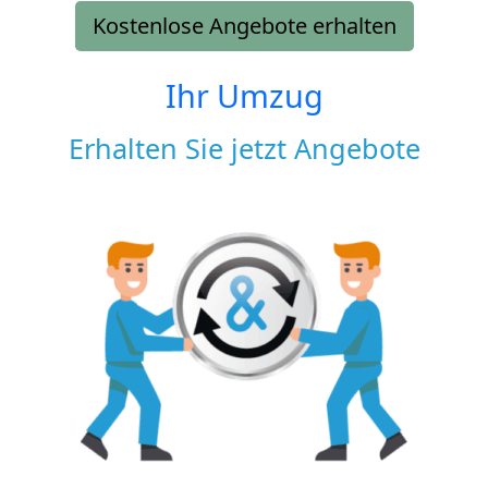
Kostenlose Angebote erhalten
Ihr Umzug
Erhalten Sie jetzt Angebote