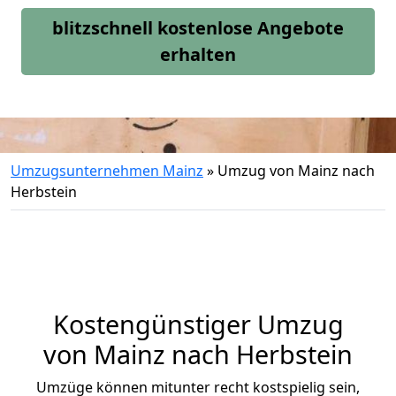
blitzschnell kostenlose Angebote
erhalten
Umzugsunternehmen Mainz
»
Umzug von Mainz nach
Herbstein
Kostengünstiger Umzug
von Mainz nach Herbstein
Umzüge können mitunter recht kostspielig sein,