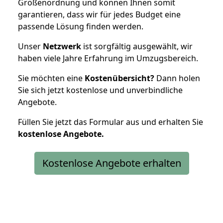
Größenordnung und können Ihnen somit
garantieren, dass wir für jedes Budget eine
passende Lösung finden werden.
Unser
Netzwerk
ist sorgfältig ausgewählt, wir
haben viele Jahre Erfahrung im Umzugsbereich.
Sie möchten eine
Kostenübersicht?
Dann holen
Sie sich jetzt kostenlose und unverbindliche
Angebote.
Füllen Sie jetzt das Formular aus und erhalten Sie
kostenlose
Angebote.
Kostenlose Angebote erhalten