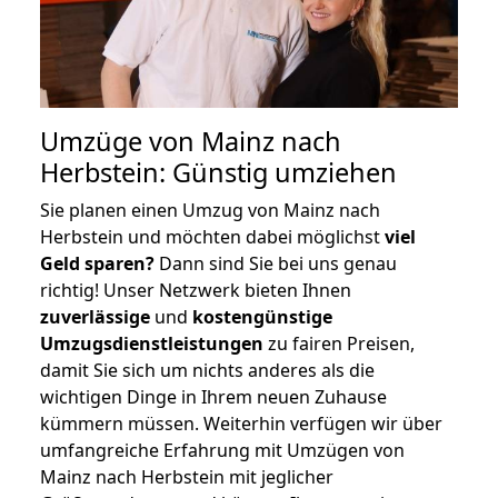
Umzüge von Mainz nach
Herbstein: Günstig umziehen
Sie planen einen Umzug von Mainz nach
Herbstein und möchten dabei möglichst
viel
Geld sparen?
Dann sind Sie bei uns genau
richtig! Unser Netzwerk bieten Ihnen
zuverlässige
und
kostengünstige
Umzugsdienstleistungen
zu fairen Preisen,
damit Sie sich um nichts anderes als die
wichtigen Dinge in Ihrem neuen Zuhause
kümmern müssen. Weiterhin verfügen wir über
umfangreiche Erfahrung mit Umzügen von
Mainz nach Herbstein mit jeglicher