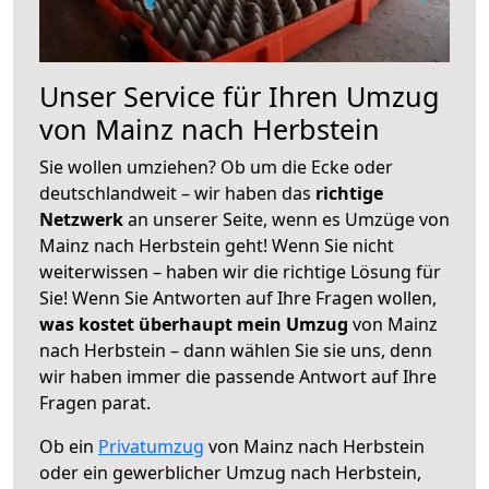
Unser Service für Ihren Umzug
von Mainz nach Herbstein
Sie wollen umziehen? Ob um die Ecke oder
deutschlandweit – wir haben das
richtige
Netzwerk
an unserer Seite, wenn es Umzüge von
Mainz nach Herbstein geht! Wenn Sie nicht
weiterwissen – haben wir die richtige Lösung für
Sie! Wenn Sie Antworten auf Ihre Fragen wollen,
was kostet überhaupt mein Umzug
von Mainz
nach Herbstein – dann wählen Sie sie uns, denn
wir haben immer die passende Antwort auf Ihre
Fragen parat.
Ob ein
Privatumzug
von Mainz nach Herbstein
oder ein gewerblicher Umzug nach Herbstein,