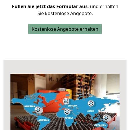
Füllen Sie jetzt das Formular aus
, und erhalten
Sie kostenlose Angebote.
Kostenlose Angebote erhalten