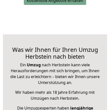
Kostenlose Angebote erhalten
Was wir Ihnen für Ihren Umzug
Herbstein nach bieten
Ein
Umzug
nach Herbstein kann viele
Herausforderungen mit sich bringen, um Ihnen
die Last zu erleichtern – bieten wir Ihnen unsere
Unterstützung an.
Wir haben mehr als 18 Jahre Erfahrung mit
Umzügen nach
Herbstein
.
Die Umzugsexperten haben
langjährige