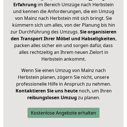
Erfahrung
im Bereich Umzüge nach Herbstein
und kennen die Anforderungen, die ein Umzug
von Mainz nach Herbstein mit sich bringt. Sie
kümmern sich um alles, von der Planung bis hin
zur Durchführung des Umzugs.
Sie organisieren
den Transport Ihrer Möbel und Habseligkeiten
,
packen alles sicher ein und sorgen dafür, dass
alles rechtzeitig an Ihrem neuen Zielort in
Herbstein ankommt.
Wenn Sie einen Umzug von Mainz nach
Herbstein planen, zögern Sie nicht, unsere
professionelle Hilfe in Anspruch zu nehmen.
Kontaktieren Sie uns heute
noch, um Ihren
reibungslosen Umzug
zu planen.
Kostenlose Angebote erhalten