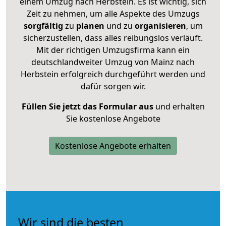
einem Umzug nach Herbstein. Es ist wichtig, sich
Zeit zu nehmen, um alle Aspekte des Umzugs
sorgfältig
zu
planen
und zu
organisieren
, um
sicherzustellen, dass alles reibungslos verläuft.
Mit der richtigen Umzugsfirma kann ein
deutschlandweiter Umzug von Mainz nach
Herbstein erfolgreich durchgeführt werden und
dafür sorgen wir.
Füllen Sie jetzt das Formular aus
und erhalten
Sie kostenlose Angebote
Kostenlose Angebote erhalten
Wir sind die besten