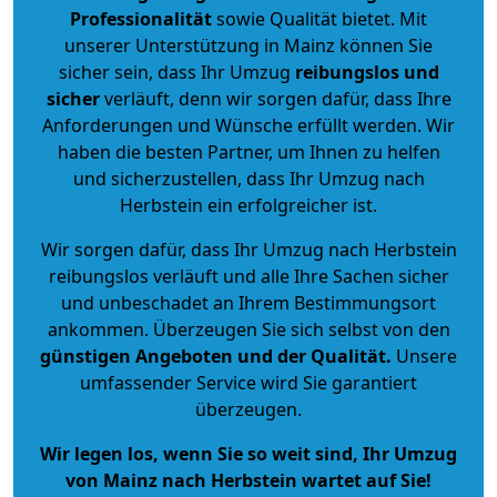
Professionalität
sowie Qualität bietet. Mit
unserer Unterstützung in Mainz können Sie
sicher sein, dass Ihr Umzug
reibungslos und
sicher
verläuft, denn wir sorgen dafür, dass Ihre
Anforderungen und Wünsche erfüllt werden. Wir
haben die besten Partner, um Ihnen zu helfen
und sicherzustellen, dass Ihr Umzug nach
Herbstein ein erfolgreicher ist.
Wir sorgen dafür, dass Ihr Umzug nach Herbstein
reibungslos verläuft und alle Ihre Sachen sicher
und unbeschadet an Ihrem Bestimmungsort
ankommen. Überzeugen Sie sich selbst von den
günstigen Angeboten und der Qualität
.
Unsere
umfassender Service wird Sie garantiert
überzeugen.
Wir legen los, wenn Sie so weit sind, Ihr Umzug
von Mainz nach Herbstein wartet auf Sie!