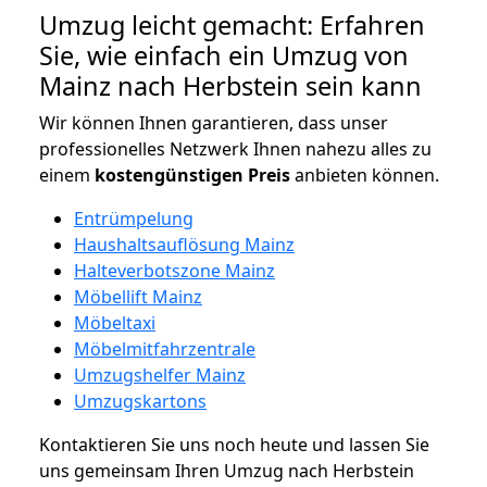
Umzug leicht gemacht: Erfahren
Sie, wie einfach ein Umzug von
Mainz nach Herbstein sein kann
Wir können Ihnen garantieren, dass unser
professionelles Netzwerk Ihnen nahezu alles zu
einem
kostengünstigen
Preis
anbieten können.
Entrümpelung
Haushaltsauflösung Mainz
Halteverbotszone Mainz
Möbellift Mainz
Möbeltaxi
Möbelmitfahrzentrale
Umzugshelfer Mainz
Umzugskartons
Kontaktieren Sie uns noch heute und lassen Sie
uns gemeinsam Ihren Umzug nach Herbstein