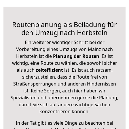
Routenplanung als Beiladung für
den Umzug nach Herbstein
Ein weiterer wichtiger Schritt bei der
Vorbereitung eines Umzugs von Mainz nach
Herbstein ist die
Planung der Routen
. Es ist
wichtig, eine Route zu wählen, die sowohl sicher
als auch
zeiteffizient
ist. Es ist auch ratsam,
sicherzustellen, dass die Route frei von
Straßensperrungen und anderen Hindernissen
ist. Keine Sorgen, auch hier haben wir
Spezialisten und übernehmen gerne die Planung,
damit Sie sich auf andere wichtige Sachen
konzentrieren können.
In der Tat gibt es viele Dinge zu beachten bei