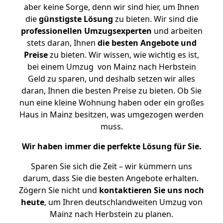
aber keine Sorge, denn wir sind hier, um Ihnen
die
günstigste
Lösung
zu bieten. Wir sind die
professionellen Umzugsexperten
und arbeiten
stets daran, Ihnen
die besten Angebote und
Preise
zu bieten. Wir wissen, wie wichtig es ist,
bei einem Umzug von Mainz nach Herbstein
Geld zu sparen, und deshalb setzen wir alles
daran, Ihnen die besten Preise zu bieten. Ob Sie
nun eine kleine Wohnung haben oder ein großes
Haus in Mainz besitzen, was umgezogen werden
muss.
Wir haben immer die perfekte Lösung für Sie.
Sparen Sie sich die Zeit – wir kümmern uns
darum, dass Sie die besten Angebote erhalten.
Zögern Sie nicht und
kontaktieren Sie uns noch
heute
, um Ihren deutschlandweiten Umzug von
Mainz nach Herbstein zu planen.