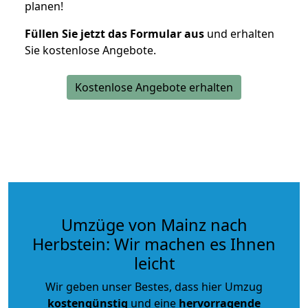
planen!
Füllen Sie jetzt das Formular aus
und erhalten
Sie kostenlose Angebote.
Kostenlose Angebote erhalten
Umzüge von Mainz nach
Herbstein: Wir machen es Ihnen
leicht
Wir geben unser Bestes, dass hier Umzug
kostengünstig
und eine
hervorragende