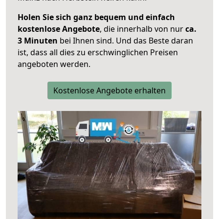
Holen Sie sich ganz bequem und einfach
kostenlose Angebote
, die innerhalb von nur
ca.
3 Minuten
bei Ihnen sind. Und das Beste daran
ist, dass all dies zu erschwinglichen Preisen
angeboten werden.
Kostenlose Angebote erhalten