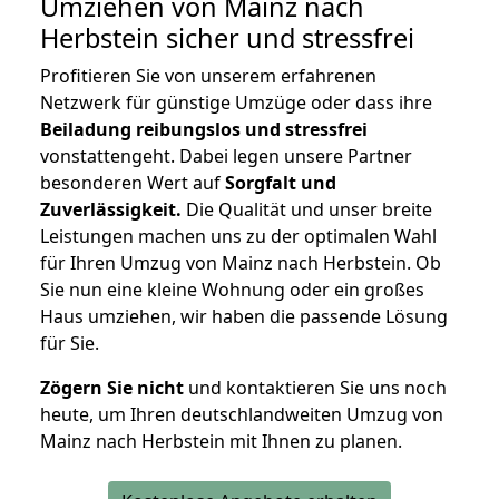
Umziehen von
Mainz nach
Herbstein
sicher und stressfrei
Profitieren Sie von unserem erfahrenen
Netzwerk für günstige Umzüge oder dass ihre
Beiladung reibungslos und stressfrei
vonstattengeht. Dabei legen unsere Partner
besonderen Wert auf
Sorgfalt und
Zuverlässigkeit.
Die Qualität und unser breite
Leistungen machen uns zu der optimalen Wahl
für Ihren Umzug von Mainz nach Herbstein. Ob
Sie nun eine kleine Wohnung oder ein großes
Haus umziehen, wir haben die passende Lösung
für Sie.
Zögern Sie nicht
und kontaktieren Sie uns noch
heute, um Ihren deutschlandweiten Umzug von
Mainz nach Herbstein mit Ihnen zu planen.