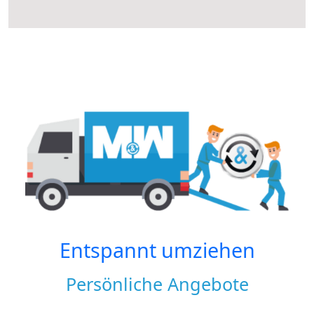
Entspannt umziehen
Persönliche Angebote