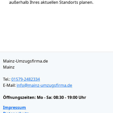
außerhalb Ihres aktuellen Standorts planen.
Mainz-Umzugsfirma.de
Mainz
Tel.:
01579-2482334
E-Mail:
info@mainz-umzugsfirma.de
Öffnungszeiten:
Mo - Sa: 08:30 - 19:00 Uhr
Impressum