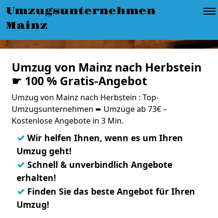
Umzugsunternehmen
Mainz
Umzug von Mainz nach Herbstein
☛ 100 % Gratis-Angebot
Umzug von Mainz nach Herbstein : Top-
Umzugsunternehmen ➨ Umzüge ab 73€ –
Kostenlose Angebote in 3 Min.
✓
Wir helfen Ihnen, wenn es um Ihren
Umzug geht!
✓
Schnell & unverbindlich Angebote
erhalten!
✓
Finden Sie das beste Angebot für Ihren
Umzug!