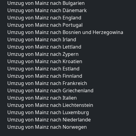
Umzug von Mainz nach Bulgarien
Umzug von Mainz nach Dänemark
Umzug von Mainz nach England
Umzug von Mainz nach Portugal
Umzug von Mainz nach Bosnien und Herzegowina
Umzug von Mainz nach Irland
Umzug von Mainz nach Lettland
Umzug von Mainz nach Zypern
Umzug von Mainz nach Kroatien
Umzug von Mainz nach Estland
Umzug von Mainz nach Finnland
Umzug von Mainz nach Frankreich
Umzug von Mainz nach Griechenland
Umzug von Mainz nach Italien
Umzug von Mainz nach Liechtenstein
Umzug von Mainz nach Luxemburg
Umzug von Mainz nach Niederlande
Umzug von Mainz nach Norwegen