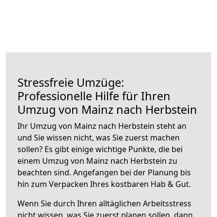
Stressfreie Umzüge:
Professionelle Hilfe für Ihren
Umzug von Mainz nach Herbstein
Ihr Umzug von Mainz nach Herbstein steht an
und Sie wissen nicht, was Sie zuerst machen
sollen? Es gibt einige wichtige Punkte, die bei
einem Umzug von Mainz nach Herbstein zu
beachten sind.
Angefangen bei der Planung bis
hin zum Verpacken Ihres kostbaren Hab & Gut.
Wenn Sie durch Ihren alltäglichen Arbeitsstress
nicht wissen, was Sie zuerst planen sollen, dann