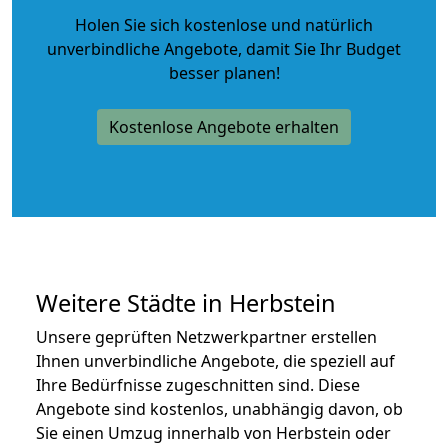
Holen Sie sich kostenlose und natürlich
unverbindliche Angebote
, damit Sie Ihr Budget
besser planen!
Kostenlose Angebote erhalten
Weitere Städte in Herbstein
Unsere geprüften Netzwerkpartner erstellen
Ihnen unverbindliche Angebote, die speziell auf
Ihre Bedürfnisse zugeschnitten sind. Diese
Angebote sind kostenlos, unabhängig davon, ob
Sie einen Umzug innerhalb von Herbstein oder