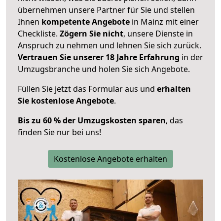
übernehmen unsere Partner für Sie und stellen
Ihnen
kompetente Angebote
in Mainz mit einer
Checkliste.
Zögern Sie nicht
, unsere Dienste in
Anspruch zu nehmen und lehnen Sie sich zurück.
Vertrauen Sie unserer 18 Jahre Erfahrung
in der
Umzugsbranche und holen Sie sich Angebote.
Füllen Sie jetzt das Formular aus und
erhalten
Sie kostenlose Angebote
.
Bis zu 60 % der Umzugskosten sparen
, das
finden Sie nur bei uns!
Kostenlose Angebote erhalten