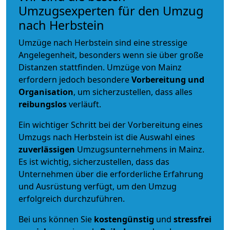
Umzugsexperten für den Umzug
nach Herbstein
Umzüge nach Herbstein sind eine stressige
Angelegenheit, besonders wenn sie über große
Distanzen stattfinden. Umzüge von Mainz
erfordern jedoch besondere
Vorbereitung und
Organisation
, um sicherzustellen, dass alles
reibungslos
verläuft.
Ein wichtiger Schritt bei der Vorbereitung eines
Umzugs nach Herbstein ist die Auswahl eines
zuverlässigen
Umzugsunternehmens in Mainz.
Es ist wichtig, sicherzustellen, dass das
Unternehmen über die erforderliche Erfahrung
und Ausrüstung verfügt, um den Umzug
erfolgreich durchzuführen.
Bei uns können Sie
kostengünstig
und
stressfrei