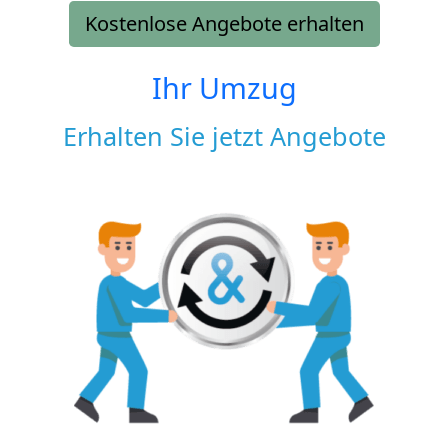
Kostenlose Angebote erhalten
Ihr Umzug
Erhalten Sie jetzt Angebote