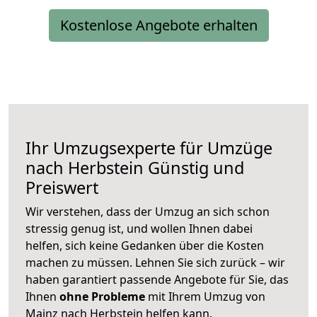
Kostenlose Angebote erhalten
Ihr Umzugsexperte für Umzüge
nach
Herbstein
Günstig und
Preiswert
Wir verstehen, dass der Umzug an sich schon
stressig genug ist, und wollen Ihnen dabei
helfen, sich keine Gedanken über die Kosten
machen zu müssen. Lehnen Sie sich zurück – wir
haben garantiert passende Angebote für Sie, das
Ihnen
ohne Probleme
mit Ihrem Umzug von
Mainz nach Herbstein helfen kann.