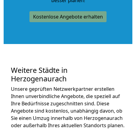
besser planen!
Kostenlose Angebote erhalten
Weitere Städte in
Herzogenaurach
Unsere geprüften Netzwerkpartner erstellen
Ihnen unverbindliche Angebote, die speziell auf
Ihre Bedürfnisse zugeschnitten sind. Diese
Angebote sind kostenlos, unabhängig davon, ob
Sie einen Umzug innerhalb von Herzogenaurach
oder außerhalb Ihres aktuellen Standorts planen.