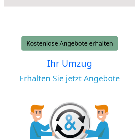
Kostenlose Angebote erhalten
Ihr Umzug
Erhalten Sie jetzt Angebote