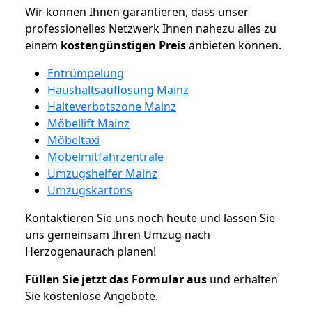
Wir können Ihnen garantieren, dass unser
professionelles Netzwerk Ihnen nahezu alles zu
einem
kostengünstigen
Preis
anbieten können.
Entrümpelung
Haushaltsauflösung Mainz
Halteverbotszone Mainz
Möbellift Mainz
Möbeltaxi
Möbelmitfahrzentrale
Umzugshelfer Mainz
Umzugskartons
Kontaktieren Sie uns noch heute und lassen Sie
uns gemeinsam Ihren Umzug nach
Herzogenaurach planen!
Füllen Sie jetzt das Formular aus
und erhalten
Sie kostenlose Angebote.