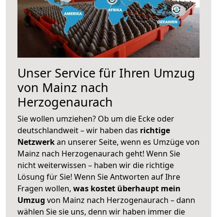
Unser Service für Ihren Umzug
von Mainz nach
Herzogenaurach
Sie wollen umziehen? Ob um die Ecke oder
deutschlandweit – wir haben das
richtige
Netzwerk
an unserer Seite, wenn es Umzüge von
Mainz nach Herzogenaurach geht! Wenn Sie
nicht weiterwissen – haben wir die richtige
Lösung für Sie! Wenn Sie Antworten auf Ihre
Fragen wollen,
was kostet überhaupt mein
Umzug
von Mainz nach Herzogenaurach – dann
wählen Sie sie uns, denn wir haben immer die