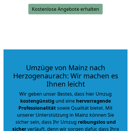
Kostenlose Angebote erhalten
Umzüge von Mainz nach
Herzogenaurach: Wir machen es
Ihnen leicht
Wir geben unser Bestes, dass hier Umzug
kostengünstig
und eine
hervorragende
Professionalität
sowie Qualität bietet. Mit
unserer Unterstützung in Mainz können Sie
sicher sein, dass Ihr Umzug
reibungslos und
sicher
verläuft, denn wir sorgen dafür, dass Ihre