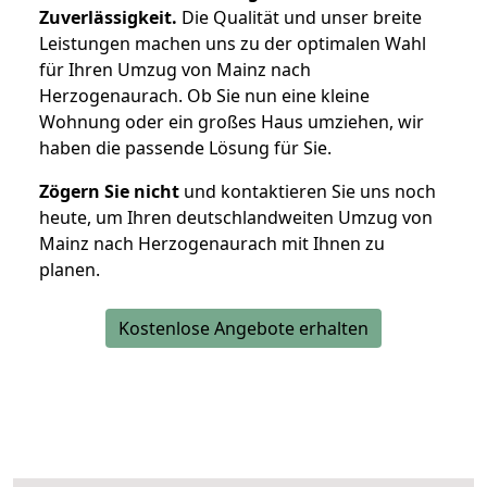
Zuverlässigkeit.
Die Qualität und unser breite
Leistungen machen uns zu der optimalen Wahl
für Ihren Umzug von Mainz nach
Herzogenaurach. Ob Sie nun eine kleine
Wohnung oder ein großes Haus umziehen, wir
haben die passende Lösung für Sie.
Zögern Sie nicht
und kontaktieren Sie uns noch
heute, um Ihren deutschlandweiten Umzug von
Mainz nach Herzogenaurach mit Ihnen zu
planen.
Kostenlose Angebote erhalten