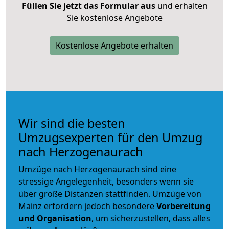
Füllen Sie jetzt das Formular aus
und erhalten
Sie kostenlose Angebote
Kostenlose Angebote erhalten
Wir sind die besten
Umzugsexperten für den Umzug
nach Herzogenaurach
Umzüge nach Herzogenaurach sind eine
stressige Angelegenheit, besonders wenn sie
über große Distanzen stattfinden. Umzüge von
Mainz erfordern jedoch besondere
Vorbereitung
und Organisation
, um sicherzustellen, dass alles