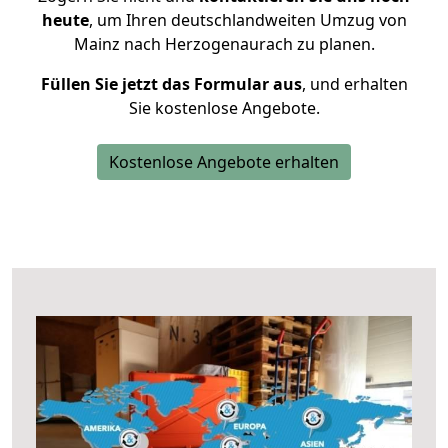
heute
, um Ihren deutschlandweiten Umzug von
Mainz nach Herzogenaurach zu planen.
Füllen Sie jetzt das Formular aus
, und erhalten
Sie kostenlose Angebote.
Kostenlose Angebote erhalten