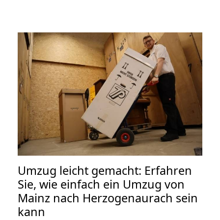
Umzug leicht gemacht: Erfahren
Sie, wie einfach ein Umzug von
Mainz nach Herzogenaurach sein
kann