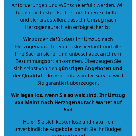
Anforderungen und Wünsche erfüllt werden. Wir
haben die besten Partner, um Ihnen zu helfen
und sicherzustellen, dass Ihr Umzug nach
Herzogenaurach ein erfolgreicher ist.
Wir sorgen dafür, dass Ihr Umzug nach
Herzogenaurach reibungslos verläuft und alle
Ihre Sachen sicher und unbeschadet an Ihrem
Bestimmungsort ankommen. Überzeugen Sie
sich selbst von den
günstigen Angeboten und
der Qualität
.
Unsere umfassender Service wird
Sie garantiert überzeugen.
Wir legen los, wenn Sie so weit sind, Ihr Umzug
von Mainz nach Herzogenaurach wartet auf
Sie!
Holen Sie sich kostenlose und natürlich
unverbindliche Angebote
, damit Sie Ihr Budget