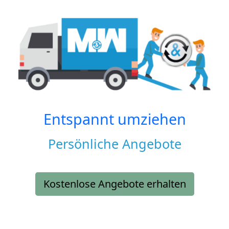
Entspannt umziehen
Persönliche Angebote
Kostenlose Angebote erhalten