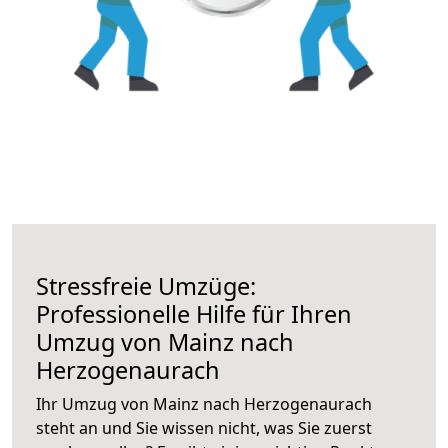
Stressfreie Umzüge:
Professionelle Hilfe für Ihren
Umzug von Mainz nach
Herzogenaurach
Ihr Umzug von Mainz nach Herzogenaurach
steht an und Sie wissen nicht, was Sie zuerst