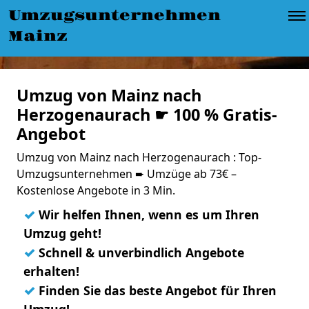
Umzugsunternehmen
Mainz
Umzug von Mainz nach
Herzogenaurach ☛ 100 % Gratis-
Angebot
Umzug von Mainz nach Herzogenaurach : Top-
Umzugsunternehmen ➨ Umzüge ab 73€ –
Kostenlose Angebote in 3 Min.
✓
Wir helfen Ihnen, wenn es um Ihren
Umzug geht!
✓
Schnell & unverbindlich Angebote
erhalten!
✓
Finden Sie das beste Angebot für Ihren