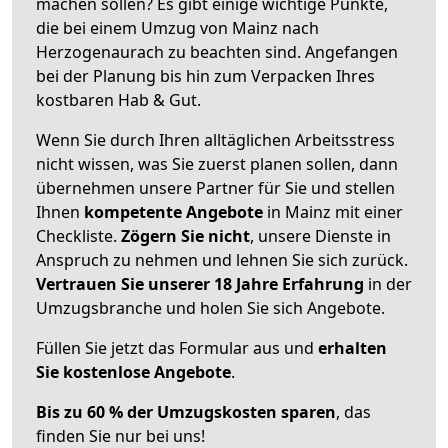
machen sollen? Es gibt einige wichtige Punkte,
die bei einem Umzug von Mainz nach
Herzogenaurach zu beachten sind.
Angefangen
bei der Planung bis hin zum Verpacken Ihres
kostbaren Hab & Gut.
Wenn Sie durch Ihren alltäglichen Arbeitsstress
nicht wissen, was Sie zuerst planen sollen, dann
übernehmen unsere Partner für Sie und stellen
Ihnen
kompetente Angebote
in Mainz mit einer
Checkliste.
Zögern Sie nicht
, unsere Dienste in
Anspruch zu nehmen und lehnen Sie sich zurück.
Vertrauen Sie unserer 18 Jahre Erfahrung
in der
Umzugsbranche und holen Sie sich Angebote.
Füllen Sie jetzt das Formular aus und
erhalten
Sie kostenlose Angebote
.
Bis zu 60 % der Umzugskosten sparen
, das
finden Sie nur bei uns!