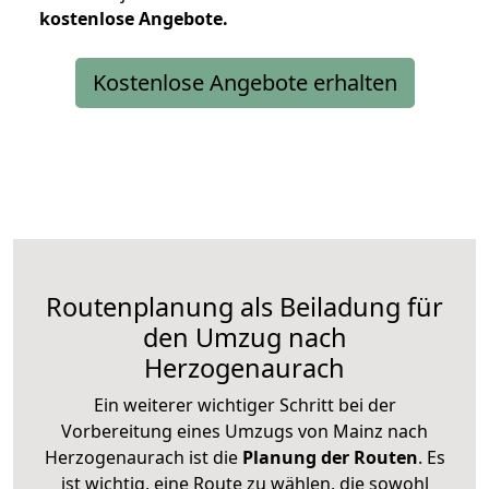
kostenlose
Angebote.
Kostenlose Angebote erhalten
Routenplanung als Beiladung für
den Umzug nach
Herzogenaurach
Ein weiterer wichtiger Schritt bei der
Vorbereitung eines Umzugs von Mainz nach
Herzogenaurach ist die
Planung der Routen
. Es
ist wichtig, eine Route zu wählen, die sowohl