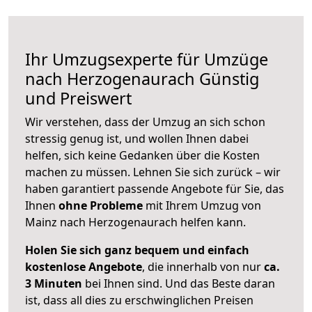
Ihr Umzugsexperte für Umzüge
nach
Herzogenaurach
Günstig
und Preiswert
Wir verstehen, dass der Umzug an sich schon
stressig genug ist, und wollen Ihnen dabei
helfen, sich keine Gedanken über die Kosten
machen zu müssen. Lehnen Sie sich zurück – wir
haben garantiert passende Angebote für Sie, das
Ihnen
ohne Probleme
mit Ihrem Umzug von
Mainz nach Herzogenaurach helfen kann.
Holen Sie sich ganz bequem und einfach
kostenlose Angebote
, die innerhalb von nur
ca.
3 Minuten
bei Ihnen sind. Und das Beste daran
ist, dass all dies zu erschwinglichen Preisen