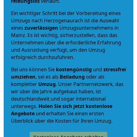
reibungslos
verläuft.
Ein wichtiger Schritt bei der Vorbereitung eines
Umzugs nach Herzogenaurach ist die Auswahl
eines
zuverlässigen
Umzugsunternehmens in
Mainz. Es ist wichtig, sicherzustellen, dass das
Unternehmen über die erforderliche Erfahrung
und Ausrüstung verfügt, um den Umzug
erfolgreich durchzuführen.
Bei uns können Sie
kostengünstig
und
stressfrei
umziehen
, sei es als
Beiladung
oder als
kompletter
Umzug
. Unser Partnernetzwerk, das
wir über die Jahre aufgebaut haben, ist
deutschlandweit und sogar international
unterwegs.
Holen Sie sich jetzt kostenlose
Angebote
und erhalten Sie einen ersten
Überblick über die Kosten für Ihren Umzug.