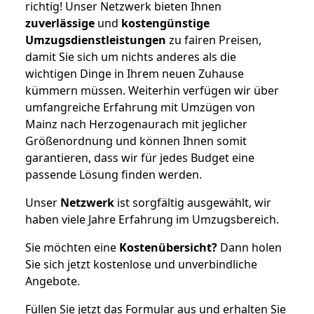
richtig! Unser Netzwerk bieten Ihnen
zuverlässige
und
kostengünstige
Umzugsdienstleistungen
zu fairen Preisen,
damit Sie sich um nichts anderes als die
wichtigen Dinge in Ihrem neuen Zuhause
kümmern müssen. Weiterhin verfügen wir über
umfangreiche Erfahrung mit Umzügen von
Mainz nach Herzogenaurach mit jeglicher
Größenordnung und können Ihnen somit
garantieren, dass wir für jedes Budget eine
passende Lösung finden werden.
Unser
Netzwerk
ist sorgfältig ausgewählt, wir
haben viele Jahre Erfahrung im Umzugsbereich.
Sie möchten eine
Kostenübersicht?
Dann holen
Sie sich jetzt kostenlose und unverbindliche
Angebote.
Füllen Sie jetzt das Formular aus und erhalten Sie