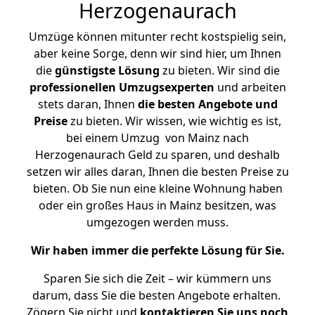
Herzogenaurach
Umzüge können mitunter recht kostspielig sein,
aber keine Sorge, denn wir sind hier, um Ihnen
die
günstigste
Lösung
zu bieten. Wir sind die
professionellen Umzugsexperten
und arbeiten
stets daran, Ihnen
die besten Angebote und
Preise
zu bieten. Wir wissen, wie wichtig es ist,
bei einem Umzug von Mainz nach
Herzogenaurach Geld zu sparen, und deshalb
setzen wir alles daran, Ihnen die besten Preise zu
bieten. Ob Sie nun eine kleine Wohnung haben
oder ein großes Haus in Mainz besitzen, was
umgezogen werden muss.
Wir haben immer die perfekte Lösung für Sie.
Sparen Sie sich die Zeit – wir kümmern uns
darum, dass Sie die besten Angebote erhalten.
Zögern Sie nicht und
kontaktieren Sie uns noch