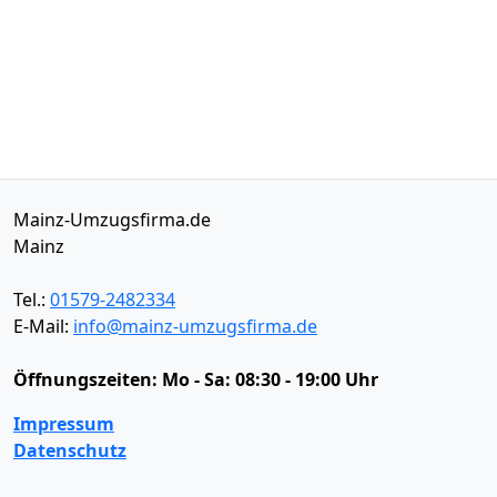
Mainz-Umzugsfirma.de
Mainz
Tel.:
01579-2482334
E-Mail:
info@mainz-umzugsfirma.de
Öffnungszeiten:
Mo - Sa: 08:30 - 19:00 Uhr
Impressum
Datenschutz