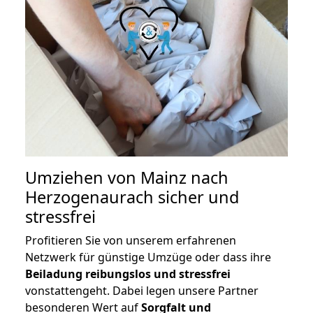
Umziehen von
Mainz nach
Herzogenaurach
sicher und
stressfrei
Profitieren Sie von unserem erfahrenen
Netzwerk für günstige Umzüge oder dass ihre
Beiladung reibungslos und stressfrei
vonstattengeht. Dabei legen unsere Partner
besonderen Wert auf
Sorgfalt und