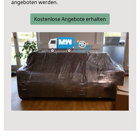
angeboten werden.
Kostenlose Angebote erhalten