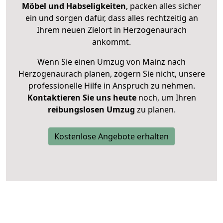
Möbel und Habseligkeiten
, packen alles sicher
ein und sorgen dafür, dass alles rechtzeitig an
Ihrem neuen Zielort in Herzogenaurach
ankommt.
Wenn Sie einen Umzug von Mainz nach
Herzogenaurach planen, zögern Sie nicht, unsere
professionelle Hilfe in Anspruch zu nehmen.
Kontaktieren Sie uns heute
noch, um Ihren
reibungslosen Umzug
zu planen.
Kostenlose Angebote erhalten