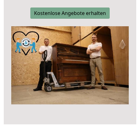
Kostenlose Angebote erhalten