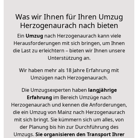
Was wir Ihnen für Ihren Umzug
Herzogenaurach nach bieten
Ein
Umzug
nach Herzogenaurach kann viele
Herausforderungen mit sich bringen, um Ihnen
die Last zu erleichtern – bieten wir Ihnen unsere
Unterstützung an.
Wir haben mehr als 18 Jahre Erfahrung mit
Umzügen nach
Herzogenaurach
.
Die Umzugsexperten haben
langjährige
Erfahrung
im Bereich Umzüge nach
Herzogenaurach und kennen die Anforderungen,
die ein Umzug von Mainz nach Herzogenaurach
mit sich bringt. Sie kümmern sich um alles, von
der Planung bis hin zur Durchführung des
Umzugs.
Sie organisieren den Transport Ihrer