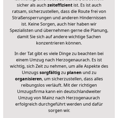
sicher als auch
zeiteffizient
ist. Es ist auch
ratsam, sicherzustellen, dass die Route frei von
Straßensperrungen und anderen Hindernissen
ist. Keine Sorgen, auch hier haben wir
Spezialisten und übernehmen gerne die Planung,
damit Sie sich auf andere wichtige Sachen
konzentrieren können.
In der Tat gibt es viele Dinge zu beachten bei
einem Umzug nach Herzogenaurach. Es ist
wichtig, sich Zeit zu nehmen, um alle Aspekte des
Umzugs
sorgfältig
zu
planen
und zu
organisieren
, um sicherzustellen, dass alles
reibungslos verläuft. Mit der richtigen
Umzugsfirma kann ein deutschlandweiter
Umzug von Mainz nach Herzogenaurach
erfolgreich durchgeführt werden und dafür
sorgen wir.