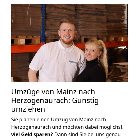
Umzüge von Mainz nach
Herzogenaurach: Günstig
umziehen
Sie planen einen Umzug von Mainz nach
Herzogenaurach und möchten dabei möglichst
viel Geld sparen?
Dann sind Sie bei uns genau