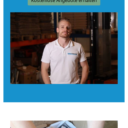
Kostenlose Angebote erhalten