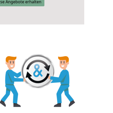
se Angebote erhalten