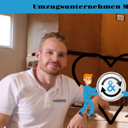
Umzugsunternehmen M