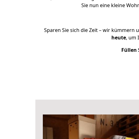
Sie nun eine kleine Wo
Sparen Sie sich die Zeit – wir kümmern 
heute
, um 
Füllen 