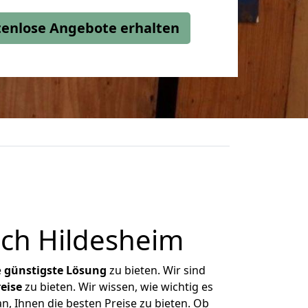
stenlose Angebote erhalten
ch Hildesheim
e
günstigste
Lösung
zu bieten. Wir sind
eise
zu bieten. Wir wissen, wie wichtig es
n, Ihnen die besten Preise zu bieten. Ob