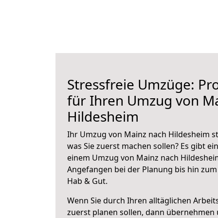
Stressfreie Umzüge: Pro
für Ihren Umzug von M
Hildesheim
Ihr Umzug von Mainz nach Hildesheim ste
was Sie zuerst machen sollen? Es gibt ein
einem Umzug von Mainz nach Hildesheim
Angefangen bei der Planung bis hin zum
Hab & Gut.
Wenn Sie durch Ihren alltäglichen Arbeits
zuerst planen sollen, dann übernehmen 