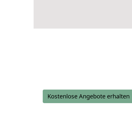
Kostenlose Angebote erhalten