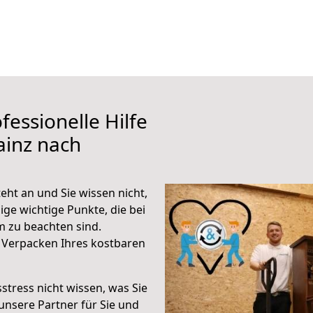
fessionelle Hilfe
ainz nach
ht an und Sie wissen nicht,
ige wichtige Punkte, die bei
 zu beachten sind.
 Verpacken Ihres kostbaren
stress nicht wissen, was Sie
unsere Partner für Sie und