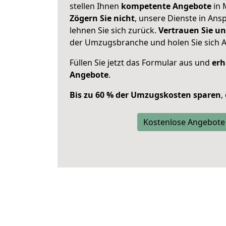
stellen Ihnen
kompetente Angebote
in 
Zögern Sie nicht
, unsere Dienste in An
lehnen Sie sich zurück.
Vertrauen Sie un
der Umzugsbranche und holen Sie sich 
Füllen Sie jetzt das Formular aus und
erh
Angebote
.
Bis zu 60 % der Umzugskosten sparen
,
Kostenlose Angebote