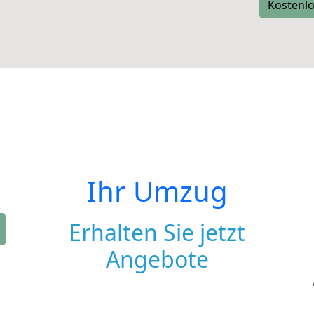
Kostenlo
Ihr Umzug
Erhalten Sie jetzt
Angebote