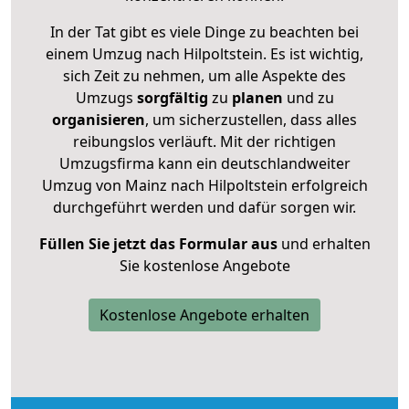
In der Tat gibt es viele Dinge zu beachten bei
einem Umzug nach Hilpoltstein. Es ist wichtig,
sich Zeit zu nehmen, um alle Aspekte des
Umzugs
sorgfältig
zu
planen
und zu
organisieren
, um sicherzustellen, dass alles
reibungslos verläuft. Mit der richtigen
Umzugsfirma kann ein deutschlandweiter
Umzug von Mainz nach Hilpoltstein erfolgreich
durchgeführt werden und dafür sorgen wir.
Füllen Sie jetzt das Formular aus
und erhalten
Sie kostenlose Angebote
Kostenlose Angebote erhalten