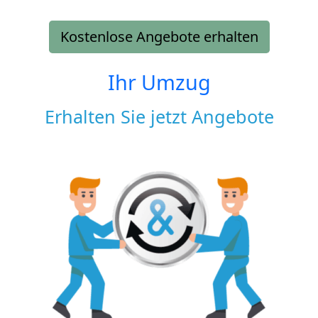
Kostenlose Angebote erhalten
Ihr Umzug
Erhalten Sie jetzt Angebote