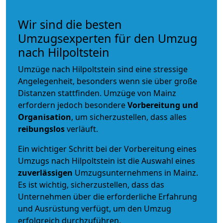
Wir sind die besten
Umzugsexperten für den Umzug
nach Hilpoltstein
Umzüge nach Hilpoltstein sind eine stressige
Angelegenheit, besonders wenn sie über große
Distanzen stattfinden. Umzüge von Mainz
erfordern jedoch besondere
Vorbereitung und
Organisation
, um sicherzustellen, dass alles
reibungslos
verläuft.
Ein wichtiger Schritt bei der Vorbereitung eines
Umzugs nach Hilpoltstein ist die Auswahl eines
zuverlässigen
Umzugsunternehmens in Mainz.
Es ist wichtig, sicherzustellen, dass das
Unternehmen über die erforderliche Erfahrung
und Ausrüstung verfügt, um den Umzug
erfolgreich durchzuführen.