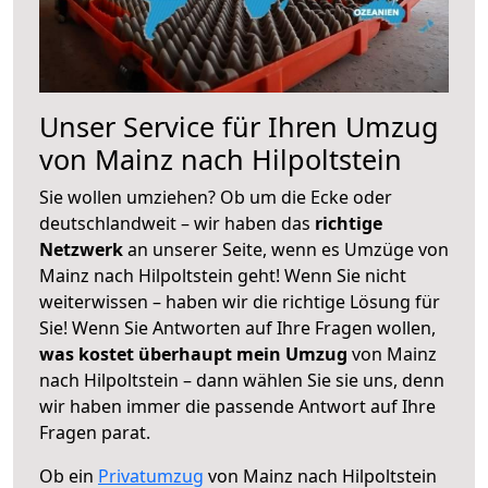
Unser Service für Ihren Umzug
von Mainz nach Hilpoltstein
Sie wollen umziehen? Ob um die Ecke oder
deutschlandweit – wir haben das
richtige
Netzwerk
an unserer Seite, wenn es Umzüge von
Mainz nach Hilpoltstein geht! Wenn Sie nicht
weiterwissen – haben wir die richtige Lösung für
Sie! Wenn Sie Antworten auf Ihre Fragen wollen,
was kostet überhaupt mein Umzug
von Mainz
nach Hilpoltstein – dann wählen Sie sie uns, denn
wir haben immer die passende Antwort auf Ihre
Fragen parat.
Ob ein
Privatumzug
von Mainz nach Hilpoltstein