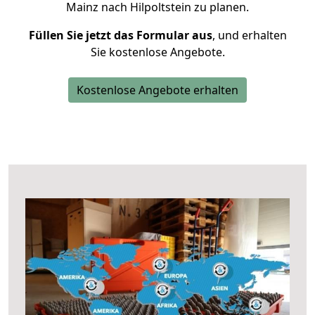
Mainz nach Hilpoltstein zu planen.
Füllen Sie jetzt das Formular aus
, und erhalten
Sie kostenlose Angebote.
Kostenlose Angebote erhalten