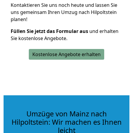
Kontaktieren Sie uns noch heute und lassen Sie
uns gemeinsam Ihren Umzug nach Hilpoltstein
planen!
Füllen Sie jetzt das Formular aus
und erhalten
Sie kostenlose Angebote.
Kostenlose Angebote erhalten
Umzüge von Mainz nach
Hilpoltstein: Wir machen es Ihnen
leicht