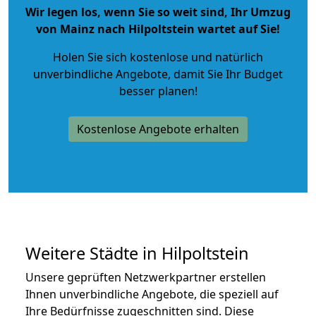
Wir legen los, wenn Sie so weit sind, Ihr Umzug
von Mainz nach Hilpoltstein wartet auf Sie!
Holen Sie sich kostenlose und natürlich
unverbindliche Angebote
, damit Sie Ihr Budget
besser planen!
Kostenlose Angebote erhalten
Weitere Städte in Hilpoltstein
Unsere geprüften Netzwerkpartner erstellen
Ihnen unverbindliche Angebote, die speziell auf
Ihre Bedürfnisse zugeschnitten sind. Diese