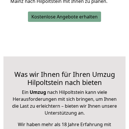
Mainz nach Hilpoltstein mit Ihnen zu planen.
Kostenlose Angebote erhalten
Was wir Ihnen für Ihren Umzug
Hilpoltstein nach bieten
Ein
Umzug
nach Hilpoltstein kann viele
Herausforderungen mit sich bringen, um Ihnen
die Last zu erleichtern – bieten wir Ihnen unsere
Unterstützung an.
Wir haben mehr als 18 Jahre Erfahrung mit