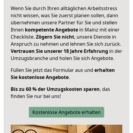
Wenn Sie durch Ihren alltäglichen Arbeitsstress
nicht wissen, was Sie zuerst planen sollen, dann
übernehmen unsere Partner für Sie und stellen
Ihnen
kompetente Angebote
in Mainz mit einer
Checkliste.
Zögern Sie nicht
, unsere Dienste in
Anspruch zu nehmen und lehnen Sie sich zurück.
Vertrauen Sie unserer 18 Jahre Erfahrung
in der
Umzugsbranche und holen Sie sich Angebote.
Füllen Sie jetzt das Formular aus und
erhalten
Sie kostenlose Angebote
.
Bis zu 60 % der Umzugskosten sparen
, das
finden Sie nur bei uns!
Kostenlose Angebote erhalten