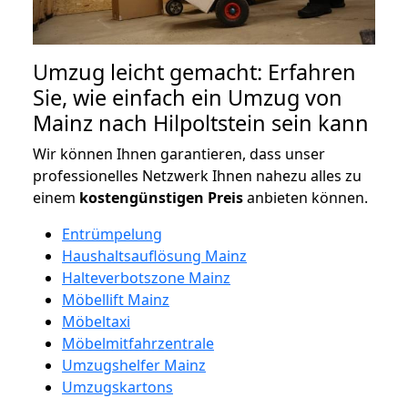
Umzug leicht gemacht: Erfahren
Sie, wie einfach ein Umzug von
Mainz nach Hilpoltstein sein kann
Wir können Ihnen garantieren, dass unser
professionelles Netzwerk Ihnen nahezu alles zu
einem
kostengünstigen
Preis
anbieten können.
Entrümpelung
Haushaltsauflösung Mainz
Halteverbotszone Mainz
Möbellift Mainz
Möbeltaxi
Möbelmitfahrzentrale
Umzugshelfer Mainz
Umzugskartons