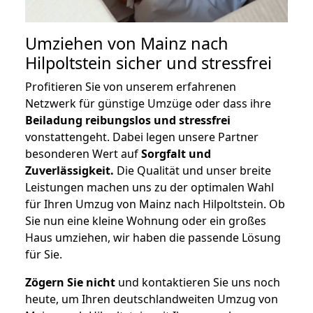
Umziehen von
Mainz nach
Hilpoltstein
sicher und stressfrei
Profitieren Sie von unserem erfahrenen
Netzwerk für günstige Umzüge oder dass ihre
Beiladung reibungslos und stressfrei
vonstattengeht. Dabei legen unsere Partner
besonderen Wert auf
Sorgfalt und
Zuverlässigkeit.
Die Qualität und unser breite
Leistungen machen uns zu der optimalen Wahl
für Ihren Umzug von Mainz nach Hilpoltstein. Ob
Sie nun eine kleine Wohnung oder ein großes
Haus umziehen, wir haben die passende Lösung
für Sie.
Zögern Sie nicht
und kontaktieren Sie uns noch
heute, um Ihren deutschlandweiten Umzug von