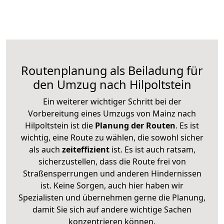
Routenplanung als Beiladung für
den Umzug nach Hilpoltstein
Ein weiterer wichtiger Schritt bei der
Vorbereitung eines Umzugs von Mainz nach
Hilpoltstein ist die
Planung der Routen
. Es ist
wichtig, eine Route zu wählen, die sowohl sicher
als auch
zeiteffizient
ist. Es ist auch ratsam,
sicherzustellen, dass die Route frei von
Straßensperrungen und anderen Hindernissen
ist. Keine Sorgen, auch hier haben wir
Spezialisten und übernehmen gerne die Planung,
damit Sie sich auf andere wichtige Sachen
konzentrieren können.