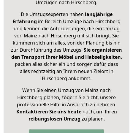
Umzügen nach
Hirschberg
.
Die Umzugsexperten haben
langjährige
Erfahrung
im Bereich Umzüge nach Hirschberg
und kennen die Anforderungen, die ein Umzug
von Mainz nach Hirschberg mit sich bringt. Sie
kümmern sich um alles, von der Planung bis hin
zur Durchführung des Umzugs.
Sie organisieren
den Transport Ihrer Möbel und Habseligkeiten
,
packen alles sicher ein und sorgen dafür, dass
alles rechtzeitig an Ihrem neuen Zielort in
Hirschberg ankommt.
Wenn Sie einen Umzug von Mainz nach
Hirschberg planen, zögern Sie nicht, unsere
professionelle Hilfe in Anspruch zu nehmen.
Kontaktieren Sie uns heute
noch, um Ihren
reibungslosen Umzug
zu planen.