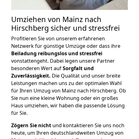
Umziehen von
Mainz nach
Hirschberg
sicher und stressfrei
Profitieren Sie von unserem erfahrenen
Netzwerk für günstige Umzüge oder dass ihre
Beiladung reibungslos und stressfrei
vonstattengeht. Dabei legen unsere Partner
besonderen Wert auf
Sorgfalt und
Zuverlässigkeit.
Die Qualität und unser breite
Leistungen machen uns zu der optimalen Wahl
für Ihren Umzug von Mainz nach Hirschberg. Ob
Sie nun eine kleine Wohnung oder ein großes
Haus umziehen, wir haben die passende Lösung
für Sie.
Zögern Sie nicht
und kontaktieren Sie uns noch
heute, um Ihren deutschlandweiten Umzug von