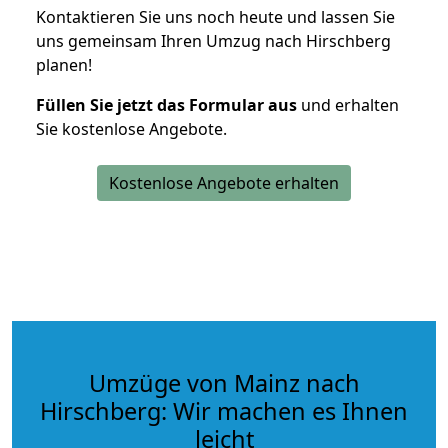
Kontaktieren Sie uns noch heute und lassen Sie
uns gemeinsam Ihren Umzug nach Hirschberg
planen!
Füllen Sie jetzt das Formular aus
und erhalten
Sie kostenlose Angebote.
Kostenlose Angebote erhalten
Umzüge von Mainz nach
Hirschberg: Wir machen es Ihnen
leicht