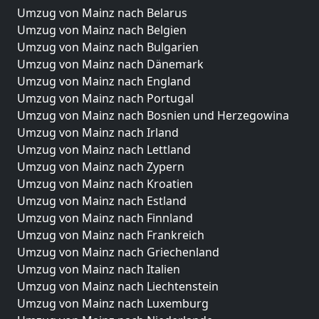
Umzug von Mainz nach Belarus
Umzug von Mainz nach Belgien
Umzug von Mainz nach Bulgarien
Umzug von Mainz nach Dänemark
Umzug von Mainz nach England
Umzug von Mainz nach Portugal
Umzug von Mainz nach Bosnien und Herzegowina
Umzug von Mainz nach Irland
Umzug von Mainz nach Lettland
Umzug von Mainz nach Zypern
Umzug von Mainz nach Kroatien
Umzug von Mainz nach Estland
Umzug von Mainz nach Finnland
Umzug von Mainz nach Frankreich
Umzug von Mainz nach Griechenland
Umzug von Mainz nach Italien
Umzug von Mainz nach Liechtenstein
Umzug von Mainz nach Luxemburg