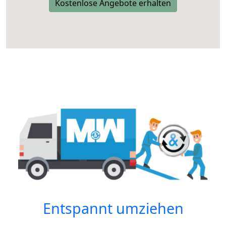
Kostenlose Angebote erhalten
Entspannt umziehen