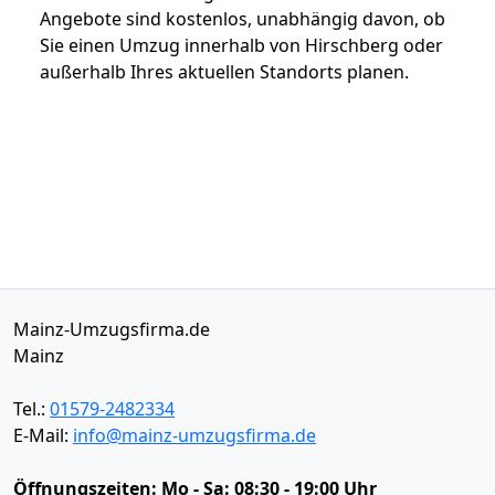
Angebote sind kostenlos, unabhängig davon, ob
Sie einen Umzug innerhalb von Hirschberg oder
außerhalb Ihres aktuellen Standorts planen.
Mainz-Umzugsfirma.de
Mainz
Tel.:
01579-2482334
E-Mail:
info@mainz-umzugsfirma.de
Öffnungszeiten:
Mo - Sa: 08:30 - 19:00 Uhr