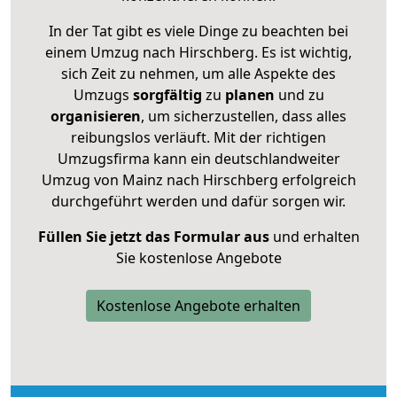
In der Tat gibt es viele Dinge zu beachten bei
einem Umzug nach Hirschberg. Es ist wichtig,
sich Zeit zu nehmen, um alle Aspekte des
Umzugs
sorgfältig
zu
planen
und zu
organisieren
, um sicherzustellen, dass alles
reibungslos verläuft. Mit der richtigen
Umzugsfirma kann ein deutschlandweiter
Umzug von Mainz nach Hirschberg erfolgreich
durchgeführt werden und dafür sorgen wir.
Füllen Sie jetzt das Formular aus
und erhalten
Sie kostenlose Angebote
Kostenlose Angebote erhalten