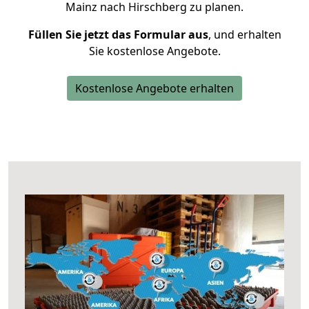
Mainz nach Hirschberg zu planen.
Füllen Sie jetzt das Formular aus
, und erhalten
Sie kostenlose Angebote.
Kostenlose Angebote erhalten