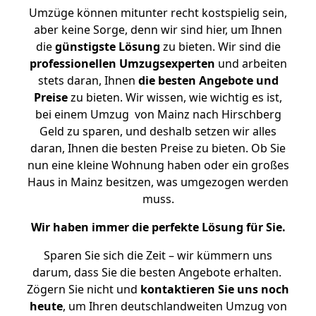
Umzüge können mitunter recht kostspielig sein,
aber keine Sorge, denn wir sind hier, um Ihnen
die
günstigste
Lösung
zu bieten. Wir sind die
professionellen Umzugsexperten
und arbeiten
stets daran, Ihnen
die besten Angebote und
Preise
zu bieten. Wir wissen, wie wichtig es ist,
bei einem Umzug von Mainz nach Hirschberg
Geld zu sparen, und deshalb setzen wir alles
daran, Ihnen die besten Preise zu bieten. Ob Sie
nun eine kleine Wohnung haben oder ein großes
Haus in Mainz besitzen, was umgezogen werden
muss.
Wir haben immer die perfekte Lösung für Sie.
Sparen Sie sich die Zeit – wir kümmern uns
darum, dass Sie die besten Angebote erhalten.
Zögern Sie nicht und
kontaktieren Sie uns noch
heute
, um Ihren deutschlandweiten Umzug von