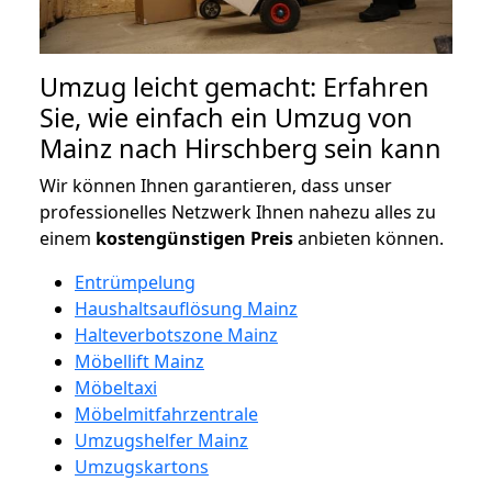
Umzug leicht gemacht: Erfahren
Sie, wie einfach ein Umzug von
Mainz nach Hirschberg sein kann
Wir können Ihnen garantieren, dass unser
professionelles Netzwerk Ihnen nahezu alles zu
einem
kostengünstigen
Preis
anbieten können.
Entrümpelung
Haushaltsauflösung Mainz
Halteverbotszone Mainz
Möbellift Mainz
Möbeltaxi
Möbelmitfahrzentrale
Umzugshelfer Mainz
Umzugskartons