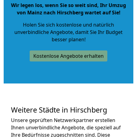
Wir legen los, wenn Sie so weit sind, Ihr Umzug
von Mainz nach Hirschberg wartet auf Sie!
Holen Sie sich kostenlose und natürlich
unverbindliche Angebote
, damit Sie Ihr Budget
besser planen!
Kostenlose Angebote erhalten
Weitere Städte in Hirschberg
Unsere geprüften Netzwerkpartner erstellen
Ihnen unverbindliche Angebote, die speziell auf
Ihre Bedürfnisse zugeschnitten sind. Diese