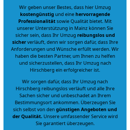
Wir geben unser Bestes, dass hier Umzug
kostengünstig
und eine
hervorragende
Professionalität
sowie Qualität bietet. Mit
unserer Unterstützung in Mainz können Sie
sicher sein, dass Ihr Umzug
reibungslos und
sicher
verläuft, denn wir sorgen dafür, dass Ihre
Anforderungen und Wünsche erfüllt werden. Wir
haben die besten Partner, um Ihnen zu helfen
und sicherzustellen, dass Ihr Umzug nach
Hirschberg ein erfolgreicher ist.
Wir sorgen dafür, dass Ihr Umzug nach
Hirschberg reibungslos verläuft und alle Ihre
Sachen sicher und unbeschadet an Ihrem
Bestimmungsort ankommen. Überzeugen Sie
sich selbst von den
günstigen Angeboten und
der Qualität
.
Unsere umfassender Service wird
Sie garantiert überzeugen.