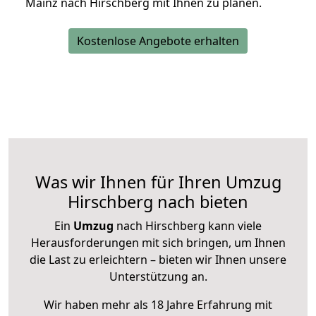
Mainz nach Hirschberg mit Ihnen zu planen.
Kostenlose Angebote erhalten
Was wir Ihnen für Ihren Umzug
Hirschberg nach bieten
Ein
Umzug
nach Hirschberg kann viele
Herausforderungen mit sich bringen, um Ihnen
die Last zu erleichtern – bieten wir Ihnen unsere
Unterstützung an.
Wir haben mehr als 18 Jahre Erfahrung mit