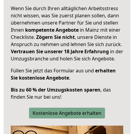
Wenn Sie durch Ihren alltäglichen Arbeitsstress
nicht wissen, was Sie zuerst planen sollen, dann
übernehmen unsere Partner für Sie und stellen
Ihnen
kompetente Angebote
in Mainz mit einer
Checkliste.
Zögern Sie nicht
, unsere Dienste in
Anspruch zu nehmen und lehnen Sie sich zurück.
Vertrauen Sie unserer 18 Jahre Erfahrung
in der
Umzugsbranche und holen Sie sich Angebote.
Füllen Sie jetzt das Formular aus und
erhalten
Sie kostenlose Angebote
.
Bis zu 60 % der Umzugskosten sparen
, das
finden Sie nur bei uns!
Kostenlose Angebote erhalten