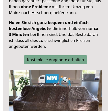
haben garantiert passende Angebote für Sie, das
Ihnen
ohne Probleme
mit Ihrem Umzug von
Mainz nach Hirschberg helfen kann.
Holen Sie sich ganz bequem und einfach
kostenlose Angebote
, die innerhalb von nur
ca.
3 Minuten
bei Ihnen sind. Und das Beste daran
ist, dass all dies zu erschwinglichen Preisen
angeboten werden.
Kostenlose Angebote erhalten