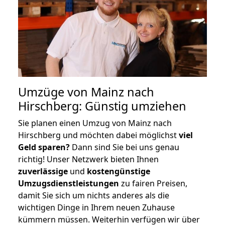
Umzüge von Mainz nach
Hirschberg: Günstig umziehen
Sie planen einen Umzug von Mainz nach
Hirschberg und möchten dabei möglichst
viel
Geld sparen?
Dann sind Sie bei uns genau
richtig! Unser Netzwerk bieten Ihnen
zuverlässige
und
kostengünstige
Umzugsdienstleistungen
zu fairen Preisen,
damit Sie sich um nichts anderes als die
wichtigen Dinge in Ihrem neuen Zuhause
kümmern müssen. Weiterhin verfügen wir über