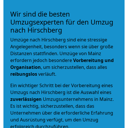
Wir sind die besten
Umzugsexperten für den Umzug
nach Hirschberg
Umzüge nach Hirschberg sind eine stressige
Angelegenheit, besonders wenn sie über große
Distanzen stattfinden. Umzüge von Mainz
erfordern jedoch besondere
Vorbereitung und
Organisation
, um sicherzustellen, dass alles
reibungslos
verläuft.
Ein wichtiger Schritt bei der Vorbereitung eines
Umzugs nach Hirschberg ist die Auswahl eines
zuverlässigen
Umzugsunternehmens in Mainz.
Es ist wichtig, sicherzustellen, dass das
Unternehmen über die erforderliche Erfahrung
und Ausrüstung verfügt, um den Umzug
erfolgreich durchzuführen.