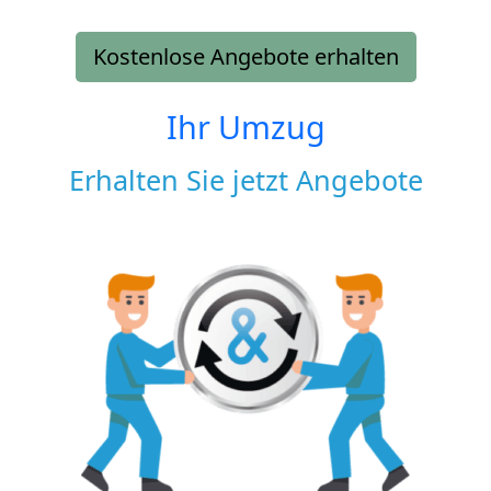
Kostenlose Angebote erhalten
Ihr Umzug
Erhalten Sie jetzt Angebote