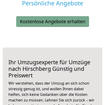
Persönliche Angebote
Kostenlose Angebote erhalten
Ihr Umzugsexperte für Umzüge
nach
Hirschberg
Günstig und
Preiswert
Wir verstehen, dass der Umzug an sich schon
stressig genug ist, und wollen Ihnen dabei
helfen, sich keine Gedanken über die Kosten
machen zu müssen. Lehnen Sie sich zurück – wir