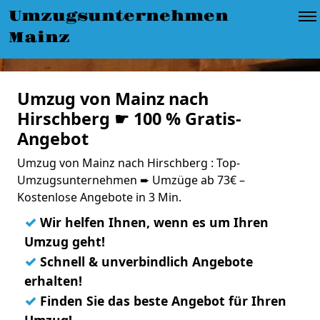
Umzugsunternehmen
Mainz
Umzug von Mainz nach
Hirschberg ☛ 100 % Gratis-
Angebot
Umzug von Mainz nach Hirschberg : Top-
Umzugsunternehmen ➨ Umzüge ab 73€ –
Kostenlose Angebote in 3 Min.
✓
Wir helfen Ihnen, wenn es um Ihren
Umzug geht!
✓
Schnell & unverbindlich Angebote
erhalten!
✓
Finden Sie das beste Angebot für Ihren