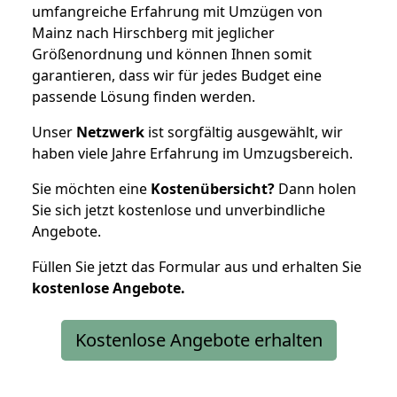
umfangreiche Erfahrung mit Umzügen von
Mainz nach Hirschberg mit jeglicher
Größenordnung und können Ihnen somit
garantieren, dass wir für jedes Budget eine
passende Lösung finden werden.
Unser
Netzwerk
ist sorgfältig ausgewählt, wir
haben viele Jahre Erfahrung im Umzugsbereich.
Sie möchten eine
Kostenübersicht?
Dann holen
Sie sich jetzt kostenlose und unverbindliche
Angebote.
Füllen Sie jetzt das Formular aus und erhalten Sie
kostenlose
Angebote.
Kostenlose Angebote erhalten