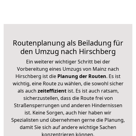
Routenplanung als Beiladung für
den Umzug nach Hirschberg
Ein weiterer wichtiger Schritt bei der
Vorbereitung eines Umzugs von Mainz nach
Hirschberg ist die
Planung der Routen
. Es ist
wichtig, eine Route zu wählen, die sowohl sicher
als auch
zeiteffizient
ist. Es ist auch ratsam,
sicherzustellen, dass die Route frei von
Straßensperrungen und anderen Hindernissen
ist. Keine Sorgen, auch hier haben wir
Spezialisten und übernehmen gerne die Planung,
damit Sie sich auf andere wichtige Sachen
konzentrieren können.