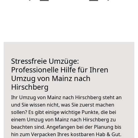
Stressfreie Umzüge:
Professionelle Hilfe für Ihren
Umzug von Mainz nach
Hirschberg
Ihr Umzug von Mainz nach Hirschberg steht an
und Sie wissen nicht, was Sie zuerst machen
sollen? Es gibt einige wichtige Punkte, die bei
einem Umzug von Mainz nach Hirschberg zu
beachten sind.
Angefangen bei der Planung bis
hin zum Verpacken Ihres kostbaren Hab & Gut.