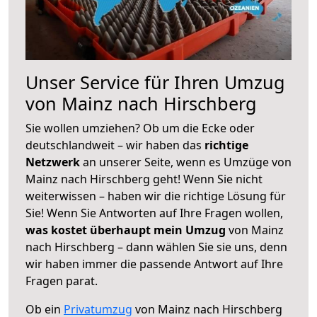
Unser Service für Ihren Umzug
von Mainz nach Hirschberg
Sie wollen umziehen? Ob um die Ecke oder
deutschlandweit – wir haben das
richtige
Netzwerk
an unserer Seite, wenn es Umzüge von
Mainz nach Hirschberg geht! Wenn Sie nicht
weiterwissen – haben wir die richtige Lösung für
Sie! Wenn Sie Antworten auf Ihre Fragen wollen,
was kostet überhaupt mein Umzug
von Mainz
nach Hirschberg – dann wählen Sie sie uns, denn
wir haben immer die passende Antwort auf Ihre
Fragen parat.
Ob ein
Privatumzug
von Mainz nach Hirschberg