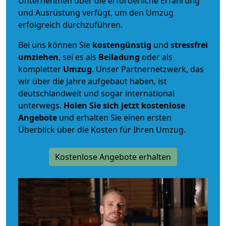
Unternehmen über die erforderliche Erfahrung
und Ausrüstung verfügt, um den Umzug
erfolgreich durchzuführen.
Bei uns können Sie
kostengünstig
und
stressfrei
umziehen
, sei es als
Beiladung
oder als
kompletter
Umzug
. Unser Partnernetzwerk, das
wir über die Jahre aufgebaut haben, ist
deutschlandweit und sogar international
unterwegs.
Holen Sie sich jetzt kostenlose
Angebote
und erhalten Sie einen ersten
Überblick über die Kosten für Ihren Umzug.
Kostenlose Angebote erhalten