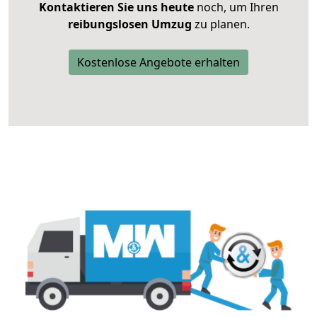
Kontaktieren Sie uns heute
noch, um Ihren
reibungslosen Umzug
zu planen.
Kostenlose Angebote erhalten