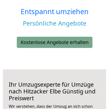
Entspannt umziehen
Persönliche Angebote
Kostenlose Angebote erhalten
Ihr Umzugsexperte für Umzüge
nach
Hitzacker Elbe
Günstig und
Preiswert
Wir verstehen, dass der Umzug an sich schon