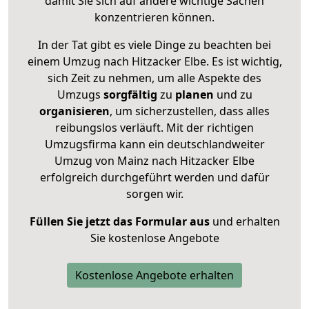
damit Sie sich auf andere wichtige Sachen
konzentrieren können.
In der Tat gibt es viele Dinge zu beachten bei
einem Umzug nach Hitzacker Elbe. Es ist wichtig,
sich Zeit zu nehmen, um alle Aspekte des
Umzugs
sorgfältig
zu
planen
und zu
organisieren
, um sicherzustellen, dass alles
reibungslos verläuft. Mit der richtigen
Umzugsfirma kann ein deutschlandweiter
Umzug von Mainz nach Hitzacker Elbe
erfolgreich durchgeführt werden und dafür
sorgen wir.
Füllen Sie jetzt das Formular aus
und erhalten
Sie kostenlose Angebote
Kostenlose Angebote erhalten