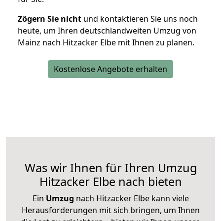
Zögern Sie nicht
und kontaktieren Sie uns noch
heute, um Ihren deutschlandweiten Umzug von
Mainz nach Hitzacker Elbe mit Ihnen zu planen.
Kostenlose Angebote erhalten
Was wir Ihnen für Ihren Umzug
Hitzacker Elbe nach bieten
Ein
Umzug
nach Hitzacker Elbe kann viele
Herausforderungen mit sich bringen, um Ihnen