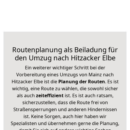
Routenplanung als Beiladung für
den Umzug nach Hitzacker Elbe
Ein weiterer wichtiger Schritt bei der
Vorbereitung eines Umzugs von Mainz nach
Hitzacker Elbe ist die
Planung der Routen
. Es ist
wichtig, eine Route zu wählen, die sowohl sicher
als auch
zeiteffizient
ist. Es ist auch ratsam,
sicherzustellen, dass die Route frei von
Straßensperrungen und anderen Hindernissen
ist. Keine Sorgen, auch hier haben wir
Spezialisten und übernehmen gerne die Planung,