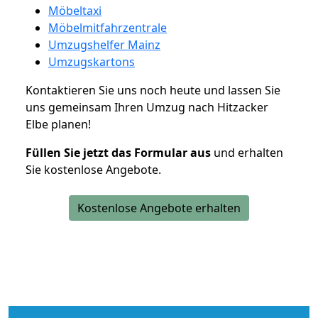
Möbeltaxi
Möbelmitfahrzentrale
Umzugshelfer Mainz
Umzugskartons
Kontaktieren Sie uns noch heute und lassen Sie
uns gemeinsam Ihren Umzug nach Hitzacker
Elbe planen!
Füllen Sie jetzt das Formular aus
und erhalten
Sie kostenlose Angebote.
Kostenlose Angebote erhalten