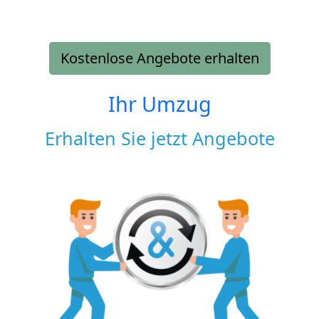
Kostenlose Angebote erhalten
Ihr Umzug
Erhalten Sie jetzt Angebote