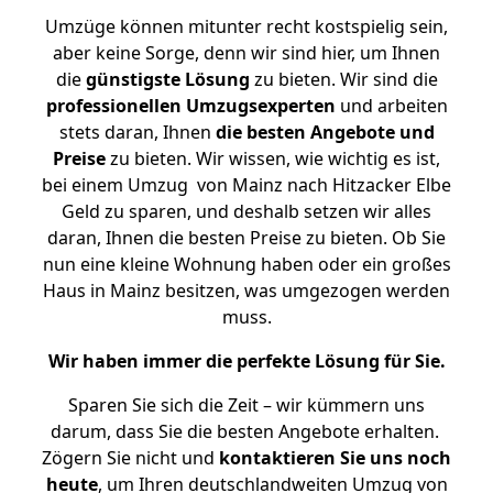
Umzüge können mitunter recht kostspielig sein,
aber keine Sorge, denn wir sind hier, um Ihnen
die
günstigste
Lösung
zu bieten. Wir sind die
professionellen Umzugsexperten
und arbeiten
stets daran, Ihnen
die besten Angebote und
Preise
zu bieten. Wir wissen, wie wichtig es ist,
bei einem Umzug von Mainz nach Hitzacker Elbe
Geld zu sparen, und deshalb setzen wir alles
daran, Ihnen die besten Preise zu bieten. Ob Sie
nun eine kleine Wohnung haben oder ein großes
Haus in Mainz besitzen, was umgezogen werden
muss.
Wir haben immer die perfekte Lösung für Sie.
Sparen Sie sich die Zeit – wir kümmern uns
darum, dass Sie die besten Angebote erhalten.
Zögern Sie nicht und
kontaktieren Sie uns noch
heute
, um Ihren deutschlandweiten Umzug von