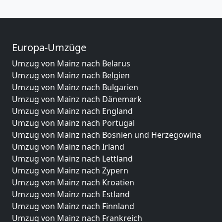
Europa-Umzüge
Umzug von Mainz nach Belarus
Umzug von Mainz nach Belgien
Umzug von Mainz nach Bulgarien
Umzug von Mainz nach Dänemark
Umzug von Mainz nach England
Umzug von Mainz nach Portugal
Umzug von Mainz nach Bosnien und Herzegowina
Umzug von Mainz nach Irland
Umzug von Mainz nach Lettland
Umzug von Mainz nach Zypern
Umzug von Mainz nach Kroatien
Umzug von Mainz nach Estland
Umzug von Mainz nach Finnland
Umzug von Mainz nach Frankreich