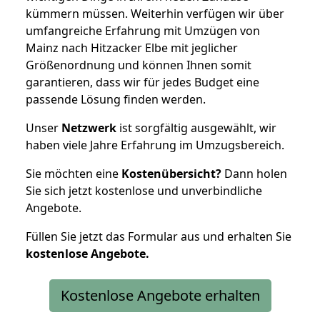
kümmern müssen. Weiterhin verfügen wir über
umfangreiche Erfahrung mit Umzügen von
Mainz nach Hitzacker Elbe mit jeglicher
Größenordnung und können Ihnen somit
garantieren, dass wir für jedes Budget eine
passende Lösung finden werden.
Unser
Netzwerk
ist sorgfältig ausgewählt, wir
haben viele Jahre Erfahrung im Umzugsbereich.
Sie möchten eine
Kostenübersicht?
Dann holen
Sie sich jetzt kostenlose und unverbindliche
Angebote.
Füllen Sie jetzt das Formular aus und erhalten Sie
kostenlose
Angebote.
Kostenlose Angebote erhalten