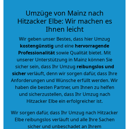
Umzüge von Mainz nach
Hitzacker Elbe: Wir machen es
Ihnen leicht
Wir geben unser Bestes, dass hier Umzug
kostengünstig
und eine
hervorragende
Professionalität
sowie Qualität bietet. Mit
unserer Unterstützung in Mainz können Sie
sicher sein, dass Ihr Umzug
reibungslos und
sicher
verläuft, denn wir sorgen dafür, dass Ihre
Anforderungen und Wünsche erfüllt werden. Wir
haben die besten Partner, um Ihnen zu helfen
und sicherzustellen, dass Ihr Umzug nach
Hitzacker Elbe ein erfolgreicher ist.
Wir sorgen dafür, dass Ihr Umzug nach Hitzacker
Elbe reibungslos verläuft und alle Ihre Sachen
sicher und unbeschadet an Ihrem