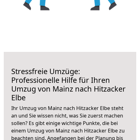
Stressfreie Umzüge:
Professionelle Hilfe für Ihren
Umzug von Mainz nach Hitzacker
Elbe
Ihr Umzug von Mainz nach Hitzacker Elbe steht
an und Sie wissen nicht, was Sie zuerst machen
sollen? Es gibt einige wichtige Punkte, die bei
einem Umzug von Mainz nach Hitzacker Elbe zu
beachten sind.
Angefangen bei der Planung bis