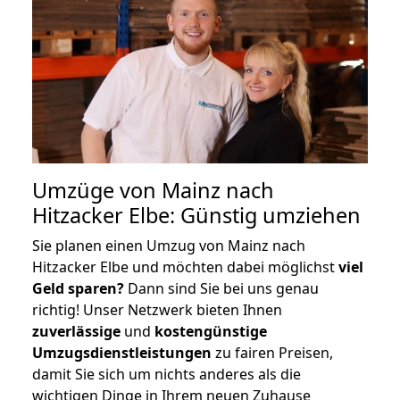
Umzüge von Mainz nach
Hitzacker Elbe: Günstig umziehen
Sie planen einen Umzug von Mainz nach
Hitzacker Elbe und möchten dabei möglichst
viel
Geld sparen?
Dann sind Sie bei uns genau
richtig! Unser Netzwerk bieten Ihnen
zuverlässige
und
kostengünstige
Umzugsdienstleistungen
zu fairen Preisen,
damit Sie sich um nichts anderes als die
wichtigen Dinge in Ihrem neuen Zuhause