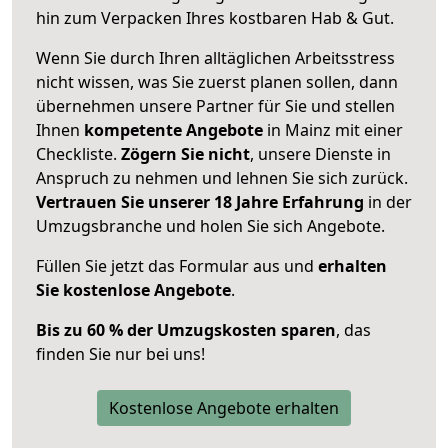
hin zum Verpacken Ihres kostbaren Hab & Gut.
Wenn Sie durch Ihren alltäglichen Arbeitsstress
nicht wissen, was Sie zuerst planen sollen, dann
übernehmen unsere Partner für Sie und stellen
Ihnen
kompetente Angebote
in Mainz mit einer
Checkliste.
Zögern Sie nicht
, unsere Dienste in
Anspruch zu nehmen und lehnen Sie sich zurück.
Vertrauen Sie unserer 18 Jahre Erfahrung
in der
Umzugsbranche und holen Sie sich Angebote.
Füllen Sie jetzt das Formular aus und
erhalten
Sie kostenlose Angebote
.
Bis zu 60 % der Umzugskosten sparen
, das
finden Sie nur bei uns!
Kostenlose Angebote erhalten