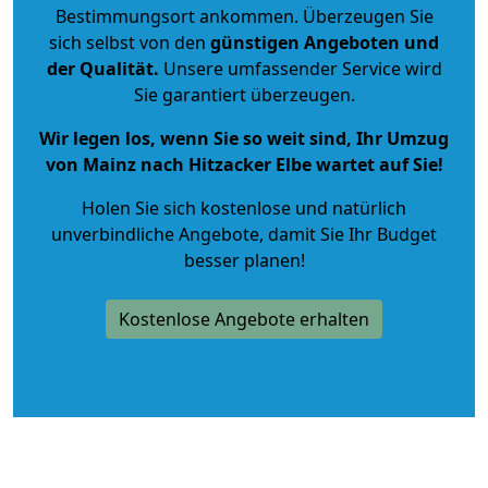
Bestimmungsort ankommen. Überzeugen Sie
sich selbst von den
günstigen Angeboten und
der Qualität
.
Unsere umfassender Service wird
Sie garantiert überzeugen.
Wir legen los, wenn Sie so weit sind, Ihr Umzug
von Mainz nach Hitzacker Elbe wartet auf Sie!
Holen Sie sich kostenlose und natürlich
unverbindliche Angebote
, damit Sie Ihr Budget
besser planen!
Kostenlose Angebote erhalten