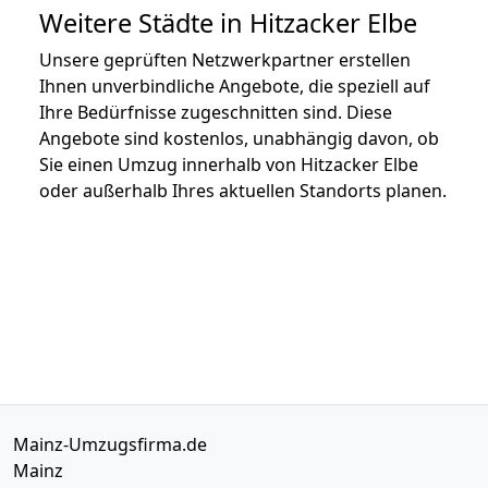
Weitere Städte in Hitzacker Elbe
Unsere geprüften Netzwerkpartner erstellen
Ihnen unverbindliche Angebote, die speziell auf
Ihre Bedürfnisse zugeschnitten sind. Diese
Angebote sind kostenlos, unabhängig davon, ob
Sie einen Umzug innerhalb von Hitzacker Elbe
oder außerhalb Ihres aktuellen Standorts planen.
Mainz-Umzugsfirma.de
Mainz