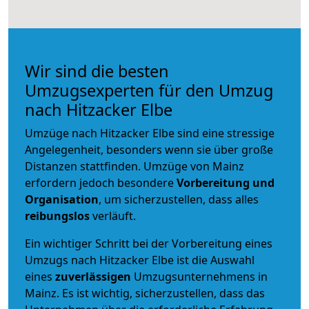
Wir sind die besten
Umzugsexperten für den Umzug
nach Hitzacker Elbe
Umzüge nach Hitzacker Elbe sind eine stressige
Angelegenheit, besonders wenn sie über große
Distanzen stattfinden. Umzüge von Mainz
erfordern jedoch besondere
Vorbereitung und
Organisation
, um sicherzustellen, dass alles
reibungslos
verläuft.
Ein wichtiger Schritt bei der Vorbereitung eines
Umzugs nach Hitzacker Elbe ist die Auswahl
eines
zuverlässigen
Umzugsunternehmens in
Mainz. Es ist wichtig, sicherzustellen, dass das