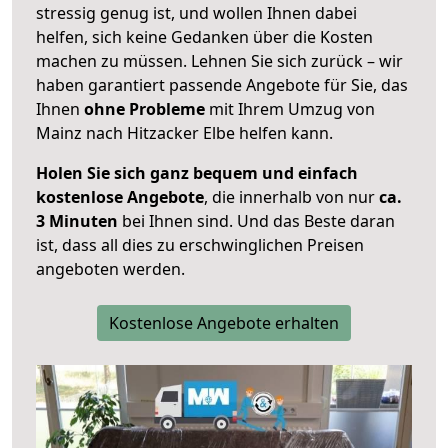
stressig genug ist, und wollen Ihnen dabei
helfen, sich keine Gedanken über die Kosten
machen zu müssen. Lehnen Sie sich zurück – wir
haben garantiert passende Angebote für Sie, das
Ihnen
ohne Probleme
mit Ihrem Umzug von
Mainz nach Hitzacker Elbe helfen kann.
Holen Sie sich ganz bequem und einfach
kostenlose Angebote
, die innerhalb von nur
ca.
3 Minuten
bei Ihnen sind. Und das Beste daran
ist, dass all dies zu erschwinglichen Preisen
angeboten werden.
Kostenlose Angebote erhalten