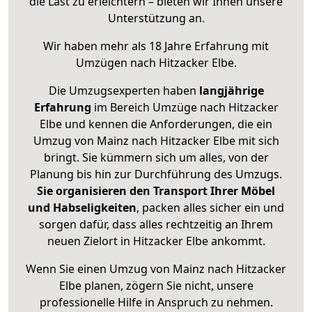
die Last zu erleichtern – bieten wir Ihnen unsere
Unterstützung an.
Wir haben mehr als 18 Jahre Erfahrung mit
Umzügen nach
Hitzacker Elbe
.
Die Umzugsexperten haben
langjährige
Erfahrung
im Bereich Umzüge nach Hitzacker
Elbe und kennen die Anforderungen, die ein
Umzug von Mainz nach Hitzacker Elbe mit sich
bringt. Sie kümmern sich um alles, von der
Planung bis hin zur Durchführung des Umzugs.
Sie organisieren den Transport Ihrer Möbel
und Habseligkeiten
, packen alles sicher ein und
sorgen dafür, dass alles rechtzeitig an Ihrem
neuen Zielort in Hitzacker Elbe ankommt.
Wenn Sie einen Umzug von Mainz nach Hitzacker
Elbe planen, zögern Sie nicht, unsere
professionelle Hilfe in Anspruch zu nehmen.