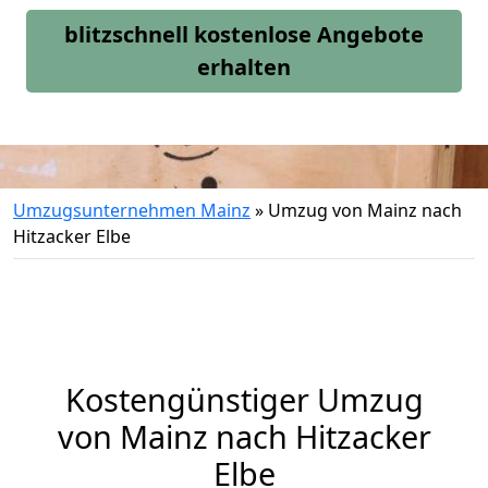
blitzschnell kostenlose Angebote
erhalten
Umzugsunternehmen Mainz
»
Umzug von Mainz nach
Hitzacker Elbe
Kostengünstiger Umzug
von Mainz nach Hitzacker
Elbe