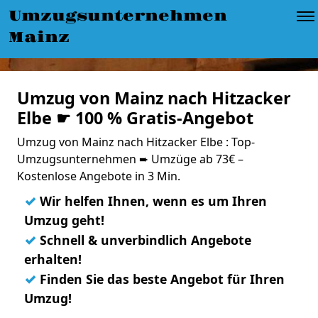
Umzugsunternehmen
Mainz
Umzug von Mainz nach Hitzacker
Elbe ☛ 100 % Gratis-Angebot
Umzug von Mainz nach Hitzacker Elbe : Top-
Umzugsunternehmen ➨ Umzüge ab 73€ –
Kostenlose Angebote in 3 Min.
✓
Wir helfen Ihnen, wenn es um Ihren
Umzug geht!
✓
Schnell & unverbindlich Angebote
erhalten!
✓
Finden Sie das beste Angebot für Ihren
Umzug!