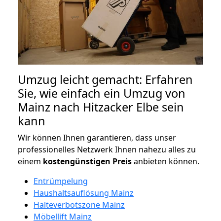
Umzug leicht gemacht: Erfahren
Sie, wie einfach ein Umzug von
Mainz nach Hitzacker Elbe sein
kann
Wir können Ihnen garantieren, dass unser
professionelles Netzwerk Ihnen nahezu alles zu
einem
kostengünstigen
Preis
anbieten können.
Entrümpelung
Haushaltsauflösung Mainz
Halteverbotszone Mainz
Möbellift Mainz