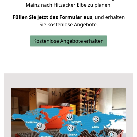
Mainz nach Hitzacker Elbe zu planen.
Füllen Sie jetzt das Formular aus
, und erhalten
Sie kostenlose Angebote.
Kostenlose Angebote erhalten