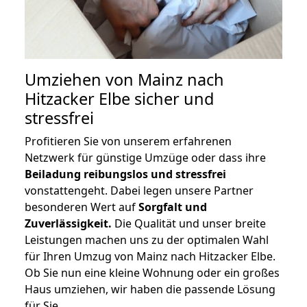
Umziehen von
Mainz nach
Hitzacker Elbe
sicher und
stressfrei
Profitieren Sie von unserem erfahrenen
Netzwerk für günstige Umzüge oder dass ihre
Beiladung reibungslos und stressfrei
vonstattengeht. Dabei legen unsere Partner
besonderen Wert auf
Sorgfalt und
Zuverlässigkeit.
Die Qualität und unser breite
Leistungen machen uns zu der optimalen Wahl
für Ihren Umzug von Mainz nach Hitzacker Elbe.
Ob Sie nun eine kleine Wohnung oder ein großes
Haus umziehen, wir haben die passende Lösung
für Sie.