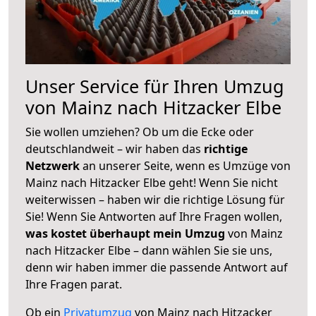
Unser Service für Ihren Umzug
von Mainz nach Hitzacker Elbe
Sie wollen umziehen? Ob um die Ecke oder
deutschlandweit – wir haben das
richtige
Netzwerk
an unserer Seite, wenn es Umzüge von
Mainz nach Hitzacker Elbe geht! Wenn Sie nicht
weiterwissen – haben wir die richtige Lösung für
Sie! Wenn Sie Antworten auf Ihre Fragen wollen,
was kostet überhaupt mein Umzug
von Mainz
nach Hitzacker Elbe – dann wählen Sie sie uns,
denn wir haben immer die passende Antwort auf
Ihre Fragen parat.
Ob ein
Privatumzug
von Mainz nach Hitzacker