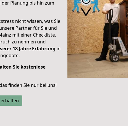
 der Planung bis hin zum
stress nicht wissen, was Sie
unsere Partner für Sie und
Mainz mit einer Checkliste.
spruch zu nehmen und
serer 18 Jahre Erfahrung
in
Angebote.
alten Sie kostenlose
 das finden Sie nur bei uns!
 erhalten