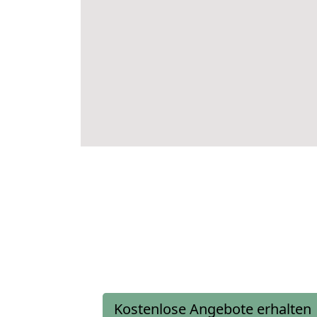
Kostenlose Angebote erhalten