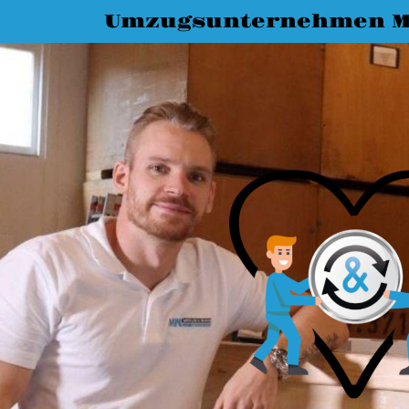
Umzugsunternehmen M