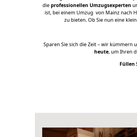
die
professionellen Umzugsexperten
un
ist, bei einem Umzug von Mainz nach Hö
zu bieten. Ob Sie nun eine kl
Sparen Sie sich die Zeit – wir kümmern 
heute
, um Ihren 
Füllen 