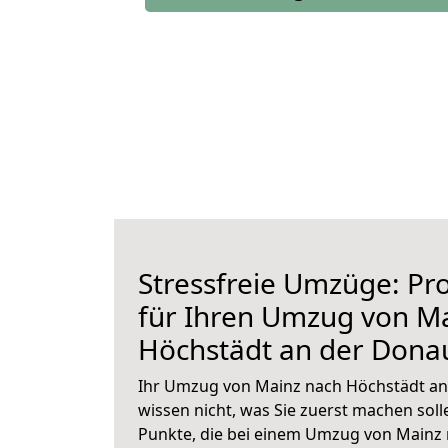
Stressfreie Umzüge: Pro
für Ihren Umzug von M
Höchstädt an der Dona
Ihr Umzug von Mainz nach Höchstädt an 
wissen nicht, was Sie zuerst machen solle
Punkte, die bei einem Umzug von Mainz 