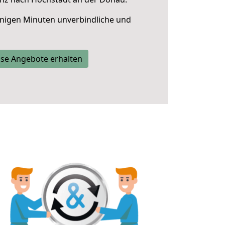
nigen Minuten unverbindliche und
se Angebote erhalten