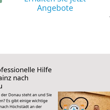
Angebote
fessionelle Hilfe
ainz nach
u
der Donau steht an und Sie
n? Es gibt einige wichtige
nach Höchstädt an der