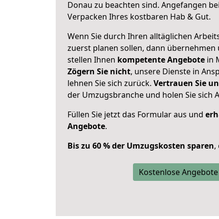
Donau zu beachten sind.
Angefangen bei
Verpacken Ihres kostbaren Hab & Gut.
Wenn Sie durch Ihren alltäglichen Arbeits
zuerst planen sollen, dann übernehmen 
stellen Ihnen
kompetente Angebote
in 
Zögern Sie nicht
, unsere Dienste in An
lehnen Sie sich zurück.
Vertrauen Sie un
der Umzugsbranche und holen Sie sich 
Füllen Sie jetzt das Formular aus und
erh
Angebote
.
Bis zu 60 % der Umzugskosten sparen
,
Kostenlose Angebote