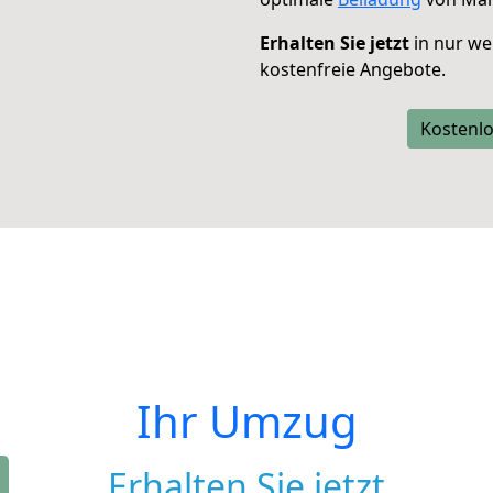
Erhalten Sie jetzt
in nur we
kostenfreie Angebote.
Kostenlo
Ihr Umzug
Erhalten Sie jetzt