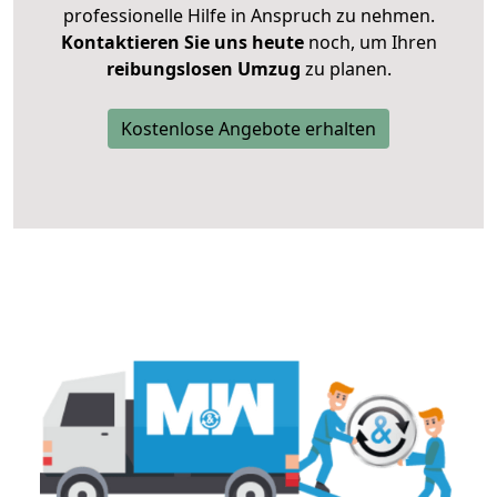
professionelle Hilfe in Anspruch zu nehmen.
Kontaktieren Sie uns heute
noch, um Ihren
reibungslosen Umzug
zu planen.
Kostenlose Angebote erhalten