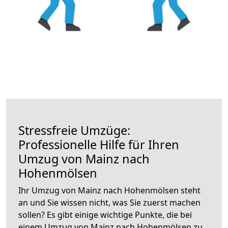
Stressfreie Umzüge:
Professionelle Hilfe für Ihren
Umzug von Mainz nach
Hohenmölsen
Ihr Umzug von Mainz nach Hohenmölsen steht
an und Sie wissen nicht, was Sie zuerst machen
sollen? Es gibt einige wichtige Punkte, die bei
einem Umzug von Mainz nach Hohenmölsen zu