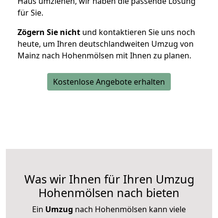
Haus umziehen, wir haben die passende Lösung
für Sie.
Zögern Sie nicht
und kontaktieren Sie uns noch
heute, um Ihren deutschlandweiten Umzug von
Mainz nach Hohenmölsen mit Ihnen zu planen.
Kostenlose Angebote erhalten
Was wir Ihnen für Ihren Umzug
Hohenmölsen nach bieten
Ein
Umzug
nach Hohenmölsen kann viele