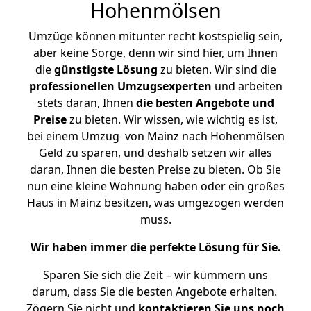
Hohenmölsen
Umzüge können mitunter recht kostspielig sein,
aber keine Sorge, denn wir sind hier, um Ihnen
die
günstigste
Lösung
zu bieten. Wir sind die
professionellen Umzugsexperten
und arbeiten
stets daran, Ihnen
die besten Angebote und
Preise
zu bieten. Wir wissen, wie wichtig es ist,
bei einem Umzug von Mainz nach Hohenmölsen
Geld zu sparen, und deshalb setzen wir alles
daran, Ihnen die besten Preise zu bieten. Ob Sie
nun eine kleine Wohnung haben oder ein großes
Haus in Mainz besitzen, was umgezogen werden
muss.
Wir haben immer die perfekte Lösung für Sie.
Sparen Sie sich die Zeit – wir kümmern uns
darum, dass Sie die besten Angebote erhalten.
Zögern Sie nicht und
kontaktieren Sie uns noch