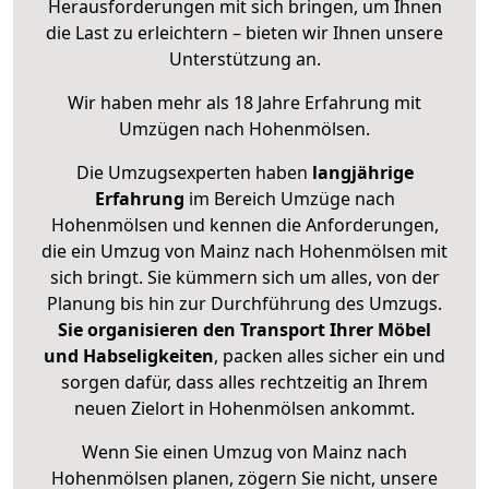
Herausforderungen mit sich bringen, um Ihnen
die Last zu erleichtern – bieten wir Ihnen unsere
Unterstützung an.
Wir haben mehr als 18 Jahre Erfahrung mit
Umzügen nach
Hohenmölsen
.
Die Umzugsexperten haben
langjährige
Erfahrung
im Bereich Umzüge nach
Hohenmölsen und kennen die Anforderungen,
die ein Umzug von Mainz nach Hohenmölsen mit
sich bringt. Sie kümmern sich um alles, von der
Planung bis hin zur Durchführung des Umzugs.
Sie organisieren den Transport Ihrer Möbel
und Habseligkeiten
, packen alles sicher ein und
sorgen dafür, dass alles rechtzeitig an Ihrem
neuen Zielort in Hohenmölsen ankommt.
Wenn Sie einen Umzug von Mainz nach
Hohenmölsen planen, zögern Sie nicht, unsere