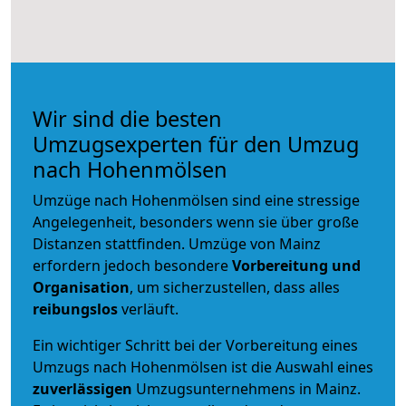
Wir sind die besten
Umzugsexperten für den Umzug
nach Hohenmölsen
Umzüge nach Hohenmölsen sind eine stressige
Angelegenheit, besonders wenn sie über große
Distanzen stattfinden. Umzüge von Mainz
erfordern jedoch besondere
Vorbereitung und
Organisation
, um sicherzustellen, dass alles
reibungslos
verläuft.
Ein wichtiger Schritt bei der Vorbereitung eines
Umzugs nach Hohenmölsen ist die Auswahl eines
zuverlässigen
Umzugsunternehmens in Mainz.