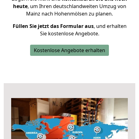
heute
, um Ihren deutschlandweiten Umzug von
Mainz nach Hohenmölsen zu planen.
Füllen Sie jetzt das Formular aus
, und erhalten
Sie kostenlose Angebote.
Kostenlose Angebote erhalten