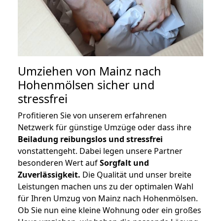
Umziehen von
Mainz nach
Hohenmölsen
sicher und
stressfrei
Profitieren Sie von unserem erfahrenen
Netzwerk für günstige Umzüge oder dass ihre
Beiladung reibungslos und stressfrei
vonstattengeht. Dabei legen unsere Partner
besonderen Wert auf
Sorgfalt und
Zuverlässigkeit.
Die Qualität und unser breite
Leistungen machen uns zu der optimalen Wahl
für Ihren Umzug von Mainz nach Hohenmölsen.
Ob Sie nun eine kleine Wohnung oder ein großes