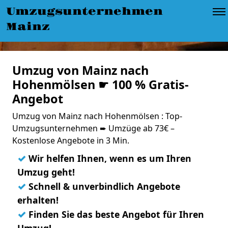
Umzugsunternehmen
Mainz
Umzug von Mainz nach
Hohenmölsen ☛ 100 % Gratis-
Angebot
Umzug von Mainz nach Hohenmölsen : Top-
Umzugsunternehmen ➨ Umzüge ab 73€ –
Kostenlose Angebote in 3 Min.
✓
Wir helfen Ihnen, wenn es um Ihren
Umzug geht!
✓
Schnell & unverbindlich Angebote
erhalten!
✓
Finden Sie das beste Angebot für Ihren