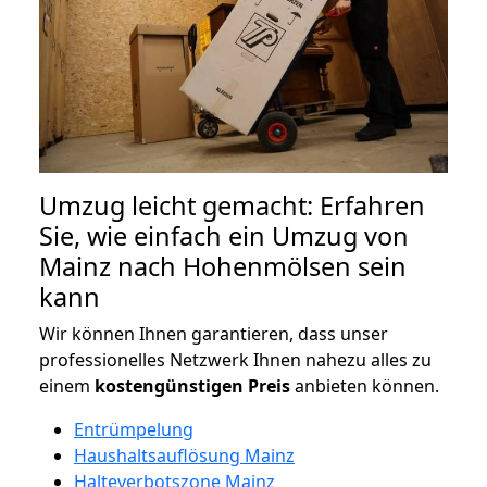
Umzug leicht gemacht: Erfahren
Sie, wie einfach ein Umzug von
Mainz nach Hohenmölsen sein
kann
Wir können Ihnen garantieren, dass unser
professionelles Netzwerk Ihnen nahezu alles zu
einem
kostengünstigen
Preis
anbieten können.
Entrümpelung
Haushaltsauflösung Mainz
Halteverbotszone Mainz