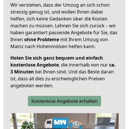
Wir verstehen, dass der Umzug an sich schon
stressig genug ist, und wollen Ihnen dabei
helfen, sich keine Gedanken über die Kosten
machen zu müssen. Lehnen Sie sich zurück – wir
haben garantiert passende Angebote für Sie, das
Ihnen
ohne Probleme
mit Ihrem Umzug von
Mainz nach Hohenmölsen helfen kann.
Holen Sie sich ganz bequem und einfach
kostenlose Angebote
, die innerhalb von nur
ca.
3 Minuten
bei Ihnen sind. Und das Beste daran
ist, dass all dies zu erschwinglichen Preisen
angeboten werden.
Kostenlose Angebote erhalten