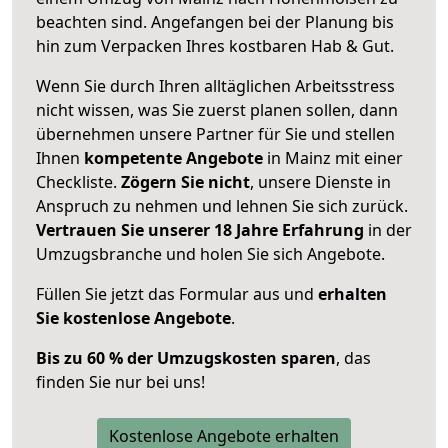
beachten sind.
Angefangen bei der Planung bis
hin zum Verpacken Ihres kostbaren Hab & Gut.
Wenn Sie durch Ihren alltäglichen Arbeitsstress
nicht wissen, was Sie zuerst planen sollen, dann
übernehmen unsere Partner für Sie und stellen
Ihnen
kompetente Angebote
in Mainz mit einer
Checkliste.
Zögern Sie nicht
, unsere Dienste in
Anspruch zu nehmen und lehnen Sie sich zurück.
Vertrauen Sie unserer 18 Jahre Erfahrung
in der
Umzugsbranche und holen Sie sich Angebote.
Füllen Sie jetzt das Formular aus und
erhalten
Sie kostenlose Angebote
.
Bis zu 60 % der Umzugskosten sparen
, das
finden Sie nur bei uns!
Kostenlose Angebote erhalten