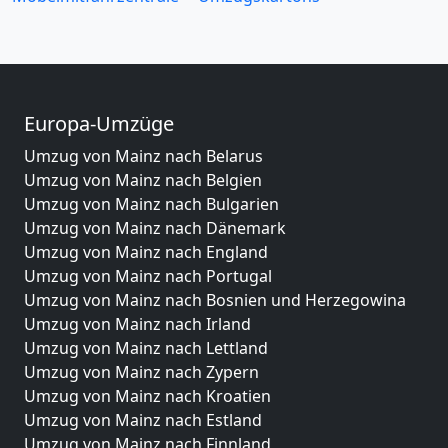
Europa-Umzüge
Umzug von Mainz nach Belarus
Umzug von Mainz nach Belgien
Umzug von Mainz nach Bulgarien
Umzug von Mainz nach Dänemark
Umzug von Mainz nach England
Umzug von Mainz nach Portugal
Umzug von Mainz nach Bosnien und Herzegowina
Umzug von Mainz nach Irland
Umzug von Mainz nach Lettland
Umzug von Mainz nach Zypern
Umzug von Mainz nach Kroatien
Umzug von Mainz nach Estland
Umzug von Mainz nach Finnland