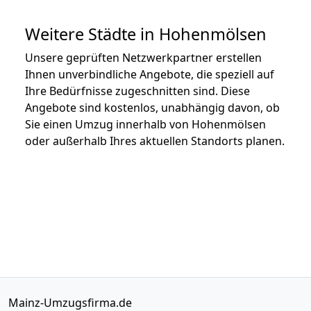
Weitere Städte in Hohenmölsen
Unsere geprüften Netzwerkpartner erstellen
Ihnen unverbindliche Angebote, die speziell auf
Ihre Bedürfnisse zugeschnitten sind. Diese
Angebote sind kostenlos, unabhängig davon, ob
Sie einen Umzug innerhalb von Hohenmölsen
oder außerhalb Ihres aktuellen Standorts planen.
Mainz-Umzugsfirma.de