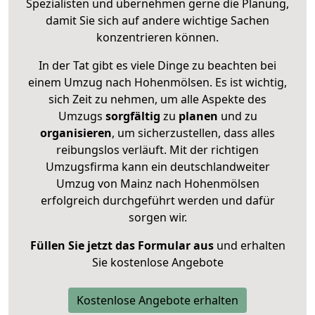
Spezialisten und übernehmen gerne die Planung,
damit Sie sich auf andere wichtige Sachen
konzentrieren können.
In der Tat gibt es viele Dinge zu beachten bei
einem Umzug nach Hohenmölsen. Es ist wichtig,
sich Zeit zu nehmen, um alle Aspekte des
Umzugs
sorgfältig
zu
planen
und zu
organisieren
, um sicherzustellen, dass alles
reibungslos verläuft. Mit der richtigen
Umzugsfirma kann ein deutschlandweiter
Umzug von Mainz nach Hohenmölsen
erfolgreich durchgeführt werden und dafür
sorgen wir.
Füllen Sie jetzt das Formular aus
und erhalten
Sie kostenlose Angebote
Kostenlose Angebote erhalten