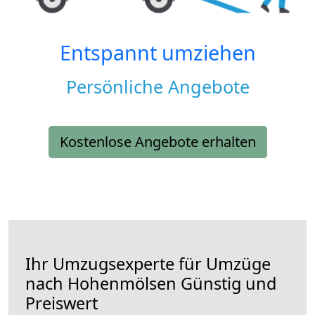
Entspannt umziehen
Persönliche Angebote
Kostenlose Angebote erhalten
Ihr Umzugsexperte für Umzüge
nach
Hohenmölsen
Günstig und
Preiswert