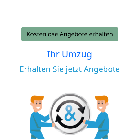
Kostenlose Angebote erhalten
Ihr Umzug
Erhalten Sie jetzt Angebote