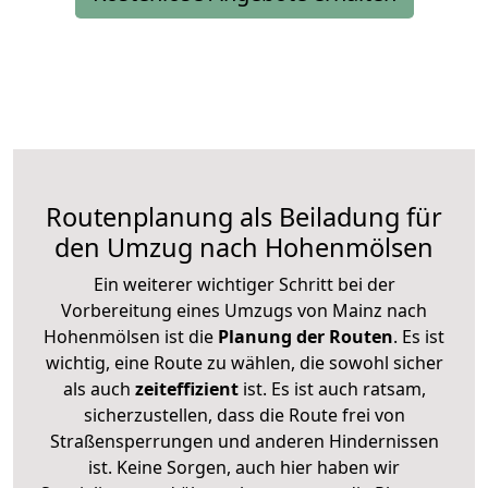
Routenplanung als Beiladung für
den Umzug nach Hohenmölsen
Ein weiterer wichtiger Schritt bei der
Vorbereitung eines Umzugs von Mainz nach
Hohenmölsen ist die
Planung der Routen
. Es ist
wichtig, eine Route zu wählen, die sowohl sicher
als auch
zeiteffizient
ist. Es ist auch ratsam,
sicherzustellen, dass die Route frei von
Straßensperrungen und anderen Hindernissen
ist. Keine Sorgen, auch hier haben wir