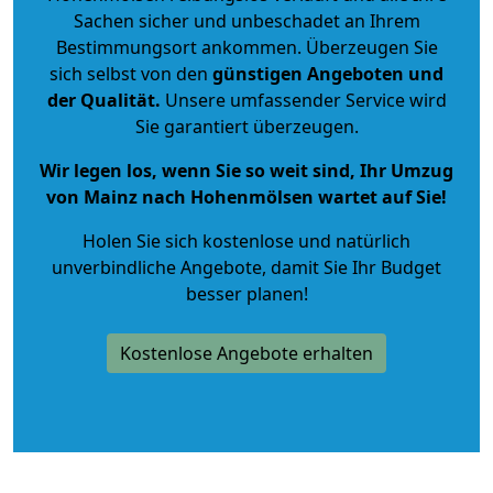
Sachen sicher und unbeschadet an Ihrem
Bestimmungsort ankommen. Überzeugen Sie
sich selbst von den
günstigen Angeboten und
der Qualität
.
Unsere umfassender Service wird
Sie garantiert überzeugen.
Wir legen los, wenn Sie so weit sind, Ihr Umzug
von Mainz nach Hohenmölsen wartet auf Sie!
Holen Sie sich kostenlose und natürlich
unverbindliche Angebote
, damit Sie Ihr Budget
besser planen!
Kostenlose Angebote erhalten