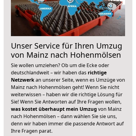
Unser Service für Ihren Umzug
von Mainz nach Hohenmölsen
Sie wollen umziehen? Ob um die Ecke oder
deutschlandweit – wir haben das
richtige
Netzwerk
an unserer Seite, wenn es Umzüge von
Mainz nach Hohenmölsen geht! Wenn Sie nicht
weiterwissen – haben wir die richtige Lösung für
Sie! Wenn Sie Antworten auf Ihre Fragen wollen,
was kostet überhaupt mein Umzug
von Mainz
nach Hohenmölsen – dann wählen Sie sie uns,
denn wir haben immer die passende Antwort auf
Ihre Fragen parat.