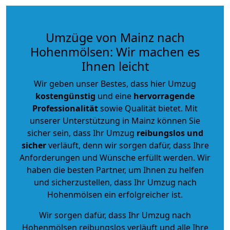
Umzüge von Mainz nach
Hohenmölsen: Wir machen es
Ihnen leicht
Wir geben unser Bestes, dass hier Umzug
kostengünstig
und eine
hervorragende
Professionalität
sowie Qualität bietet. Mit
unserer Unterstützung in Mainz können Sie
sicher sein, dass Ihr Umzug
reibungslos und
sicher
verläuft, denn wir sorgen dafür, dass Ihre
Anforderungen und Wünsche erfüllt werden. Wir
haben die besten Partner, um Ihnen zu helfen
und sicherzustellen, dass Ihr Umzug nach
Hohenmölsen ein erfolgreicher ist.
Wir sorgen dafür, dass Ihr Umzug nach
Hohenmölsen reibungslos verläuft und alle Ihre