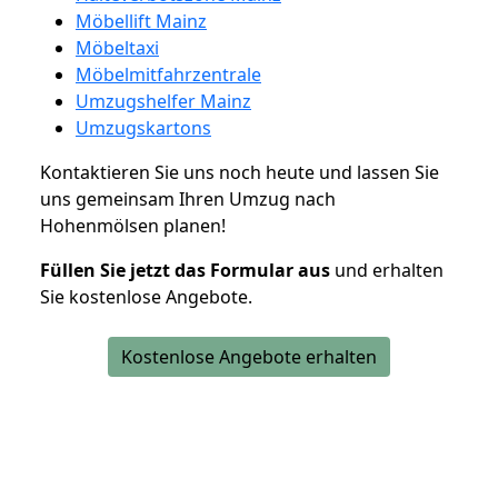
Möbellift Mainz
Möbeltaxi
Möbelmitfahrzentrale
Umzugshelfer Mainz
Umzugskartons
Kontaktieren Sie uns noch heute und lassen Sie
uns gemeinsam Ihren Umzug nach
Hohenmölsen planen!
Füllen Sie jetzt das Formular aus
und erhalten
Sie kostenlose Angebote.
Kostenlose Angebote erhalten