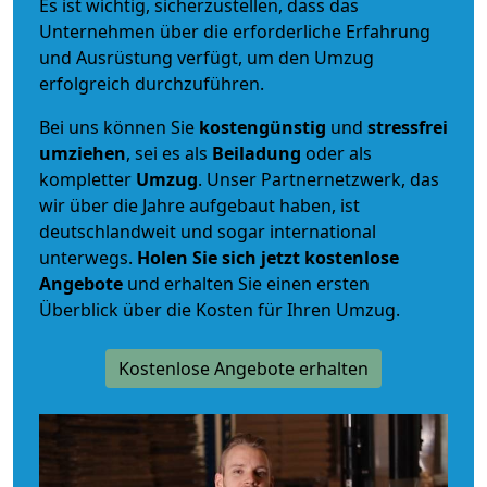
Es ist wichtig, sicherzustellen, dass das
Unternehmen über die erforderliche Erfahrung
und Ausrüstung verfügt, um den Umzug
erfolgreich durchzuführen.
Bei uns können Sie
kostengünstig
und
stressfrei
umziehen
, sei es als
Beiladung
oder als
kompletter
Umzug
. Unser Partnernetzwerk, das
wir über die Jahre aufgebaut haben, ist
deutschlandweit und sogar international
unterwegs.
Holen Sie sich jetzt kostenlose
Angebote
und erhalten Sie einen ersten
Überblick über die Kosten für Ihren Umzug.
Kostenlose Angebote erhalten