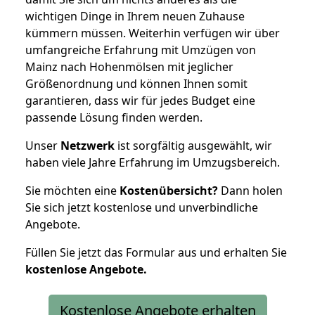
wichtigen Dinge in Ihrem neuen Zuhause
kümmern müssen. Weiterhin verfügen wir über
umfangreiche Erfahrung mit Umzügen von
Mainz nach Hohenmölsen mit jeglicher
Größenordnung und können Ihnen somit
garantieren, dass wir für jedes Budget eine
passende Lösung finden werden.
Unser
Netzwerk
ist sorgfältig ausgewählt, wir
haben viele Jahre Erfahrung im Umzugsbereich.
Sie möchten eine
Kostenübersicht?
Dann holen
Sie sich jetzt kostenlose und unverbindliche
Angebote.
Füllen Sie jetzt das Formular aus und erhalten Sie
kostenlose
Angebote.
Kostenlose Angebote erhalten