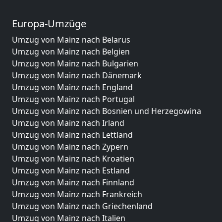
Europa-Umzüge
Umzug von Mainz nach Belarus
Umzug von Mainz nach Belgien
Umzug von Mainz nach Bulgarien
Umzug von Mainz nach Dänemark
Umzug von Mainz nach England
Umzug von Mainz nach Portugal
Umzug von Mainz nach Bosnien und Herzegowina
Umzug von Mainz nach Irland
Umzug von Mainz nach Lettland
Umzug von Mainz nach Zypern
Umzug von Mainz nach Kroatien
Umzug von Mainz nach Estland
Umzug von Mainz nach Finnland
Umzug von Mainz nach Frankreich
Umzug von Mainz nach Griechenland
Umzug von Mainz nach Italien