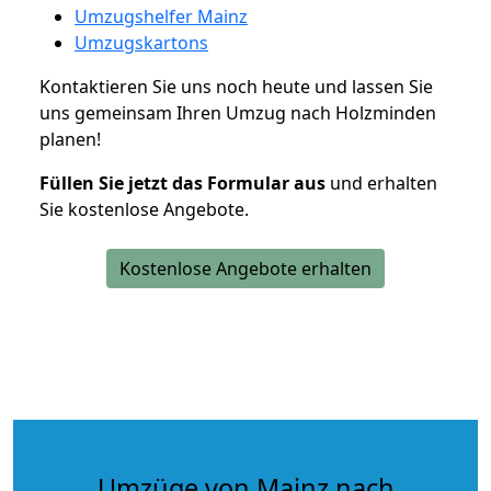
Umzugshelfer Mainz
Umzugskartons
Kontaktieren Sie uns noch heute und lassen Sie
uns gemeinsam Ihren Umzug nach Holzminden
planen!
Füllen Sie jetzt das Formular aus
und erhalten
Sie kostenlose Angebote.
Kostenlose Angebote erhalten
Umzüge von Mainz nach