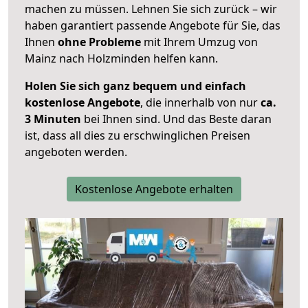
machen zu müssen. Lehnen Sie sich zurück – wir
haben garantiert passende Angebote für Sie, das
Ihnen
ohne Probleme
mit Ihrem Umzug von
Mainz nach Holzminden helfen kann.
Holen Sie sich ganz bequem und einfach
kostenlose Angebote
, die innerhalb von nur
ca.
3 Minuten
bei Ihnen sind. Und das Beste daran
ist, dass all dies zu erschwinglichen Preisen
angeboten werden.
Kostenlose Angebote erhalten