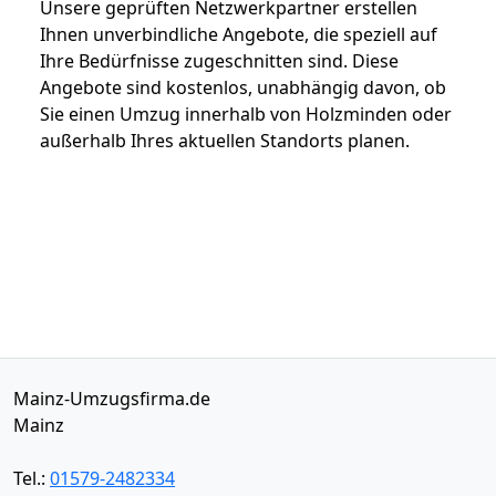
Unsere geprüften Netzwerkpartner erstellen
Ihnen unverbindliche Angebote, die speziell auf
Ihre Bedürfnisse zugeschnitten sind. Diese
Angebote sind kostenlos, unabhängig davon, ob
Sie einen Umzug innerhalb von Holzminden oder
außerhalb Ihres aktuellen Standorts planen.
Mainz-Umzugsfirma.de
Mainz
Tel.:
01579-2482334