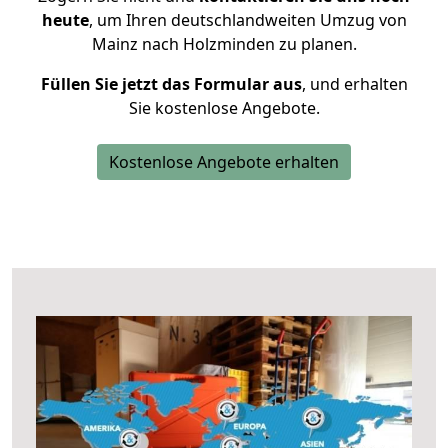
heute
, um Ihren deutschlandweiten Umzug von
Mainz nach Holzminden zu planen.
Füllen Sie jetzt das Formular aus
, und erhalten
Sie kostenlose Angebote.
Kostenlose Angebote erhalten