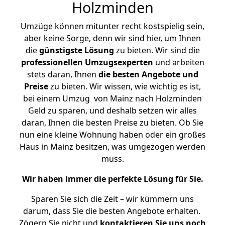
Holzminden
Umzüge können mitunter recht kostspielig sein,
aber keine Sorge, denn wir sind hier, um Ihnen
die
günstigste
Lösung
zu bieten. Wir sind die
professionellen Umzugsexperten
und arbeiten
stets daran, Ihnen
die besten Angebote und
Preise
zu bieten. Wir wissen, wie wichtig es ist,
bei einem Umzug von Mainz nach Holzminden
Geld zu sparen, und deshalb setzen wir alles
daran, Ihnen die besten Preise zu bieten. Ob Sie
nun eine kleine Wohnung haben oder ein großes
Haus in Mainz besitzen, was umgezogen werden
muss.
Wir haben immer die perfekte Lösung für Sie.
Sparen Sie sich die Zeit – wir kümmern uns
darum, dass Sie die besten Angebote erhalten.
Zögern Sie nicht und
kontaktieren Sie uns noch