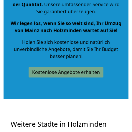
der Qualität
.
Unsere umfassender Service wird
Sie garantiert überzeugen.
Wir legen los, wenn Sie so weit sind, Ihr Umzug
von Mainz nach Holzminden wartet auf Sie!
Holen Sie sich kostenlose und natürlich
unverbindliche Angebote
, damit Sie Ihr Budget
besser planen!
Kostenlose Angebote erhalten
Weitere Städte in Holzminden