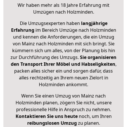
Wir haben mehr als 18 Jahre Erfahrung mit
Umzügen nach
Holzminden
.
Die Umzugsexperten haben
langjährige
Erfahrung
im Bereich Umzüge nach Holzminden
und kennen die Anforderungen, die ein Umzug
von Mainz nach Holzminden mit sich bringt. Sie
kümmern sich um alles, von der Planung bis hin
zur Durchführung des Umzugs.
Sie organisieren
den Transport Ihrer Möbel und Habseligkeiten
,
packen alles sicher ein und sorgen dafür, dass
alles rechtzeitig an Ihrem neuen Zielort in
Holzminden ankommt.
Wenn Sie einen Umzug von Mainz nach
Holzminden planen, zögern Sie nicht, unsere
professionelle Hilfe in Anspruch zu nehmen.
Kontaktieren Sie uns heute
noch, um Ihren
reibungslosen Umzug
zu planen.