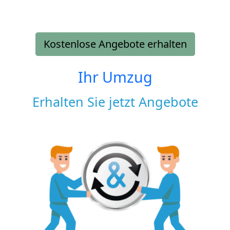
Kostenlose Angebote erhalten
Ihr Umzug
Erhalten Sie jetzt Angebote