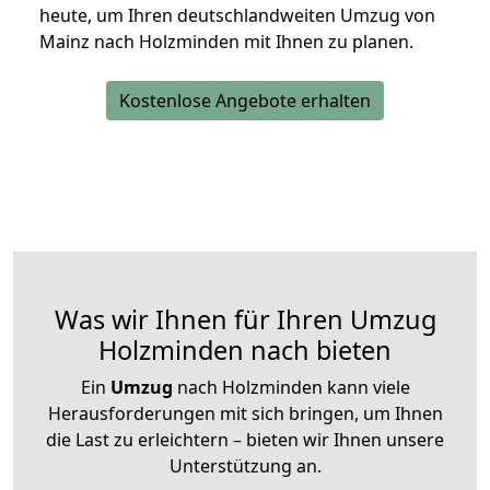
heute, um Ihren deutschlandweiten Umzug von
Mainz nach Holzminden mit Ihnen zu planen.
Kostenlose Angebote erhalten
Was wir Ihnen für Ihren Umzug
Holzminden nach bieten
Ein
Umzug
nach Holzminden kann viele
Herausforderungen mit sich bringen, um Ihnen
die Last zu erleichtern – bieten wir Ihnen unsere
Unterstützung an.