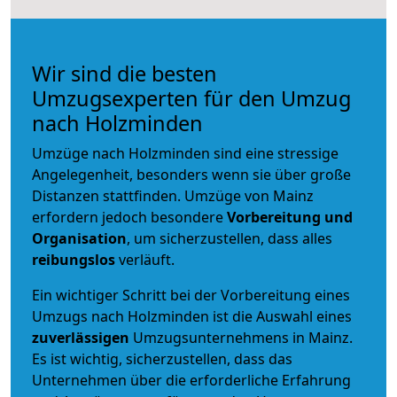
Wir sind die besten
Umzugsexperten für den Umzug
nach Holzminden
Umzüge nach Holzminden sind eine stressige
Angelegenheit, besonders wenn sie über große
Distanzen stattfinden. Umzüge von Mainz
erfordern jedoch besondere
Vorbereitung und
Organisation
, um sicherzustellen, dass alles
reibungslos
verläuft.
Ein wichtiger Schritt bei der Vorbereitung eines
Umzugs nach Holzminden ist die Auswahl eines
zuverlässigen
Umzugsunternehmens in Mainz.
Es ist wichtig, sicherzustellen, dass das
Unternehmen über die erforderliche Erfahrung