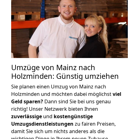
Umzüge von Mainz nach
Holzminden: Günstig umziehen
Sie planen einen Umzug von Mainz nach
Holzminden und möchten dabei möglichst
viel
Geld sparen?
Dann sind Sie bei uns genau
richtig! Unser Netzwerk bieten Ihnen
zuverlässige
und
kostengünstige
Umzugsdienstleistungen
zu fairen Preisen,
damit Sie sich um nichts anderes als die
wichtigen Dinge in Ihrem neuen Zuhause