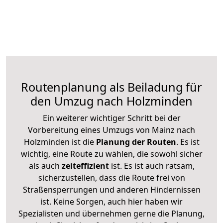
Routenplanung als Beiladung für
den Umzug nach Holzminden
Ein weiterer wichtiger Schritt bei der
Vorbereitung eines Umzugs von Mainz nach
Holzminden ist die
Planung der Routen
. Es ist
wichtig, eine Route zu wählen, die sowohl sicher
als auch
zeiteffizient
ist. Es ist auch ratsam,
sicherzustellen, dass die Route frei von
Straßensperrungen und anderen Hindernissen
ist. Keine Sorgen, auch hier haben wir
Spezialisten und übernehmen gerne die Planung,