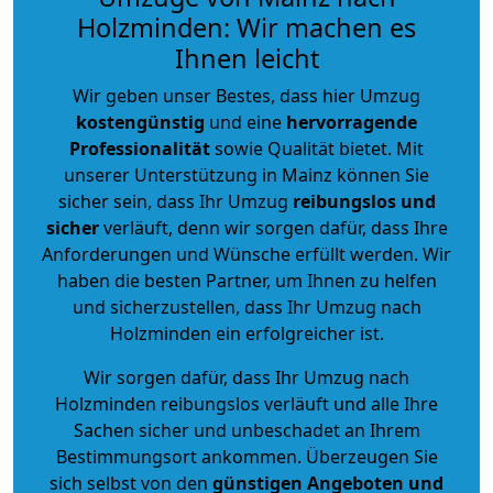
Holzminden: Wir machen es
Ihnen leicht
Wir geben unser Bestes, dass hier Umzug
kostengünstig
und eine
hervorragende
Professionalität
sowie Qualität bietet. Mit
unserer Unterstützung in Mainz können Sie
sicher sein, dass Ihr Umzug
reibungslos und
sicher
verläuft, denn wir sorgen dafür, dass Ihre
Anforderungen und Wünsche erfüllt werden. Wir
haben die besten Partner, um Ihnen zu helfen
und sicherzustellen, dass Ihr Umzug nach
Holzminden ein erfolgreicher ist.
Wir sorgen dafür, dass Ihr Umzug nach
Holzminden reibungslos verläuft und alle Ihre
Sachen sicher und unbeschadet an Ihrem
Bestimmungsort ankommen. Überzeugen Sie
sich selbst von den
günstigen Angeboten und