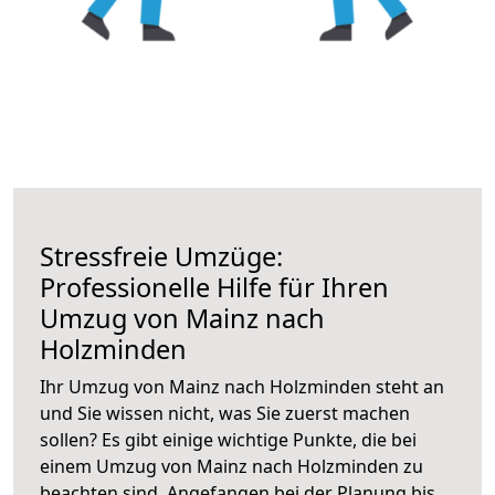
Stressfreie Umzüge:
Professionelle Hilfe für Ihren
Umzug von Mainz nach
Holzminden
Ihr Umzug von Mainz nach Holzminden steht an
und Sie wissen nicht, was Sie zuerst machen
sollen? Es gibt einige wichtige Punkte, die bei
einem Umzug von Mainz nach Holzminden zu
beachten sind.
Angefangen bei der Planung bis