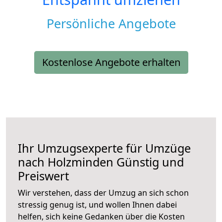
Persönliche Angebote
Kostenlose Angebote erhalten
Ihr Umzugsexperte für Umzüge
nach
Holzminden
Günstig und
Preiswert
Wir verstehen, dass der Umzug an sich schon
stressig genug ist, und wollen Ihnen dabei
helfen, sich keine Gedanken über die Kosten