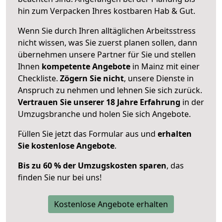
hin zum Verpacken Ihres kostbaren Hab & Gut.
Wenn Sie durch Ihren alltäglichen Arbeitsstress
nicht wissen, was Sie zuerst planen sollen, dann
übernehmen unsere Partner für Sie und stellen
Ihnen
kompetente Angebote
in Mainz mit einer
Checkliste.
Zögern Sie nicht
, unsere Dienste in
Anspruch zu nehmen und lehnen Sie sich zurück.
Vertrauen Sie unserer 18 Jahre Erfahrung
in der
Umzugsbranche und holen Sie sich Angebote.
Füllen Sie jetzt das Formular aus und
erhalten
Sie kostenlose Angebote
.
Bis zu 60 % der Umzugskosten sparen
, das
finden Sie nur bei uns!
Kostenlose Angebote erhalten