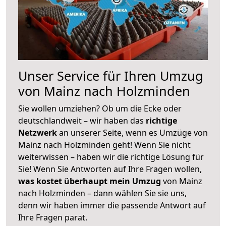
Unser Service für Ihren Umzug
von Mainz nach Holzminden
Sie wollen umziehen? Ob um die Ecke oder
deutschlandweit – wir haben das
richtige
Netzwerk
an unserer Seite, wenn es Umzüge von
Mainz nach Holzminden geht! Wenn Sie nicht
weiterwissen – haben wir die richtige Lösung für
Sie! Wenn Sie Antworten auf Ihre Fragen wollen,
was kostet überhaupt mein Umzug
von Mainz
nach Holzminden – dann wählen Sie sie uns,
denn wir haben immer die passende Antwort auf
Ihre Fragen parat.