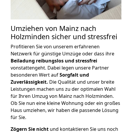
Umziehen von
Mainz nach
Holzminden
sicher und stressfrei
Profitieren Sie von unserem erfahrenen
Netzwerk für günstige Umzüge oder dass ihre
Beiladung reibungslos und stressfrei
vonstattengeht. Dabei legen unsere Partner
besonderen Wert auf
Sorgfalt und
Zuverlässigkeit.
Die Qualität und unser breite
Leistungen machen uns zu der optimalen Wahl
für Ihren Umzug von Mainz nach Holzminden.
Ob Sie nun eine kleine Wohnung oder ein großes
Haus umziehen, wir haben die passende Lösung
für Sie.
Zögern Sie nicht
und kontaktieren Sie uns noch