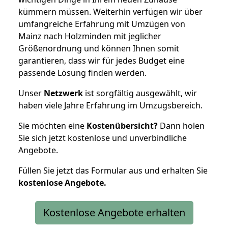
kümmern müssen. Weiterhin verfügen wir über
umfangreiche Erfahrung mit Umzügen von
Mainz nach Holzminden mit jeglicher
Größenordnung und können Ihnen somit
garantieren, dass wir für jedes Budget eine
passende Lösung finden werden.
Unser
Netzwerk
ist sorgfältig ausgewählt, wir
haben viele Jahre Erfahrung im Umzugsbereich.
Sie möchten eine
Kostenübersicht?
Dann holen
Sie sich jetzt kostenlose und unverbindliche
Angebote.
Füllen Sie jetzt das Formular aus und erhalten Sie
kostenlose
Angebote.
Kostenlose Angebote erhalten