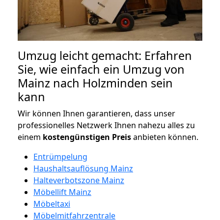
Umzug leicht gemacht: Erfahren
Sie, wie einfach ein Umzug von
Mainz nach Holzminden sein
kann
Wir können Ihnen garantieren, dass unser
professionelles Netzwerk Ihnen nahezu alles zu
einem
kostengünstigen
Preis
anbieten können.
Entrümpelung
Haushaltsauflösung Mainz
Halteverbotszone Mainz
Möbellift Mainz
Möbeltaxi
Möbelmitfahrzentrale