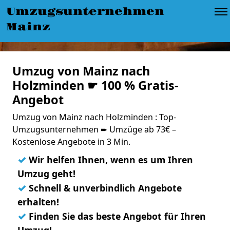
Umzugsunternehmen
Mainz
Umzug von Mainz nach
Holzminden ☛ 100 % Gratis-
Angebot
Umzug von Mainz nach Holzminden : Top-
Umzugsunternehmen ➨ Umzüge ab 73€ –
Kostenlose Angebote in 3 Min.
✓
Wir helfen Ihnen, wenn es um Ihren
Umzug geht!
✓
Schnell & unverbindlich Angebote
erhalten!
✓
Finden Sie das beste Angebot für Ihren