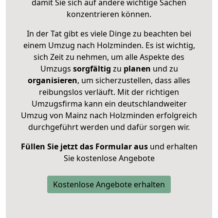
damit Sie sich auf andere wichtige Sachen
konzentrieren können.
In der Tat gibt es viele Dinge zu beachten bei
einem Umzug nach Holzminden. Es ist wichtig,
sich Zeit zu nehmen, um alle Aspekte des
Umzugs
sorgfältig
zu
planen
und zu
organisieren
, um sicherzustellen, dass alles
reibungslos verläuft. Mit der richtigen
Umzugsfirma kann ein deutschlandweiter
Umzug von Mainz nach Holzminden erfolgreich
durchgeführt werden und dafür sorgen wir.
Füllen Sie jetzt das Formular aus
und erhalten
Sie kostenlose Angebote
Kostenlose Angebote erhalten