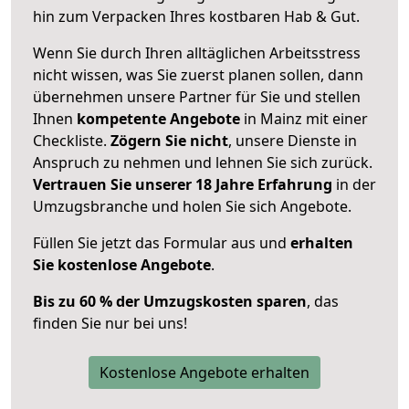
hin zum Verpacken Ihres kostbaren Hab & Gut.
Wenn Sie durch Ihren alltäglichen Arbeitsstress
nicht wissen, was Sie zuerst planen sollen, dann
übernehmen unsere Partner für Sie und stellen
Ihnen
kompetente Angebote
in Mainz mit einer
Checkliste.
Zögern Sie nicht
, unsere Dienste in
Anspruch zu nehmen und lehnen Sie sich zurück.
Vertrauen Sie unserer 18 Jahre Erfahrung
in der
Umzugsbranche und holen Sie sich Angebote.
Füllen Sie jetzt das Formular aus und
erhalten
Sie kostenlose Angebote
.
Bis zu 60 % der Umzugskosten sparen
, das
finden Sie nur bei uns!
Kostenlose Angebote erhalten