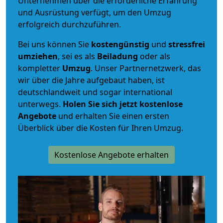
Unternehmen über die erforderliche Erfahrung
und Ausrüstung verfügt, um den Umzug
erfolgreich durchzuführen.
Bei uns können Sie
kostengünstig
und
stressfrei
umziehen
, sei es als
Beiladung
oder als
kompletter
Umzug
. Unser Partnernetzwerk, das
wir über die Jahre aufgebaut haben, ist
deutschlandweit und sogar international
unterwegs.
Holen Sie sich jetzt kostenlose
Angebote
und erhalten Sie einen ersten
Überblick über die Kosten für Ihren Umzug.
Kostenlose Angebote erhalten