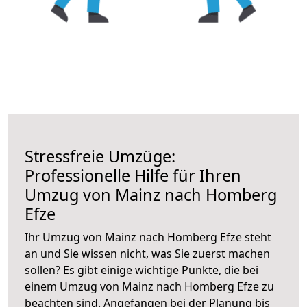
Stressfreie Umzüge:
Professionelle Hilfe für Ihren
Umzug von Mainz nach Homberg
Efze
Ihr Umzug von Mainz nach Homberg Efze steht
an und Sie wissen nicht, was Sie zuerst machen
sollen? Es gibt einige wichtige Punkte, die bei
einem Umzug von Mainz nach Homberg Efze zu
beachten sind.
Angefangen bei der Planung bis