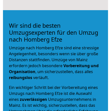
Wir sind die besten
Umzugsexperten für den Umzug
nach Homberg Efze
Umzüge nach Homberg Efze sind eine stressige
Angelegenheit, besonders wenn sie über große
Distanzen stattfinden. Umzüge von Mainz
erfordern jedoch besondere
Vorbereitung und
Organisation
, um sicherzustellen, dass alles
reibungslos
verläuft.
Ein wichtiger Schritt bei der Vorbereitung eines
Umzugs nach Homberg Efze ist die Auswahl
eines
zuverlässigen
Umzugsunternehmens in
Mainz. Es ist wichtig, sicherzustellen, dass das