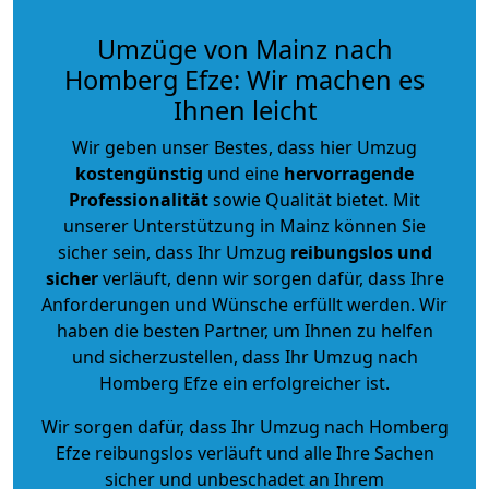
Umzüge von Mainz nach
Homberg Efze: Wir machen es
Ihnen leicht
Wir geben unser Bestes, dass hier Umzug
kostengünstig
und eine
hervorragende
Professionalität
sowie Qualität bietet. Mit
unserer Unterstützung in Mainz können Sie
sicher sein, dass Ihr Umzug
reibungslos und
sicher
verläuft, denn wir sorgen dafür, dass Ihre
Anforderungen und Wünsche erfüllt werden. Wir
haben die besten Partner, um Ihnen zu helfen
und sicherzustellen, dass Ihr Umzug nach
Homberg Efze ein erfolgreicher ist.
Wir sorgen dafür, dass Ihr Umzug nach Homberg
Efze reibungslos verläuft und alle Ihre Sachen
sicher und unbeschadet an Ihrem