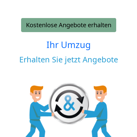
Kostenlose Angebote erhalten
Ihr Umzug
Erhalten Sie jetzt Angebote