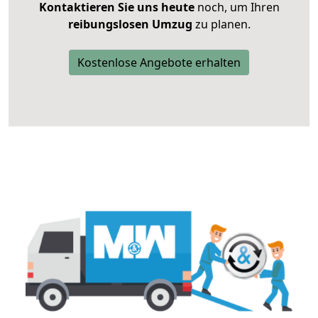
Kontaktieren Sie uns heute
noch, um Ihren
reibungslosen Umzug
zu planen.
Kostenlose Angebote erhalten