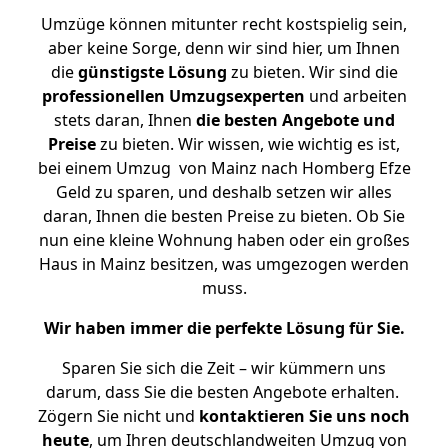
Umzüge können mitunter recht kostspielig sein,
aber keine Sorge, denn wir sind hier, um Ihnen
die
günstigste
Lösung
zu bieten. Wir sind die
professionellen Umzugsexperten
und arbeiten
stets daran, Ihnen
die besten Angebote und
Preise
zu bieten. Wir wissen, wie wichtig es ist,
bei einem Umzug von Mainz nach Homberg Efze
Geld zu sparen, und deshalb setzen wir alles
daran, Ihnen die besten Preise zu bieten. Ob Sie
nun eine kleine Wohnung haben oder ein großes
Haus in Mainz besitzen, was umgezogen werden
muss.
Wir haben immer die perfekte Lösung für Sie.
Sparen Sie sich die Zeit – wir kümmern uns
darum, dass Sie die besten Angebote erhalten.
Zögern Sie nicht und
kontaktieren Sie uns noch
heute
, um Ihren deutschlandweiten Umzug von