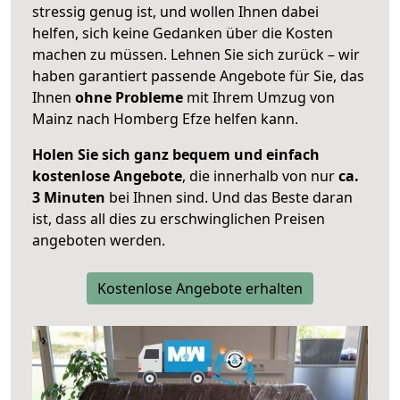
stressig genug ist, und wollen Ihnen dabei
helfen, sich keine Gedanken über die Kosten
machen zu müssen. Lehnen Sie sich zurück – wir
haben garantiert passende Angebote für Sie, das
Ihnen
ohne Probleme
mit Ihrem Umzug von
Mainz nach Homberg Efze helfen kann.
Holen Sie sich ganz bequem und einfach
kostenlose Angebote
, die innerhalb von nur
ca.
3 Minuten
bei Ihnen sind. Und das Beste daran
ist, dass all dies zu erschwinglichen Preisen
angeboten werden.
Kostenlose Angebote erhalten