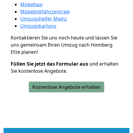
Möbeltaxi
Möbelmitfahrzentrale
Umzugshelfer Mainz
Umzugskartons
Kontaktieren Sie uns noch heute und lassen Sie
uns gemeinsam Ihren Umzug nach Homberg
Efze planen!
Füllen Sie jetzt das Formular aus
und erhalten
Sie kostenlose Angebote.
Kostenlose Angebote erhalten