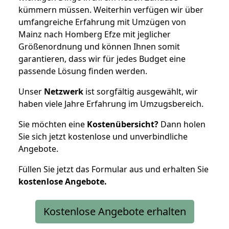
kümmern müssen. Weiterhin verfügen wir über
umfangreiche Erfahrung mit Umzügen von
Mainz nach Homberg Efze mit jeglicher
Größenordnung und können Ihnen somit
garantieren, dass wir für jedes Budget eine
passende Lösung finden werden.
Unser
Netzwerk
ist sorgfältig ausgewählt, wir
haben viele Jahre Erfahrung im Umzugsbereich.
Sie möchten eine
Kostenübersicht?
Dann holen
Sie sich jetzt kostenlose und unverbindliche
Angebote.
Füllen Sie jetzt das Formular aus und erhalten Sie
kostenlose
Angebote.
Kostenlose Angebote erhalten