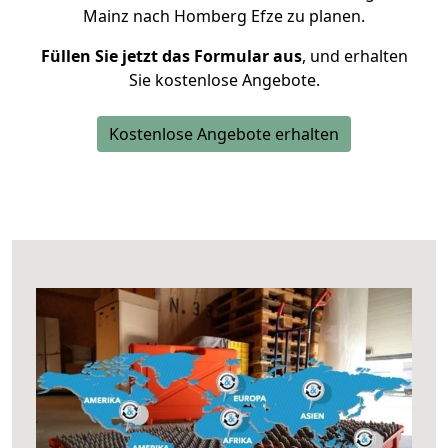
Mainz nach Homberg Efze zu planen.
Füllen Sie jetzt das Formular aus
, und erhalten
Sie kostenlose Angebote.
Kostenlose Angebote erhalten