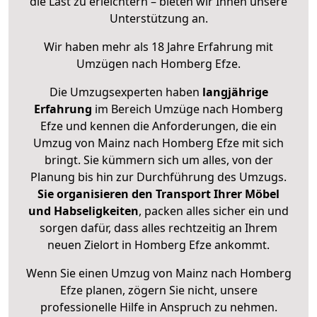
die Last zu erleichtern – bieten wir Ihnen unsere
Unterstützung an.
Wir haben mehr als 18 Jahre Erfahrung mit
Umzügen nach
Homberg Efze
.
Die Umzugsexperten haben
langjährige
Erfahrung
im Bereich Umzüge nach Homberg
Efze und kennen die Anforderungen, die ein
Umzug von Mainz nach Homberg Efze mit sich
bringt. Sie kümmern sich um alles, von der
Planung bis hin zur Durchführung des Umzugs.
Sie organisieren den Transport Ihrer Möbel
und Habseligkeiten
, packen alles sicher ein und
sorgen dafür, dass alles rechtzeitig an Ihrem
neuen Zielort in Homberg Efze ankommt.
Wenn Sie einen Umzug von Mainz nach Homberg
Efze planen, zögern Sie nicht, unsere
professionelle Hilfe in Anspruch zu nehmen.