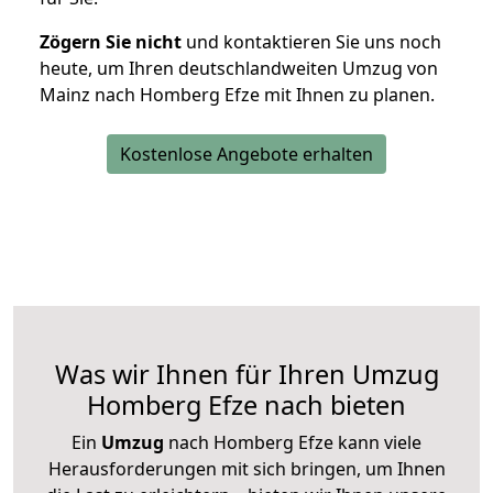
Zögern Sie nicht
und kontaktieren Sie uns noch
heute, um Ihren deutschlandweiten Umzug von
Mainz nach Homberg Efze mit Ihnen zu planen.
Kostenlose Angebote erhalten
Was wir Ihnen für Ihren Umzug
Homberg Efze nach bieten
Ein
Umzug
nach Homberg Efze kann viele
Herausforderungen mit sich bringen, um Ihnen