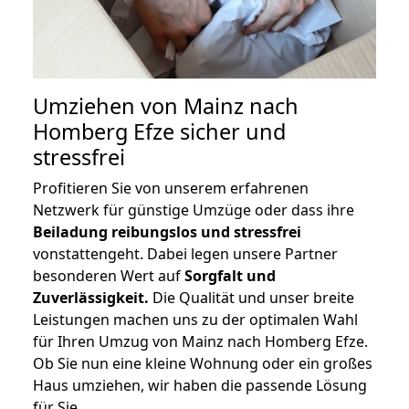
Umziehen von
Mainz nach
Homberg Efze
sicher und
stressfrei
Profitieren Sie von unserem erfahrenen
Netzwerk für günstige Umzüge oder dass ihre
Beiladung reibungslos und stressfrei
vonstattengeht. Dabei legen unsere Partner
besonderen Wert auf
Sorgfalt und
Zuverlässigkeit.
Die Qualität und unser breite
Leistungen machen uns zu der optimalen Wahl
für Ihren Umzug von Mainz nach Homberg Efze.
Ob Sie nun eine kleine Wohnung oder ein großes
Haus umziehen, wir haben die passende Lösung
für Sie.