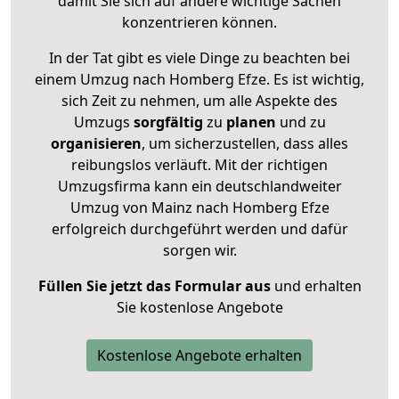
damit Sie sich auf andere wichtige Sachen
konzentrieren können.
In der Tat gibt es viele Dinge zu beachten bei
einem Umzug nach Homberg Efze. Es ist wichtig,
sich Zeit zu nehmen, um alle Aspekte des
Umzugs
sorgfältig
zu
planen
und zu
organisieren
, um sicherzustellen, dass alles
reibungslos verläuft. Mit der richtigen
Umzugsfirma kann ein deutschlandweiter
Umzug von Mainz nach Homberg Efze
erfolgreich durchgeführt werden und dafür
sorgen wir.
Füllen Sie jetzt das Formular aus
und erhalten
Sie kostenlose Angebote
Kostenlose Angebote erhalten