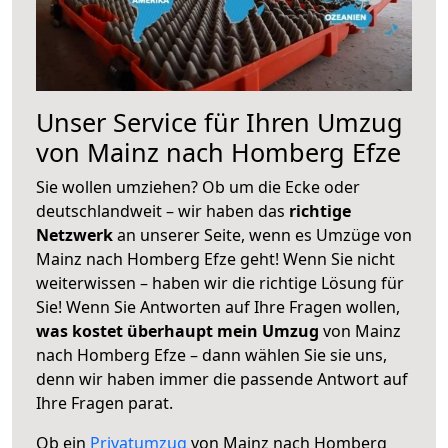
Unser Service für Ihren Umzug
von Mainz nach Homberg Efze
Sie wollen umziehen? Ob um die Ecke oder
deutschlandweit – wir haben das
richtige
Netzwerk
an unserer Seite, wenn es Umzüge von
Mainz nach Homberg Efze geht! Wenn Sie nicht
weiterwissen – haben wir die richtige Lösung für
Sie! Wenn Sie Antworten auf Ihre Fragen wollen,
was kostet überhaupt mein Umzug
von Mainz
nach Homberg Efze – dann wählen Sie sie uns,
denn wir haben immer die passende Antwort auf
Ihre Fragen parat.
Ob ein
Privatumzug
von Mainz nach Homberg