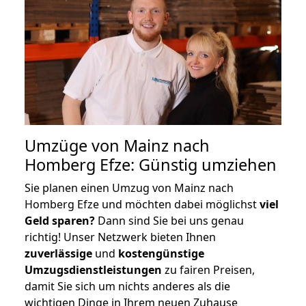
Umzüge von Mainz nach
Homberg Efze: Günstig umziehen
Sie planen einen Umzug von Mainz nach
Homberg Efze und möchten dabei möglichst
viel
Geld sparen?
Dann sind Sie bei uns genau
richtig! Unser Netzwerk bieten Ihnen
zuverlässige
und
kostengünstige
Umzugsdienstleistungen
zu fairen Preisen,
damit Sie sich um nichts anderes als die
wichtigen Dinge in Ihrem neuen Zuhause