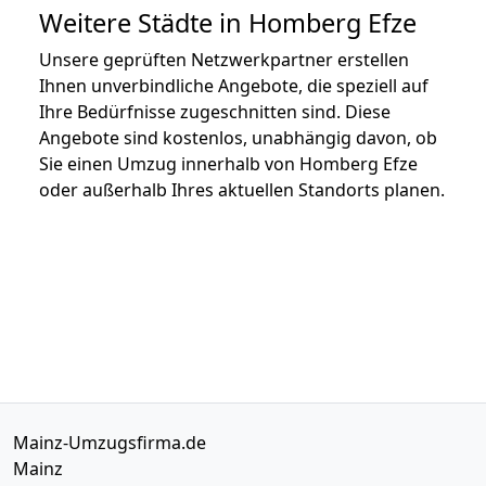
Weitere Städte in Homberg Efze
Unsere geprüften Netzwerkpartner erstellen
Ihnen unverbindliche Angebote, die speziell auf
Ihre Bedürfnisse zugeschnitten sind. Diese
Angebote sind kostenlos, unabhängig davon, ob
Sie einen Umzug innerhalb von Homberg Efze
oder außerhalb Ihres aktuellen Standorts planen.
Mainz-Umzugsfirma.de
Mainz