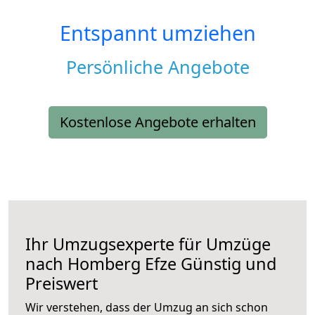
Entspannt umziehen
Persönliche Angebote
Kostenlose Angebote erhalten
Ihr Umzugsexperte für Umzüge
nach
Homberg Efze
Günstig und
Preiswert
Wir verstehen, dass der Umzug an sich schon