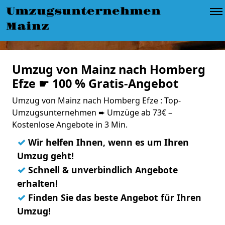
Umzugsunternehmen
Mainz
Umzug von Mainz nach Homberg
Efze ☛ 100 % Gratis-Angebot
Umzug von Mainz nach Homberg Efze : Top-
Umzugsunternehmen ➨ Umzüge ab 73€ –
Kostenlose Angebote in 3 Min.
✓
Wir helfen Ihnen, wenn es um Ihren
Umzug geht!
✓
Schnell & unverbindlich Angebote
erhalten!
✓
Finden Sie das beste Angebot für Ihren
Umzug!