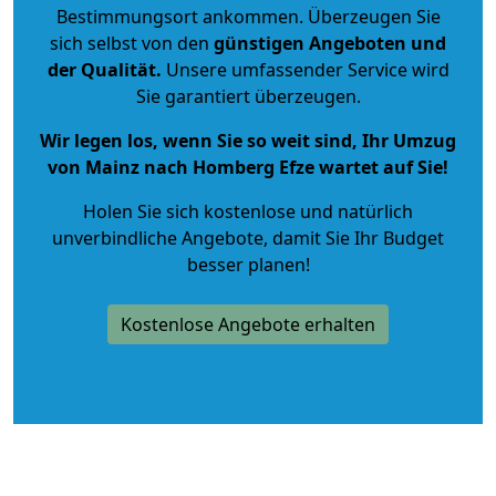
Bestimmungsort ankommen. Überzeugen Sie
sich selbst von den
günstigen Angeboten und
der Qualität
.
Unsere umfassender Service wird
Sie garantiert überzeugen.
Wir legen los, wenn Sie so weit sind, Ihr Umzug
von Mainz nach Homberg Efze wartet auf Sie!
Holen Sie sich kostenlose und natürlich
unverbindliche Angebote
, damit Sie Ihr Budget
besser planen!
Kostenlose Angebote erhalten