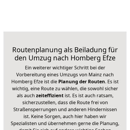
Routenplanung als Beiladung für
den Umzug nach Homberg Efze
Ein weiterer wichtiger Schritt bei der
Vorbereitung eines Umzugs von Mainz nach
Homberg Efze ist die
Planung der Routen
. Es ist
wichtig, eine Route zu wählen, die sowohl sicher
als auch
zeiteffizient
ist. Es ist auch ratsam,
sicherzustellen, dass die Route frei von
Straßensperrungen und anderen Hindernissen
ist. Keine Sorgen, auch hier haben wir
Spezialisten und übernehmen gerne die Planung,