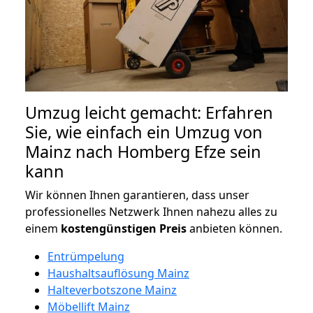
Umzug leicht gemacht: Erfahren
Sie, wie einfach ein Umzug von
Mainz nach Homberg Efze sein
kann
Wir können Ihnen garantieren, dass unser
professionelles Netzwerk Ihnen nahezu alles zu
einem
kostengünstigen
Preis
anbieten können.
Entrümpelung
Haushaltsauflösung Mainz
Halteverbotszone Mainz
Möbellift Mainz