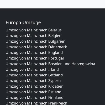
Europa-Umzüge
Umzug von Mainz nach Belarus
Umzug von Mainz nach Belgien
Umzug von Mainz nach Bulgarien
Umzug von Mainz nach Dänemark
Umzug von Mainz nach England
Umzug von Mainz nach Portugal
Umzug von Mainz nach Bosnien und Herzegowina
Umzug von Mainz nach Irland
Umzug von Mainz nach Lettland
Umzug von Mainz nach Zypern
Umzug von Mainz nach Kroatien
Umzug von Mainz nach Estland
Umzug von Mainz nach Finnland
Umzug von Mainz nach Frankreich