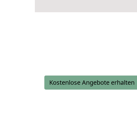
Kostenlose Angebote erhalten