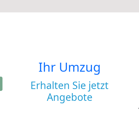
Ihr Umzug
Erhalten Sie jetzt
Angebote