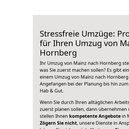
Stressfreie Umzüge: Pro
für Ihren Umzug von M
Hornberg
Ihr Umzug von Mainz nach Hornberg steh
was Sie zuerst machen sollen? Es gibt ein
einem Umzug von Mainz nach Hornberg 
Angefangen bei der Planung bis hin zum
Hab & Gut.
Wenn Sie durch Ihren alltäglichen Arbeits
zuerst planen sollen, dann übernehmen 
stellen Ihnen
kompetente Angebote
in 
Zögern Sie nicht
, unsere Dienste in An