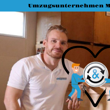
Umzugsunternehmen M