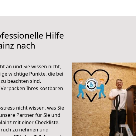
fessionelle Hilfe
ainz nach
t an und Sie wissen nicht,
ige wichtige Punkte, die bei
zu beachten sind.
 Verpacken Ihres kostbaren
stress nicht wissen, was Sie
unsere Partner für Sie und
Mainz mit einer Checkliste.
spruch zu nehmen und