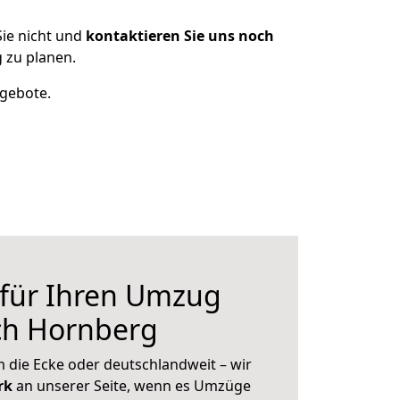
ie nicht und
kontaktieren Sie uns noch
 zu planen.
ngebote.
 für Ihren Umzug
ch Hornberg
 die Ecke oder deutschlandweit – wir
erk
an unserer Seite, wenn es Umzüge