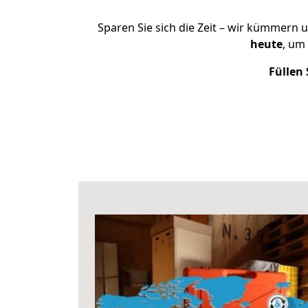
Sparen Sie sich die Zeit – wir kümmern 
heute
, um
Füllen 