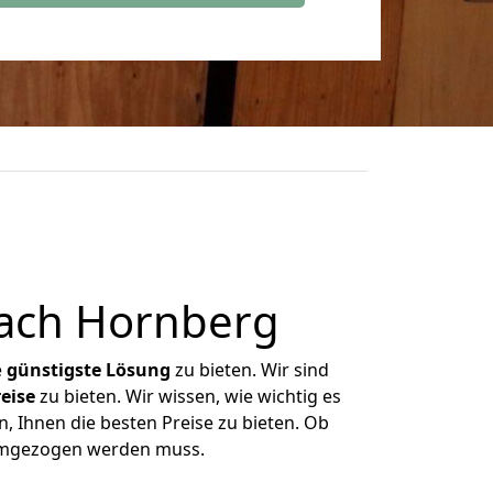
ach Hornberg
e
günstigste
Lösung
zu bieten. Wir sind
eise
zu bieten. Wir wissen, wie wichtig es
, Ihnen die besten Preise zu bieten. Ob
 umgezogen werden muss.