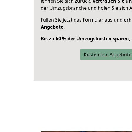
lehnen Sie sich zurück.
Vertrauen Sie un
der Umzugsbranche und holen Sie sich 
Füllen Sie jetzt das Formular aus und
erh
Angebote
.
Bis zu 60 % der Umzugskosten sparen
,
Kostenlose Angebote