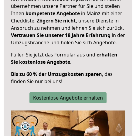
übernehmen unsere Partner für Sie und stellen
Ihnen
kompetente Angebote
in Mainz mit einer
Checkliste.
Zögern Sie nicht
, unsere Dienste in
Anspruch zu nehmen und lehnen Sie sich zurück.
Vertrauen Sie unserer 18 Jahre Erfahrung
in der
Umzugsbranche und holen Sie sich Angebote.
Füllen Sie jetzt das Formular aus und
erhalten
Sie kostenlose Angebote
.
Bis zu 60 % der Umzugskosten sparen
, das
finden Sie nur bei uns!
Kostenlose Angebote erhalten