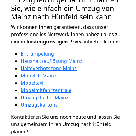
Sie, wie einfach ein Umzug von
Mainz nach Hünfeld sein kann
Wir können Ihnen garantieren, dass unser
professionelles Netzwerk Ihnen nahezu alles zu
einem
kostengünstigen
Preis
anbieten können.
Entrümpelung
Haushaltsauflösung Mainz
Halteverbotszone Mainz
Möbellift Mainz
Möbeltaxi
Möbelmitfahrzentrale
Umzugshelfer Mainz
Umzugskartons
Kontaktieren Sie uns noch heute und lassen Sie
uns gemeinsam Ihren Umzug nach Hünfeld
planen!