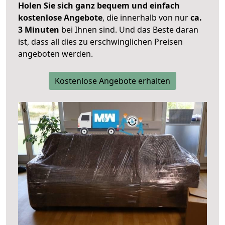
Holen Sie sich ganz bequem und einfach
kostenlose Angebote
, die innerhalb von nur
ca.
3 Minuten
bei Ihnen sind. Und das Beste daran
ist, dass all dies zu erschwinglichen Preisen
angeboten werden.
Kostenlose Angebote erhalten