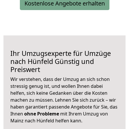
Kostenlose Angebote erhalten
Ihr Umzugsexperte für Umzüge
nach
Hünfeld
Günstig und
Preiswert
Wir verstehen, dass der Umzug an sich schon
stressig genug ist, und wollen Ihnen dabei
helfen, sich keine Gedanken über die Kosten
machen zu müssen. Lehnen Sie sich zurück – wir
haben garantiert passende Angebote für Sie, das
Ihnen
ohne Probleme
mit Ihrem Umzug von
Mainz nach Hünfeld helfen kann.