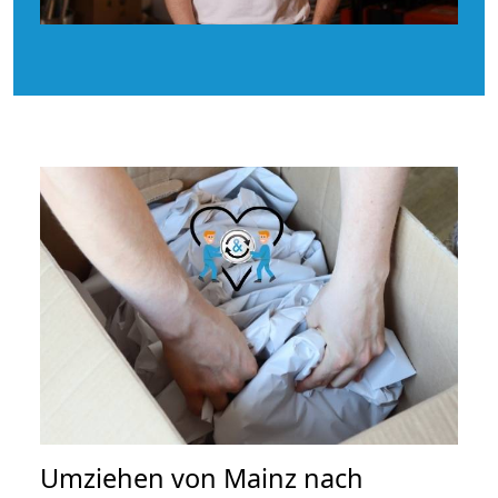
Umziehen von
Mainz nach