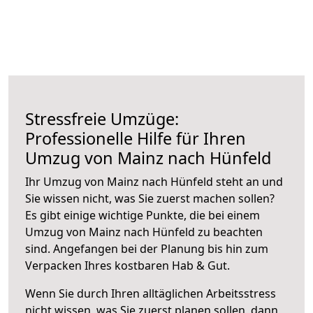
Stressfreie Umzüge:
Professionelle Hilfe für Ihren
Umzug von Mainz nach Hünfeld
Ihr Umzug von Mainz nach Hünfeld steht an und
Sie wissen nicht, was Sie zuerst machen sollen?
Es gibt einige wichtige Punkte, die bei einem
Umzug von Mainz nach Hünfeld zu beachten
sind.
Angefangen bei der Planung bis hin zum
Verpacken Ihres kostbaren Hab & Gut.
Wenn Sie durch Ihren alltäglichen Arbeitsstress
nicht wissen, was Sie zuerst planen sollen, dann