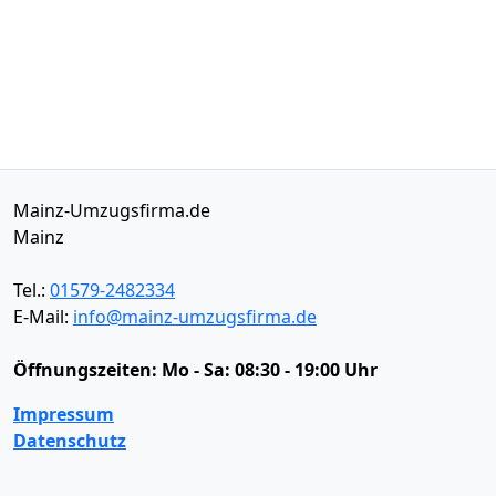
Mainz-Umzugsfirma.de
Mainz
Tel.:
01579-2482334
E-Mail:
info@mainz-umzugsfirma.de
Öffnungszeiten:
Mo - Sa: 08:30 - 19:00 Uhr
Impressum
Datenschutz