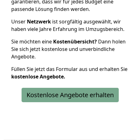
garantieren, dass wir für jedes Budget eine
passende Lösung finden werden.
Unser
Netzwerk
ist sorgfältig ausgewählt, wir
haben viele Jahre Erfahrung im Umzugsbereich.
Sie möchten eine
Kostenübersicht?
Dann holen
Sie sich jetzt kostenlose und unverbindliche
Angebote.
Füllen Sie jetzt das Formular aus und erhalten Sie
kostenlose
Angebote.
Kostenlose Angebote erhalten