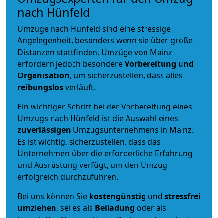
nach Hünfeld
Umzüge nach Hünfeld sind eine stressige
Angelegenheit, besonders wenn sie über große
Distanzen stattfinden. Umzüge von Mainz
erfordern jedoch besondere
Vorbereitung und
Organisation
, um sicherzustellen, dass alles
reibungslos
verläuft.
Ein wichtiger Schritt bei der Vorbereitung eines
Umzugs nach Hünfeld ist die Auswahl eines
zuverlässigen
Umzugsunternehmens in Mainz.
Es ist wichtig, sicherzustellen, dass das
Unternehmen über die erforderliche Erfahrung
und Ausrüstung verfügt, um den Umzug
erfolgreich durchzuführen.
Bei uns können Sie
kostengünstig
und
stressfrei
umziehen
, sei es als
Beiladung
oder als