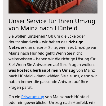
Unser Service für Ihren Umzug
von Mainz nach Hünfeld
Sie wollen umziehen? Ob um die Ecke oder
deutschlandweit – wir haben das
richtige
Netzwerk
an unserer Seite, wenn es Umzüge von
Mainz nach Hünfeld geht! Wenn Sie nicht
weiterwissen – haben wir die richtige Lösung für
Sie! Wenn Sie Antworten auf Ihre Fragen wollen,
was kostet überhaupt mein Umzug
von Mainz
nach Hünfeld – dann wählen Sie sie uns, denn wir
haben immer die passende Antwort auf Ihre
Fragen parat.
Ob ein
Privatumzug
von Mainz nach Hünfeld
oder ein gewerblicher Umzug nach Hünfeld,
wir