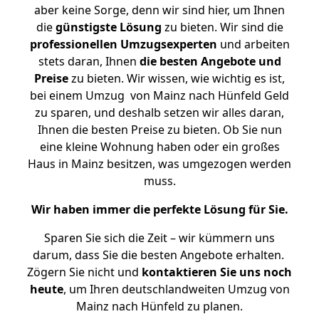
aber keine Sorge, denn wir sind hier, um Ihnen
die
günstigste
Lösung
zu bieten. Wir sind die
professionellen Umzugsexperten
und arbeiten
stets daran, Ihnen
die besten Angebote und
Preise
zu bieten. Wir wissen, wie wichtig es ist,
bei einem Umzug von Mainz nach Hünfeld Geld
zu sparen, und deshalb setzen wir alles daran,
Ihnen die besten Preise zu bieten. Ob Sie nun
eine kleine Wohnung haben oder ein großes
Haus in Mainz besitzen, was umgezogen werden
muss.
Wir haben immer die perfekte Lösung für Sie.
Sparen Sie sich die Zeit – wir kümmern uns
darum, dass Sie die besten Angebote erhalten.
Zögern Sie nicht und
kontaktieren Sie uns noch
heute
, um Ihren deutschlandweiten Umzug von
Mainz nach Hünfeld zu planen.