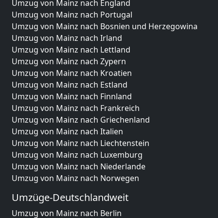
Umzug von Mainz nach England
Umzug von Mainz nach Portugal
Umzug von Mainz nach Bosnien und Herzegowina
Umzug von Mainz nach Irland
Umzug von Mainz nach Lettland
Umzug von Mainz nach Zypern
Umzug von Mainz nach Kroatien
Umzug von Mainz nach Estland
Umzug von Mainz nach Finnland
Umzug von Mainz nach Frankreich
Umzug von Mainz nach Griechenland
Umzug von Mainz nach Italien
Umzug von Mainz nach Liechtenstein
Umzug von Mainz nach Luxemburg
Umzug von Mainz nach Niederlande
Umzug von Mainz nach Norwegen
Umzüge-Deutschlandweit
Umzug von Mainz nach Berlin