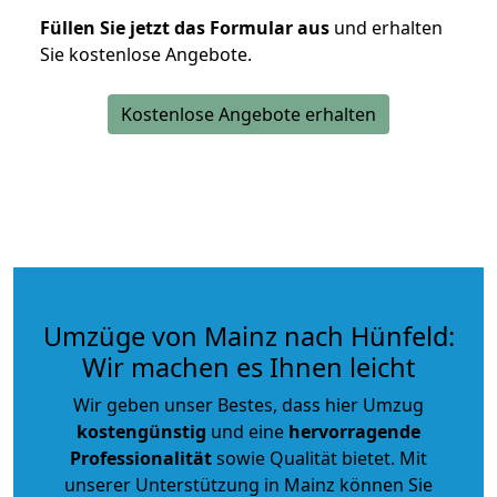
Füllen Sie jetzt das Formular aus
und erhalten
Sie kostenlose Angebote.
Kostenlose Angebote erhalten
Umzüge von Mainz nach Hünfeld:
Wir machen es Ihnen leicht
Wir geben unser Bestes, dass hier Umzug
kostengünstig
und eine
hervorragende
Professionalität
sowie Qualität bietet. Mit
unserer Unterstützung in Mainz können Sie