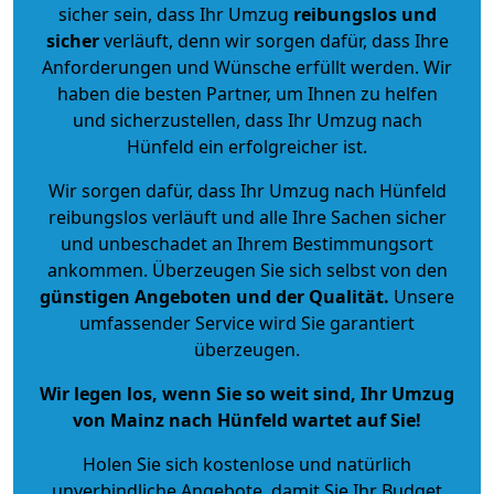
sicher sein, dass Ihr Umzug
reibungslos und
sicher
verläuft, denn wir sorgen dafür, dass Ihre
Anforderungen und Wünsche erfüllt werden. Wir
haben die besten Partner, um Ihnen zu helfen
und sicherzustellen, dass Ihr Umzug nach
Hünfeld ein erfolgreicher ist.
Wir sorgen dafür, dass Ihr Umzug nach Hünfeld
reibungslos verläuft und alle Ihre Sachen sicher
und unbeschadet an Ihrem Bestimmungsort
ankommen. Überzeugen Sie sich selbst von den
günstigen Angeboten und der Qualität
.
Unsere
umfassender Service wird Sie garantiert
überzeugen.
Wir legen los, wenn Sie so weit sind, Ihr Umzug
von Mainz nach Hünfeld wartet auf Sie!
Holen Sie sich kostenlose und natürlich
unverbindliche Angebote
, damit Sie Ihr Budget