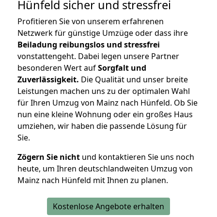
Hünfeld
sicher und stressfrei
Profitieren Sie von unserem erfahrenen
Netzwerk für günstige Umzüge oder dass ihre
Beiladung reibungslos und stressfrei
vonstattengeht. Dabei legen unsere Partner
besonderen Wert auf
Sorgfalt und
Zuverlässigkeit.
Die Qualität und unser breite
Leistungen machen uns zu der optimalen Wahl
für Ihren Umzug von Mainz nach Hünfeld. Ob Sie
nun eine kleine Wohnung oder ein großes Haus
umziehen, wir haben die passende Lösung für
Sie.
Zögern Sie nicht
und kontaktieren Sie uns noch
heute, um Ihren deutschlandweiten Umzug von
Mainz nach Hünfeld mit Ihnen zu planen.
Kostenlose Angebote erhalten