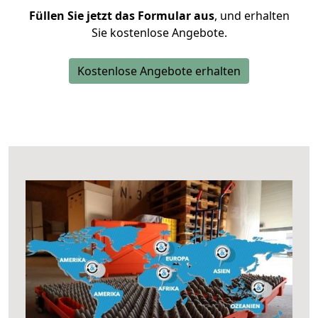
Füllen Sie jetzt das Formular aus
, und erhalten
Sie kostenlose Angebote.
Kostenlose Angebote erhalten