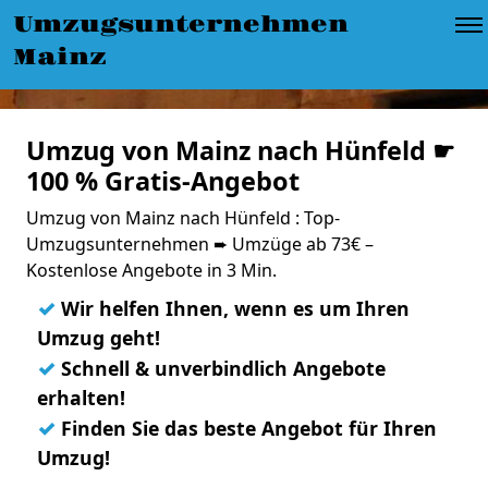
Umzugsunternehmen
Mainz
Umzug von Mainz nach Hünfeld ☛
100 % Gratis-Angebot
Umzug von Mainz nach Hünfeld : Top-
Umzugsunternehmen ➨ Umzüge ab 73€ –
Kostenlose Angebote in 3 Min.
✓
Wir helfen Ihnen, wenn es um Ihren
Umzug geht!
✓
Schnell & unverbindlich Angebote
erhalten!
✓
Finden Sie das beste Angebot für Ihren
Umzug!