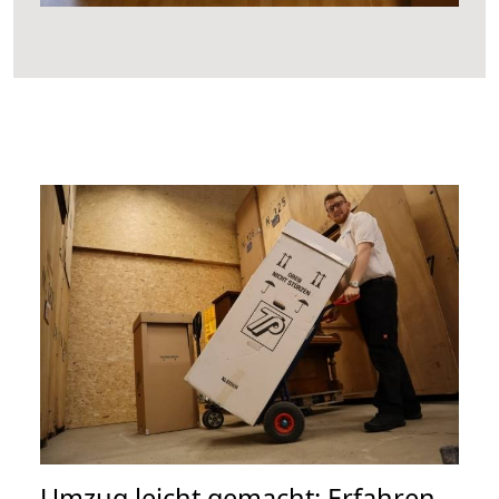
Umzug leicht gemacht: Erfahren