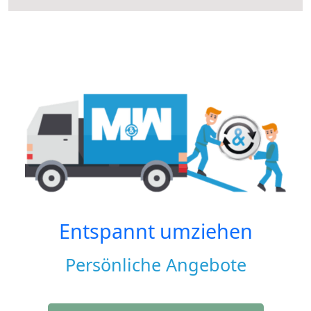
Entspannt umziehen
Persönliche Angebote