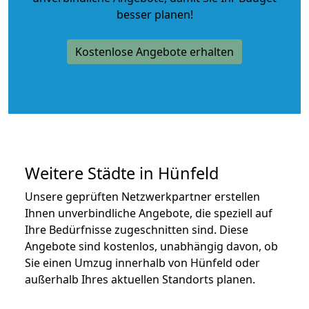
besser planen!
Kostenlose Angebote erhalten
Weitere Städte in Hünfeld
Unsere geprüften Netzwerkpartner erstellen
Ihnen unverbindliche Angebote, die speziell auf
Ihre Bedürfnisse zugeschnitten sind. Diese
Angebote sind kostenlos, unabhängig davon, ob
Sie einen Umzug innerhalb von Hünfeld oder
außerhalb Ihres aktuellen Standorts planen.