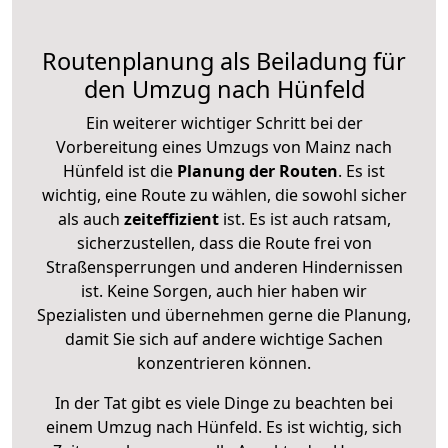
Routenplanung als Beiladung für
den Umzug nach Hünfeld
Ein weiterer wichtiger Schritt bei der
Vorbereitung eines Umzugs von Mainz nach
Hünfeld ist die
Planung der Routen
. Es ist
wichtig, eine Route zu wählen, die sowohl sicher
als auch
zeiteffizient
ist. Es ist auch ratsam,
sicherzustellen, dass die Route frei von
Straßensperrungen und anderen Hindernissen
ist. Keine Sorgen, auch hier haben wir
Spezialisten und übernehmen gerne die Planung,
damit Sie sich auf andere wichtige Sachen
konzentrieren können.
In der Tat gibt es viele Dinge zu beachten bei
einem Umzug nach Hünfeld. Es ist wichtig, sich