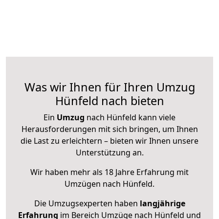
Was wir Ihnen für Ihren Umzug
Hünfeld nach bieten
Ein
Umzug
nach Hünfeld kann viele
Herausforderungen mit sich bringen, um Ihnen
die Last zu erleichtern – bieten wir Ihnen unsere
Unterstützung an.
Wir haben mehr als 18 Jahre Erfahrung mit
Umzügen nach
Hünfeld
.
Die Umzugsexperten haben
langjährige
Erfahrung
im Bereich Umzüge nach Hünfeld und