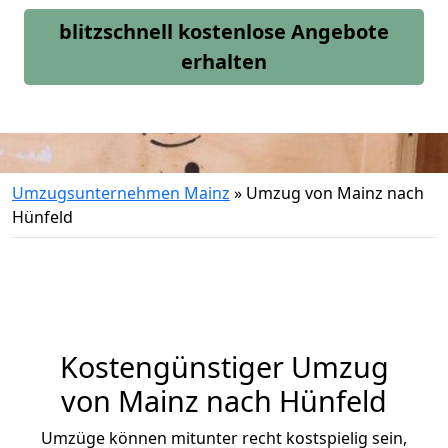
blitzschnell kostenlose Angebote
erhalten
Umzugsunternehmen Mainz
»
Umzug von Mainz nach
Hünfeld
Kostengünstiger Umzug
von Mainz nach Hünfeld
Umzüge können mitunter recht kostspielig sein,