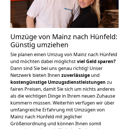
Umzüge von Mainz nach Hünfeld:
Günstig umziehen
Sie planen einen Umzug von Mainz nach Hünfeld
und möchten dabei möglichst
viel Geld sparen?
Dann sind Sie bei uns genau richtig! Unser
Netzwerk bieten Ihnen
zuverlässige
und
kostengünstige Umzugsdienstleistungen
zu
fairen Preisen, damit Sie sich um nichts anderes
als die wichtigen Dinge in Ihrem neuen Zuhause
kümmern müssen. Weiterhin verfügen wir über
umfangreiche Erfahrung mit Umzügen von
Mainz nach Hünfeld mit jeglicher
Größenordnung und können Ihnen somit