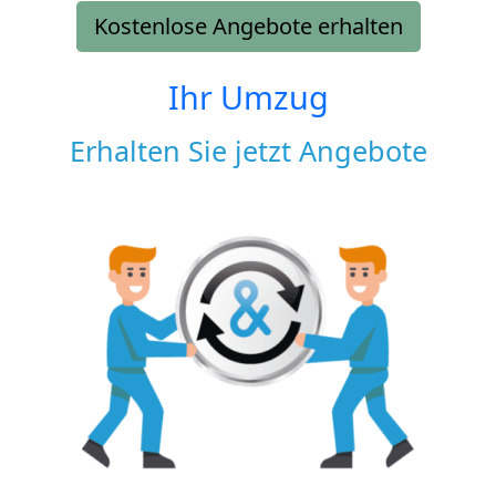
Kostenlose Angebote erhalten
Ihr Umzug
Erhalten Sie jetzt Angebote