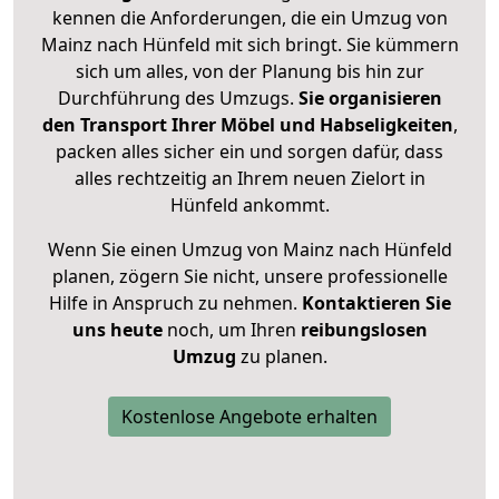
kennen die Anforderungen, die ein Umzug von
Mainz nach Hünfeld mit sich bringt. Sie kümmern
sich um alles, von der Planung bis hin zur
Durchführung des Umzugs.
Sie organisieren
den Transport Ihrer Möbel und Habseligkeiten
,
packen alles sicher ein und sorgen dafür, dass
alles rechtzeitig an Ihrem neuen Zielort in
Hünfeld ankommt.
Wenn Sie einen Umzug von Mainz nach Hünfeld
planen, zögern Sie nicht, unsere professionelle
Hilfe in Anspruch zu nehmen.
Kontaktieren Sie
uns heute
noch, um Ihren
reibungslosen
Umzug
zu planen.
Kostenlose Angebote erhalten