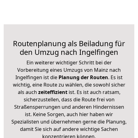
Routenplanung als Beiladung für
den Umzug nach Ingelfingen
Ein weiterer wichtiger Schritt bei der
Vorbereitung eines Umzugs von Mainz nach
Ingelfingen ist die
Planung der Routen
. Es ist
wichtig, eine Route zu wählen, die sowohl sicher
als auch
zeiteffizient
ist. Es ist auch ratsam,
sicherzustellen, dass die Route frei von
Straßensperrungen und anderen Hindernissen
ist. Keine Sorgen, auch hier haben wir
Spezialisten und übernehmen gerne die Planung,
damit Sie sich auf andere wichtige Sachen
konzentrieren können.