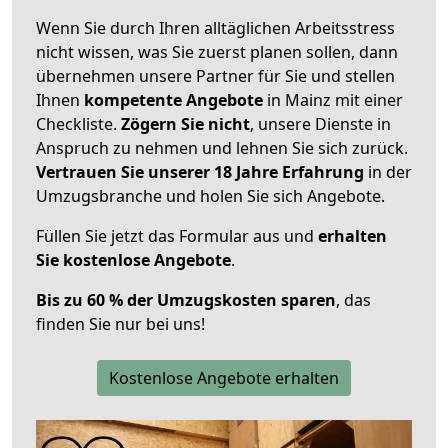
Wenn Sie durch Ihren alltäglichen Arbeitsstress
nicht wissen, was Sie zuerst planen sollen, dann
übernehmen unsere Partner für Sie und stellen
Ihnen
kompetente Angebote
in Mainz mit einer
Checkliste.
Zögern Sie nicht
, unsere Dienste in
Anspruch zu nehmen und lehnen Sie sich zurück.
Vertrauen Sie unserer 18 Jahre Erfahrung
in der
Umzugsbranche und holen Sie sich Angebote.
Füllen Sie jetzt das Formular aus und
erhalten
Sie kostenlose Angebote
.
Bis zu 60 % der Umzugskosten sparen
, das
finden Sie nur bei uns!
Kostenlose Angebote erhalten