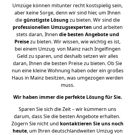
Umzüge können mitunter recht kostspielig sein,
aber keine Sorge, denn wir sind hier, um Ihnen
die
günstigste
Lösung
zu bieten. Wir sind die
professionellen Umzugsexperten
und arbeiten
stets daran, Ihnen
die besten Angebote und
Preise
zu bieten. Wir wissen, wie wichtig es ist,
bei einem Umzug von Mainz nach Ingelfingen
Geld zu sparen, und deshalb setzen wir alles
daran, Ihnen die besten Preise zu bieten. Ob Sie
nun eine kleine Wohnung haben oder ein großes
Haus in Mainz besitzen, was umgezogen werden
muss.
Wir haben immer die perfekte Lösung für Sie.
Sparen Sie sich die Zeit – wir kümmern uns
darum, dass Sie die besten Angebote erhalten.
Zögern Sie nicht und
kontaktieren Sie uns noch
heute
, um Ihren deutschlandweiten Umzug von