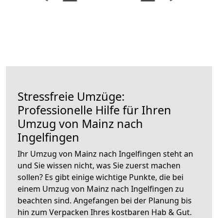
Stressfreie Umzüge:
Professionelle Hilfe für Ihren
Umzug von Mainz nach
Ingelfingen
Ihr Umzug von Mainz nach Ingelfingen steht an
und Sie wissen nicht, was Sie zuerst machen
sollen? Es gibt einige wichtige Punkte, die bei
einem Umzug von Mainz nach Ingelfingen zu
beachten sind.
Angefangen bei der Planung bis
hin zum Verpacken Ihres kostbaren Hab & Gut.