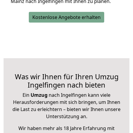
Mainz nach Ingelfingen mit Ihnen zu planen.
Kostenlose Angebote erhalten
Was wir Ihnen für Ihren Umzug
Ingelfingen nach bieten
Ein
Umzug
nach Ingelfingen kann viele
Herausforderungen mit sich bringen, um Ihnen
die Last zu erleichtern – bieten wir Ihnen unsere
Unterstützung an.
Wir haben mehr als 18 Jahre Erfahrung mit