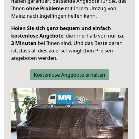
haben garantiert passende Angebote für Sie, das
Ihnen
ohne Probleme
mit Ihrem Umzug von
Mainz nach Ingelfingen helfen kann.
Holen Sie sich ganz bequem und einfach
kostenlose Angebote
, die innerhalb von nur
ca.
3 Minuten
bei Ihnen sind. Und das Beste daran
ist, dass all dies zu erschwinglichen Preisen
angeboten werden.
Kostenlose Angebote erhalten