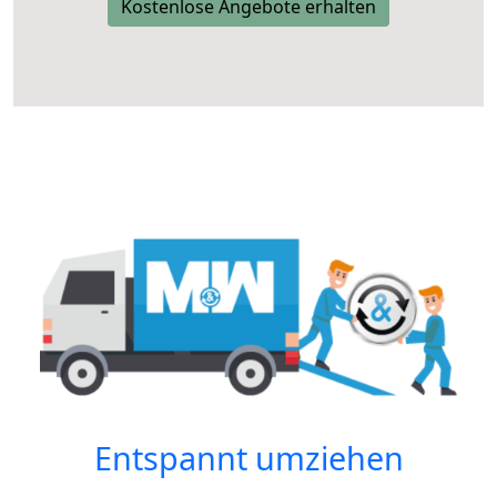
Kostenlose Angebote erhalten
Entspannt umziehen