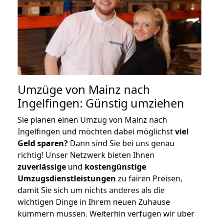
Umzüge von Mainz nach
Ingelfingen: Günstig umziehen
Sie planen einen Umzug von Mainz nach
Ingelfingen und möchten dabei möglichst
viel
Geld sparen?
Dann sind Sie bei uns genau
richtig! Unser Netzwerk bieten Ihnen
zuverlässige
und
kostengünstige
Umzugsdienstleistungen
zu fairen Preisen,
damit Sie sich um nichts anderes als die
wichtigen Dinge in Ihrem neuen Zuhause
kümmern müssen. Weiterhin verfügen wir über