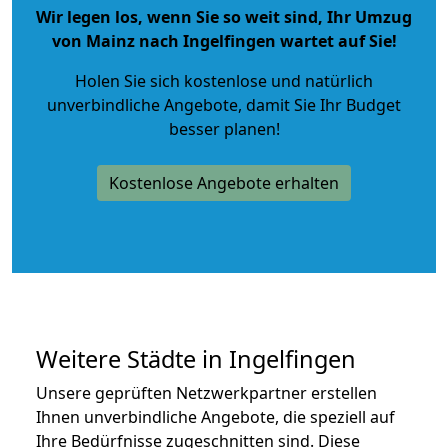
Wir legen los, wenn Sie so weit sind, Ihr Umzug
von Mainz nach Ingelfingen wartet auf Sie!
Holen Sie sich kostenlose und natürlich
unverbindliche Angebote
, damit Sie Ihr Budget
besser planen!
Kostenlose Angebote erhalten
Weitere Städte in Ingelfingen
Unsere geprüften Netzwerkpartner erstellen
Ihnen unverbindliche Angebote, die speziell auf
Ihre Bedürfnisse zugeschnitten sind. Diese