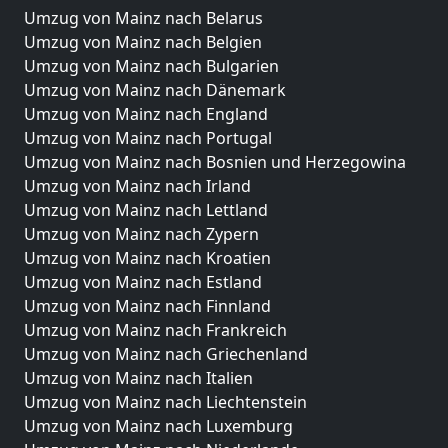
Umzug von Mainz nach Belarus
Umzug von Mainz nach Belgien
Umzug von Mainz nach Bulgarien
Umzug von Mainz nach Dänemark
Umzug von Mainz nach England
Umzug von Mainz nach Portugal
Umzug von Mainz nach Bosnien und Herzegowina
Umzug von Mainz nach Irland
Umzug von Mainz nach Lettland
Umzug von Mainz nach Zypern
Umzug von Mainz nach Kroatien
Umzug von Mainz nach Estland
Umzug von Mainz nach Finnland
Umzug von Mainz nach Frankreich
Umzug von Mainz nach Griechenland
Umzug von Mainz nach Italien
Umzug von Mainz nach Liechtenstein
Umzug von Mainz nach Luxemburg