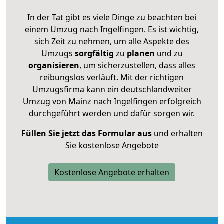
In der Tat gibt es viele Dinge zu beachten bei
einem Umzug nach Ingelfingen. Es ist wichtig,
sich Zeit zu nehmen, um alle Aspekte des
Umzugs
sorgfältig
zu
planen
und zu
organisieren
, um sicherzustellen, dass alles
reibungslos verläuft. Mit der richtigen
Umzugsfirma kann ein deutschlandweiter
Umzug von Mainz nach Ingelfingen erfolgreich
durchgeführt werden und dafür sorgen wir.
Füllen Sie jetzt das Formular aus
und erhalten
Sie kostenlose Angebote
Kostenlose Angebote erhalten