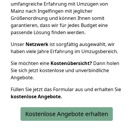
umfangreiche Erfahrung mit Umzügen von
Mainz nach Ingelfingen mit jeglicher
Größenordnung und können Ihnen somit
garantieren, dass wir für jedes Budget eine
passende Lösung finden werden.
Unser
Netzwerk
ist sorgfältig ausgewählt, wir
haben viele Jahre Erfahrung im Umzugsbereich.
Sie möchten eine
Kostenübersicht?
Dann holen
Sie sich jetzt kostenlose und unverbindliche
Angebote.
Füllen Sie jetzt das Formular aus und erhalten Sie
kostenlose
Angebote.
Kostenlose Angebote erhalten