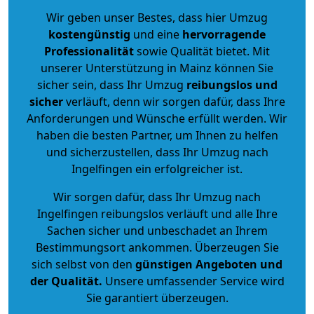
Wir geben unser Bestes, dass hier Umzug
kostengünstig
und eine
hervorragende
Professionalität
sowie Qualität bietet. Mit
unserer Unterstützung in Mainz können Sie
sicher sein, dass Ihr Umzug
reibungslos und
sicher
verläuft, denn wir sorgen dafür, dass Ihre
Anforderungen und Wünsche erfüllt werden. Wir
haben die besten Partner, um Ihnen zu helfen
und sicherzustellen, dass Ihr Umzug nach
Ingelfingen ein erfolgreicher ist.
Wir sorgen dafür, dass Ihr Umzug nach
Ingelfingen reibungslos verläuft und alle Ihre
Sachen sicher und unbeschadet an Ihrem
Bestimmungsort ankommen. Überzeugen Sie
sich selbst von den
günstigen Angeboten und
der Qualität
.
Unsere umfassender Service wird
Sie garantiert überzeugen.