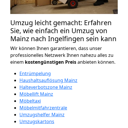
Umzug leicht gemacht: Erfahren
Sie, wie einfach ein Umzug von
Mainz nach Ingelfingen sein kann
Wir können Ihnen garantieren, dass unser
professionelles Netzwerk Ihnen nahezu alles zu
einem
kostengünstigen
Preis
anbieten können.
Entrümpelung
Haushaltsauflösung Mainz
Halteverbotszone Mainz
Möbellift Mainz
Möbeltaxi
Möbelmitfahrzentrale
Umzugshelfer Mainz
Umzugskartons