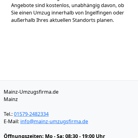
Angebote sind kostenlos, unabhängig davon, ob
Sie einen Umzug innerhalb von Ingelfingen oder
außerhalb Ihres aktuellen Standorts planen.
Mainz-Umzugsfirma.de
Mainz
Tel.:
01579-2482334
E-Mail:
info@mainz-umzugsfirma.de
Öffnungszeiten:
Mo - Sa: 08:30 - 19:00 Uhr