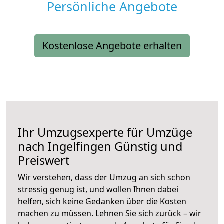
Persönliche Angebote
Kostenlose Angebote erhalten
Ihr Umzugsexperte für Umzüge
nach
Ingelfingen
Günstig und
Preiswert
Wir verstehen, dass der Umzug an sich schon
stressig genug ist, und wollen Ihnen dabei
helfen, sich keine Gedanken über die Kosten
machen zu müssen. Lehnen Sie sich zurück – wir