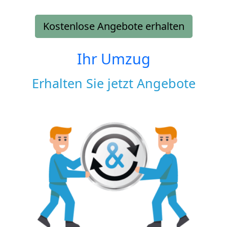
Kostenlose Angebote erhalten
Ihr Umzug
Erhalten Sie jetzt Angebote