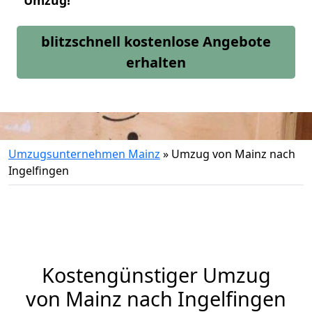
Umzug!
blitzschnell kostenlose Angebote
erhalten
Umzugsunternehmen Mainz
»
Umzug von Mainz nach
Ingelfingen
Kostengünstiger Umzug
von Mainz nach Ingelfingen