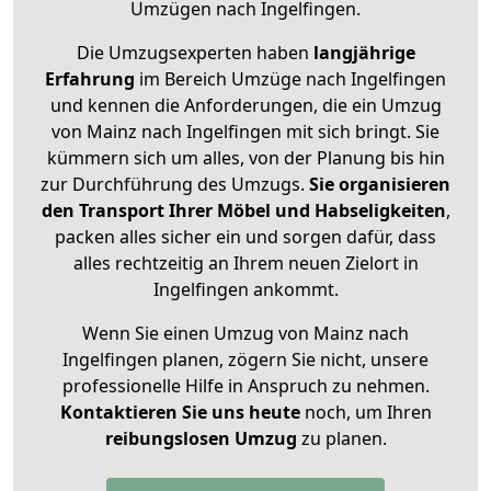
Umzügen nach
Ingelfingen
.
Die Umzugsexperten haben
langjährige
Erfahrung
im Bereich Umzüge nach Ingelfingen
und kennen die Anforderungen, die ein Umzug
von Mainz nach Ingelfingen mit sich bringt. Sie
kümmern sich um alles, von der Planung bis hin
zur Durchführung des Umzugs.
Sie organisieren
den Transport Ihrer Möbel und Habseligkeiten
,
packen alles sicher ein und sorgen dafür, dass
alles rechtzeitig an Ihrem neuen Zielort in
Ingelfingen ankommt.
Wenn Sie einen Umzug von Mainz nach
Ingelfingen planen, zögern Sie nicht, unsere
professionelle Hilfe in Anspruch zu nehmen.
Kontaktieren Sie uns heute
noch, um Ihren
reibungslosen Umzug
zu planen.