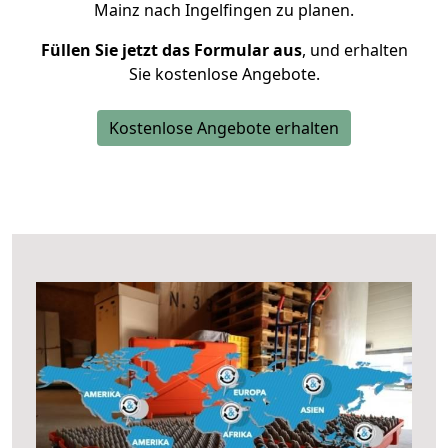
Mainz nach Ingelfingen zu planen.
Füllen Sie jetzt das Formular aus
, und erhalten
Sie kostenlose Angebote.
Kostenlose Angebote erhalten