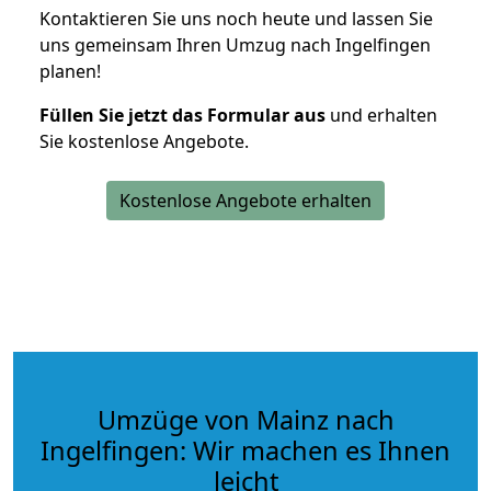
Kontaktieren Sie uns noch heute und lassen Sie
uns gemeinsam Ihren Umzug nach Ingelfingen
planen!
Füllen Sie jetzt das Formular aus
und erhalten
Sie kostenlose Angebote.
Kostenlose Angebote erhalten
Umzüge von Mainz nach
Ingelfingen: Wir machen es Ihnen
leicht