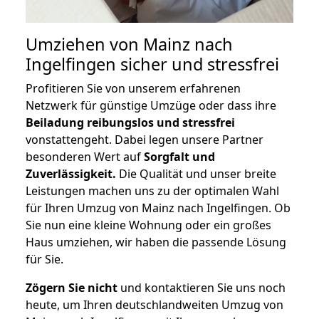
Umziehen von
Mainz nach
Ingelfingen
sicher und stressfrei
Profitieren Sie von unserem erfahrenen
Netzwerk für günstige Umzüge oder dass ihre
Beiladung reibungslos und stressfrei
vonstattengeht. Dabei legen unsere Partner
besonderen Wert auf
Sorgfalt und
Zuverlässigkeit.
Die Qualität und unser breite
Leistungen machen uns zu der optimalen Wahl
für Ihren Umzug von Mainz nach Ingelfingen. Ob
Sie nun eine kleine Wohnung oder ein großes
Haus umziehen, wir haben die passende Lösung
für Sie.
Zögern Sie nicht
und kontaktieren Sie uns noch
heute, um Ihren deutschlandweiten Umzug von