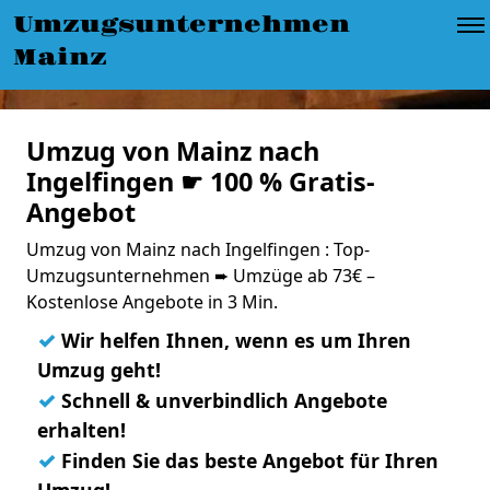
Umzugsunternehmen
Mainz
Umzug von Mainz nach
Ingelfingen ☛ 100 % Gratis-
Angebot
Umzug von Mainz nach Ingelfingen : Top-
Umzugsunternehmen ➨ Umzüge ab 73€ –
Kostenlose Angebote in 3 Min.
✓
Wir helfen Ihnen, wenn es um Ihren
Umzug geht!
✓
Schnell & unverbindlich Angebote
erhalten!
✓
Finden Sie das beste Angebot für Ihren