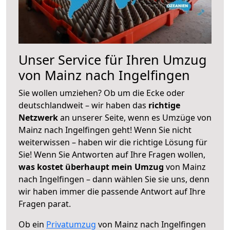
Unser Service für Ihren Umzug
von Mainz nach Ingelfingen
Sie wollen umziehen? Ob um die Ecke oder
deutschlandweit – wir haben das
richtige
Netzwerk
an unserer Seite, wenn es Umzüge von
Mainz nach Ingelfingen geht! Wenn Sie nicht
weiterwissen – haben wir die richtige Lösung für
Sie! Wenn Sie Antworten auf Ihre Fragen wollen,
was kostet überhaupt mein Umzug
von Mainz
nach Ingelfingen – dann wählen Sie sie uns, denn
wir haben immer die passende Antwort auf Ihre
Fragen parat.
Ob ein
Privatumzug
von Mainz nach Ingelfingen