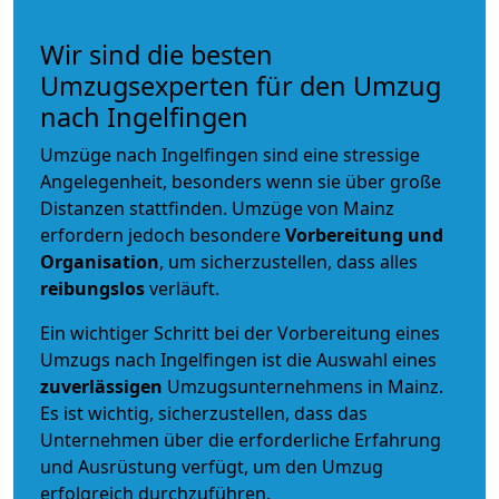
Wir sind die besten
Umzugsexperten für den Umzug
nach Ingelfingen
Umzüge nach Ingelfingen sind eine stressige
Angelegenheit, besonders wenn sie über große
Distanzen stattfinden. Umzüge von Mainz
erfordern jedoch besondere
Vorbereitung und
Organisation
, um sicherzustellen, dass alles
reibungslos
verläuft.
Ein wichtiger Schritt bei der Vorbereitung eines
Umzugs nach Ingelfingen ist die Auswahl eines
zuverlässigen
Umzugsunternehmens in Mainz.
Es ist wichtig, sicherzustellen, dass das
Unternehmen über die erforderliche Erfahrung
und Ausrüstung verfügt, um den Umzug
erfolgreich durchzuführen.