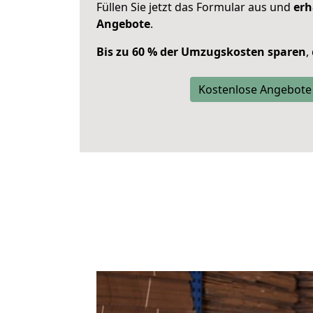
Füllen Sie jetzt das Formular aus und
erh
Angebote
.
Bis zu 60 % der Umzugskosten sparen
,
Kostenlose Angebote