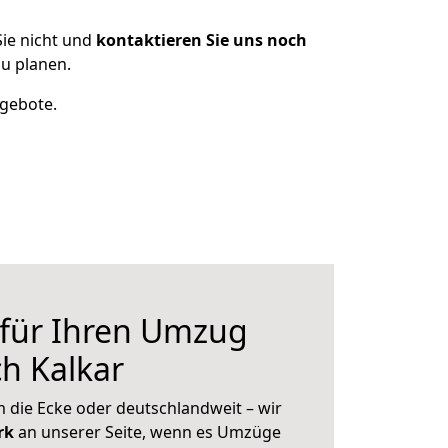
ie nicht und
kontaktieren Sie uns noch
u planen.
ngebote.
 für Ihren Umzug
h Kalkar
 die Ecke oder deutschlandweit – wir
erk
an unserer Seite, wenn es Umzüge