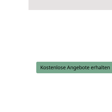
Kostenlose Angebote erhalten