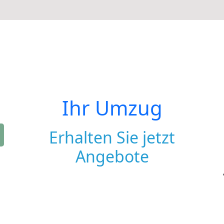
Ihr Umzug
Erhalten Sie jetzt
Angebote