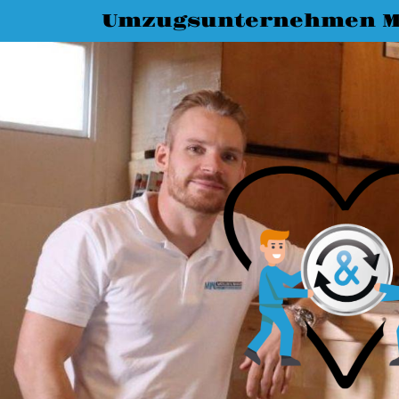
Umzugsunternehmen M