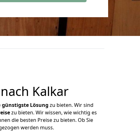
nach Kalkar
e
günstigste
Lösung
zu bieten. Wir sind
eise
zu bieten. Wir wissen, wie wichtig es
nen die besten Preise zu bieten. Ob Sie
mgezogen werden muss.