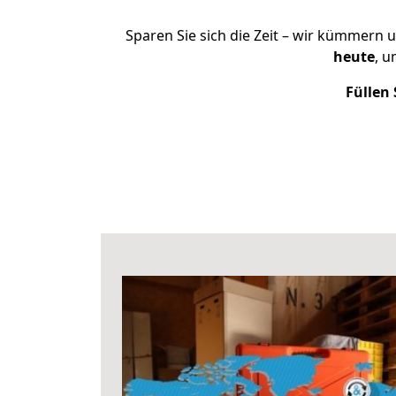
Sparen Sie sich die Zeit – wir kümmern 
heute
, 
Füllen 