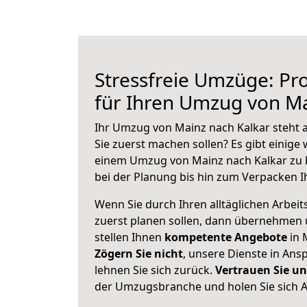
Stressfreie Umzüge: Pro
für Ihren Umzug von Ma
Ihr Umzug von Mainz nach Kalkar steht a
Sie zuerst machen sollen? Es gibt einige 
einem Umzug von Mainz nach Kalkar zu 
bei der Planung bis hin zum Verpacken I
Wenn Sie durch Ihren alltäglichen Arbeits
zuerst planen sollen, dann übernehmen 
stellen Ihnen
kompetente Angebote
in 
Zögern Sie nicht
, unsere Dienste in An
lehnen Sie sich zurück.
Vertrauen Sie un
der Umzugsbranche und holen Sie sich 