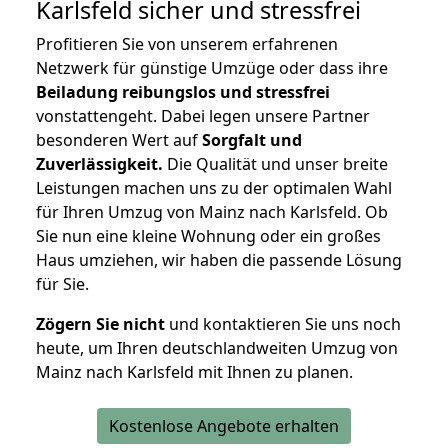
Karlsfeld
sicher und stressfrei
Profitieren Sie von unserem erfahrenen
Netzwerk für günstige Umzüge oder dass ihre
Beiladung reibungslos und stressfrei
vonstattengeht. Dabei legen unsere Partner
besonderen Wert auf
Sorgfalt und
Zuverlässigkeit.
Die Qualität und unser breite
Leistungen machen uns zu der optimalen Wahl
für Ihren Umzug von Mainz nach Karlsfeld. Ob
Sie nun eine kleine Wohnung oder ein großes
Haus umziehen, wir haben die passende Lösung
für Sie.
Zögern Sie nicht
und kontaktieren Sie uns noch
heute, um Ihren deutschlandweiten Umzug von
Mainz nach Karlsfeld mit Ihnen zu planen.
Kostenlose Angebote erhalten