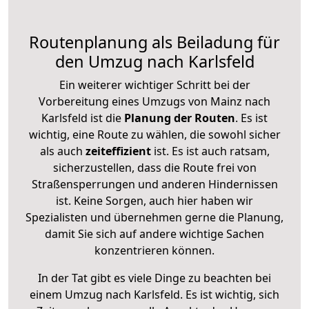
Routenplanung als Beiladung für
den Umzug nach Karlsfeld
Ein weiterer wichtiger Schritt bei der
Vorbereitung eines Umzugs von Mainz nach
Karlsfeld ist die
Planung der Routen
. Es ist
wichtig, eine Route zu wählen, die sowohl sicher
als auch
zeiteffizient
ist. Es ist auch ratsam,
sicherzustellen, dass die Route frei von
Straßensperrungen und anderen Hindernissen
ist. Keine Sorgen, auch hier haben wir
Spezialisten und übernehmen gerne die Planung,
damit Sie sich auf andere wichtige Sachen
konzentrieren können.
In der Tat gibt es viele Dinge zu beachten bei
einem Umzug nach Karlsfeld. Es ist wichtig, sich