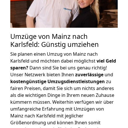
Umzüge von Mainz nach
Karlsfeld: Günstig umziehen
Sie planen einen Umzug von Mainz nach
Karlsfeld und möchten dabei möglichst
viel Geld
sparen?
Dann sind Sie bei uns genau richtig!
Unser Netzwerk bieten Ihnen
zuverlässige
und
kostengünstige Umzugsdienstleistungen
zu
fairen Preisen, damit Sie sich um nichts anderes
als die wichtigen Dinge in Ihrem neuen Zuhause
kümmern müssen. Weiterhin verfügen wir über
umfangreiche Erfahrung mit Umzügen von
Mainz nach Karlsfeld mit jeglicher
Größenordnung und können Ihnen somit