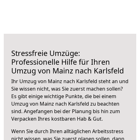
Stressfreie Umzüge:
Professionelle Hilfe für Ihren
Umzug von Mainz nach Karlsfeld
Ihr Umzug von Mainz nach Karlsfeld steht an und
Sie wissen nicht, was Sie zuerst machen sollen?
Es gibt einige wichtige Punkte, die bei einem
Umzug von Mainz nach Karlsfeld zu beachten
sind.
Angefangen bei der Planung bis hin zum
Verpacken Ihres kostbaren Hab & Gut.
Wenn Sie durch Ihren alltäglichen Arbeitsstress
nicht wissen, was Sie zuerst planen sollen, dann