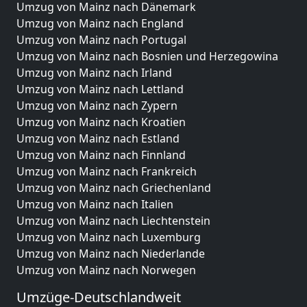
Umzug von Mainz nach Dänemark
Umzug von Mainz nach England
Umzug von Mainz nach Portugal
Umzug von Mainz nach Bosnien und Herzegowina
Umzug von Mainz nach Irland
Umzug von Mainz nach Lettland
Umzug von Mainz nach Zypern
Umzug von Mainz nach Kroatien
Umzug von Mainz nach Estland
Umzug von Mainz nach Finnland
Umzug von Mainz nach Frankreich
Umzug von Mainz nach Griechenland
Umzug von Mainz nach Italien
Umzug von Mainz nach Liechtenstein
Umzug von Mainz nach Luxemburg
Umzug von Mainz nach Niederlande
Umzug von Mainz nach Norwegen
Umzüge-Deutschlandweit