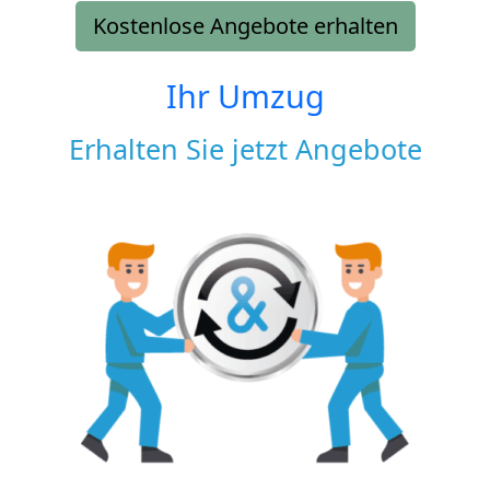
Kostenlose Angebote erhalten
Ihr Umzug
Erhalten Sie jetzt Angebote