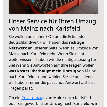
Unser Service für Ihren Umzug
von Mainz nach Karlsfeld
Sie wollen umziehen? Ob um die Ecke oder
deutschlandweit – wir haben das
richtige
Netzwerk
an unserer Seite, wenn es Umzüge von
Mainz nach Karlsfeld geht! Wenn Sie nicht
weiterwissen – haben wir die richtige Lösung für
Sie! Wenn Sie Antworten auf Ihre Fragen wollen,
was kostet überhaupt mein Umzug
von Mainz
nach Karlsfeld – dann wählen Sie sie uns, denn
wir haben immer die passende Antwort auf Ihre
Fragen parat.
Ob ein
Privatumzug
von Mainz nach Karlsfeld
oder ein gewerblicher Umzug nach Karlsfeld,
wir