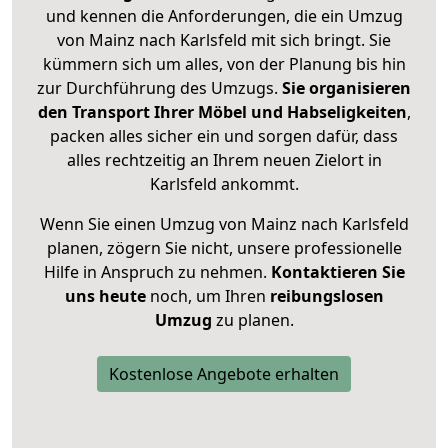
und kennen die Anforderungen, die ein Umzug
von Mainz nach Karlsfeld mit sich bringt. Sie
kümmern sich um alles, von der Planung bis hin
zur Durchführung des Umzugs.
Sie organisieren
den Transport Ihrer Möbel und Habseligkeiten
,
packen alles sicher ein und sorgen dafür, dass
alles rechtzeitig an Ihrem neuen Zielort in
Karlsfeld ankommt.
Wenn Sie einen Umzug von Mainz nach Karlsfeld
planen, zögern Sie nicht, unsere professionelle
Hilfe in Anspruch zu nehmen.
Kontaktieren Sie
uns heute
noch, um Ihren
reibungslosen
Umzug
zu planen.
Kostenlose Angebote erhalten