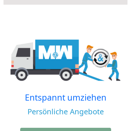
Entspannt umziehen
Persönliche Angebote