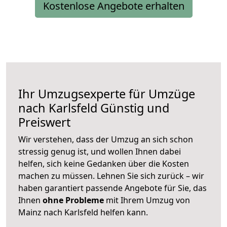
Kostenlose Angebote erhalten
Ihr Umzugsexperte für Umzüge
nach
Karlsfeld
Günstig und
Preiswert
Wir verstehen, dass der Umzug an sich schon
stressig genug ist, und wollen Ihnen dabei
helfen, sich keine Gedanken über die Kosten
machen zu müssen. Lehnen Sie sich zurück – wir
haben garantiert passende Angebote für Sie, das
Ihnen
ohne Probleme
mit Ihrem Umzug von
Mainz nach Karlsfeld helfen kann.