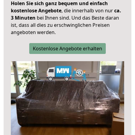
Holen Sie sich ganz bequem und einfach
kostenlose Angebote
, die innerhalb von nur
ca.
3 Minuten
bei Ihnen sind. Und das Beste daran
ist, dass all dies zu erschwinglichen Preisen
angeboten werden.
Kostenlose Angebote erhalten