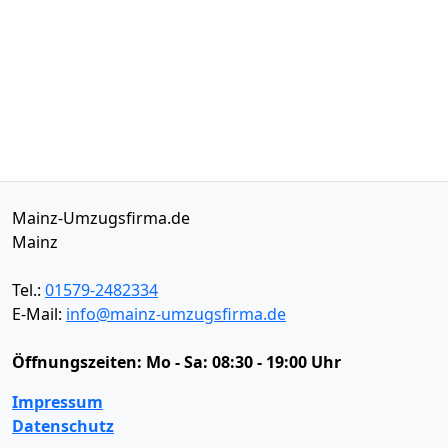
Mainz-Umzugsfirma.de
Mainz
Tel.:
01579-2482334
E-Mail:
info@mainz-umzugsfirma.de
Öffnungszeiten:
Mo - Sa: 08:30 - 19:00 Uhr
Impressum
Datenschutz