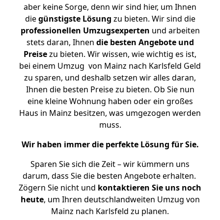
aber keine Sorge, denn wir sind hier, um Ihnen
die
günstigste
Lösung
zu bieten. Wir sind die
professionellen Umzugsexperten
und arbeiten
stets daran, Ihnen
die besten Angebote und
Preise
zu bieten. Wir wissen, wie wichtig es ist,
bei einem Umzug von Mainz nach Karlsfeld Geld
zu sparen, und deshalb setzen wir alles daran,
Ihnen die besten Preise zu bieten. Ob Sie nun
eine kleine Wohnung haben oder ein großes
Haus in Mainz besitzen, was umgezogen werden
muss.
Wir haben immer die perfekte Lösung für Sie.
Sparen Sie sich die Zeit – wir kümmern uns
darum, dass Sie die besten Angebote erhalten.
Zögern Sie nicht und
kontaktieren Sie uns noch
heute
, um Ihren deutschlandweiten Umzug von
Mainz nach Karlsfeld zu planen.