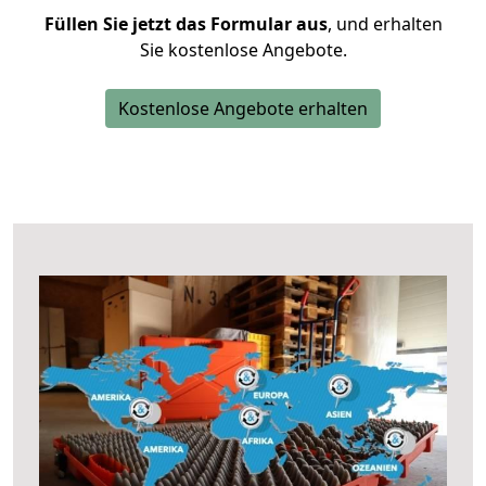
Füllen Sie jetzt das Formular aus
, und erhalten
Sie kostenlose Angebote.
Kostenlose Angebote erhalten