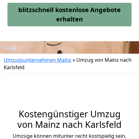
blitzschnell kostenlose Angebote
erhalten
Umzugsunternehmen Mainz
»
Umzug von Mainz nach
Karlsfeld
Kostengünstiger Umzug
von Mainz nach Karlsfeld
Umzüge können mitunter recht kostspielig sein,