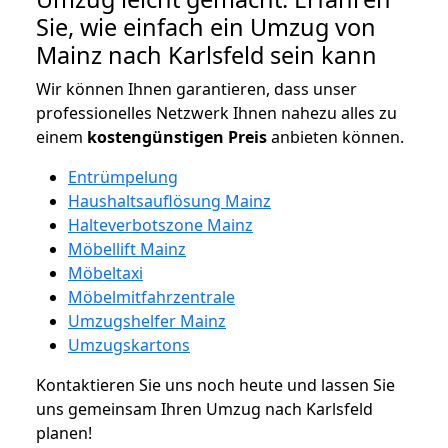
Sie, wie einfach ein Umzug von
Mainz nach Karlsfeld sein kann
Wir können Ihnen garantieren, dass unser
professionelles Netzwerk Ihnen nahezu alles zu
einem
kostengünstigen
Preis
anbieten können.
Entrümpelung
Haushaltsauflösung Mainz
Halteverbotszone Mainz
Möbellift Mainz
Möbeltaxi
Möbelmitfahrzentrale
Umzugshelfer Mainz
Umzugskartons
Kontaktieren Sie uns noch heute und lassen Sie
uns gemeinsam Ihren Umzug nach Karlsfeld
planen!