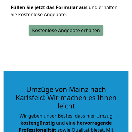
Füllen Sie jetzt das Formular aus
und erhalten
Sie kostenlose Angebote.
Kostenlose Angebote erhalten
Umzüge von Mainz nach
Karlsfeld: Wir machen es Ihnen
leicht
Wir geben unser Bestes, dass hier Umzug
kostengünstig
und eine
hervorragende
Professionalität
sowie Qualität bietet. Mit