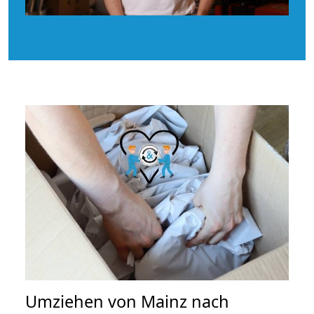
Umziehen von
Mainz nach