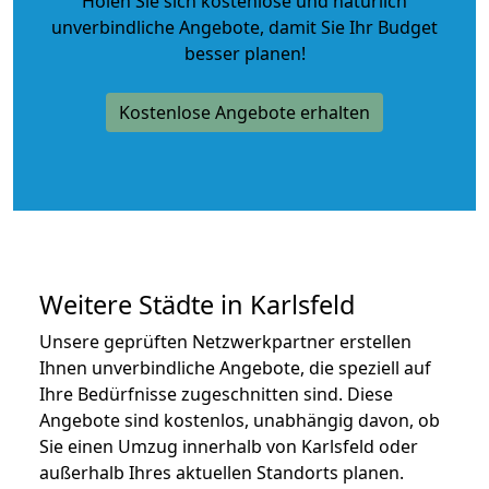
Holen Sie sich kostenlose und natürlich
unverbindliche Angebote
, damit Sie Ihr Budget
besser planen!
Kostenlose Angebote erhalten
Weitere Städte in Karlsfeld
Unsere geprüften Netzwerkpartner erstellen
Ihnen unverbindliche Angebote, die speziell auf
Ihre Bedürfnisse zugeschnitten sind. Diese
Angebote sind kostenlos, unabhängig davon, ob
Sie einen Umzug innerhalb von Karlsfeld oder
außerhalb Ihres aktuellen Standorts planen.