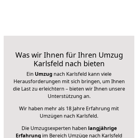
Was wir Ihnen für Ihren Umzug
Karlsfeld nach bieten
Ein
Umzug
nach Karlsfeld kann viele
Herausforderungen mit sich bringen, um Ihnen
die Last zu erleichtern – bieten wir Ihnen unsere
Unterstützung an.
Wir haben mehr als 18 Jahre Erfahrung mit
Umzügen nach
Karlsfeld
.
Die Umzugsexperten haben
langjährige
Erfahrung
im Bereich Umzüge nach Karlsfeld