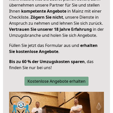
übernehmen unsere Partner für Sie und stellen
Ihnen
kompetente Angebote
in Mainz mit einer
Checkliste.
Zögern Sie nicht
, unsere Dienste in
Anspruch zu nehmen und lehnen Sie sich zurück.
Vertrauen Sie unserer 18 Jahre Erfahrung
in der
Umzugsbranche und holen Sie sich Angebote.
Füllen Sie jetzt das Formular aus und
erhalten
Sie kostenlose Angebote
.
Bis zu 60 % der Umzugskosten sparen
, das
finden Sie nur bei uns!
Kostenlose Angebote erhalten