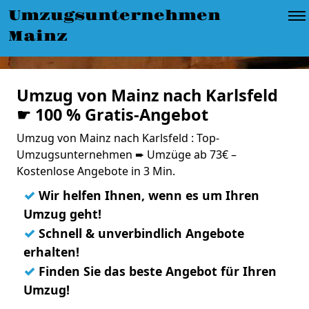
Umzugsunternehmen
Mainz
Umzug von Mainz nach Karlsfeld
☛ 100 % Gratis-Angebot
Umzug von Mainz nach Karlsfeld : Top-
Umzugsunternehmen ➨ Umzüge ab 73€ –
Kostenlose Angebote in 3 Min.
✓
Wir helfen Ihnen, wenn es um Ihren
Umzug geht!
✓
Schnell & unverbindlich Angebote
erhalten!
✓
Finden Sie das beste Angebot für Ihren
Umzug!