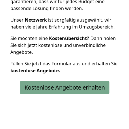
garantieren, dass wir für jedes Budget eine
passende Lösung finden werden.
Unser
Netzwerk
ist sorgfältig ausgewählt, wir
haben viele Jahre Erfahrung im Umzugsbereich.
Sie möchten eine
Kostenübersicht?
Dann holen
Sie sich jetzt kostenlose und unverbindliche
Angebote.
Füllen Sie jetzt das Formular aus und erhalten Sie
kostenlose
Angebote.
Kostenlose Angebote erhalten