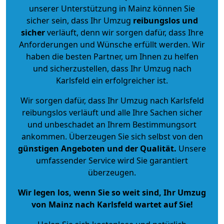
unserer Unterstützung in Mainz können Sie
sicher sein, dass Ihr Umzug
reibungslos und
sicher
verläuft, denn wir sorgen dafür, dass Ihre
Anforderungen und Wünsche erfüllt werden. Wir
haben die besten Partner, um Ihnen zu helfen
und sicherzustellen, dass Ihr Umzug nach
Karlsfeld ein erfolgreicher ist.
Wir sorgen dafür, dass Ihr Umzug nach Karlsfeld
reibungslos verläuft und alle Ihre Sachen sicher
und unbeschadet an Ihrem Bestimmungsort
ankommen. Überzeugen Sie sich selbst von den
günstigen Angeboten und der Qualität
.
Unsere
umfassender Service wird Sie garantiert
überzeugen.
Wir legen los, wenn Sie so weit sind, Ihr Umzug
von Mainz nach Karlsfeld wartet auf Sie!