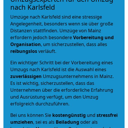
nach Karlsfeld
Umzüge nach Karlsfeld sind eine stressige
Angelegenheit, besonders wenn sie über große
Distanzen stattfinden. Umzüge von Mainz
erfordern jedoch besondere
Vorbereitung und
Organisation
, um sicherzustellen, dass alles
reibungslos
verläuft.
Ein wichtiger Schritt bei der Vorbereitung eines
Umzugs nach Karlsfeld ist die Auswahl eines
zuverlässigen
Umzugsunternehmens in Mainz.
Es ist wichtig, sicherzustellen, dass das
Unternehmen über die erforderliche Erfahrung
und Ausrüstung verfügt, um den Umzug
erfolgreich durchzuführen.
Bei uns können Sie
kostengünstig
und
stressfrei
umziehen
, sei es als
Beiladung
oder als