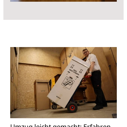
Umzug leicht gemacht: Erfahren