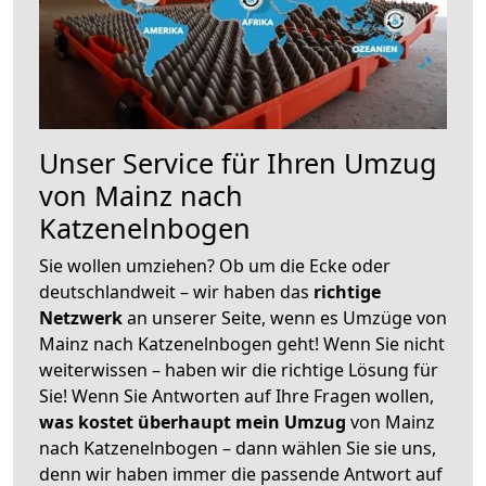
Unser Service für Ihren Umzug
von Mainz nach
Katzenelnbogen
Sie wollen umziehen? Ob um die Ecke oder
deutschlandweit – wir haben das
richtige
Netzwerk
an unserer Seite, wenn es Umzüge von
Mainz nach Katzenelnbogen geht! Wenn Sie nicht
weiterwissen – haben wir die richtige Lösung für
Sie! Wenn Sie Antworten auf Ihre Fragen wollen,
was kostet überhaupt mein Umzug
von Mainz
nach Katzenelnbogen – dann wählen Sie sie uns,
denn wir haben immer die passende Antwort auf