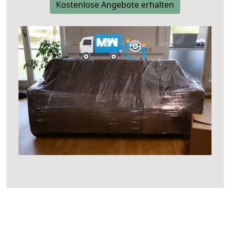
Kostenlose Angebote erhalten