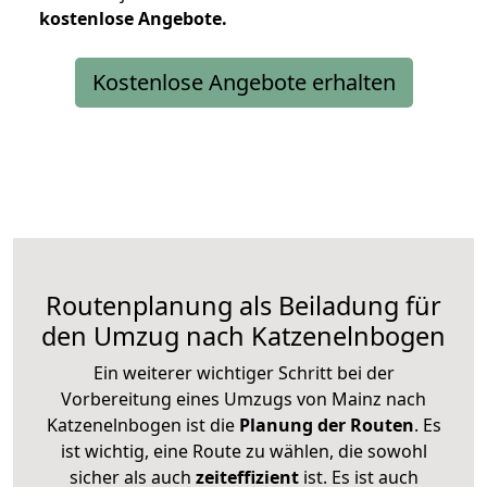
kostenlose
Angebote.
Kostenlose Angebote erhalten
Routenplanung als Beiladung für
den Umzug nach Katzenelnbogen
Ein weiterer wichtiger Schritt bei der
Vorbereitung eines Umzugs von Mainz nach
Katzenelnbogen ist die
Planung der Routen
. Es
ist wichtig, eine Route zu wählen, die sowohl
sicher als auch
zeiteffizient
ist. Es ist auch