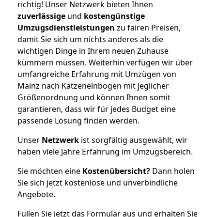
richtig! Unser Netzwerk bieten Ihnen
zuverlässige
und
kostengünstige
Umzugsdienstleistungen
zu fairen Preisen,
damit Sie sich um nichts anderes als die
wichtigen Dinge in Ihrem neuen Zuhause
kümmern müssen. Weiterhin verfügen wir über
umfangreiche Erfahrung mit Umzügen von
Mainz nach Katzenelnbogen mit jeglicher
Größenordnung und können Ihnen somit
garantieren, dass wir für jedes Budget eine
passende Lösung finden werden.
Unser
Netzwerk
ist sorgfältig ausgewählt, wir
haben viele Jahre Erfahrung im Umzugsbereich.
Sie möchten eine
Kostenübersicht?
Dann holen
Sie sich jetzt kostenlose und unverbindliche
Angebote.
Füllen Sie jetzt das Formular aus und erhalten Sie