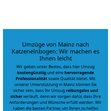
Umzüge von Mainz nach
Katzenelnbogen: Wir machen es
Ihnen leicht
Wir geben unser Bestes, dass hier Umzug
kostengünstig
und eine
hervorragende
Professionalität
sowie Qualität bietet. Mit
unserer Unterstützung in Mainz können Sie
sicher sein, dass Ihr Umzug
reibungslos und
sicher
verläuft, denn wir sorgen dafür, dass Ihre
Anforderungen und Wünsche erfüllt werden. Wir
haben die besten Partner, um Ihnen zu helfen