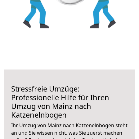
Stressfreie Umzüge:
Professionelle Hilfe für Ihren
Umzug von Mainz nach
Katzenelnbogen
Ihr Umzug von Mainz nach Katzenelnbogen steht
an und Sie wissen nicht, was Sie zuerst machen