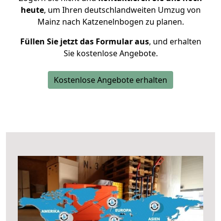
heute
, um Ihren deutschlandweiten Umzug von
Mainz nach Katzenelnbogen zu planen.
Füllen Sie jetzt das Formular aus
, und erhalten
Sie kostenlose Angebote.
Kostenlose Angebote erhalten