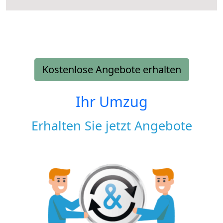
Kostenlose Angebote erhalten
Ihr Umzug
Erhalten Sie jetzt Angebote