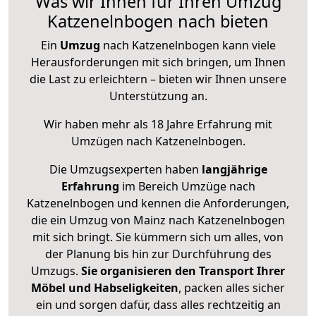
Was wir Ihnen für Ihren Umzug
Katzenelnbogen nach bieten
Ein
Umzug
nach Katzenelnbogen kann viele
Herausforderungen mit sich bringen, um Ihnen
die Last zu erleichtern – bieten wir Ihnen unsere
Unterstützung an.
Wir haben mehr als 18 Jahre Erfahrung mit
Umzügen nach
Katzenelnbogen
.
Die Umzugsexperten haben
langjährige
Erfahrung
im Bereich Umzüge nach
Katzenelnbogen und kennen die Anforderungen,
die ein Umzug von Mainz nach Katzenelnbogen
mit sich bringt. Sie kümmern sich um alles, von
der Planung bis hin zur Durchführung des
Umzugs.
Sie organisieren den Transport Ihrer
Möbel und Habseligkeiten
, packen alles sicher
ein und sorgen dafür, dass alles rechtzeitig an