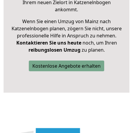
Ihrem neuen Zielort in Katzenelnbogen
ankommt.
Wenn Sie einen Umzug von Mainz nach
Katzenelnbogen planen, zögern Sie nicht, unsere
professionelle Hilfe in Anspruch zu nehmen.
Kontaktieren Sie uns heute
noch, um Ihren
reibungslosen Umzug
zu planen.
Kostenlose Angebote erhalten