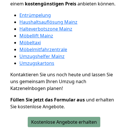
einem
kostengünstigen
Preis
anbieten können.
Entrümpelung
Haushaltsauflösung Mainz
Halteverbotszone Mainz
Möbellift Mainz
Möbeltaxi
Möbelmitfahrzentrale
Umzugshelfer Mainz
Umzugskartons
Kontaktieren Sie uns noch heute und lassen Sie
uns gemeinsam Ihren Umzug nach
Katzenelnbogen planen!
Füllen Sie jetzt das Formular aus
und erhalten
Sie kostenlose Angebote.
Kostenlose Angebote erhalten