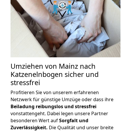
Umziehen von
Mainz nach
Katzenelnbogen
sicher und
stressfrei
Profitieren Sie von unserem erfahrenen
Netzwerk für günstige Umzüge oder dass ihre
Beiladung reibungslos und stressfrei
vonstattengeht. Dabei legen unsere Partner
besonderen Wert auf
Sorgfalt und
Zuverlässigkeit.
Die Qualität und unser breite