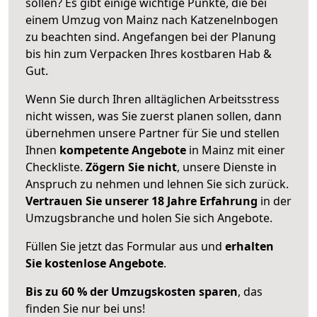
sollen? Es gibt einige wichtige Punkte, die bei
einem Umzug von Mainz nach Katzenelnbogen
zu beachten sind.
Angefangen bei der Planung
bis hin zum Verpacken Ihres kostbaren Hab &
Gut.
Wenn Sie durch Ihren alltäglichen Arbeitsstress
nicht wissen, was Sie zuerst planen sollen, dann
übernehmen unsere Partner für Sie und stellen
Ihnen
kompetente Angebote
in Mainz mit einer
Checkliste.
Zögern Sie nicht
, unsere Dienste in
Anspruch zu nehmen und lehnen Sie sich zurück.
Vertrauen Sie unserer 18 Jahre Erfahrung
in der
Umzugsbranche und holen Sie sich Angebote.
Füllen Sie jetzt das Formular aus und
erhalten
Sie kostenlose Angebote
.
Bis zu 60 % der Umzugskosten sparen
, das
finden Sie nur bei uns!