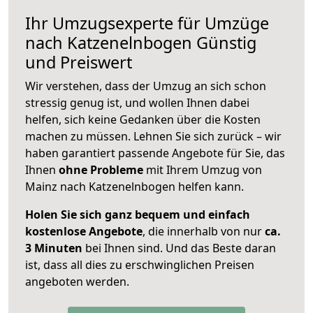
Ihr Umzugsexperte für Umzüge
nach
Katzenelnbogen
Günstig
und Preiswert
Wir verstehen, dass der Umzug an sich schon
stressig genug ist, und wollen Ihnen dabei
helfen, sich keine Gedanken über die Kosten
machen zu müssen. Lehnen Sie sich zurück – wir
haben garantiert passende Angebote für Sie, das
Ihnen
ohne Probleme
mit Ihrem Umzug von
Mainz nach Katzenelnbogen helfen kann.
Holen Sie sich ganz bequem und einfach
kostenlose Angebote
, die innerhalb von nur
ca.
3 Minuten
bei Ihnen sind. Und das Beste daran
ist, dass all dies zu erschwinglichen Preisen
angeboten werden.