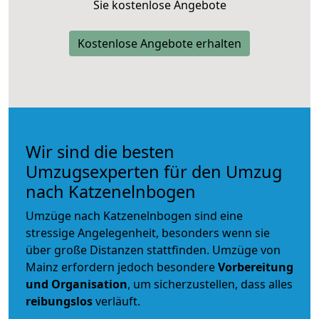
Sie kostenlose Angebote
Kostenlose Angebote erhalten
Wir sind die besten
Umzugsexperten für den Umzug
nach Katzenelnbogen
Umzüge nach Katzenelnbogen sind eine
stressige Angelegenheit, besonders wenn sie
über große Distanzen stattfinden. Umzüge von
Mainz erfordern jedoch besondere
Vorbereitung
und Organisation
, um sicherzustellen, dass alles
reibungslos
verläuft.