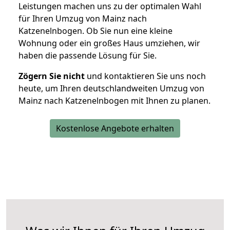
Leistungen machen uns zu der optimalen Wahl
für Ihren Umzug von Mainz nach
Katzenelnbogen. Ob Sie nun eine kleine
Wohnung oder ein großes Haus umziehen, wir
haben die passende Lösung für Sie.
Zögern Sie nicht
und kontaktieren Sie uns noch
heute, um Ihren deutschlandweiten Umzug von
Mainz nach Katzenelnbogen mit Ihnen zu planen.
Kostenlose Angebote erhalten