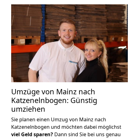
Umzüge von Mainz nach
Katzenelnbogen: Günstig
umziehen
Sie planen einen Umzug von Mainz nach
Katzenelnbogen und möchten dabei möglichst
viel Geld sparen?
Dann sind Sie bei uns genau