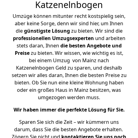
Katzenelnbogen
Umzüge können mitunter recht kostspielig sein,
aber keine Sorge, denn wir sind hier, um Ihnen
die
günstigste
Lösung
zu bieten. Wir sind die
professionellen Umzugsexperten
und arbeiten
stets daran, Ihnen
die besten Angebote und
Preise
zu bieten. Wir wissen, wie wichtig es ist,
bei einem Umzug von Mainz nach
Katzenelnbogen Geld zu sparen, und deshalb
setzen wir alles daran, Ihnen die besten Preise zu
bieten. Ob Sie nun eine kleine Wohnung haben
oder ein großes Haus in Mainz besitzen, was
umgezogen werden muss.
Wir haben immer die perfekte Lösung für Sie.
Sparen Sie sich die Zeit – wir kümmern uns
darum, dass Sie die besten Angebote erhalten.
Zögern Sie nicht und
kontaktieren Sie uns noch