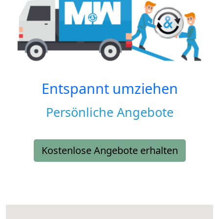
Entspannt umziehen
Persönliche Angebote
Kostenlose Angebote erhalten