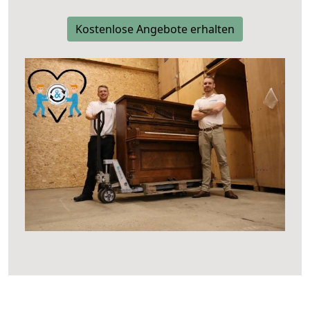
Kostenlose Angebote erhalten