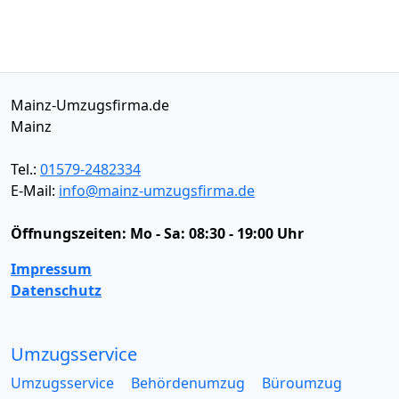
Mainz-Umzugsfirma.de
Mainz
Tel.:
01579-2482334
E-Mail:
info@mainz-umzugsfirma.de
Öffnungszeiten:
Mo - Sa: 08:30 - 19:00 Uhr
Impressum
Datenschutz
Umzugsservice
Umzugsservice
Behördenumzug
Büroumzug