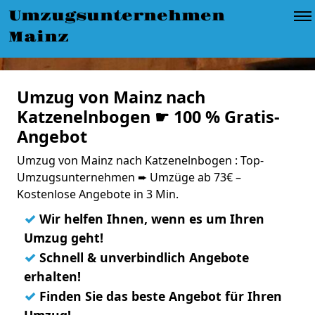
Umzugsunternehmen
Mainz
Umzug von Mainz nach
Katzenelnbogen ☛ 100 % Gratis-
Angebot
Umzug von Mainz nach Katzenelnbogen : Top-
Umzugsunternehmen ➨ Umzüge ab 73€ –
Kostenlose Angebote in 3 Min.
✓
Wir helfen Ihnen, wenn es um Ihren
Umzug geht!
✓
Schnell & unverbindlich Angebote
erhalten!
✓
Finden Sie das beste Angebot für Ihren