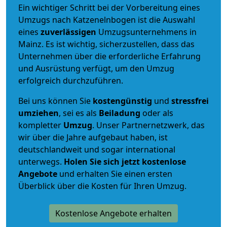
Ein wichtiger Schritt bei der Vorbereitung eines
Umzugs nach Katzenelnbogen ist die Auswahl
eines
zuverlässigen
Umzugsunternehmens in
Mainz. Es ist wichtig, sicherzustellen, dass das
Unternehmen über die erforderliche Erfahrung
und Ausrüstung verfügt, um den Umzug
erfolgreich durchzuführen.
Bei uns können Sie
kostengünstig
und
stressfrei
umziehen
, sei es als
Beiladung
oder als
kompletter
Umzug
. Unser Partnernetzwerk, das
wir über die Jahre aufgebaut haben, ist
deutschlandweit und sogar international
unterwegs.
Holen Sie sich jetzt kostenlose
Angebote
und erhalten Sie einen ersten
Überblick über die Kosten für Ihren Umzug.
Kostenlose Angebote erhalten