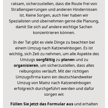
ratsam, sicherzustellen, dass die Route frei von
Straßensperrungen und anderen Hindernissen
ist. Keine Sorgen, auch hier haben wir
Spezialisten und übernehmen gerne die Planung,
damit Sie sich auf andere wichtige Sachen
konzentrieren können.
In der Tat gibt es viele Dinge zu beachten bei
einem Umzug nach Katzenelnbogen. Es ist
wichtig, sich Zeit zu nehmen, um alle Aspekte des
Umzugs
sorgfältig
zu
planen
und zu
organisieren
, um sicherzustellen, dass alles
reibungslos verläuft. Mit der richtigen
Umzugsfirma kann ein deutschlandweiter
Umzug von Mainz nach Katzenelnbogen
erfolgreich durchgeführt werden und dafür
sorgen wir.
Füllen Sie jetzt das Formular aus
und erhalten