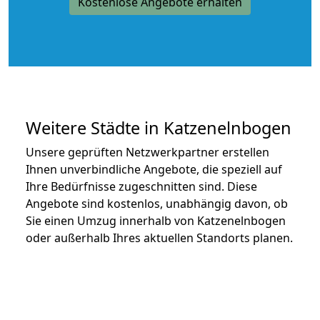
Kostenlose Angebote erhalten
Weitere Städte in Katzenelnbogen
Unsere geprüften Netzwerkpartner erstellen
Ihnen unverbindliche Angebote, die speziell auf
Ihre Bedürfnisse zugeschnitten sind. Diese
Angebote sind kostenlos, unabhängig davon, ob
Sie einen Umzug innerhalb von Katzenelnbogen
oder außerhalb Ihres aktuellen Standorts planen.