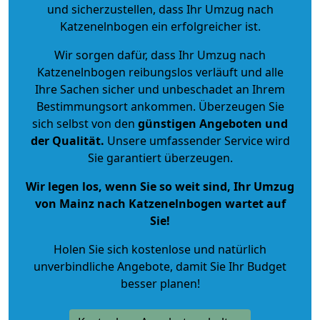
und sicherzustellen, dass Ihr Umzug nach
Katzenelnbogen ein erfolgreicher ist.
Wir sorgen dafür, dass Ihr Umzug nach
Katzenelnbogen reibungslos verläuft und alle
Ihre Sachen sicher und unbeschadet an Ihrem
Bestimmungsort ankommen. Überzeugen Sie
sich selbst von den
günstigen Angeboten und
der Qualität
.
Unsere umfassender Service wird
Sie garantiert überzeugen.
Wir legen los, wenn Sie so weit sind, Ihr Umzug
von Mainz nach Katzenelnbogen wartet auf
Sie!
Holen Sie sich kostenlose und natürlich
unverbindliche Angebote
, damit Sie Ihr Budget
besser planen!