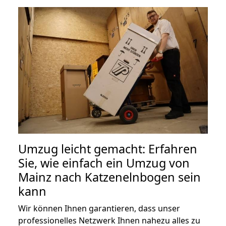
Umzug leicht gemacht: Erfahren
Sie, wie einfach ein Umzug von
Mainz nach Katzenelnbogen sein
kann
Wir können Ihnen garantieren, dass unser
professionelles Netzwerk Ihnen nahezu alles zu