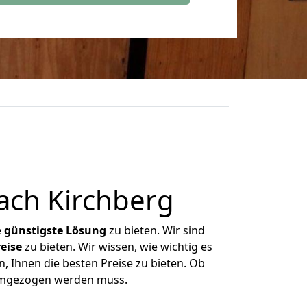
ach Kirchberg
e
günstigste
Lösung
zu bieten. Wir sind
eise
zu bieten. Wir wissen, wie wichtig es
, Ihnen die besten Preise zu bieten. Ob
 umgezogen werden muss.