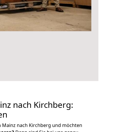
nz nach Kirchberg:
en
n Mainz nach Kirchberg und möchten