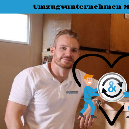
Umzugsunternehmen M