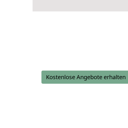
Kostenlose Angebote erhalten