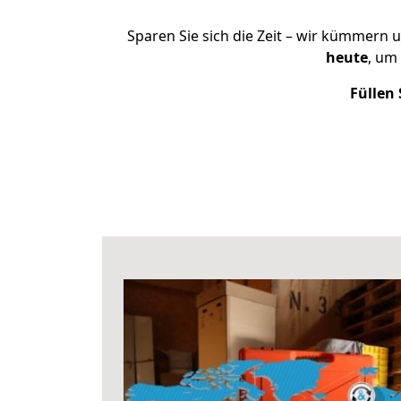
Sparen Sie sich die Zeit – wir kümmern 
heute
, um
Füllen 