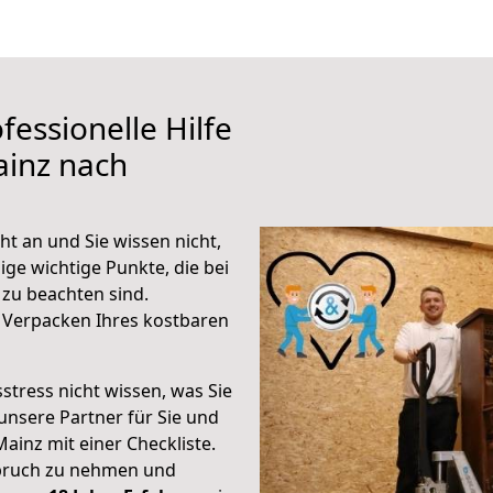
fessionelle Hilfe
ainz nach
t an und Sie wissen nicht,
ige wichtige Punkte, die bei
zu beachten sind.
 Verpacken Ihres kostbaren
stress nicht wissen, was Sie
unsere Partner für Sie und
Mainz mit einer Checkliste.
spruch zu nehmen und