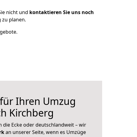
ie nicht und
kontaktieren Sie uns noch
 zu planen.
ngebote.
 für Ihren Umzug
h Kirchberg
 die Ecke oder deutschlandweit – wir
erk
an unserer Seite, wenn es Umzüge