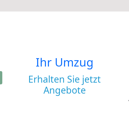
Ihr Umzug
Erhalten Sie jetzt
Angebote