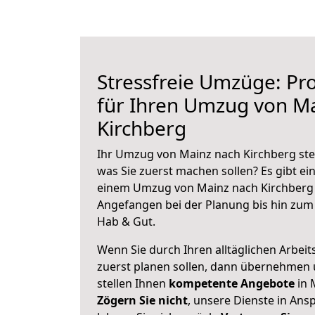
Stressfreie Umzüge: Pro
für Ihren Umzug von M
Kirchberg
Ihr Umzug von Mainz nach Kirchberg steh
was Sie zuerst machen sollen? Es gibt ein
einem Umzug von Mainz nach Kirchberg 
Angefangen bei der Planung bis hin zum
Hab & Gut.
Wenn Sie durch Ihren alltäglichen Arbeits
zuerst planen sollen, dann übernehmen 
stellen Ihnen
kompetente Angebote
in 
Zögern Sie nicht
, unsere Dienste in An