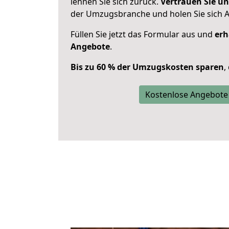
lehnen Sie sich zurück.
Vertrauen Sie un
der Umzugsbranche und holen Sie sich 
Füllen Sie jetzt das Formular aus und
erh
Angebote
.
Bis zu 60 % der Umzugskosten sparen
,
Kostenlose Angebote