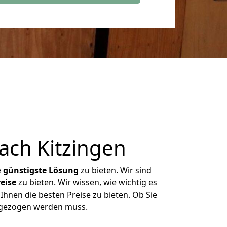
ach Kitzingen
e
günstigste
Lösung
zu bieten. Wir sind
eise
zu bieten. Wir wissen, wie wichtig es
Ihnen die besten Preise zu bieten. Ob Sie
mgezogen werden muss.