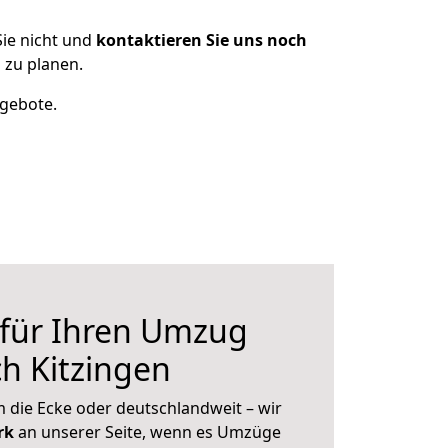
ie nicht und
kontaktieren Sie uns noch
 zu planen.
ngebote.
 für Ihren Umzug
h Kitzingen
 die Ecke oder deutschlandweit – wir
erk
an unserer Seite, wenn es Umzüge