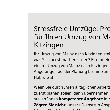
Stressfreie Umzüge: Pro
für Ihren Umzug von M
Kitzingen
Ihr Umzug von Mainz nach Kitzingen steh
was Sie zuerst machen sollen? Es gibt ein
einem Umzug von Mainz nach Kitzingen 
Angefangen bei der Planung bis hin zum
Hab & Gut.
Wenn Sie durch Ihren alltäglichen Arbeits
zuerst planen sollen, dann übernehmen 
stellen Ihnen
kompetente Angebote
in 
Zögern Sie nicht
, unsere Dienste in An