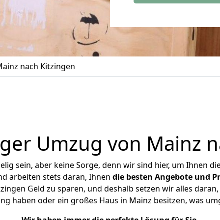
ainz nach Kitzingen
ger Umzug von Mainz n
ig sein, aber keine Sorge, denn wir sind hier, um Ihnen di
d arbeiten stets daran, Ihnen
die besten Angebote und Pr
ingen Geld zu sparen, und deshalb setzen wir alles daran, 
ung haben oder ein großes Haus in Mainz besitzen, was u