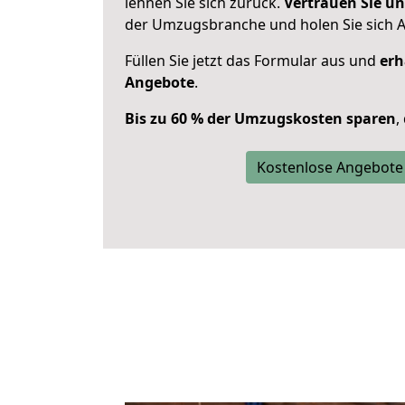
lehnen Sie sich zurück.
Vertrauen Sie un
der Umzugsbranche und holen Sie sich 
Füllen Sie jetzt das Formular aus und
erh
Angebote
.
Bis zu 60 % der Umzugskosten sparen
,
Kostenlose Angebote