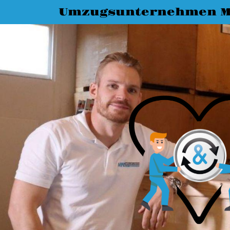
Umzugsunternehmen M