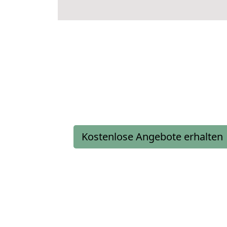
Kostenlose Angebote erhalten