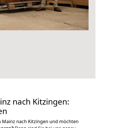
nz nach Kitzingen:
en
n Mainz nach Kitzingen und möchten