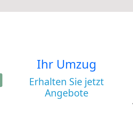
Ihr Umzug
Erhalten Sie jetzt
Angebote