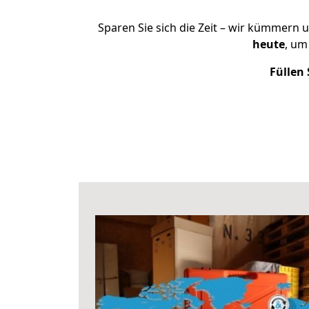
Sparen Sie sich die Zeit – wir kümmern 
heute
, um
Füllen 