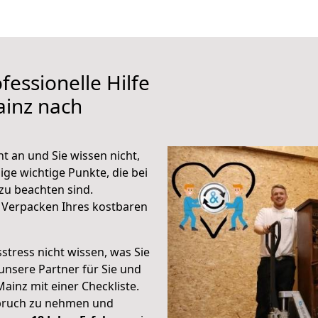
fessionelle Hilfe
ainz nach
t an und Sie wissen nicht,
ige wichtige Punkte, die bei
zu beachten sind.
 Verpacken Ihres kostbaren
stress nicht wissen, was Sie
unsere Partner für Sie und
Mainz mit einer Checkliste.
spruch zu nehmen und