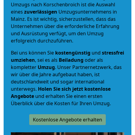
Umzugs nach Korschenbroich ist die Auswahl
eines
zuverlässigen
Umzugsunternehmens in
Mainz. Es ist wichtig, sicherzustellen, dass das
Unternehmen über die erforderliche Erfahrung
und Ausrüstung verfügt, um den Umzug
erfolgreich durchzuführen.
Bei uns können Sie
kostengünstig
und
stressfrei
umziehen
, sei es als
Beiladung
oder als
kompletter
Umzug
. Unser Partnernetzwerk, das
wir über die Jahre aufgebaut haben, ist
deutschlandweit und sogar international
unterwegs.
Holen Sie sich jetzt kostenlose
Angebote
und erhalten Sie einen ersten
Überblick über die Kosten für Ihren Umzug.
Kostenlose Angebote erhalten