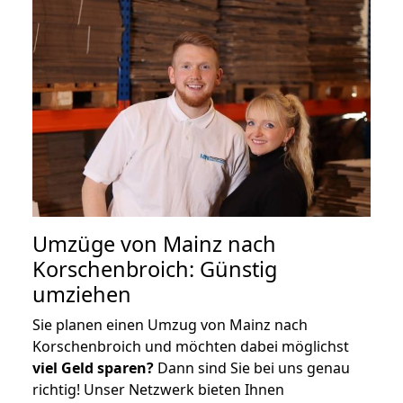
Umzüge von Mainz nach
Korschenbroich: Günstig
umziehen
Sie planen einen Umzug von Mainz nach
Korschenbroich und möchten dabei möglichst
viel Geld sparen?
Dann sind Sie bei uns genau
richtig! Unser Netzwerk bieten Ihnen