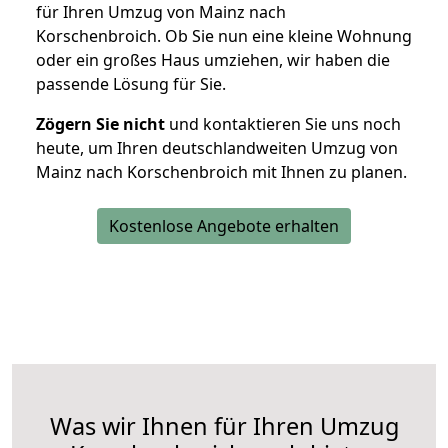
für Ihren Umzug von Mainz nach
Korschenbroich. Ob Sie nun eine kleine Wohnung
oder ein großes Haus umziehen, wir haben die
passende Lösung für Sie.
Zögern Sie nicht
und kontaktieren Sie uns noch
heute, um Ihren deutschlandweiten Umzug von
Mainz nach Korschenbroich mit Ihnen zu planen.
Kostenlose Angebote erhalten
Was wir Ihnen für Ihren Umzug