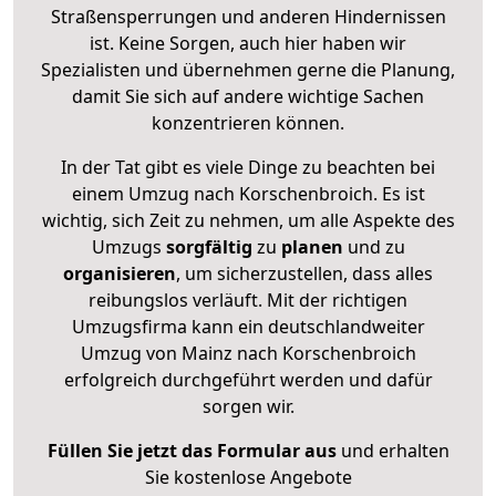
Straßensperrungen und anderen Hindernissen
ist. Keine Sorgen, auch hier haben wir
Spezialisten und übernehmen gerne die Planung,
damit Sie sich auf andere wichtige Sachen
konzentrieren können.
In der Tat gibt es viele Dinge zu beachten bei
einem Umzug nach Korschenbroich. Es ist
wichtig, sich Zeit zu nehmen, um alle Aspekte des
Umzugs
sorgfältig
zu
planen
und zu
organisieren
, um sicherzustellen, dass alles
reibungslos verläuft. Mit der richtigen
Umzugsfirma kann ein deutschlandweiter
Umzug von Mainz nach Korschenbroich
erfolgreich durchgeführt werden und dafür
sorgen wir.
Füllen Sie jetzt das Formular aus
und erhalten
Sie kostenlose Angebote