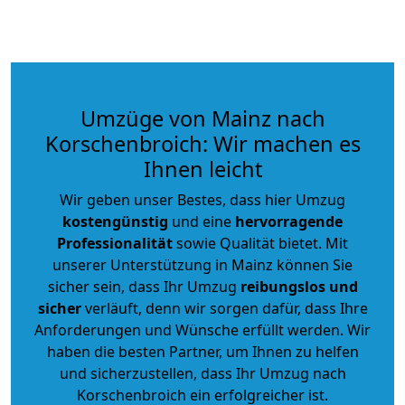
Umzüge von Mainz nach
Korschenbroich: Wir machen es
Ihnen leicht
Wir geben unser Bestes, dass hier Umzug
kostengünstig
und eine
hervorragende
Professionalität
sowie Qualität bietet. Mit
unserer Unterstützung in Mainz können Sie
sicher sein, dass Ihr Umzug
reibungslos und
sicher
verläuft, denn wir sorgen dafür, dass Ihre
Anforderungen und Wünsche erfüllt werden. Wir
haben die besten Partner, um Ihnen zu helfen
und sicherzustellen, dass Ihr Umzug nach
Korschenbroich ein erfolgreicher ist.