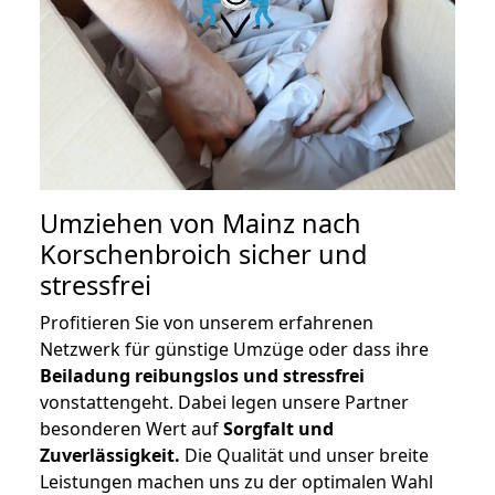
Umziehen von
Mainz nach
Korschenbroich
sicher und
stressfrei
Profitieren Sie von unserem erfahrenen
Netzwerk für günstige Umzüge oder dass ihre
Beiladung reibungslos und stressfrei
vonstattengeht. Dabei legen unsere Partner
besonderen Wert auf
Sorgfalt und
Zuverlässigkeit.
Die Qualität und unser breite
Leistungen machen uns zu der optimalen Wahl