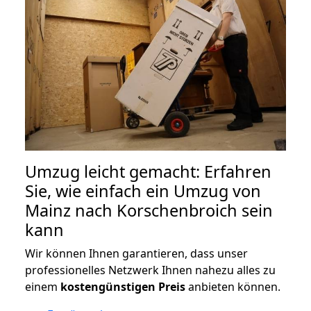
Umzug leicht gemacht: Erfahren
Sie, wie einfach ein Umzug von
Mainz nach Korschenbroich sein
kann
Wir können Ihnen garantieren, dass unser
professionelles Netzwerk Ihnen nahezu alles zu
einem
kostengünstigen
Preis
anbieten können.