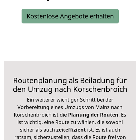
Kostenlose Angebote erhalten
Routenplanung als Beiladung für
den Umzug nach Korschenbroich
Ein weiterer wichtiger Schritt bei der
Vorbereitung eines Umzugs von Mainz nach
Korschenbroich ist die
Planung der Routen
. Es
ist wichtig, eine Route zu wählen, die sowohl
sicher als auch
zeiteffizient
ist. Es ist auch
ratsam, sicherzustellen, dass die Route frei von