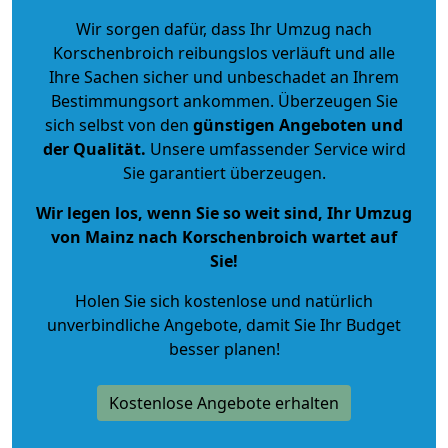
Wir sorgen dafür, dass Ihr Umzug nach
Korschenbroich reibungslos verläuft und alle
Ihre Sachen sicher und unbeschadet an Ihrem
Bestimmungsort ankommen. Überzeugen Sie
sich selbst von den
günstigen Angeboten und
der Qualität
.
Unsere umfassender Service wird
Sie garantiert überzeugen.
Wir legen los, wenn Sie so weit sind, Ihr Umzug
von Mainz nach Korschenbroich wartet auf
Sie!
Holen Sie sich kostenlose und natürlich
unverbindliche Angebote
, damit Sie Ihr Budget
besser planen!
Kostenlose Angebote erhalten