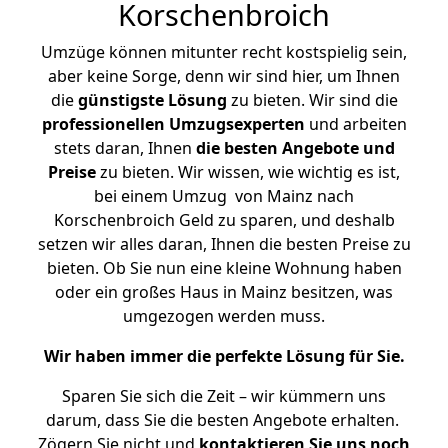
Korschenbroich
Umzüge können mitunter recht kostspielig sein,
aber keine Sorge, denn wir sind hier, um Ihnen
die
günstigste
Lösung
zu bieten. Wir sind die
professionellen Umzugsexperten
und arbeiten
stets daran, Ihnen
die besten Angebote und
Preise
zu bieten. Wir wissen, wie wichtig es ist,
bei einem Umzug von Mainz nach
Korschenbroich Geld zu sparen, und deshalb
setzen wir alles daran, Ihnen die besten Preise zu
bieten. Ob Sie nun eine kleine Wohnung haben
oder ein großes Haus in Mainz besitzen, was
umgezogen werden muss.
Wir haben immer die perfekte Lösung für Sie.
Sparen Sie sich die Zeit – wir kümmern uns
darum, dass Sie die besten Angebote erhalten.
Zögern Sie nicht und
kontaktieren Sie uns noch