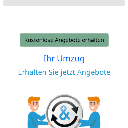
Kostenlose Angebote erhalten
Ihr Umzug
Erhalten Sie jetzt Angebote