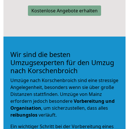
Kostenlose Angebote erhalten
Wir sind die besten
Umzugsexperten für den Umzug
nach Korschenbroich
Umzüge nach Korschenbroich sind eine stressige
Angelegenheit, besonders wenn sie über große
Distanzen stattfinden. Umzüge von Mainz
erfordern jedoch besondere
Vorbereitung und
Organisation
, um sicherzustellen, dass alles
reibungslos
verläuft.
Ein wichtiger Schritt bei der Vorbereitung eines