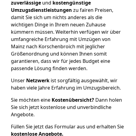
zuverlässige
und
kostengünstige
Umzugsdienstleistungen
zu fairen Preisen,
damit Sie sich um nichts anderes als die
wichtigen Dinge in Ihrem neuen Zuhause
kümmern müssen. Weiterhin verfügen wir über
umfangreiche Erfahrung mit Umzügen von
Mainz nach Korschenbroich mit jeglicher
Größenordnung und können Ihnen somit
garantieren, dass wir für jedes Budget eine
passende Lösung finden werden.
Unser
Netzwerk
ist sorgfältig ausgewählt, wir
haben viele Jahre Erfahrung im Umzugsbereich.
Sie möchten eine
Kostenübersicht?
Dann holen
Sie sich jetzt kostenlose und unverbindliche
Angebote.
Füllen Sie jetzt das Formular aus und erhalten Sie
kostenlose
Angebote.