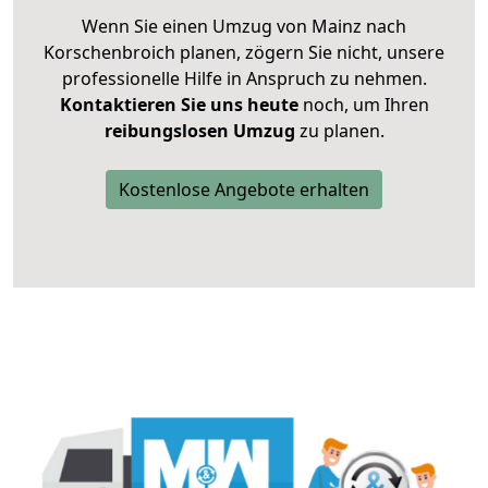
Wenn Sie einen Umzug von Mainz nach
Korschenbroich planen, zögern Sie nicht, unsere
professionelle Hilfe in Anspruch zu nehmen.
Kontaktieren Sie uns heute
noch, um Ihren
reibungslosen Umzug
zu planen.
Kostenlose Angebote erhalten