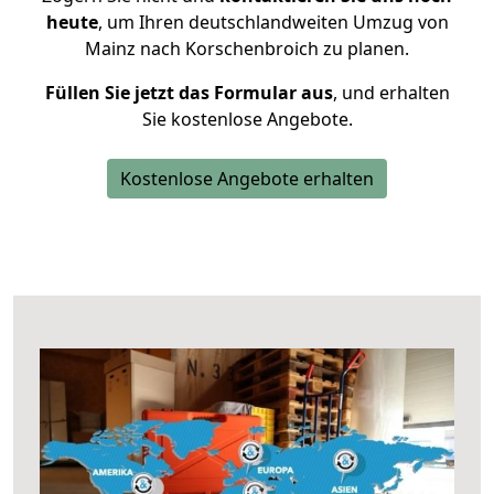
heute
, um Ihren deutschlandweiten Umzug von
Mainz nach Korschenbroich zu planen.
Füllen Sie jetzt das Formular aus
, und erhalten
Sie kostenlose Angebote.
Kostenlose Angebote erhalten