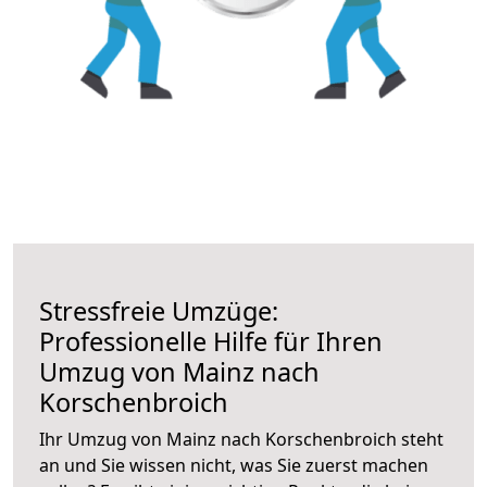
Stressfreie Umzüge:
Professionelle Hilfe für Ihren
Umzug von Mainz nach
Korschenbroich
Ihr Umzug von Mainz nach Korschenbroich steht
an und Sie wissen nicht, was Sie zuerst machen