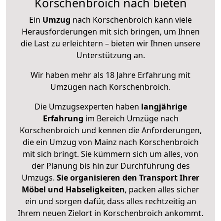
Korschenbroich nach bieten
Ein
Umzug
nach Korschenbroich kann viele
Herausforderungen mit sich bringen, um Ihnen
die Last zu erleichtern – bieten wir Ihnen unsere
Unterstützung an.
Wir haben mehr als 18 Jahre Erfahrung mit
Umzügen nach
Korschenbroich
.
Die Umzugsexperten haben
langjährige
Erfahrung
im Bereich Umzüge nach
Korschenbroich und kennen die Anforderungen,
die ein Umzug von Mainz nach Korschenbroich
mit sich bringt. Sie kümmern sich um alles, von
der Planung bis hin zur Durchführung des
Umzugs.
Sie organisieren den Transport Ihrer
Möbel und Habseligkeiten
, packen alles sicher
ein und sorgen dafür, dass alles rechtzeitig an
Ihrem neuen Zielort in Korschenbroich ankommt.