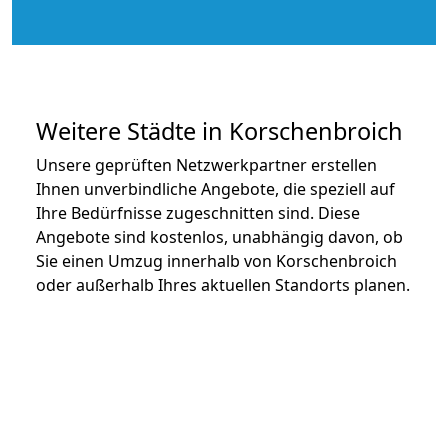
Weitere Städte in Korschenbroich
Unsere geprüften Netzwerkpartner erstellen
Ihnen unverbindliche Angebote, die speziell auf
Ihre Bedürfnisse zugeschnitten sind. Diese
Angebote sind kostenlos, unabhängig davon, ob
Sie einen Umzug innerhalb von Korschenbroich
oder außerhalb Ihres aktuellen Standorts planen.