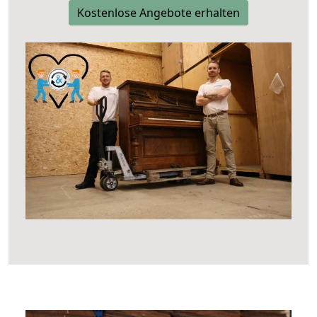
Kostenlose Angebote erhalten