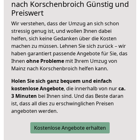
nach
Korschenbroich
Günstig und
Preiswert
Wir verstehen, dass der Umzug an sich schon
stressig genug ist, und wollen Ihnen dabei
helfen, sich keine Gedanken über die Kosten
machen zu müssen. Lehnen Sie sich zurück – wir
haben garantiert passende Angebote für Sie, das
Ihnen
ohne Probleme
mit Ihrem Umzug von
Mainz nach Korschenbroich helfen kann.
Holen Sie sich ganz bequem und einfach
kostenlose Angebote
, die innerhalb von nur
ca.
3 Minuten
bei Ihnen sind. Und das Beste daran
ist, dass all dies zu erschwinglichen Preisen
angeboten werden.
Kostenlose Angebote erhalten