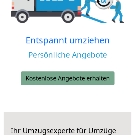
Entspannt umziehen
Persönliche Angebote
Kostenlose Angebote erhalten
Ihr Umzugsexperte für Umzüge