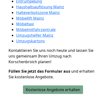
Entrümpelung
Haushaltsauflösung Mainz
Halteverbotszone Mainz
Möbellift Mainz
Möbeltaxi
Möbelmitfahrzentrale
Umzugshelfer Mainz
Umzugskartons
Kontaktieren Sie uns noch heute und lassen Sie
uns gemeinsam Ihren Umzug nach
Korschenbroich planen!
Füllen Sie jetzt das Formular aus
und erhalten
Sie kostenlose Angebote.
Kostenlose Angebote erhalten