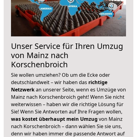
Unser Service für Ihren Umzug
von Mainz nach
Korschenbroich
Sie wollen umziehen? Ob um die Ecke oder
deutschlandweit – wir haben das
richtige
Netzwerk
an unserer Seite, wenn es Umzüge von
Mainz nach Korschenbroich geht! Wenn Sie nicht
weiterwissen – haben wir die richtige Lösung für
Sie! Wenn Sie Antworten auf Ihre Fragen wollen,
was kostet überhaupt mein Umzug
von Mainz
nach Korschenbroich – dann wählen Sie sie uns,
denn wir haben immer die passende Antwort auf