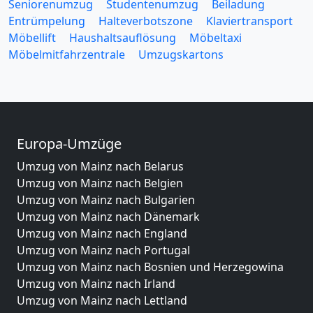
Seniorenumzug
Studentenumzug
Beiladung
Entrümpelung
Halteverbotszone
Klaviertransport
Möbellift
Haushaltsauflösung
Möbeltaxi
Möbelmitfahrzentrale
Umzugskartons
Europa-Umzüge
Umzug von Mainz nach Belarus
Umzug von Mainz nach Belgien
Umzug von Mainz nach Bulgarien
Umzug von Mainz nach Dänemark
Umzug von Mainz nach England
Umzug von Mainz nach Portugal
Umzug von Mainz nach Bosnien und Herzegowina
Umzug von Mainz nach Irland
Umzug von Mainz nach Lettland