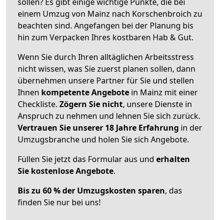
sollen? Es gibt einige wichtige Punkte, die bei
einem Umzug von Mainz nach Korschenbroich zu
beachten sind.
Angefangen bei der Planung bis
hin zum Verpacken Ihres kostbaren Hab & Gut.
Wenn Sie durch Ihren alltäglichen Arbeitsstress
nicht wissen, was Sie zuerst planen sollen, dann
übernehmen unsere Partner für Sie und stellen
Ihnen
kompetente Angebote
in Mainz mit einer
Checkliste.
Zögern Sie nicht
, unsere Dienste in
Anspruch zu nehmen und lehnen Sie sich zurück.
Vertrauen Sie unserer 18 Jahre Erfahrung
in der
Umzugsbranche und holen Sie sich Angebote.
Füllen Sie jetzt das Formular aus und
erhalten
Sie kostenlose Angebote
.
Bis zu 60 % der Umzugskosten sparen
, das
finden Sie nur bei uns!