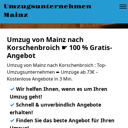
Umzugsunternehmen
Mainz
Umzug von Mainz nach
Korschenbroich ☛ 100 % Gratis-
Angebot
Umzug von Mainz nach Korschenbroich : Top-
Umzugsunternehmen ➨ Umzüge ab 73€ –
Kostenlose Angebote in 3 Min.
✓
Wir helfen Ihnen, wenn es um Ihren
Umzug geht!
✓
Schnell & unverbindlich Angebote
erhalten!
✓
Finden Sie das beste Angebot für Ihren