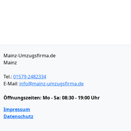
Mainz-Umzugsfirma.de
Mainz
Tel.:
01579-2482334
E-Mail:
info@mainz-umzugsfirma.de
Öffnungszeiten:
Mo - Sa: 08:30 - 19:00 Uhr
Impressum
Datenschutz