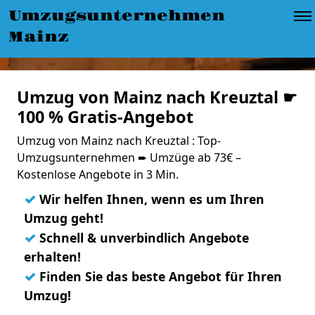
Umzugsunternehmen
Mainz
Umzug von Mainz nach Kreuztal ☛
100 % Gratis-Angebot
Umzug von Mainz nach Kreuztal : Top-
Umzugsunternehmen ➨ Umzüge ab 73€ –
Kostenlose Angebote in 3 Min.
✓
Wir helfen Ihnen, wenn es um Ihren
Umzug geht!
✓
Schnell & unverbindlich Angebote
erhalten!
✓
Finden Sie das beste Angebot für Ihren
Umzug!