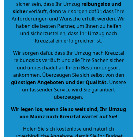
sicher sein, dass Ihr Umzug
reibungslos und
sicher
verläuft, denn wir sorgen dafür, dass Ihre
Anforderungen und Wünsche erfüllt werden. Wir
haben die besten Partner, um Ihnen zu helfen
und sicherzustellen, dass Ihr Umzug nach
Kreuztal ein erfolgreicher ist.
Wir sorgen dafür, dass Ihr Umzug nach Kreuztal
reibungslos verläuft und alle Ihre Sachen sicher
und unbeschadet an Ihrem Bestimmungsort
ankommen. Überzeugen Sie sich selbst von den
günstigen Angeboten und der Qualität
.
Unsere
umfassender Service wird Sie garantiert
überzeugen.
Wir legen los, wenn Sie so weit sind, Ihr Umzug
von Mainz nach Kreuztal wartet auf Sie!
Holen Sie sich kostenlose und natürlich
unverbindliche Angebote
, damit Sie Ihr Budget