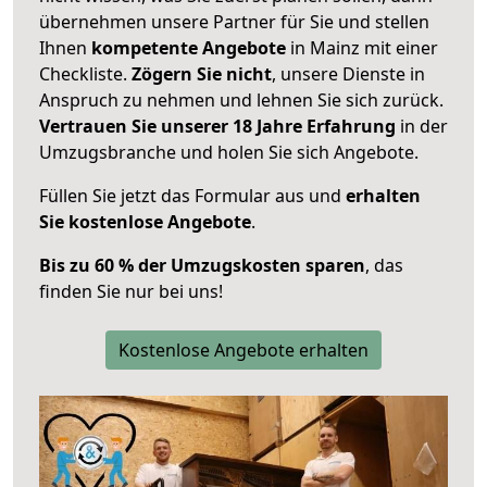
übernehmen unsere Partner für Sie und stellen
Ihnen
kompetente Angebote
in Mainz mit einer
Checkliste.
Zögern Sie nicht
, unsere Dienste in
Anspruch zu nehmen und lehnen Sie sich zurück.
Vertrauen Sie unserer 18 Jahre Erfahrung
in der
Umzugsbranche und holen Sie sich Angebote.
Füllen Sie jetzt das Formular aus und
erhalten
Sie kostenlose Angebote
.
Bis zu 60 % der Umzugskosten sparen
, das
finden Sie nur bei uns!
Kostenlose Angebote erhalten