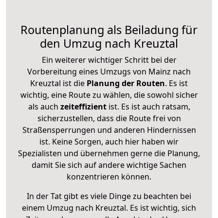
Routenplanung als Beiladung für
den Umzug nach Kreuztal
Ein weiterer wichtiger Schritt bei der
Vorbereitung eines Umzugs von Mainz nach
Kreuztal ist die
Planung der Routen
. Es ist
wichtig, eine Route zu wählen, die sowohl sicher
als auch
zeiteffizient
ist. Es ist auch ratsam,
sicherzustellen, dass die Route frei von
Straßensperrungen und anderen Hindernissen
ist. Keine Sorgen, auch hier haben wir
Spezialisten und übernehmen gerne die Planung,
damit Sie sich auf andere wichtige Sachen
konzentrieren können.
In der Tat gibt es viele Dinge zu beachten bei
einem Umzug nach Kreuztal. Es ist wichtig, sich