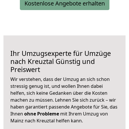
Kostenlose Angebote erhalten
Ihr Umzugsexperte für Umzüge
nach
Kreuztal
Günstig und
Preiswert
Wir verstehen, dass der Umzug an sich schon
stressig genug ist, und wollen Ihnen dabei
helfen, sich keine Gedanken über die Kosten
machen zu müssen. Lehnen Sie sich zurück – wir
haben garantiert passende Angebote für Sie, das
Ihnen
ohne Probleme
mit Ihrem Umzug von
Mainz nach Kreuztal helfen kann.