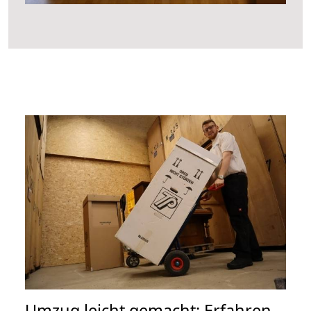
Umzug leicht gemacht: Erfahren