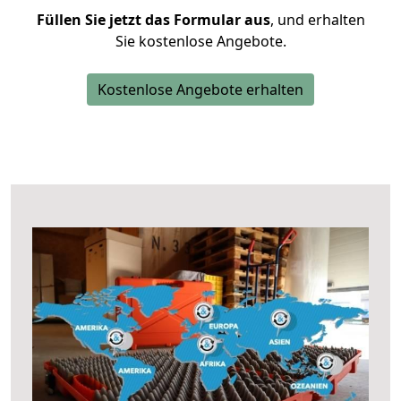
Füllen Sie jetzt das Formular aus
, und erhalten
Sie kostenlose Angebote.
Kostenlose Angebote erhalten