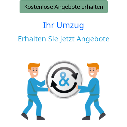
Kostenlose Angebote erhalten
Ihr Umzug
Erhalten Sie jetzt Angebote