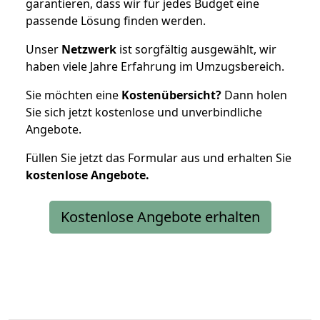
garantieren, dass wir für jedes Budget eine
passende Lösung finden werden.
Unser
Netzwerk
ist sorgfältig ausgewählt, wir
haben viele Jahre Erfahrung im Umzugsbereich.
Sie möchten eine
Kostenübersicht?
Dann holen
Sie sich jetzt kostenlose und unverbindliche
Angebote.
Füllen Sie jetzt das Formular aus und erhalten Sie
kostenlose
Angebote.
Kostenlose Angebote erhalten