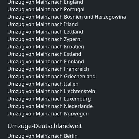
Umzug von Mainz nach England
Umzug von Mainz nach Portugal
Umzug von Mainz nach Bosnien und Herzegowina
Umzug von Mainz nach Irland
Umzug von Mainz nach Lettland
Umzug von Mainz nach Zypern
Umzug von Mainz nach Kroatien
Umzug von Mainz nach Estland
Umzug von Mainz nach Finnland
Umzug von Mainz nach Frankreich
Umzug von Mainz nach Griechenland
Umzug von Mainz nach Italien
Umzug von Mainz nach Liechtenstein
Umzug von Mainz nach Luxemburg
Umzug von Mainz nach Niederlande
Umzug von Mainz nach Norwegen
Umzüge-Deutschlandweit
Umzug von Mainz nach Berlin