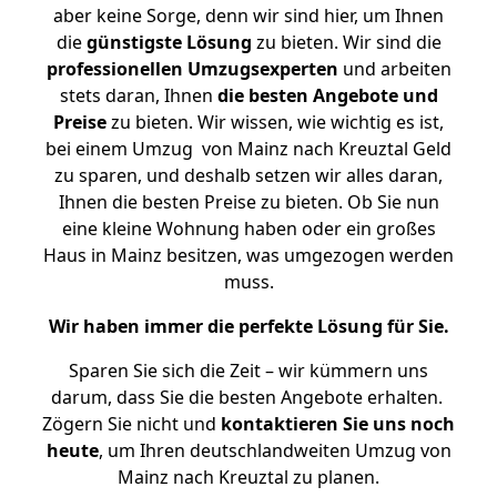
aber keine Sorge, denn wir sind hier, um Ihnen
die
günstigste
Lösung
zu bieten. Wir sind die
professionellen Umzugsexperten
und arbeiten
stets daran, Ihnen
die besten Angebote und
Preise
zu bieten. Wir wissen, wie wichtig es ist,
bei einem Umzug von Mainz nach Kreuztal Geld
zu sparen, und deshalb setzen wir alles daran,
Ihnen die besten Preise zu bieten. Ob Sie nun
eine kleine Wohnung haben oder ein großes
Haus in Mainz besitzen, was umgezogen werden
muss.
Wir haben immer die perfekte Lösung für Sie.
Sparen Sie sich die Zeit – wir kümmern uns
darum, dass Sie die besten Angebote erhalten.
Zögern Sie nicht und
kontaktieren Sie uns noch
heute
, um Ihren deutschlandweiten Umzug von
Mainz nach Kreuztal zu planen.