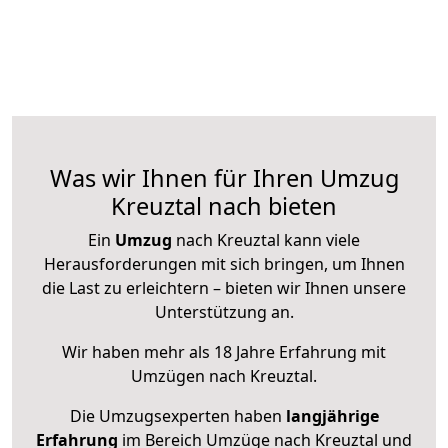
Was wir Ihnen für Ihren Umzug
Kreuztal nach bieten
Ein
Umzug
nach Kreuztal kann viele
Herausforderungen mit sich bringen, um Ihnen
die Last zu erleichtern – bieten wir Ihnen unsere
Unterstützung an.
Wir haben mehr als 18 Jahre Erfahrung mit
Umzügen nach
Kreuztal
.
Die Umzugsexperten haben
langjährige
Erfahrung
im Bereich Umzüge nach Kreuztal und