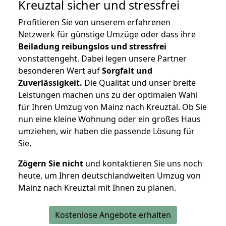
Kreuztal
sicher und stressfrei
Profitieren Sie von unserem erfahrenen
Netzwerk für günstige Umzüge oder dass ihre
Beiladung reibungslos und stressfrei
vonstattengeht. Dabei legen unsere Partner
besonderen Wert auf
Sorgfalt und
Zuverlässigkeit.
Die Qualität und unser breite
Leistungen machen uns zu der optimalen Wahl
für Ihren Umzug von Mainz nach Kreuztal. Ob Sie
nun eine kleine Wohnung oder ein großes Haus
umziehen, wir haben die passende Lösung für
Sie.
Zögern Sie nicht
und kontaktieren Sie uns noch
heute, um Ihren deutschlandweiten Umzug von
Mainz nach Kreuztal mit Ihnen zu planen.
Kostenlose Angebote erhalten