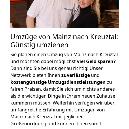
Umzüge von Mainz nach Kreuztal:
Günstig umziehen
Sie planen einen Umzug von Mainz nach Kreuztal
und möchten dabei möglichst
viel Geld sparen?
Dann sind Sie bei uns genau richtig! Unser
Netzwerk bieten Ihnen
zuverlässige
und
kostengünstige Umzugsdienstleistungen
zu
fairen Preisen, damit Sie sich um nichts anderes
als die wichtigen Dinge in Ihrem neuen Zuhause
kümmern müssen. Weiterhin verfügen wir über
umfangreiche Erfahrung mit Umzügen von
Mainz nach Kreuztal mit jeglicher
Größenordnung und können Ihnen somit