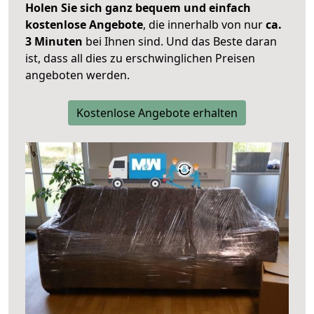
Holen Sie sich ganz bequem und einfach
kostenlose Angebote
, die innerhalb von nur
ca.
3 Minuten
bei Ihnen sind. Und das Beste daran
ist, dass all dies zu erschwinglichen Preisen
angeboten werden.
Kostenlose Angebote erhalten