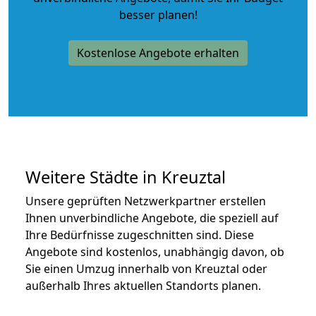
besser planen!
Kostenlose Angebote erhalten
Weitere Städte in Kreuztal
Unsere geprüften Netzwerkpartner erstellen
Ihnen unverbindliche Angebote, die speziell auf
Ihre Bedürfnisse zugeschnitten sind. Diese
Angebote sind kostenlos, unabhängig davon, ob
Sie einen Umzug innerhalb von Kreuztal oder
außerhalb Ihres aktuellen Standorts planen.