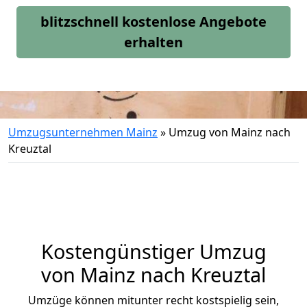
blitzschnell kostenlose Angebote
erhalten
Umzugsunternehmen Mainz
»
Umzug von Mainz nach
Kreuztal
Kostengünstiger Umzug
von Mainz nach Kreuztal
Umzüge können mitunter recht kostspielig sein,