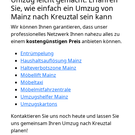
Sie, wie einfach ein Umzug von
Mainz nach Kreuztal sein kann
Wir können Ihnen garantieren, dass unser
professionelles Netzwerk Ihnen nahezu alles zu
einem
kostengünstigen
Preis
anbieten können.
Entrümpelung
Haushaltsauflösung Mainz
Halteverbotszone Mainz
Möbellift Mainz
Möbeltaxi
Möbelmitfahrzentrale
Umzugshelfer Mainz
Umzugskartons
Kontaktieren Sie uns noch heute und lassen Sie
uns gemeinsam Ihren Umzug nach Kreuztal
planen!