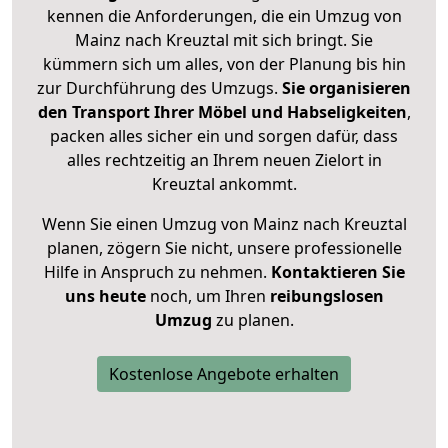
kennen die Anforderungen, die ein Umzug von
Mainz nach Kreuztal mit sich bringt. Sie
kümmern sich um alles, von der Planung bis hin
zur Durchführung des Umzugs.
Sie organisieren
den Transport Ihrer Möbel und Habseligkeiten
,
packen alles sicher ein und sorgen dafür, dass
alles rechtzeitig an Ihrem neuen Zielort in
Kreuztal ankommt.
Wenn Sie einen Umzug von Mainz nach Kreuztal
planen, zögern Sie nicht, unsere professionelle
Hilfe in Anspruch zu nehmen.
Kontaktieren Sie
uns heute
noch, um Ihren
reibungslosen
Umzug
zu planen.
Kostenlose Angebote erhalten