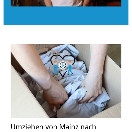
Umziehen von
Mainz nach