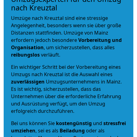
nach Kreuztal
Umzüge nach Kreuztal sind eine stressige
Angelegenheit, besonders wenn sie über große
Distanzen stattfinden. Umzüge von Mainz
erfordern jedoch besondere
Vorbereitung und
Organisation
, um sicherzustellen, dass alles
reibungslos
verläuft.
Ein wichtiger Schritt bei der Vorbereitung eines
Umzugs nach Kreuztal ist die Auswahl eines
zuverlässigen
Umzugsunternehmens in Mainz.
Es ist wichtig, sicherzustellen, dass das
Unternehmen über die erforderliche Erfahrung
und Ausrüstung verfügt, um den Umzug
erfolgreich durchzuführen.
Bei uns können Sie
kostengünstig
und
stressfrei
umziehen
, sei es als
Beiladung
oder als