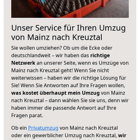
Unser Service für Ihren Umzug
von Mainz nach Kreuztal
Sie wollen umziehen? Ob um die Ecke oder
deutschlandweit – wir haben das
richtige
Netzwerk
an unserer Seite, wenn es Umzüge von
Mainz nach Kreuztal geht! Wenn Sie nicht
weiterwissen – haben wir die richtige Lösung für
Sie! Wenn Sie Antworten auf Ihre Fragen wollen,
was kostet überhaupt mein Umzug
von Mainz
nach Kreuztal – dann wählen Sie sie uns, denn wir
haben immer die passende Antwort auf Ihre
Fragen parat.
Ob ein
Privatumzug
von Mainz nach Kreuztal
oder ein gewerblicher Umzug nach Kreuztal,
wir