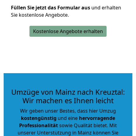
Füllen Sie jetzt das Formular aus
und erhalten
Sie kostenlose Angebote.
Kostenlose Angebote erhalten
Umzüge von Mainz nach Kreuztal:
Wir machen es Ihnen leicht
Wir geben unser Bestes, dass hier Umzug
kostengünstig
und eine
hervorragende
Professionalität
sowie Qualität bietet. Mit
unserer Unterstützung in Mainz können Sie