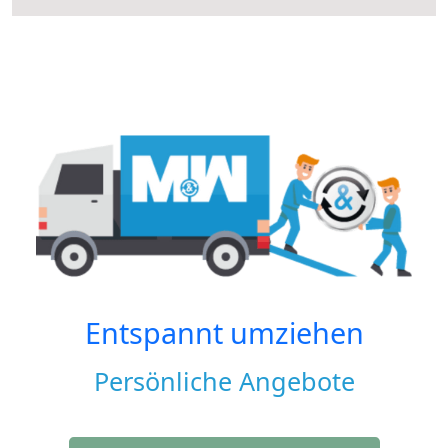
Entspannt umziehen
Persönliche Angebote