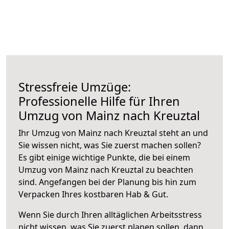
Stressfreie Umzüge:
Professionelle Hilfe für Ihren
Umzug von Mainz nach Kreuztal
Ihr Umzug von Mainz nach Kreuztal steht an und
Sie wissen nicht, was Sie zuerst machen sollen?
Es gibt einige wichtige Punkte, die bei einem
Umzug von Mainz nach Kreuztal zu beachten
sind.
Angefangen bei der Planung bis hin zum
Verpacken Ihres kostbaren Hab & Gut.
Wenn Sie durch Ihren alltäglichen Arbeitsstress
nicht wissen, was Sie zuerst planen sollen, dann