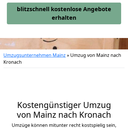
blitzschnell kostenlose Angebote
erhalten
Umzugsunternehmen Mainz
»
Umzug von Mainz nach
Kronach
Kostengünstiger Umzug
von Mainz nach Kronach
Umzüge können mitunter recht kostspielig sein,