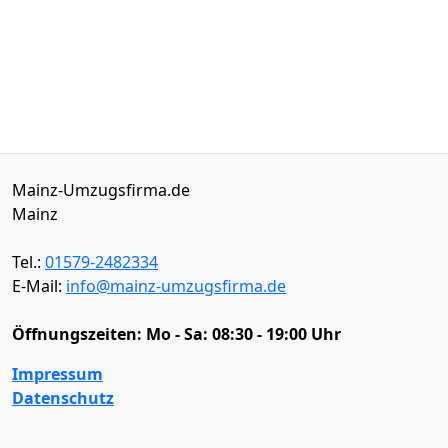
Mainz-Umzugsfirma.de
Mainz
Tel.:
01579-2482334
E-Mail:
info@mainz-umzugsfirma.de
Öffnungszeiten:
Mo - Sa: 08:30 - 19:00 Uhr
Impressum
Datenschutz