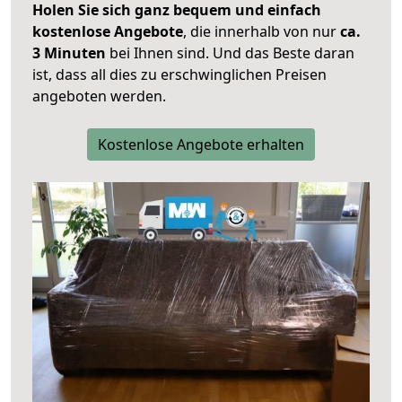
Holen Sie sich ganz bequem und einfach
kostenlose Angebote
, die innerhalb von nur
ca.
3 Minuten
bei Ihnen sind. Und das Beste daran
ist, dass all dies zu erschwinglichen Preisen
angeboten werden.
Kostenlose Angebote erhalten