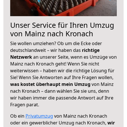
Unser Service für Ihren Umzug
von Mainz nach Kronach
Sie wollen umziehen? Ob um die Ecke oder
deutschlandweit – wir haben das
richtige
Netzwerk
an unserer Seite, wenn es Umzüge von
Mainz nach Kronach geht! Wenn Sie nicht
weiterwissen – haben wir die richtige Lösung für
Sie! Wenn Sie Antworten auf Ihre Fragen wollen,
was kostet überhaupt mein Umzug
von Mainz
nach Kronach – dann wählen Sie sie uns, denn
wir haben immer die passende Antwort auf Ihre
Fragen parat.
Ob ein
Privatumzug
von Mainz nach Kronach
oder ein gewerblicher Umzug nach Kronach,
wir