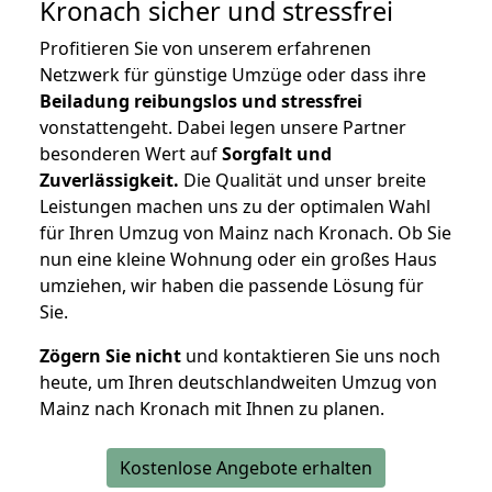
Kronach
sicher und stressfrei
Profitieren Sie von unserem erfahrenen
Netzwerk für günstige Umzüge oder dass ihre
Beiladung reibungslos und stressfrei
vonstattengeht. Dabei legen unsere Partner
besonderen Wert auf
Sorgfalt und
Zuverlässigkeit.
Die Qualität und unser breite
Leistungen machen uns zu der optimalen Wahl
für Ihren Umzug von Mainz nach Kronach. Ob Sie
nun eine kleine Wohnung oder ein großes Haus
umziehen, wir haben die passende Lösung für
Sie.
Zögern Sie nicht
und kontaktieren Sie uns noch
heute, um Ihren deutschlandweiten Umzug von
Mainz nach Kronach mit Ihnen zu planen.
Kostenlose Angebote erhalten