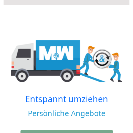
Entspannt umziehen
Persönliche Angebote