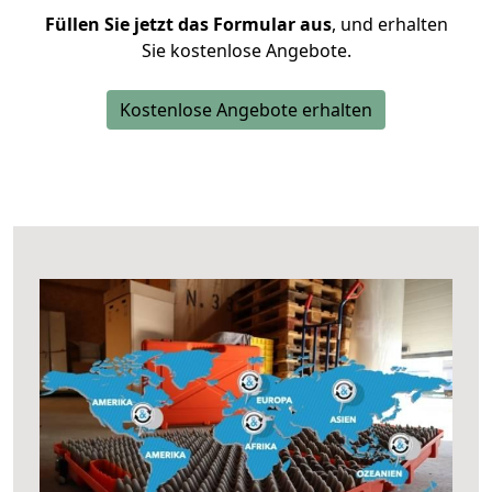
Füllen Sie jetzt das Formular aus
, und erhalten
Sie kostenlose Angebote.
Kostenlose Angebote erhalten