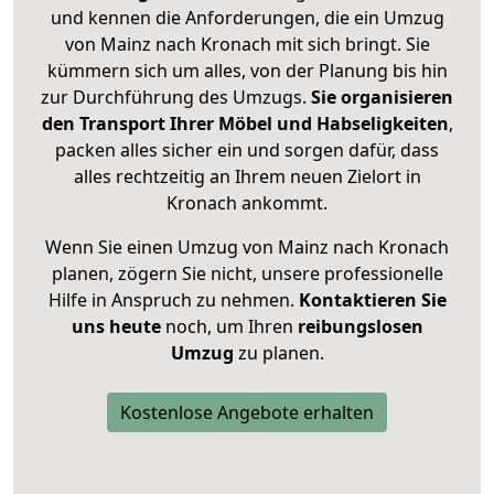
und kennen die Anforderungen, die ein Umzug
von Mainz nach Kronach mit sich bringt. Sie
kümmern sich um alles, von der Planung bis hin
zur Durchführung des Umzugs.
Sie organisieren
den Transport Ihrer Möbel und Habseligkeiten
,
packen alles sicher ein und sorgen dafür, dass
alles rechtzeitig an Ihrem neuen Zielort in
Kronach ankommt.
Wenn Sie einen Umzug von Mainz nach Kronach
planen, zögern Sie nicht, unsere professionelle
Hilfe in Anspruch zu nehmen.
Kontaktieren Sie
uns heute
noch, um Ihren
reibungslosen
Umzug
zu planen.
Kostenlose Angebote erhalten