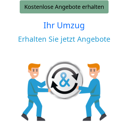
Kostenlose Angebote erhalten
Ihr Umzug
Erhalten Sie jetzt Angebote