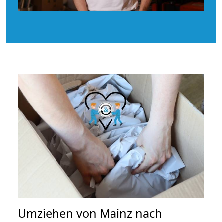
Umziehen von
Mainz nach