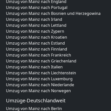
Umzug von Mainz nach England
Umzug von Mainz nach Portugal
Umzug von Mainz nach Bosnien und Herzegowina
Umzug von Mainz nach Irland
Umzug von Mainz nach Lettland
Umzug von Mainz nach Zypern
Umzug von Mainz nach Kroatien
Umzug von Mainz nach Estland
Umzug von Mainz nach Finnland
Umzug von Mainz nach Frankreich
Umzug von Mainz nach Griechenland
Umzug von Mainz nach Italien
Umzug von Mainz nach Liechtenstein
Umzug von Mainz nach Luxemburg
Umzug von Mainz nach Niederlande
Umzug von Mainz nach Norwegen
Umzüge-Deutschlandweit
Umzug von Mainz nach Berlin