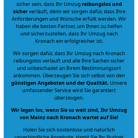
sicher sein, dass Ihr Umzug
reibungslos und
sicher
verläuft, denn wir sorgen dafür, dass Ihre
Anforderungen und Wünsche erfüllt werden. Wir
haben die besten Partner, um Ihnen zu helfen
und sicherzustellen, dass Ihr Umzug nach
Kronach ein erfolgreicher ist.
Wir sorgen dafür, dass Ihr Umzug nach Kronach
reibungslos verläuft und alle Ihre Sachen sicher
und unbeschadet an Ihrem Bestimmungsort
ankommen. Überzeugen Sie sich selbst von den
günstigen Angeboten und der Qualität
.
Unsere
umfassender Service wird Sie garantiert
überzeugen.
Wir legen los, wenn Sie so weit sind, Ihr Umzug
von Mainz nach Kronach wartet auf Sie!
Holen Sie sich kostenlose und natürlich
unverbindliche Angebote
, damit Sie Ihr Budget