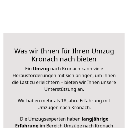
Was wir Ihnen für Ihren Umzug
Kronach nach bieten
Ein
Umzug
nach Kronach kann viele
Herausforderungen mit sich bringen, um Ihnen
die Last zu erleichtern – bieten wir Ihnen unsere
Unterstützung an.
Wir haben mehr als 18 Jahre Erfahrung mit
Umzügen nach
Kronach
.
Die Umzugsexperten haben
langjährige
Erfahrung
im Bereich Umzüge nach Kronach