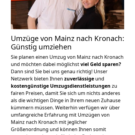
Umzüge von Mainz nach Kronach:
Günstig umziehen
Sie planen einen Umzug von Mainz nach Kronach
und möchten dabei möglichst
viel Geld sparen?
Dann sind Sie bei uns genau richtig! Unser
Netzwerk bieten Ihnen
zuverlässige
und
kostengünstige Umzugsdienstleistungen
zu
fairen Preisen, damit Sie sich um nichts anderes
als die wichtigen Dinge in Ihrem neuen Zuhause
kümmern müssen. Weiterhin verfügen wir über
umfangreiche Erfahrung mit Umzügen von
Mainz nach Kronach mit jeglicher
Größenordnung und können Ihnen somit