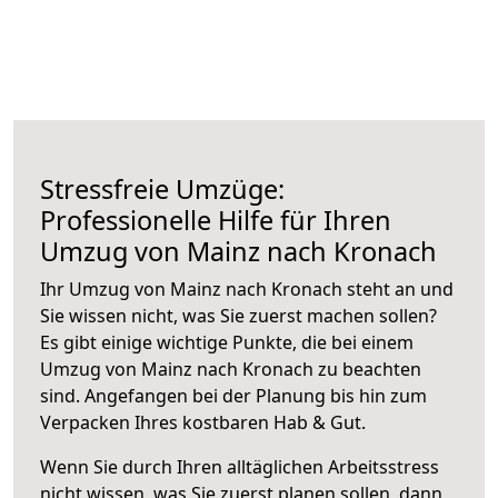
Stressfreie Umzüge:
Professionelle Hilfe für Ihren
Umzug von Mainz nach Kronach
Ihr Umzug von Mainz nach Kronach steht an und
Sie wissen nicht, was Sie zuerst machen sollen?
Es gibt einige wichtige Punkte, die bei einem
Umzug von Mainz nach Kronach zu beachten
sind.
Angefangen bei der Planung bis hin zum
Verpacken Ihres kostbaren Hab & Gut.
Wenn Sie durch Ihren alltäglichen Arbeitsstress
nicht wissen, was Sie zuerst planen sollen, dann