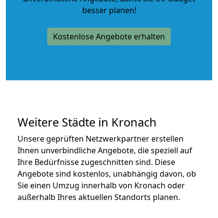
besser planen!
Kostenlose Angebote erhalten
Weitere Städte in Kronach
Unsere geprüften Netzwerkpartner erstellen
Ihnen unverbindliche Angebote, die speziell auf
Ihre Bedürfnisse zugeschnitten sind. Diese
Angebote sind kostenlos, unabhängig davon, ob
Sie einen Umzug innerhalb von Kronach oder
außerhalb Ihres aktuellen Standorts planen.