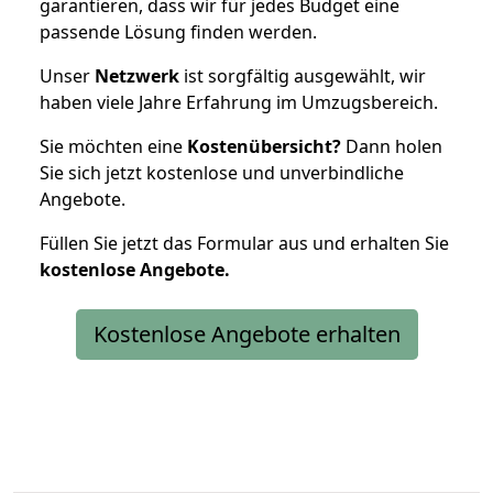
garantieren, dass wir für jedes Budget eine
passende Lösung finden werden.
Unser
Netzwerk
ist sorgfältig ausgewählt, wir
haben viele Jahre Erfahrung im Umzugsbereich.
Sie möchten eine
Kostenübersicht?
Dann holen
Sie sich jetzt kostenlose und unverbindliche
Angebote.
Füllen Sie jetzt das Formular aus und erhalten Sie
kostenlose
Angebote.
Kostenlose Angebote erhalten