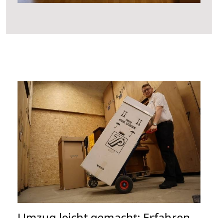
Umzug leicht gemacht: Erfahren