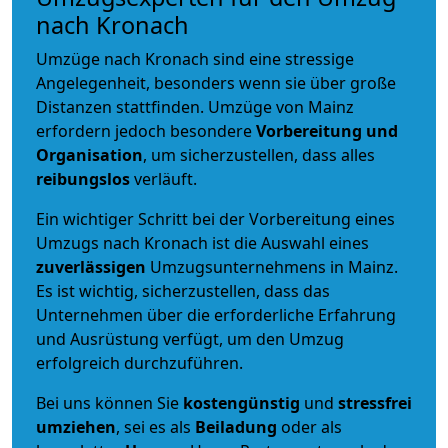
nach Kronach
Umzüge nach Kronach sind eine stressige
Angelegenheit, besonders wenn sie über große
Distanzen stattfinden. Umzüge von Mainz
erfordern jedoch besondere
Vorbereitung und
Organisation
, um sicherzustellen, dass alles
reibungslos
verläuft.
Ein wichtiger Schritt bei der Vorbereitung eines
Umzugs nach Kronach ist die Auswahl eines
zuverlässigen
Umzugsunternehmens in Mainz.
Es ist wichtig, sicherzustellen, dass das
Unternehmen über die erforderliche Erfahrung
und Ausrüstung verfügt, um den Umzug
erfolgreich durchzuführen.
Bei uns können Sie
kostengünstig
und
stressfrei
umziehen
, sei es als
Beiladung
oder als