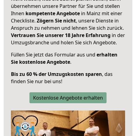
übernehmen unsere Partner für Sie und stellen
Ihnen
kompetente Angebote
in Mainz mit einer
Checkliste.
Zögern Sie nicht
, unsere Dienste in
Anspruch zu nehmen und lehnen Sie sich zurück.
Vertrauen Sie unserer 18 Jahre Erfahrung
in der
Umzugsbranche und holen Sie sich Angebote.
Füllen Sie jetzt das Formular aus und
erhalten
Sie kostenlose Angebote
.
Bis zu 60 % der Umzugskosten sparen
, das
finden Sie nur bei uns!
Kostenlose Angebote erhalten