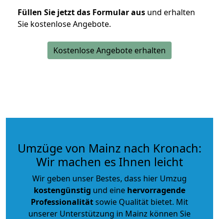
Füllen Sie jetzt das Formular aus
und erhalten
Sie kostenlose Angebote.
Kostenlose Angebote erhalten
Umzüge von Mainz nach Kronach:
Wir machen es Ihnen leicht
Wir geben unser Bestes, dass hier Umzug
kostengünstig
und eine
hervorragende
Professionalität
sowie Qualität bietet. Mit
unserer Unterstützung in Mainz können Sie