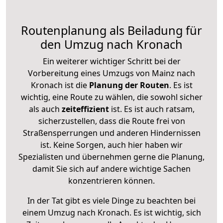
Routenplanung als Beiladung für
den Umzug nach Kronach
Ein weiterer wichtiger Schritt bei der
Vorbereitung eines Umzugs von Mainz nach
Kronach ist die
Planung der Routen
. Es ist
wichtig, eine Route zu wählen, die sowohl sicher
als auch
zeiteffizient
ist. Es ist auch ratsam,
sicherzustellen, dass die Route frei von
Straßensperrungen und anderen Hindernissen
ist. Keine Sorgen, auch hier haben wir
Spezialisten und übernehmen gerne die Planung,
damit Sie sich auf andere wichtige Sachen
konzentrieren können.
In der Tat gibt es viele Dinge zu beachten bei
einem Umzug nach Kronach. Es ist wichtig, sich