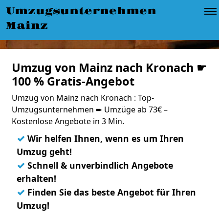
Umzugsunternehmen
Mainz
Umzug von Mainz nach Kronach ☛
100 % Gratis-Angebot
Umzug von Mainz nach Kronach : Top-
Umzugsunternehmen ➨ Umzüge ab 73€ –
Kostenlose Angebote in 3 Min.
✓
Wir helfen Ihnen, wenn es um Ihren
Umzug geht!
✓
Schnell & unverbindlich Angebote
erhalten!
✓
Finden Sie das beste Angebot für Ihren
Umzug!