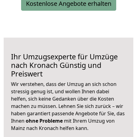
Kostenlose Angebote erhalten
Ihr Umzugsexperte für Umzüge
nach
Kronach
Günstig und
Preiswert
Wir verstehen, dass der Umzug an sich schon
stressig genug ist, und wollen Ihnen dabei
helfen, sich keine Gedanken über die Kosten
machen zu müssen. Lehnen Sie sich zurück – wir
haben garantiert passende Angebote für Sie, das
Ihnen
ohne Probleme
mit Ihrem Umzug von
Mainz nach Kronach helfen kann.