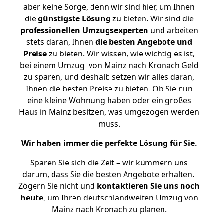
aber keine Sorge, denn wir sind hier, um Ihnen
die
günstigste
Lösung
zu bieten. Wir sind die
professionellen Umzugsexperten
und arbeiten
stets daran, Ihnen
die besten Angebote und
Preise
zu bieten. Wir wissen, wie wichtig es ist,
bei einem Umzug von Mainz nach Kronach Geld
zu sparen, und deshalb setzen wir alles daran,
Ihnen die besten Preise zu bieten. Ob Sie nun
eine kleine Wohnung haben oder ein großes
Haus in Mainz besitzen, was umgezogen werden
muss.
Wir haben immer die perfekte Lösung für Sie.
Sparen Sie sich die Zeit – wir kümmern uns
darum, dass Sie die besten Angebote erhalten.
Zögern Sie nicht und
kontaktieren Sie uns noch
heute
, um Ihren deutschlandweiten Umzug von
Mainz nach Kronach zu planen.