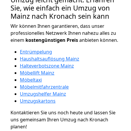
Sie, wie einfach ein Umzug von
Mainz nach Kronach sein kann
Wir können Ihnen garantieren, dass unser
professionelles Netzwerk Ihnen nahezu alles zu
einem
kostengünstigen
Preis
anbieten können.
Entrümpelung
Haushaltsauflösung Mainz
Halteverbotszone Mainz
Möbellift Mainz
Möbeltaxi
Möbelmitfahrzentrale
Umzugshelfer Mainz
Umzugskartons
Kontaktieren Sie uns noch heute und lassen Sie
uns gemeinsam Ihren Umzug nach Kronach
planen!