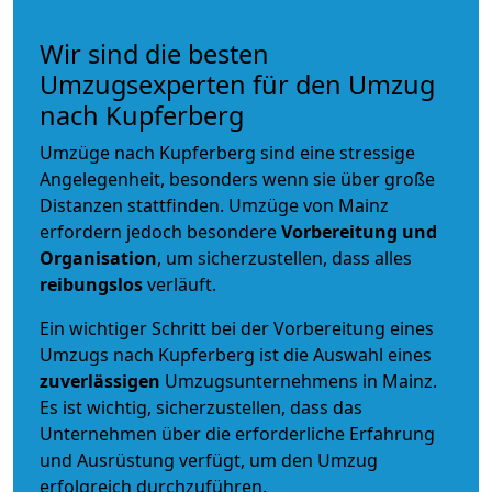
Wir sind die besten
Umzugsexperten für den Umzug
nach Kupferberg
Umzüge nach Kupferberg sind eine stressige
Angelegenheit, besonders wenn sie über große
Distanzen stattfinden. Umzüge von Mainz
erfordern jedoch besondere
Vorbereitung und
Organisation
, um sicherzustellen, dass alles
reibungslos
verläuft.
Ein wichtiger Schritt bei der Vorbereitung eines
Umzugs nach Kupferberg ist die Auswahl eines
zuverlässigen
Umzugsunternehmens in Mainz.
Es ist wichtig, sicherzustellen, dass das
Unternehmen über die erforderliche Erfahrung
und Ausrüstung verfügt, um den Umzug
erfolgreich durchzuführen.