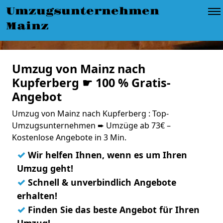
Umzugsunternehmen
Mainz
Umzug von Mainz nach
Kupferberg ☛ 100 % Gratis-
Angebot
Umzug von Mainz nach Kupferberg : Top-
Umzugsunternehmen ➨ Umzüge ab 73€ –
Kostenlose Angebote in 3 Min.
✓
Wir helfen Ihnen, wenn es um Ihren
Umzug geht!
✓
Schnell & unverbindlich Angebote
erhalten!
✓
Finden Sie das beste Angebot für Ihren