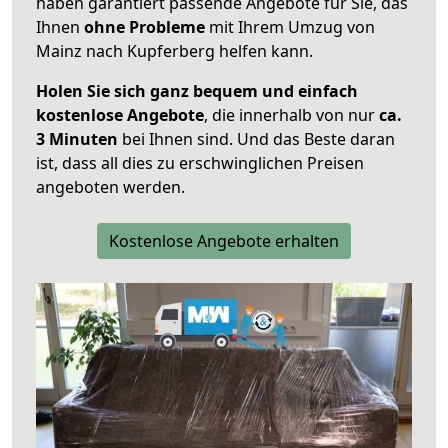
haben garantiert passende Angebote für Sie, das
Ihnen
ohne Probleme
mit Ihrem Umzug von
Mainz nach Kupferberg helfen kann.
Holen Sie sich ganz bequem und einfach
kostenlose Angebote
, die innerhalb von nur
ca.
3 Minuten
bei Ihnen sind. Und das Beste daran
ist, dass all dies zu erschwinglichen Preisen
angeboten werden.
Kostenlose Angebote erhalten