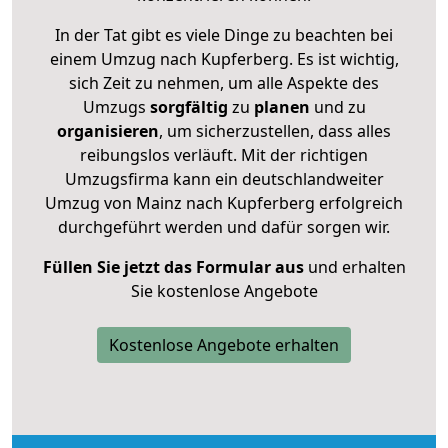
In der Tat gibt es viele Dinge zu beachten bei
einem Umzug nach Kupferberg. Es ist wichtig,
sich Zeit zu nehmen, um alle Aspekte des
Umzugs
sorgfältig
zu
planen
und zu
organisieren
, um sicherzustellen, dass alles
reibungslos verläuft. Mit der richtigen
Umzugsfirma kann ein deutschlandweiter
Umzug von Mainz nach Kupferberg erfolgreich
durchgeführt werden und dafür sorgen wir.
Füllen Sie jetzt das Formular aus
und erhalten
Sie kostenlose Angebote
Kostenlose Angebote erhalten