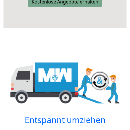
Kostenlose Angebote erhalten
Entspannt umziehen