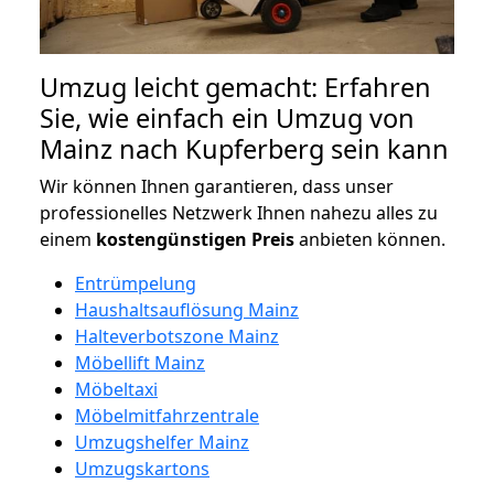
Umzug leicht gemacht: Erfahren
Sie, wie einfach ein Umzug von
Mainz nach Kupferberg sein kann
Wir können Ihnen garantieren, dass unser
professionelles Netzwerk Ihnen nahezu alles zu
einem
kostengünstigen
Preis
anbieten können.
Entrümpelung
Haushaltsauflösung Mainz
Halteverbotszone Mainz
Möbellift Mainz
Möbeltaxi
Möbelmitfahrzentrale
Umzugshelfer Mainz
Umzugskartons