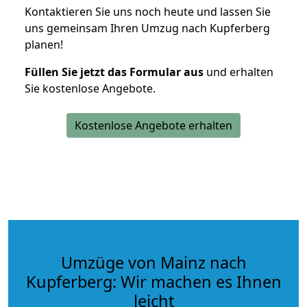
Kontaktieren Sie uns noch heute und lassen Sie
uns gemeinsam Ihren Umzug nach Kupferberg
planen!
Füllen Sie jetzt das Formular aus
und erhalten
Sie kostenlose Angebote.
Kostenlose Angebote erhalten
Umzüge von Mainz nach
Kupferberg: Wir machen es Ihnen
leicht