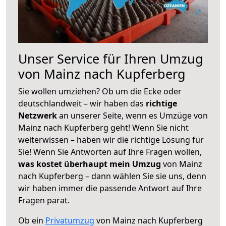
Unser Service für Ihren Umzug
von Mainz nach Kupferberg
Sie wollen umziehen? Ob um die Ecke oder
deutschlandweit – wir haben das
richtige
Netzwerk
an unserer Seite, wenn es Umzüge von
Mainz nach Kupferberg geht! Wenn Sie nicht
weiterwissen – haben wir die richtige Lösung für
Sie! Wenn Sie Antworten auf Ihre Fragen wollen,
was kostet überhaupt mein Umzug
von Mainz
nach Kupferberg – dann wählen Sie sie uns, denn
wir haben immer die passende Antwort auf Ihre
Fragen parat.
Ob ein
Privatumzug
von Mainz nach Kupferberg