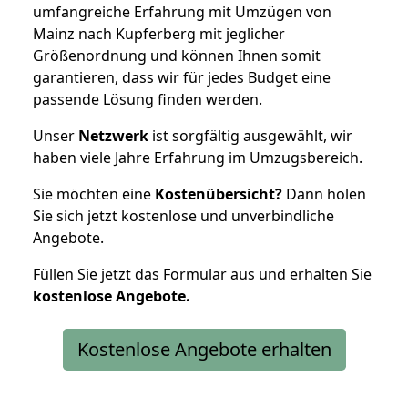
umfangreiche Erfahrung mit Umzügen von
Mainz nach Kupferberg mit jeglicher
Größenordnung und können Ihnen somit
garantieren, dass wir für jedes Budget eine
passende Lösung finden werden.
Unser
Netzwerk
ist sorgfältig ausgewählt, wir
haben viele Jahre Erfahrung im Umzugsbereich.
Sie möchten eine
Kostenübersicht?
Dann holen
Sie sich jetzt kostenlose und unverbindliche
Angebote.
Füllen Sie jetzt das Formular aus und erhalten Sie
kostenlose
Angebote.
Kostenlose Angebote erhalten