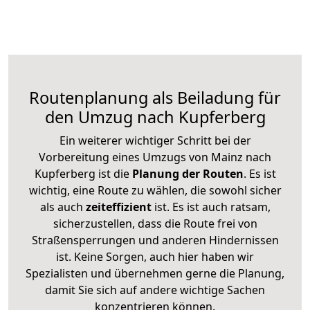
Routenplanung als Beiladung für
den Umzug nach Kupferberg
Ein weiterer wichtiger Schritt bei der
Vorbereitung eines Umzugs von Mainz nach
Kupferberg ist die
Planung der Routen
. Es ist
wichtig, eine Route zu wählen, die sowohl sicher
als auch
zeiteffizient
ist. Es ist auch ratsam,
sicherzustellen, dass die Route frei von
Straßensperrungen und anderen Hindernissen
ist. Keine Sorgen, auch hier haben wir
Spezialisten und übernehmen gerne die Planung,
damit Sie sich auf andere wichtige Sachen
konzentrieren können.