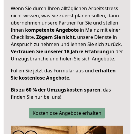
Wenn Sie durch Ihren alltäglichen Arbeitsstress
nicht wissen, was Sie zuerst planen sollen, dann
übernehmen unsere Partner für Sie und stellen
Ihnen
kompetente Angebote
in Mainz mit einer
Checkliste.
Zögern Sie nicht
, unsere Dienste in
Anspruch zu nehmen und lehnen Sie sich zurück.
Vertrauen Sie unserer 18 Jahre Erfahrung
in der
Umzugsbranche und holen Sie sich Angebote.
Füllen Sie jetzt das Formular aus und
erhalten
Sie kostenlose Angebote
.
Bis zu 60 % der Umzugskosten sparen
, das
finden Sie nur bei uns!
Kostenlose Angebote erhalten