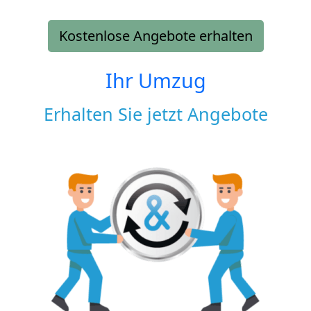
Kostenlose Angebote erhalten
Ihr Umzug
Erhalten Sie jetzt Angebote