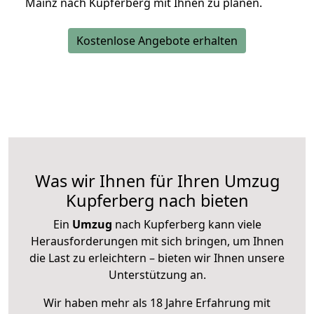
Mainz nach Kupferberg mit Ihnen zu planen.
Kostenlose Angebote erhalten
Was wir Ihnen für Ihren Umzug
Kupferberg nach bieten
Ein
Umzug
nach Kupferberg kann viele
Herausforderungen mit sich bringen, um Ihnen
die Last zu erleichtern – bieten wir Ihnen unsere
Unterstützung an.
Wir haben mehr als 18 Jahre Erfahrung mit