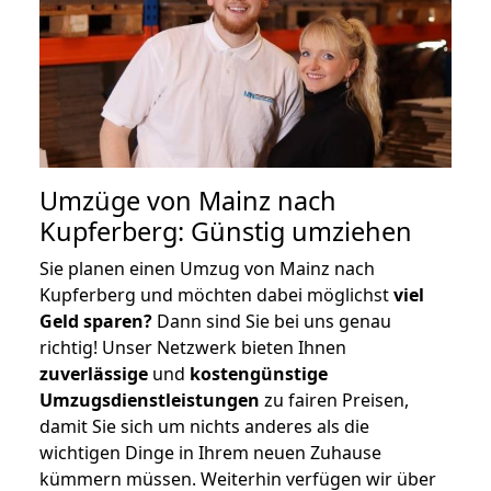
Umzüge von Mainz nach
Kupferberg: Günstig umziehen
Sie planen einen Umzug von Mainz nach
Kupferberg und möchten dabei möglichst
viel
Geld sparen?
Dann sind Sie bei uns genau
richtig! Unser Netzwerk bieten Ihnen
zuverlässige
und
kostengünstige
Umzugsdienstleistungen
zu fairen Preisen,
damit Sie sich um nichts anderes als die
wichtigen Dinge in Ihrem neuen Zuhause
kümmern müssen. Weiterhin verfügen wir über