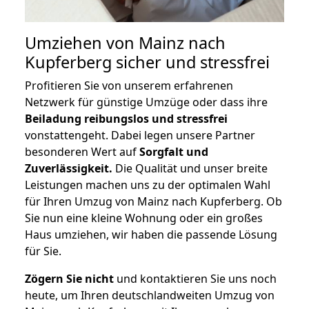
Umziehen von
Mainz nach
Kupferberg
sicher und stressfrei
Profitieren Sie von unserem erfahrenen
Netzwerk für günstige Umzüge oder dass ihre
Beiladung reibungslos und stressfrei
vonstattengeht. Dabei legen unsere Partner
besonderen Wert auf
Sorgfalt und
Zuverlässigkeit.
Die Qualität und unser breite
Leistungen machen uns zu der optimalen Wahl
für Ihren Umzug von Mainz nach Kupferberg. Ob
Sie nun eine kleine Wohnung oder ein großes
Haus umziehen, wir haben die passende Lösung
für Sie.
Zögern Sie nicht
und kontaktieren Sie uns noch
heute, um Ihren deutschlandweiten Umzug von