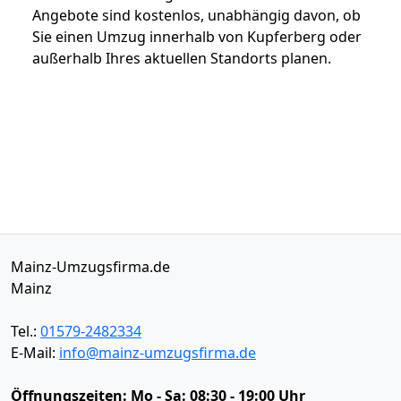
Angebote sind kostenlos, unabhängig davon, ob
Sie einen Umzug innerhalb von Kupferberg oder
außerhalb Ihres aktuellen Standorts planen.
Mainz-Umzugsfirma.de
Mainz
Tel.:
01579-2482334
E-Mail:
info@mainz-umzugsfirma.de
Öffnungszeiten:
Mo - Sa: 08:30 - 19:00 Uhr