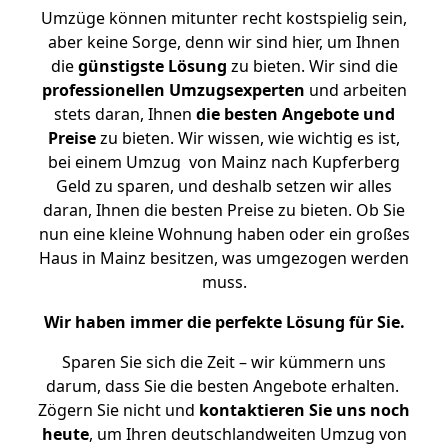
Umzüge können mitunter recht kostspielig sein,
aber keine Sorge, denn wir sind hier, um Ihnen
die
günstigste
Lösung
zu bieten. Wir sind die
professionellen Umzugsexperten
und arbeiten
stets daran, Ihnen
die besten Angebote und
Preise
zu bieten. Wir wissen, wie wichtig es ist,
bei einem Umzug von Mainz nach Kupferberg
Geld zu sparen, und deshalb setzen wir alles
daran, Ihnen die besten Preise zu bieten. Ob Sie
nun eine kleine Wohnung haben oder ein großes
Haus in Mainz besitzen, was umgezogen werden
muss.
Wir haben immer die perfekte Lösung für Sie.
Sparen Sie sich die Zeit – wir kümmern uns
darum, dass Sie die besten Angebote erhalten.
Zögern Sie nicht und
kontaktieren Sie uns noch
heute
, um Ihren deutschlandweiten Umzug von