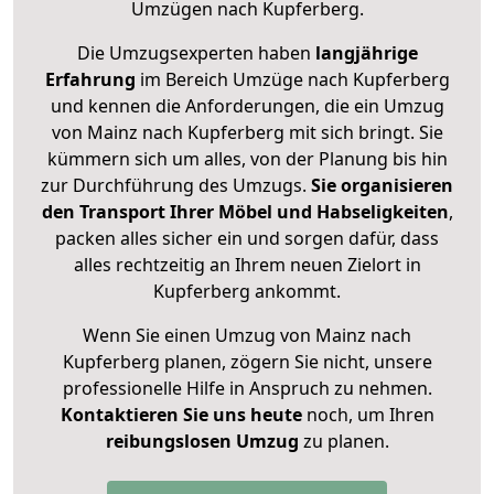
Umzügen nach
Kupferberg
.
Die Umzugsexperten haben
langjährige
Erfahrung
im Bereich Umzüge nach Kupferberg
und kennen die Anforderungen, die ein Umzug
von Mainz nach Kupferberg mit sich bringt. Sie
kümmern sich um alles, von der Planung bis hin
zur Durchführung des Umzugs.
Sie organisieren
den Transport Ihrer Möbel und Habseligkeiten
,
packen alles sicher ein und sorgen dafür, dass
alles rechtzeitig an Ihrem neuen Zielort in
Kupferberg ankommt.
Wenn Sie einen Umzug von Mainz nach
Kupferberg planen, zögern Sie nicht, unsere
professionelle Hilfe in Anspruch zu nehmen.
Kontaktieren Sie uns heute
noch, um Ihren
reibungslosen Umzug
zu planen.