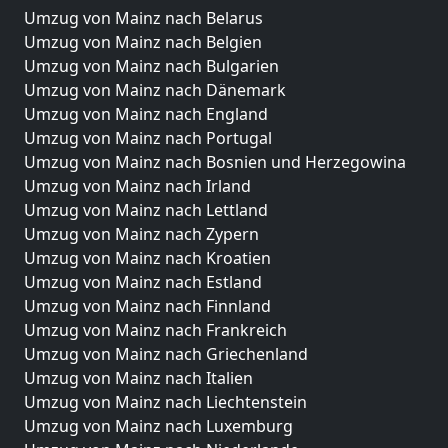
Umzug von Mainz nach Belarus
Umzug von Mainz nach Belgien
Umzug von Mainz nach Bulgarien
Umzug von Mainz nach Dänemark
Umzug von Mainz nach England
Umzug von Mainz nach Portugal
Umzug von Mainz nach Bosnien und Herzegowina
Umzug von Mainz nach Irland
Umzug von Mainz nach Lettland
Umzug von Mainz nach Zypern
Umzug von Mainz nach Kroatien
Umzug von Mainz nach Estland
Umzug von Mainz nach Finnland
Umzug von Mainz nach Frankreich
Umzug von Mainz nach Griechenland
Umzug von Mainz nach Italien
Umzug von Mainz nach Liechtenstein
Umzug von Mainz nach Luxemburg