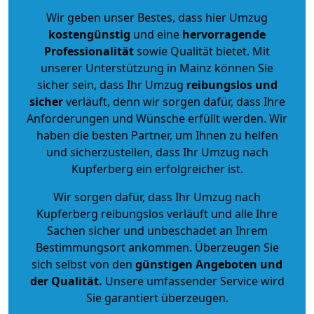
Wir geben unser Bestes, dass hier Umzug
kostengünstig
und eine
hervorragende
Professionalität
sowie Qualität bietet. Mit
unserer Unterstützung in Mainz können Sie
sicher sein, dass Ihr Umzug
reibungslos und
sicher
verläuft, denn wir sorgen dafür, dass Ihre
Anforderungen und Wünsche erfüllt werden. Wir
haben die besten Partner, um Ihnen zu helfen
und sicherzustellen, dass Ihr Umzug nach
Kupferberg ein erfolgreicher ist.
Wir sorgen dafür, dass Ihr Umzug nach
Kupferberg reibungslos verläuft und alle Ihre
Sachen sicher und unbeschadet an Ihrem
Bestimmungsort ankommen. Überzeugen Sie
sich selbst von den
günstigen Angeboten und
der Qualität
.
Unsere umfassender Service wird
Sie garantiert überzeugen.