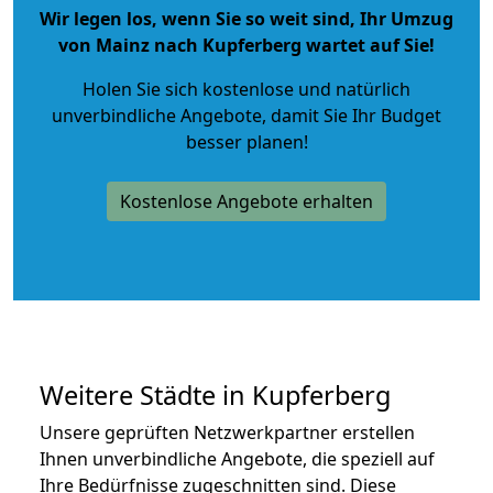
Wir legen los, wenn Sie so weit sind, Ihr Umzug
von Mainz nach Kupferberg wartet auf Sie!
Holen Sie sich kostenlose und natürlich
unverbindliche Angebote
, damit Sie Ihr Budget
besser planen!
Kostenlose Angebote erhalten
Weitere Städte in Kupferberg
Unsere geprüften Netzwerkpartner erstellen
Ihnen unverbindliche Angebote, die speziell auf
Ihre Bedürfnisse zugeschnitten sind. Diese