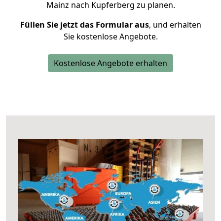
Mainz nach Kupferberg zu planen.
Füllen Sie jetzt das Formular aus
, und erhalten
Sie kostenlose Angebote.
Kostenlose Angebote erhalten