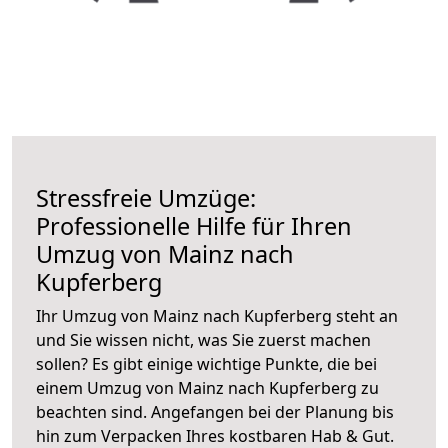
Stressfreie Umzüge:
Professionelle Hilfe für Ihren
Umzug von Mainz nach
Kupferberg
Ihr Umzug von Mainz nach Kupferberg steht an
und Sie wissen nicht, was Sie zuerst machen
sollen? Es gibt einige wichtige Punkte, die bei
einem Umzug von Mainz nach Kupferberg zu
beachten sind.
Angefangen bei der Planung bis
hin zum Verpacken Ihres kostbaren Hab & Gut.