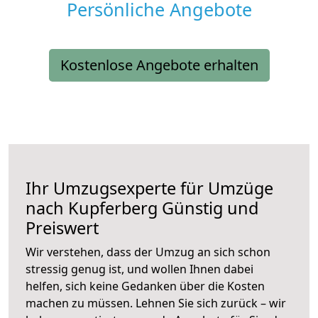
Persönliche Angebote
Kostenlose Angebote erhalten
Ihr Umzugsexperte für Umzüge
nach
Kupferberg
Günstig und
Preiswert
Wir verstehen, dass der Umzug an sich schon
stressig genug ist, und wollen Ihnen dabei
helfen, sich keine Gedanken über die Kosten
machen zu müssen. Lehnen Sie sich zurück – wir