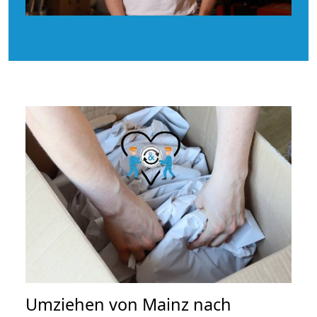
Umziehen von
Mainz nach