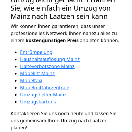
Sie, wie einfach ein Umzug von
Mainz nach Laatzen sein kann
Wir können Ihnen garantieren, dass unser
professionelles Netzwerk Ihnen nahezu alles zu
einem
kostengünstigen
Preis
anbieten können.
Entrümpelung
Haushaltsauflösung Mainz
Halteverbotszone Mainz
Möbellift Mainz
Möbeltaxi
Möbelmitfahrzentrale
Umzugshelfer Mainz
Umzugskartons
Kontaktieren Sie uns noch heute und lassen Sie
uns gemeinsam Ihren Umzug nach Laatzen
planen!