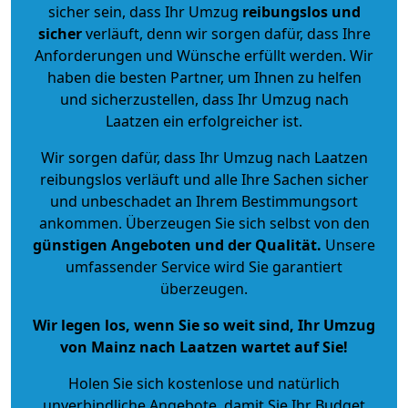
sicher sein, dass Ihr Umzug
reibungslos und
sicher
verläuft, denn wir sorgen dafür, dass Ihre
Anforderungen und Wünsche erfüllt werden. Wir
haben die besten Partner, um Ihnen zu helfen
und sicherzustellen, dass Ihr Umzug nach
Laatzen ein erfolgreicher ist.
Wir sorgen dafür, dass Ihr Umzug nach Laatzen
reibungslos verläuft und alle Ihre Sachen sicher
und unbeschadet an Ihrem Bestimmungsort
ankommen. Überzeugen Sie sich selbst von den
günstigen Angeboten und der Qualität
.
Unsere
umfassender Service wird Sie garantiert
überzeugen.
Wir legen los, wenn Sie so weit sind, Ihr Umzug
von Mainz nach Laatzen wartet auf Sie!
Holen Sie sich kostenlose und natürlich
unverbindliche Angebote
, damit Sie Ihr Budget