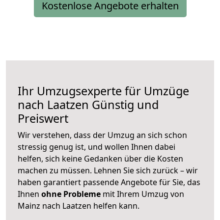
Kostenlose Angebote erhalten
Ihr Umzugsexperte für Umzüge
nach
Laatzen
Günstig und
Preiswert
Wir verstehen, dass der Umzug an sich schon
stressig genug ist, und wollen Ihnen dabei
helfen, sich keine Gedanken über die Kosten
machen zu müssen. Lehnen Sie sich zurück – wir
haben garantiert passende Angebote für Sie, das
Ihnen
ohne Probleme
mit Ihrem Umzug von
Mainz nach Laatzen helfen kann.