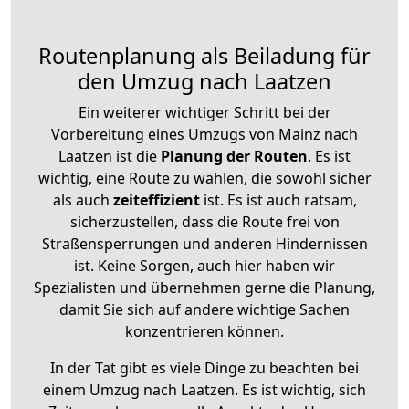
Routenplanung als Beiladung für
den Umzug nach Laatzen
Ein weiterer wichtiger Schritt bei der
Vorbereitung eines Umzugs von Mainz nach
Laatzen ist die
Planung der Routen
. Es ist
wichtig, eine Route zu wählen, die sowohl sicher
als auch
zeiteffizient
ist. Es ist auch ratsam,
sicherzustellen, dass die Route frei von
Straßensperrungen und anderen Hindernissen
ist. Keine Sorgen, auch hier haben wir
Spezialisten und übernehmen gerne die Planung,
damit Sie sich auf andere wichtige Sachen
konzentrieren können.
In der Tat gibt es viele Dinge zu beachten bei
einem Umzug nach Laatzen. Es ist wichtig, sich