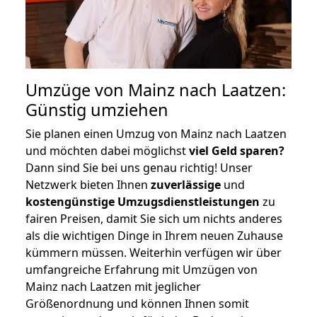
Umzüge von Mainz nach Laatzen:
Günstig umziehen
Sie planen einen Umzug von Mainz nach Laatzen
und möchten dabei möglichst
viel Geld sparen?
Dann sind Sie bei uns genau richtig! Unser
Netzwerk bieten Ihnen
zuverlässige
und
kostengünstige Umzugsdienstleistungen
zu
fairen Preisen, damit Sie sich um nichts anderes
als die wichtigen Dinge in Ihrem neuen Zuhause
kümmern müssen. Weiterhin verfügen wir über
umfangreiche Erfahrung mit Umzügen von
Mainz nach Laatzen mit jeglicher
Größenordnung und können Ihnen somit