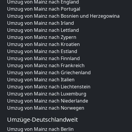
Umzug von Mainz nach England
Umzug von Mainz nach Portugal
Umzug von Mainz nach Bosnien und Herzegowina
Umzug von Mainz nach Irland
Umzug von Mainz nach Lettland
Umzug von Mainz nach Zypern
Umzug von Mainz nach Kroatien
Umzug von Mainz nach Estland
Umzug von Mainz nach Finnland
Umzug von Mainz nach Frankreich
Umzug von Mainz nach Griechenland
Umzug von Mainz nach Italien
Umzug von Mainz nach Liechtenstein
Umzug von Mainz nach Luxemburg
Umzug von Mainz nach Niederlande
Umzug von Mainz nach Norwegen
Umzüge-Deutschlandweit
Umzug von Mainz nach Berlin