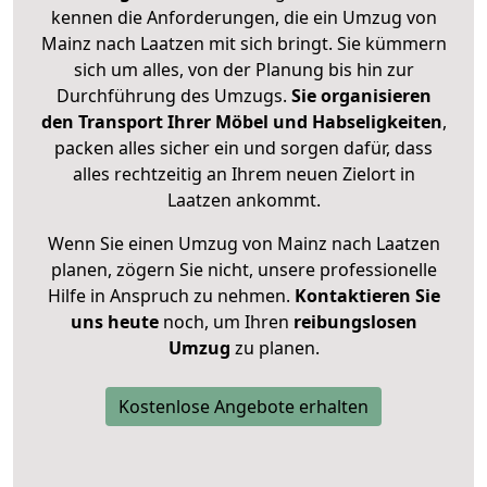
kennen die Anforderungen, die ein Umzug von
Mainz nach Laatzen mit sich bringt. Sie kümmern
sich um alles, von der Planung bis hin zur
Durchführung des Umzugs.
Sie organisieren
den Transport Ihrer Möbel und Habseligkeiten
,
packen alles sicher ein und sorgen dafür, dass
alles rechtzeitig an Ihrem neuen Zielort in
Laatzen ankommt.
Wenn Sie einen Umzug von Mainz nach Laatzen
planen, zögern Sie nicht, unsere professionelle
Hilfe in Anspruch zu nehmen.
Kontaktieren Sie
uns heute
noch, um Ihren
reibungslosen
Umzug
zu planen.
Kostenlose Angebote erhalten