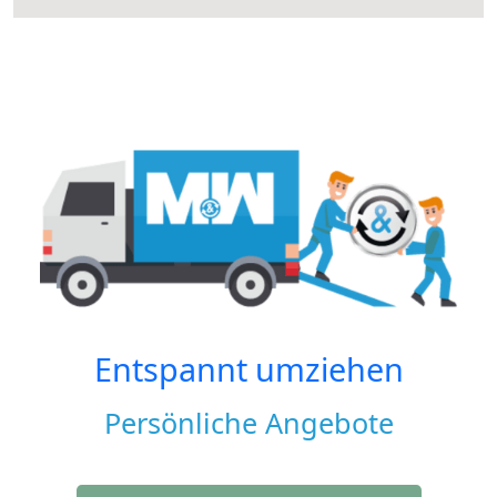
Entspannt umziehen
Persönliche Angebote