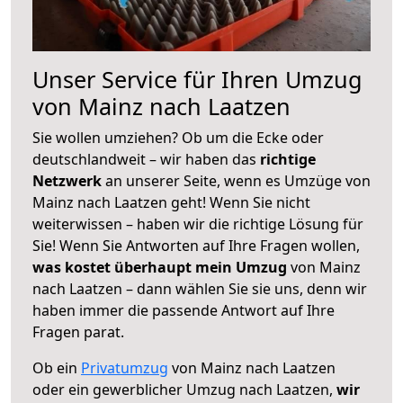
Unser Service für Ihren Umzug
von Mainz nach Laatzen
Sie wollen umziehen? Ob um die Ecke oder
deutschlandweit – wir haben das
richtige
Netzwerk
an unserer Seite, wenn es Umzüge von
Mainz nach Laatzen geht! Wenn Sie nicht
weiterwissen – haben wir die richtige Lösung für
Sie! Wenn Sie Antworten auf Ihre Fragen wollen,
was kostet überhaupt mein Umzug
von Mainz
nach Laatzen – dann wählen Sie sie uns, denn wir
haben immer die passende Antwort auf Ihre
Fragen parat.
Ob ein
Privatumzug
von Mainz nach Laatzen
oder ein gewerblicher Umzug nach Laatzen,
wir