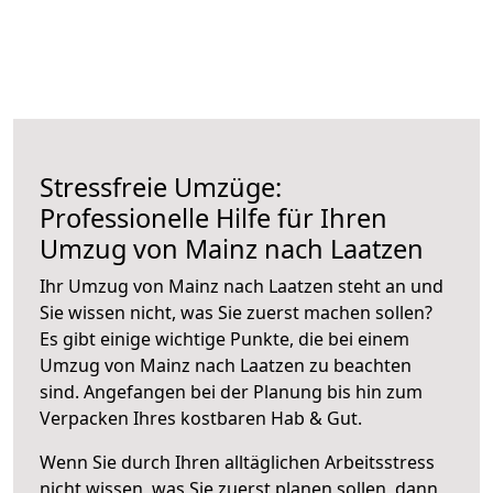
Stressfreie Umzüge:
Professionelle Hilfe für Ihren
Umzug von Mainz nach Laatzen
Ihr Umzug von Mainz nach Laatzen steht an und
Sie wissen nicht, was Sie zuerst machen sollen?
Es gibt einige wichtige Punkte, die bei einem
Umzug von Mainz nach Laatzen zu beachten
sind.
Angefangen bei der Planung bis hin zum
Verpacken Ihres kostbaren Hab & Gut.
Wenn Sie durch Ihren alltäglichen Arbeitsstress
nicht wissen, was Sie zuerst planen sollen, dann