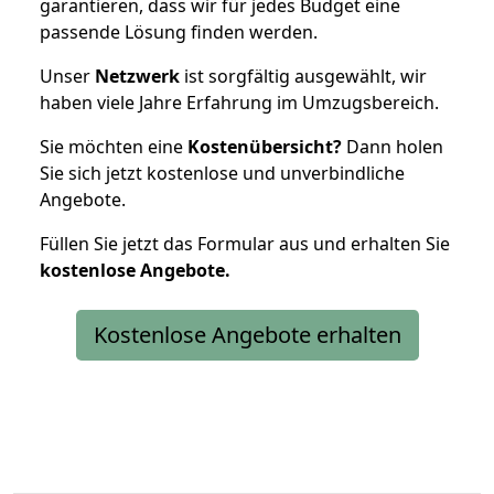
garantieren, dass wir für jedes Budget eine
passende Lösung finden werden.
Unser
Netzwerk
ist sorgfältig ausgewählt, wir
haben viele Jahre Erfahrung im Umzugsbereich.
Sie möchten eine
Kostenübersicht?
Dann holen
Sie sich jetzt kostenlose und unverbindliche
Angebote.
Füllen Sie jetzt das Formular aus und erhalten Sie
kostenlose
Angebote.
Kostenlose Angebote erhalten