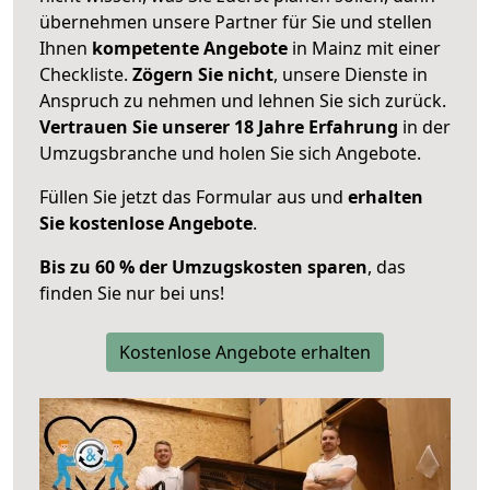
übernehmen unsere Partner für Sie und stellen
Ihnen
kompetente Angebote
in Mainz mit einer
Checkliste.
Zögern Sie nicht
, unsere Dienste in
Anspruch zu nehmen und lehnen Sie sich zurück.
Vertrauen Sie unserer 18 Jahre Erfahrung
in der
Umzugsbranche und holen Sie sich Angebote.
Füllen Sie jetzt das Formular aus und
erhalten
Sie kostenlose Angebote
.
Bis zu 60 % der Umzugskosten sparen
, das
finden Sie nur bei uns!
Kostenlose Angebote erhalten