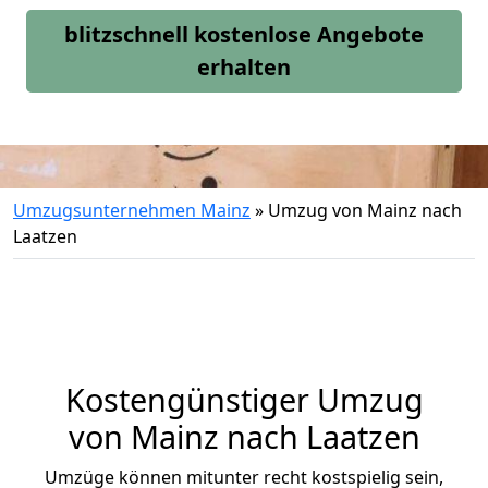
blitzschnell kostenlose Angebote
erhalten
Umzugsunternehmen Mainz
»
Umzug von Mainz nach
Laatzen
Kostengünstiger Umzug
von Mainz nach Laatzen
Umzüge können mitunter recht kostspielig sein,