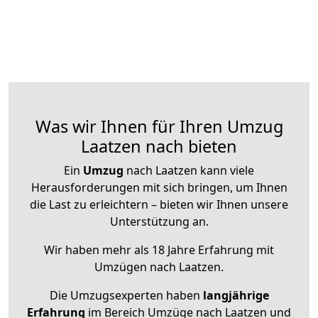
Was wir Ihnen für Ihren Umzug
Laatzen nach bieten
Ein
Umzug
nach Laatzen kann viele
Herausforderungen mit sich bringen, um Ihnen
die Last zu erleichtern – bieten wir Ihnen unsere
Unterstützung an.
Wir haben mehr als 18 Jahre Erfahrung mit
Umzügen nach
Laatzen
.
Die Umzugsexperten haben
langjährige
Erfahrung
im Bereich Umzüge nach Laatzen und