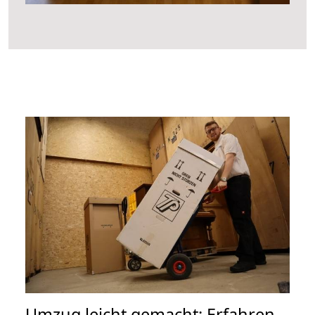
Umzug leicht gemacht: Erfahren