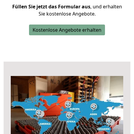
Füllen Sie jetzt das Formular aus
, und erhalten
Sie kostenlose Angebote.
Kostenlose Angebote erhalten