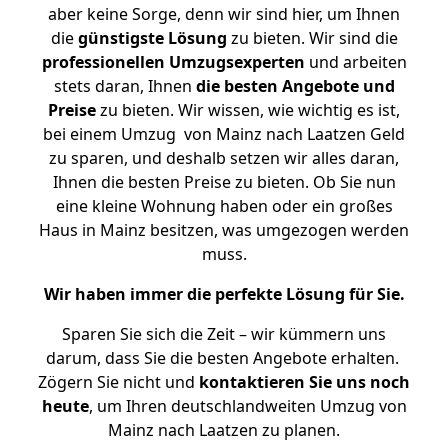
aber keine Sorge, denn wir sind hier, um Ihnen
die
günstigste
Lösung
zu bieten. Wir sind die
professionellen Umzugsexperten
und arbeiten
stets daran, Ihnen
die besten Angebote und
Preise
zu bieten. Wir wissen, wie wichtig es ist,
bei einem Umzug von Mainz nach Laatzen Geld
zu sparen, und deshalb setzen wir alles daran,
Ihnen die besten Preise zu bieten. Ob Sie nun
eine kleine Wohnung haben oder ein großes
Haus in Mainz besitzen, was umgezogen werden
muss.
Wir haben immer die perfekte Lösung für Sie.
Sparen Sie sich die Zeit – wir kümmern uns
darum, dass Sie die besten Angebote erhalten.
Zögern Sie nicht und
kontaktieren Sie uns noch
heute
, um Ihren deutschlandweiten Umzug von
Mainz nach Laatzen zu planen.