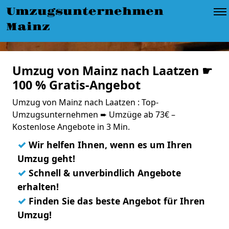
Umzugsunternehmen
Mainz
Umzug von Mainz nach Laatzen ☛
100 % Gratis-Angebot
Umzug von Mainz nach Laatzen : Top-
Umzugsunternehmen ➨ Umzüge ab 73€ –
Kostenlose Angebote in 3 Min.
✓
Wir helfen Ihnen, wenn es um Ihren
Umzug geht!
✓
Schnell & unverbindlich Angebote
erhalten!
✓
Finden Sie das beste Angebot für Ihren
Umzug!