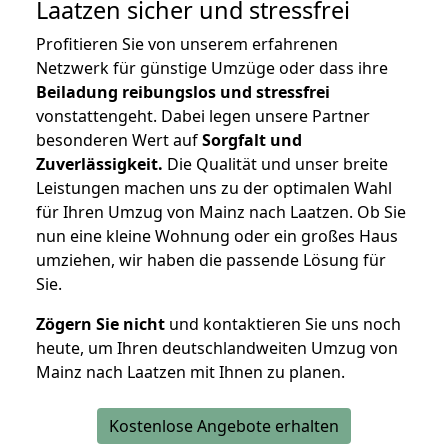
Laatzen
sicher und stressfrei
Profitieren Sie von unserem erfahrenen
Netzwerk für günstige Umzüge oder dass ihre
Beiladung reibungslos und stressfrei
vonstattengeht. Dabei legen unsere Partner
besonderen Wert auf
Sorgfalt und
Zuverlässigkeit.
Die Qualität und unser breite
Leistungen machen uns zu der optimalen Wahl
für Ihren Umzug von Mainz nach Laatzen. Ob Sie
nun eine kleine Wohnung oder ein großes Haus
umziehen, wir haben die passende Lösung für
Sie.
Zögern Sie nicht
und kontaktieren Sie uns noch
heute, um Ihren deutschlandweiten Umzug von
Mainz nach Laatzen mit Ihnen zu planen.
Kostenlose Angebote erhalten