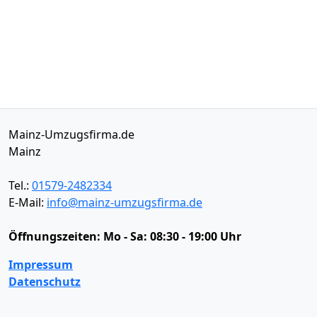
Mainz-Umzugsfirma.de
Mainz
Tel.:
01579-2482334
E-Mail:
info@mainz-umzugsfirma.de
Öffnungszeiten:
Mo - Sa: 08:30 - 19:00 Uhr
Impressum
Datenschutz