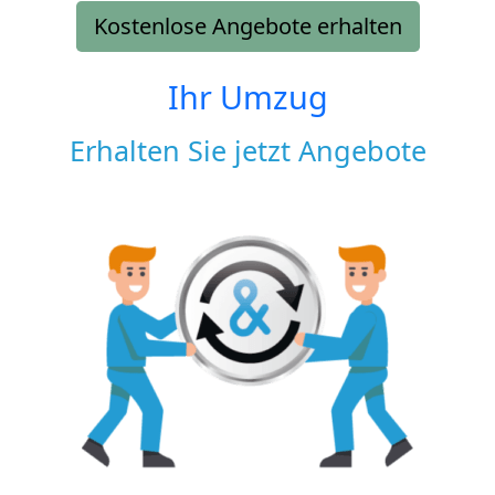
Kostenlose Angebote erhalten
Ihr Umzug
Erhalten Sie jetzt Angebote