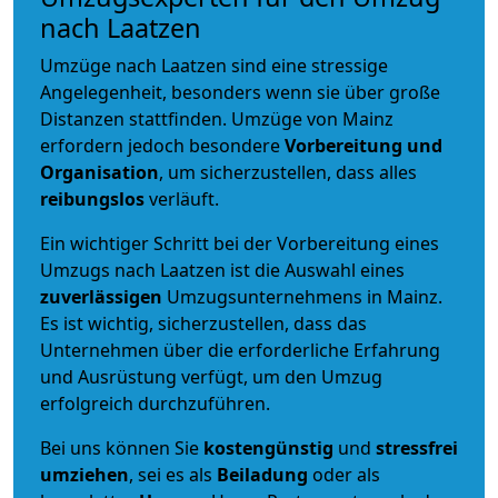
nach Laatzen
Umzüge nach Laatzen sind eine stressige
Angelegenheit, besonders wenn sie über große
Distanzen stattfinden. Umzüge von Mainz
erfordern jedoch besondere
Vorbereitung und
Organisation
, um sicherzustellen, dass alles
reibungslos
verläuft.
Ein wichtiger Schritt bei der Vorbereitung eines
Umzugs nach Laatzen ist die Auswahl eines
zuverlässigen
Umzugsunternehmens in Mainz.
Es ist wichtig, sicherzustellen, dass das
Unternehmen über die erforderliche Erfahrung
und Ausrüstung verfügt, um den Umzug
erfolgreich durchzuführen.
Bei uns können Sie
kostengünstig
und
stressfrei
umziehen
, sei es als
Beiladung
oder als