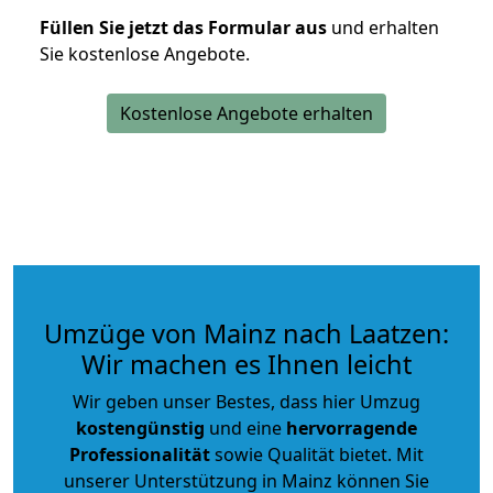
Füllen Sie jetzt das Formular aus
und erhalten
Sie kostenlose Angebote.
Kostenlose Angebote erhalten
Umzüge von Mainz nach Laatzen:
Wir machen es Ihnen leicht
Wir geben unser Bestes, dass hier Umzug
kostengünstig
und eine
hervorragende
Professionalität
sowie Qualität bietet. Mit
unserer Unterstützung in Mainz können Sie