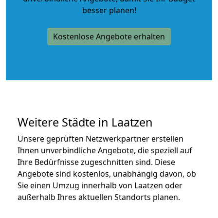
besser planen!
Kostenlose Angebote erhalten
Weitere Städte in Laatzen
Unsere geprüften Netzwerkpartner erstellen
Ihnen unverbindliche Angebote, die speziell auf
Ihre Bedürfnisse zugeschnitten sind. Diese
Angebote sind kostenlos, unabhängig davon, ob
Sie einen Umzug innerhalb von Laatzen oder
außerhalb Ihres aktuellen Standorts planen.