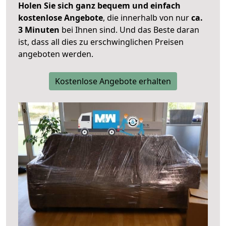
Holen Sie sich ganz bequem und einfach
kostenlose Angebote
, die innerhalb von nur
ca.
3 Minuten
bei Ihnen sind. Und das Beste daran
ist, dass all dies zu erschwinglichen Preisen
angeboten werden.
Kostenlose Angebote erhalten