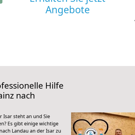
Angebote
fessionelle Hilfe
ainz nach
Isar steht an und Sie
n? Es gibt einige wichtige
nach Landau an der Isar zu