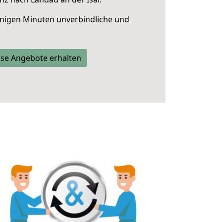
nigen Minuten unverbindliche und
se Angebote erhalten