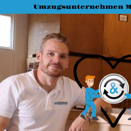
Umzugsunternehmen M