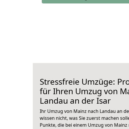
Stressfreie Umzüge: Pro
für Ihren Umzug von M
Landau an der Isar
Ihr Umzug von Mainz nach Landau an der 
wissen nicht, was Sie zuerst machen solle
Punkte, die bei einem Umzug von Mainz 