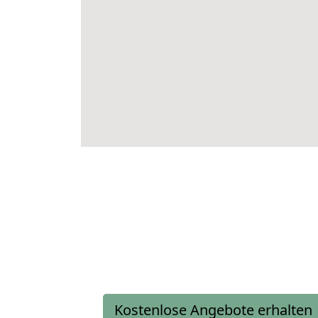
Kostenlose Angebote erhalten