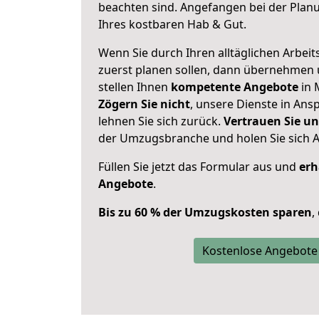
beachten sind.
Angefangen bei der Plan
Ihres kostbaren Hab & Gut.
Wenn Sie durch Ihren alltäglichen Arbeits
zuerst planen sollen, dann übernehmen 
stellen Ihnen
kompetente Angebote
in 
Zögern Sie nicht
, unsere Dienste in An
lehnen Sie sich zurück.
Vertrauen Sie un
der Umzugsbranche und holen Sie sich 
Füllen Sie jetzt das Formular aus und
erh
Angebote
.
Bis zu 60 % der Umzugskosten sparen
,
Kostenlose Angebote