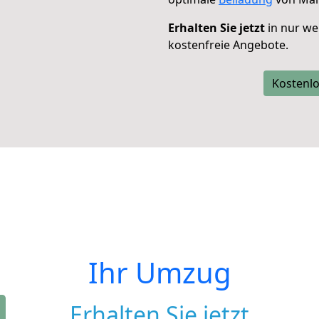
Erhalten Sie jetzt
in nur we
kostenfreie Angebote.
Kostenlo
Ihr Umzug
Erhalten Sie jetzt