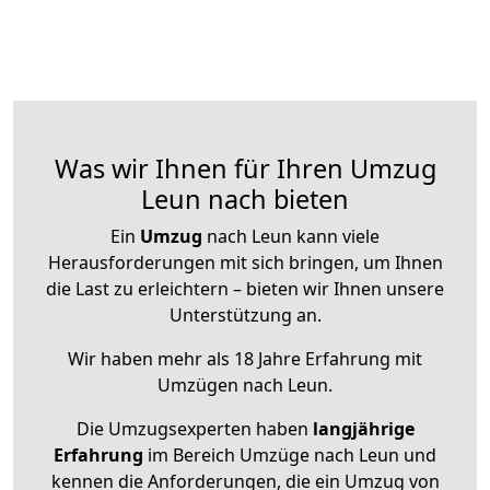
Was wir Ihnen für Ihren Umzug
Leun nach bieten
Ein
Umzug
nach Leun kann viele
Herausforderungen mit sich bringen, um Ihnen
die Last zu erleichtern – bieten wir Ihnen unsere
Unterstützung an.
Wir haben mehr als 18 Jahre Erfahrung mit
Umzügen nach
Leun
.
Die Umzugsexperten haben
langjährige
Erfahrung
im Bereich Umzüge nach Leun und
kennen die Anforderungen, die ein Umzug von