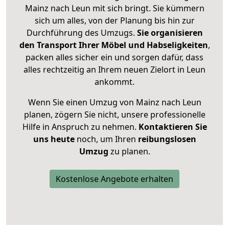
Mainz nach Leun mit sich bringt. Sie kümmern
sich um alles, von der Planung bis hin zur
Durchführung des Umzugs.
Sie organisieren
den Transport Ihrer Möbel und Habseligkeiten
,
packen alles sicher ein und sorgen dafür, dass
alles rechtzeitig an Ihrem neuen Zielort in Leun
ankommt.
Wenn Sie einen Umzug von Mainz nach Leun
planen, zögern Sie nicht, unsere professionelle
Hilfe in Anspruch zu nehmen.
Kontaktieren Sie
uns heute
noch, um Ihren
reibungslosen
Umzug
zu planen.
Kostenlose Angebote erhalten