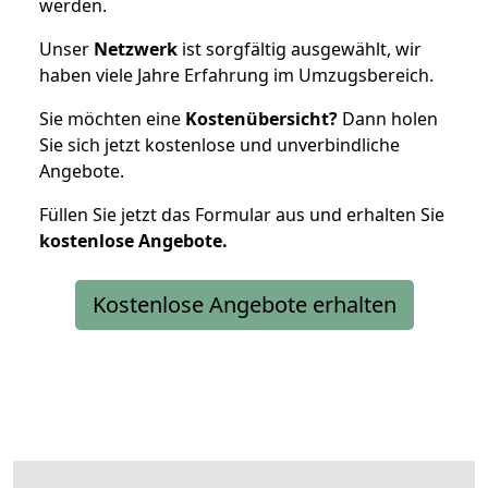
werden.
Unser
Netzwerk
ist sorgfältig ausgewählt, wir
haben viele Jahre Erfahrung im Umzugsbereich.
Sie möchten eine
Kostenübersicht?
Dann holen
Sie sich jetzt kostenlose und unverbindliche
Angebote.
Füllen Sie jetzt das Formular aus und erhalten Sie
kostenlose
Angebote.
Kostenlose Angebote erhalten