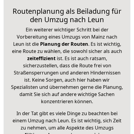
Routenplanung als Beiladung für
den Umzug nach Leun
Ein weiterer wichtiger Schritt bei der
Vorbereitung eines Umzugs von Mainz nach
Leun ist die
Planung der Routen
. Es ist wichtig,
eine Route zu wählen, die sowohl sicher als auch
zeiteffizient
ist. Es ist auch ratsam,
sicherzustellen, dass die Route frei von
Straßensperrungen und anderen Hindernissen
ist. Keine Sorgen, auch hier haben wir
Spezialisten und übernehmen gerne die Planung,
damit Sie sich auf andere wichtige Sachen
konzentrieren können.
In der Tat gibt es viele Dinge zu beachten bei
einem Umzug nach Leun. Es ist wichtig, sich Zeit
zu nehmen, um alle Aspekte des Umzugs