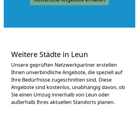
Weitere Städte in Leun
Unsere geprüften Netzwerkpartner erstellen
Ihnen unverbindliche Angebote, die speziell auf
Ihre Bedürfnisse zugeschnitten sind. Diese
Angebote sind kostenlos, unabhängig davon, ob
Sie einen Umzug innerhalb von Leun oder
außerhalb Ihres aktuellen Standorts planen.