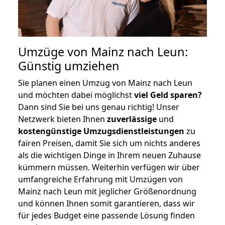
Umzüge von Mainz nach Leun:
Günstig umziehen
Sie planen einen Umzug von Mainz nach Leun
und möchten dabei möglichst
viel Geld sparen?
Dann sind Sie bei uns genau richtig! Unser
Netzwerk bieten Ihnen
zuverlässige
und
kostengünstige Umzugsdienstleistungen
zu
fairen Preisen, damit Sie sich um nichts anderes
als die wichtigen Dinge in Ihrem neuen Zuhause
kümmern müssen. Weiterhin verfügen wir über
umfangreiche Erfahrung mit Umzügen von
Mainz nach Leun mit jeglicher Größenordnung
und können Ihnen somit garantieren, dass wir
für jedes Budget eine passende Lösung finden