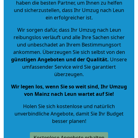
haben die besten Partner, um Ihnen zu helfen
und sicherzustellen, dass Ihr Umzug nach Leun
ein erfolgreicher ist.
Wir sorgen dafür, dass Ihr Umzug nach Leun
reibungslos verläuft und alle Ihre Sachen sicher
und unbeschadet an Ihrem Bestimmungsort
ankommen. Überzeugen Sie sich selbst von den
günstigen Angeboten und der Qualität
.
Unsere
umfassender Service wird Sie garantiert
überzeugen.
Wir legen los, wenn Sie so weit sind, Ihr Umzug
von Mainz nach Leun wartet auf Sie!
Holen Sie sich kostenlose und natürlich
unverbindliche Angebote
, damit Sie Ihr Budget
besser planen!
Kostenlose Angebote erhalten