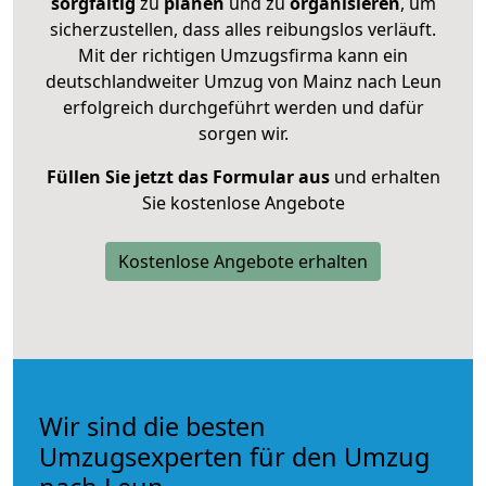
sorgfältig
zu
planen
und zu
organisieren
, um
sicherzustellen, dass alles reibungslos verläuft.
Mit der richtigen Umzugsfirma kann ein
deutschlandweiter Umzug von Mainz nach Leun
erfolgreich durchgeführt werden und dafür
sorgen wir.
Füllen Sie jetzt das Formular aus
und erhalten
Sie kostenlose Angebote
Kostenlose Angebote erhalten
Wir sind die besten
Umzugsexperten für den Umzug