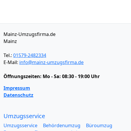
Mainz-Umzugsfirma.de
Mainz
Tel.:
01579-2482334
E-Mail:
info@mainz-umzugsfirma.de
Öffnungszeiten:
Mo - Sa: 08:30 - 19:00 Uhr
Impressum
Datenschutz
Umzugsservice
Umzugsservice
Behördenumzug
Büroumzug