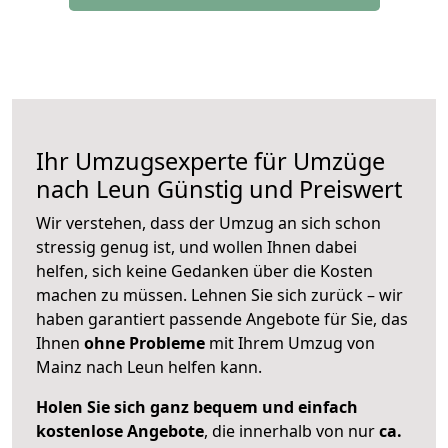
Ihr Umzugsexperte für Umzüge
nach
Leun
Günstig und Preiswert
Wir verstehen, dass der Umzug an sich schon
stressig genug ist, und wollen Ihnen dabei
helfen, sich keine Gedanken über die Kosten
machen zu müssen. Lehnen Sie sich zurück – wir
haben garantiert passende Angebote für Sie, das
Ihnen
ohne Probleme
mit Ihrem Umzug von
Mainz nach Leun helfen kann.
Holen Sie sich ganz bequem und einfach
kostenlose Angebote
, die innerhalb von nur
ca.