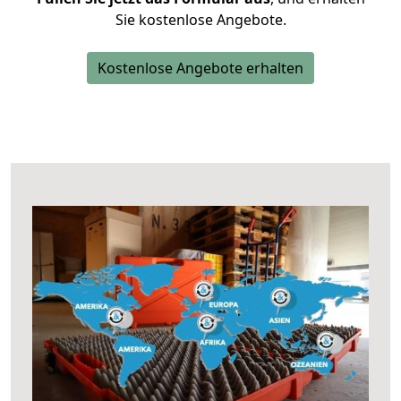
Sie kostenlose Angebote.
Kostenlose Angebote erhalten