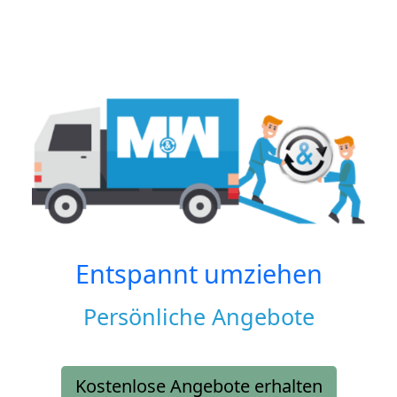
Entspannt umziehen
Persönliche Angebote
Kostenlose Angebote erhalten