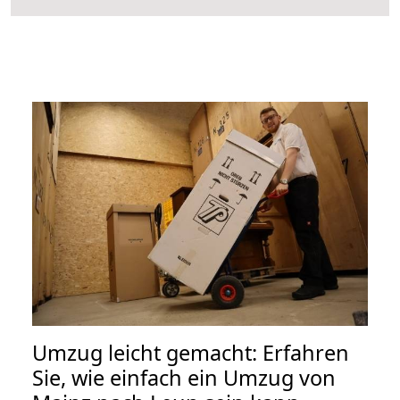
Umzug leicht gemacht: Erfahren
Sie, wie einfach ein Umzug von