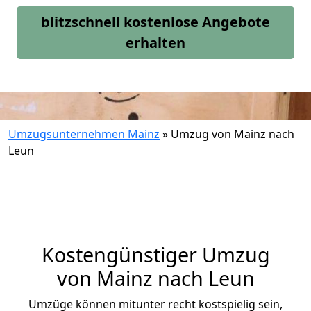
blitzschnell kostenlose Angebote
erhalten
Umzugsunternehmen Mainz
»
Umzug von Mainz nach
Leun
Kostengünstiger Umzug
von Mainz nach Leun
Umzüge können mitunter recht kostspielig sein,