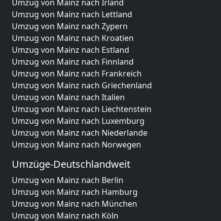
Umzug von Mainz nach Irland
Umzug von Mainz nach Lettland
Umzug von Mainz nach Zypern
Umzug von Mainz nach Kroatien
Umzug von Mainz nach Estland
Umzug von Mainz nach Finnland
Umzug von Mainz nach Frankreich
Umzug von Mainz nach Griechenland
Umzug von Mainz nach Italien
Umzug von Mainz nach Liechtenstein
Umzug von Mainz nach Luxemburg
Umzug von Mainz nach Niederlande
Umzug von Mainz nach Norwegen
Umzüge-Deutschlandweit
Umzug von Mainz nach Berlin
Umzug von Mainz nach Hamburg
Umzug von Mainz nach München
Umzug von Mainz nach Köln