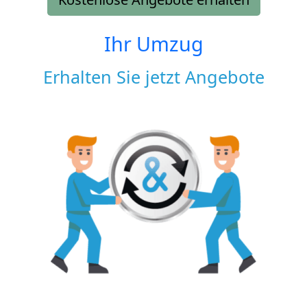
Ihr Umzug
Erhalten Sie jetzt Angebote