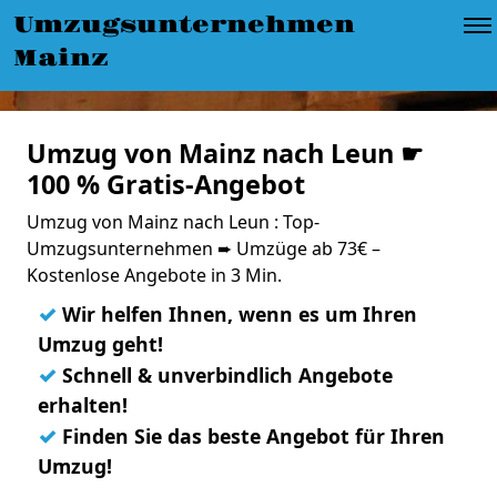
Umzugsunternehmen
Mainz
Umzug von Mainz nach Leun ☛
100 % Gratis-Angebot
Umzug von Mainz nach Leun : Top-
Umzugsunternehmen ➨ Umzüge ab 73€ –
Kostenlose Angebote in 3 Min.
✓
Wir helfen Ihnen, wenn es um Ihren
Umzug geht!
✓
Schnell & unverbindlich Angebote
erhalten!
✓
Finden Sie das beste Angebot für Ihren
Umzug!