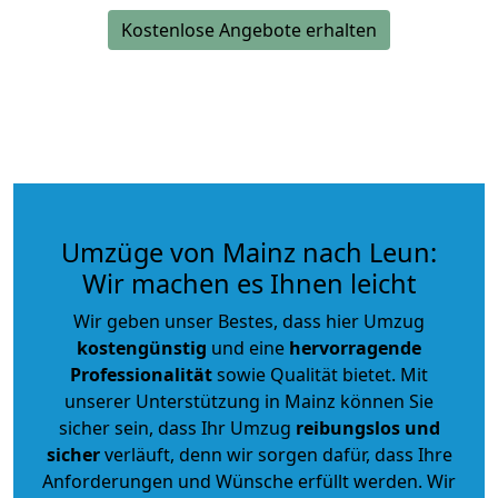
Kostenlose Angebote erhalten
Umzüge von Mainz nach Leun:
Wir machen es Ihnen leicht
Wir geben unser Bestes, dass hier Umzug
kostengünstig
und eine
hervorragende
Professionalität
sowie Qualität bietet. Mit
unserer Unterstützung in Mainz können Sie
sicher sein, dass Ihr Umzug
reibungslos und
sicher
verläuft, denn wir sorgen dafür, dass Ihre
Anforderungen und Wünsche erfüllt werden. Wir