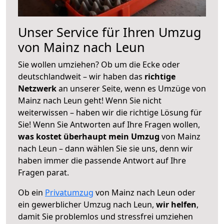
Unser Service für Ihren Umzug
von Mainz nach Leun
Sie wollen umziehen? Ob um die Ecke oder
deutschlandweit – wir haben das
richtige
Netzwerk
an unserer Seite, wenn es Umzüge von
Mainz nach Leun geht! Wenn Sie nicht
weiterwissen – haben wir die richtige Lösung für
Sie! Wenn Sie Antworten auf Ihre Fragen wollen,
was kostet überhaupt mein Umzug
von Mainz
nach Leun – dann wählen Sie sie uns, denn wir
haben immer die passende Antwort auf Ihre
Fragen parat.
Ob ein
Privatumzug
von Mainz nach Leun oder
ein gewerblicher Umzug nach Leun,
wir helfen
,
damit Sie problemlos und stressfrei umziehen