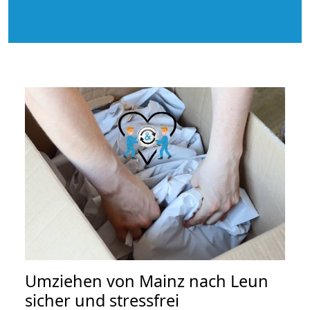
Umziehen von
Mainz nach Leun
sicher und stressfrei