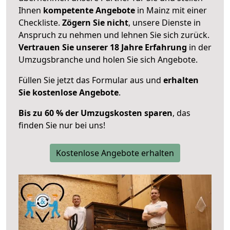
Ihnen
kompetente Angebote
in Mainz mit einer
Checkliste.
Zögern Sie nicht
, unsere Dienste in
Anspruch zu nehmen und lehnen Sie sich zurück.
Vertrauen Sie unserer 18 Jahre Erfahrung
in der
Umzugsbranche und holen Sie sich Angebote.
Füllen Sie jetzt das Formular aus und
erhalten
Sie kostenlose Angebote
.
Bis zu 60 % der Umzugskosten sparen
, das
finden Sie nur bei uns!
Kostenlose Angebote erhalten