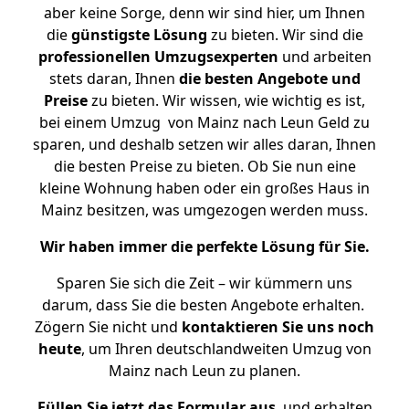
aber keine Sorge, denn wir sind hier, um Ihnen
die
günstigste
Lösung
zu bieten. Wir sind die
professionellen Umzugsexperten
und arbeiten
stets daran, Ihnen
die besten Angebote und
Preise
zu bieten. Wir wissen, wie wichtig es ist,
bei einem Umzug von Mainz nach Leun Geld zu
sparen, und deshalb setzen wir alles daran, Ihnen
die besten Preise zu bieten. Ob Sie nun eine
kleine Wohnung haben oder ein großes Haus in
Mainz besitzen, was umgezogen werden muss.
Wir haben immer die perfekte Lösung für Sie.
Sparen Sie sich die Zeit – wir kümmern uns
darum, dass Sie die besten Angebote erhalten.
Zögern Sie nicht und
kontaktieren Sie uns noch
heute
, um Ihren deutschlandweiten Umzug von
Mainz nach Leun zu planen.
Füllen Sie jetzt das Formular aus
, und erhalten