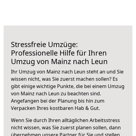
Stressfreie Umzüge:
Professionelle Hilfe für Ihren
Umzug von Mainz nach Leun
Ihr Umzug von Mainz nach Leun steht an und Sie
wissen nicht, was Sie zuerst machen sollen? Es
gibt einige wichtige Punkte, die bei einem Umzug
von Mainz nach Leun zu beachten sind.
Angefangen bei der Planung bis hin zum
Verpacken Ihres kostbaren Hab & Gut.
Wenn Sie durch Ihren alltäglichen Arbeitsstress
nicht wissen, was Sie zuerst planen sollen, dann
übernehmen unsere Partner für Sie und stellen