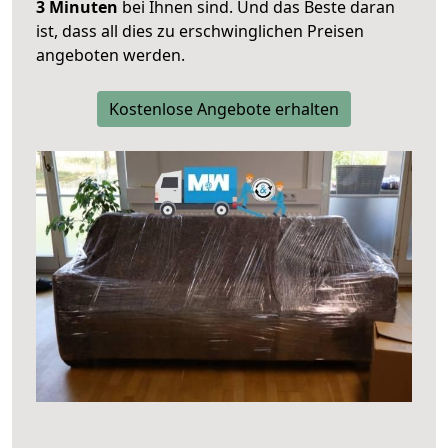
3 Minuten
bei Ihnen sind. Und das Beste daran
ist, dass all dies zu erschwinglichen Preisen
angeboten werden.
Kostenlose Angebote erhalten