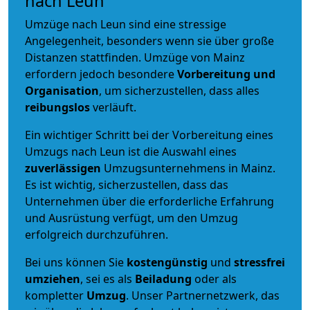
nach Leun
Umzüge nach Leun sind eine stressige
Angelegenheit, besonders wenn sie über große
Distanzen stattfinden. Umzüge von Mainz
erfordern jedoch besondere
Vorbereitung und
Organisation
, um sicherzustellen, dass alles
reibungslos
verläuft.
Ein wichtiger Schritt bei der Vorbereitung eines
Umzugs nach Leun ist die Auswahl eines
zuverlässigen
Umzugsunternehmens in Mainz.
Es ist wichtig, sicherzustellen, dass das
Unternehmen über die erforderliche Erfahrung
und Ausrüstung verfügt, um den Umzug
erfolgreich durchzuführen.
Bei uns können Sie
kostengünstig
und
stressfrei
umziehen
, sei es als
Beiladung
oder als
kompletter
Umzug
. Unser Partnernetzwerk, das