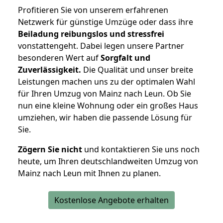
Profitieren Sie von unserem erfahrenen
Netzwerk für günstige Umzüge oder dass ihre
Beiladung reibungslos und stressfrei
vonstattengeht. Dabei legen unsere Partner
besonderen Wert auf
Sorgfalt und
Zuverlässigkeit.
Die Qualität und unser breite
Leistungen machen uns zu der optimalen Wahl
für Ihren Umzug von Mainz nach Leun. Ob Sie
nun eine kleine Wohnung oder ein großes Haus
umziehen, wir haben die passende Lösung für
Sie.
Zögern Sie nicht
und kontaktieren Sie uns noch
heute, um Ihren deutschlandweiten Umzug von
Mainz nach Leun mit Ihnen zu planen.
Kostenlose Angebote erhalten