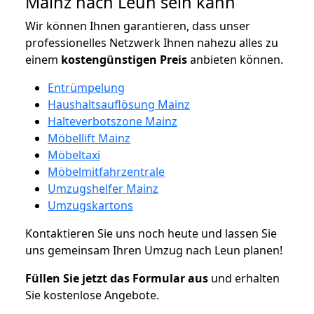
Mainz nach Leun sein kann
Wir können Ihnen garantieren, dass unser
professionelles Netzwerk Ihnen nahezu alles zu
einem
kostengünstigen
Preis
anbieten können.
Entrümpelung
Haushaltsauflösung Mainz
Halteverbotszone Mainz
Möbellift Mainz
Möbeltaxi
Möbelmitfahrzentrale
Umzugshelfer Mainz
Umzugskartons
Kontaktieren Sie uns noch heute und lassen Sie
uns gemeinsam Ihren Umzug nach Leun planen!
Füllen Sie jetzt das Formular aus
und erhalten
Sie kostenlose Angebote.