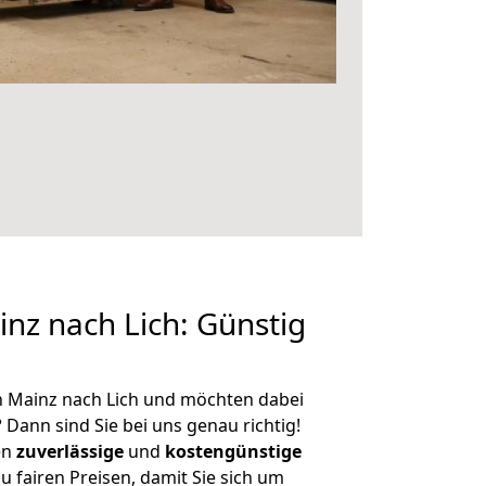
z nach Lich: Günstig
n Mainz nach Lich und möchten dabei
?
Dann sind Sie bei uns genau richtig!
en
zuverlässige
und
kostengünstige
u fairen Preisen, damit Sie sich um