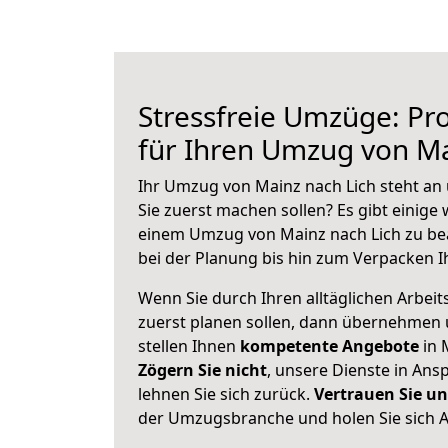
Stressfreie Umzüge: Pro
für Ihren Umzug von Ma
Ihr Umzug von Mainz nach Lich steht an 
Sie zuerst machen sollen? Es gibt einige 
einem Umzug von Mainz nach Lich zu be
bei der Planung bis hin zum Verpacken I
Wenn Sie durch Ihren alltäglichen Arbeits
zuerst planen sollen, dann übernehmen 
stellen Ihnen
kompetente Angebote
in 
Zögern Sie nicht
, unsere Dienste in An
lehnen Sie sich zurück.
Vertrauen Sie un
der Umzugsbranche und holen Sie sich 