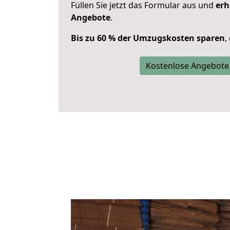
Füllen Sie jetzt das Formular aus und
erh
Angebote
.
Bis zu 60 % der Umzugskosten sparen
,
Kostenlose Angebote