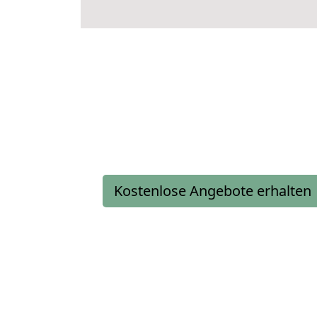
Kostenlose Angebote erhalten