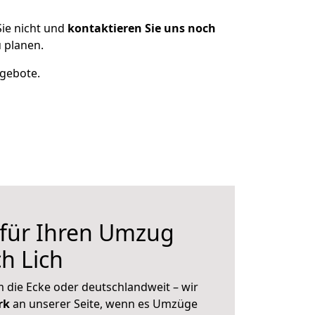
ie nicht und
kontaktieren Sie uns noch
 planen.
ngebote.
 für Ihren Umzug
h Lich
 die Ecke oder deutschlandweit – wir
erk
an unserer Seite, wenn es Umzüge