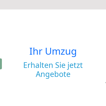
Ihr Umzug
Erhalten Sie jetzt
Angebote