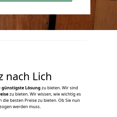
 nach Lich
e
günstigste
Lösung
zu bieten. Wir sind
eise
zu bieten. Wir wissen, wie wichtig es
 die besten Preise zu bieten. Ob Sie nun
ezogen werden muss.