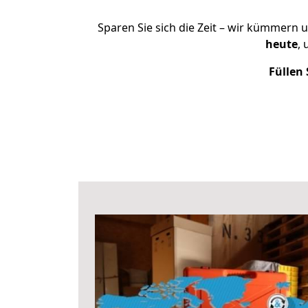
Sparen Sie sich die Zeit – wir kümmern 
heute
,
Füllen 