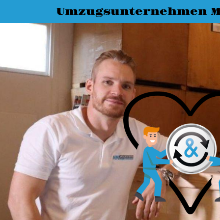
Umzugsunternehmen M