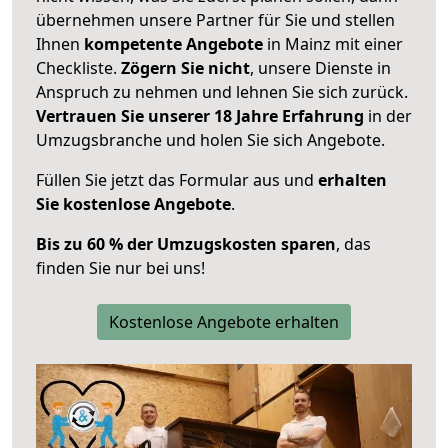
übernehmen unsere Partner für Sie und stellen
Ihnen
kompetente Angebote
in Mainz mit einer
Checkliste.
Zögern Sie nicht
, unsere Dienste in
Anspruch zu nehmen und lehnen Sie sich zurück.
Vertrauen Sie unserer 18 Jahre Erfahrung
in der
Umzugsbranche und holen Sie sich Angebote.
Füllen Sie jetzt das Formular aus und
erhalten
Sie kostenlose Angebote
.
Bis zu 60 % der Umzugskosten sparen
, das
finden Sie nur bei uns!
Kostenlose Angebote erhalten