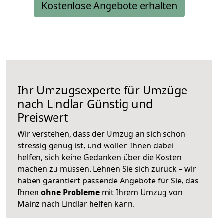
Kostenlose Angebote erhalten
Ihr Umzugsexperte für Umzüge
nach
Lindlar
Günstig und
Preiswert
Wir verstehen, dass der Umzug an sich schon
stressig genug ist, und wollen Ihnen dabei
helfen, sich keine Gedanken über die Kosten
machen zu müssen. Lehnen Sie sich zurück – wir
haben garantiert passende Angebote für Sie, das
Ihnen
ohne Probleme
mit Ihrem Umzug von
Mainz nach Lindlar helfen kann.