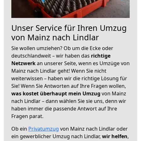
Unser Service für Ihren Umzug
von Mainz nach Lindlar
Sie wollen umziehen? Ob um die Ecke oder
deutschlandweit – wir haben das
richtige
Netzwerk
an unserer Seite, wenn es Umzüge von
Mainz nach Lindlar geht! Wenn Sie nicht
weiterwissen – haben wir die richtige Lösung für
Sie! Wenn Sie Antworten auf Ihre Fragen wollen,
was kostet überhaupt mein Umzug
von Mainz
nach Lindlar – dann wählen Sie sie uns, denn wir
haben immer die passende Antwort auf Ihre
Fragen parat.
Ob ein
Privatumzug
von Mainz nach Lindlar oder
ein gewerblicher Umzug nach Lindlar,
wir helfen
,