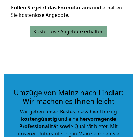
Füllen Sie jetzt das Formular aus
und erhalten
Sie kostenlose Angebote.
Kostenlose Angebote erhalten
Umzüge von Mainz nach Lindlar:
Wir machen es Ihnen leicht
Wir geben unser Bestes, dass hier Umzug
kostengünstig
und eine
hervorragende
Professionalität
sowie Qualität bietet. Mit
unserer Unterstützung in Mainz können Sie