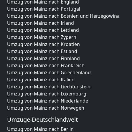
Umzug von Mainz nach England
Umzug von Mainz nach Portugal
Umzug von Mainz nach Bosnien und Herzegowina
Umzug von Mainz nach Irland
Umzug von Mainz nach Lettland
Umzug von Mainz nach Zypern
Umzug von Mainz nach Kroatien
Umzug von Mainz nach Estland
Umzug von Mainz nach Finnland
Umzug von Mainz nach Frankreich
Umzug von Mainz nach Griechenland
Umzug von Mainz nach Italien
Umzug von Mainz nach Liechtenstein
Umzug von Mainz nach Luxemburg
Umzug von Mainz nach Niederlande
Umzug von Mainz nach Norwegen
Umzüge-Deutschlandweit
Umzug von Mainz nach Berlin