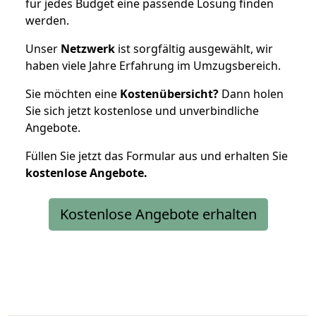
für jedes Budget eine passende Lösung finden
werden.
Unser
Netzwerk
ist sorgfältig ausgewählt, wir
haben viele Jahre Erfahrung im Umzugsbereich.
Sie möchten eine
Kostenübersicht?
Dann holen
Sie sich jetzt kostenlose und unverbindliche
Angebote.
Füllen Sie jetzt das Formular aus und erhalten Sie
kostenlose
Angebote.
Kostenlose Angebote erhalten