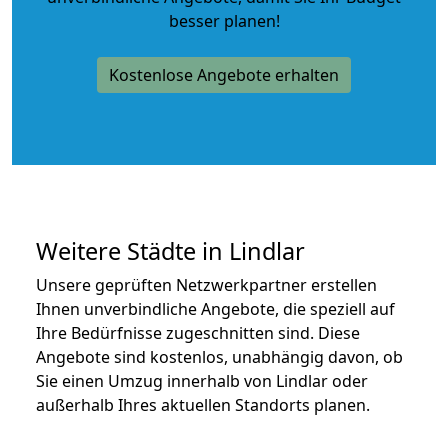
besser planen!
Kostenlose Angebote erhalten
Weitere Städte in Lindlar
Unsere geprüften Netzwerkpartner erstellen
Ihnen unverbindliche Angebote, die speziell auf
Ihre Bedürfnisse zugeschnitten sind. Diese
Angebote sind kostenlos, unabhängig davon, ob
Sie einen Umzug innerhalb von Lindlar oder
außerhalb Ihres aktuellen Standorts planen.