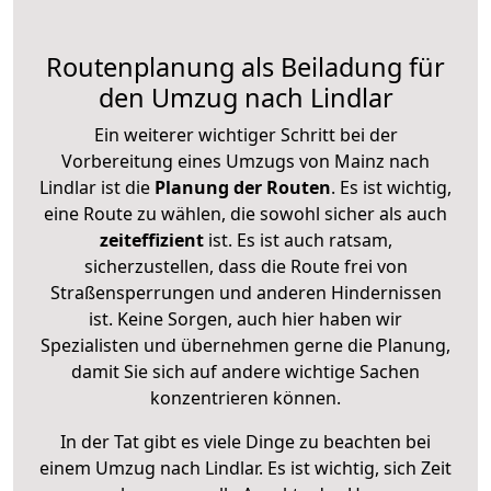
Routenplanung als Beiladung für
den Umzug nach Lindlar
Ein weiterer wichtiger Schritt bei der
Vorbereitung eines Umzugs von Mainz nach
Lindlar ist die
Planung der Routen
. Es ist wichtig,
eine Route zu wählen, die sowohl sicher als auch
zeiteffizient
ist. Es ist auch ratsam,
sicherzustellen, dass die Route frei von
Straßensperrungen und anderen Hindernissen
ist. Keine Sorgen, auch hier haben wir
Spezialisten und übernehmen gerne die Planung,
damit Sie sich auf andere wichtige Sachen
konzentrieren können.
In der Tat gibt es viele Dinge zu beachten bei
einem Umzug nach Lindlar. Es ist wichtig, sich Zeit