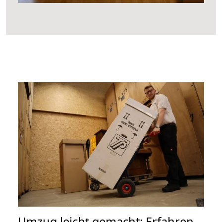
Umzug leicht gemacht: Erfahren