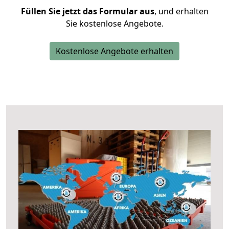
Füllen Sie jetzt das Formular aus
, und erhalten
Sie kostenlose Angebote.
Kostenlose Angebote erhalten