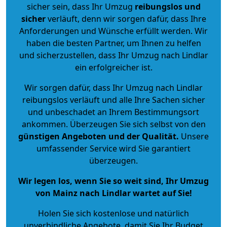
sicher sein, dass Ihr Umzug
reibungslos und
sicher
verläuft, denn wir sorgen dafür, dass Ihre
Anforderungen und Wünsche erfüllt werden. Wir
haben die besten Partner, um Ihnen zu helfen
und sicherzustellen, dass Ihr Umzug nach Lindlar
ein erfolgreicher ist.
Wir sorgen dafür, dass Ihr Umzug nach Lindlar
reibungslos verläuft und alle Ihre Sachen sicher
und unbeschadet an Ihrem Bestimmungsort
ankommen. Überzeugen Sie sich selbst von den
günstigen Angeboten und der Qualität
.
Unsere
umfassender Service wird Sie garantiert
überzeugen.
Wir legen los, wenn Sie so weit sind, Ihr Umzug
von Mainz nach Lindlar wartet auf Sie!
Holen Sie sich kostenlose und natürlich
unverbindliche Angebote
, damit Sie Ihr Budget