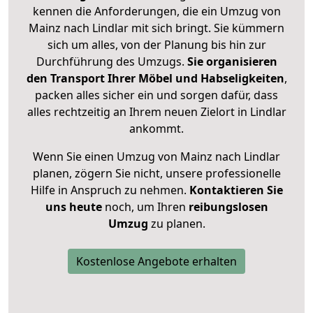
kennen die Anforderungen, die ein Umzug von
Mainz nach Lindlar mit sich bringt. Sie kümmern
sich um alles, von der Planung bis hin zur
Durchführung des Umzugs.
Sie organisieren
den Transport Ihrer Möbel und Habseligkeiten
,
packen alles sicher ein und sorgen dafür, dass
alles rechtzeitig an Ihrem neuen Zielort in Lindlar
ankommt.
Wenn Sie einen Umzug von Mainz nach Lindlar
planen, zögern Sie nicht, unsere professionelle
Hilfe in Anspruch zu nehmen.
Kontaktieren Sie
uns heute
noch, um Ihren
reibungslosen
Umzug
zu planen.
Kostenlose Angebote erhalten