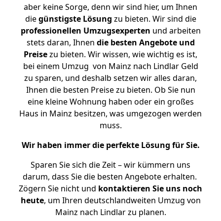
aber keine Sorge, denn wir sind hier, um Ihnen
die
günstigste
Lösung
zu bieten. Wir sind die
professionellen Umzugsexperten
und arbeiten
stets daran, Ihnen
die besten Angebote und
Preise
zu bieten. Wir wissen, wie wichtig es ist,
bei einem Umzug von Mainz nach Lindlar Geld
zu sparen, und deshalb setzen wir alles daran,
Ihnen die besten Preise zu bieten. Ob Sie nun
eine kleine Wohnung haben oder ein großes
Haus in Mainz besitzen, was umgezogen werden
muss.
Wir haben immer die perfekte Lösung für Sie.
Sparen Sie sich die Zeit – wir kümmern uns
darum, dass Sie die besten Angebote erhalten.
Zögern Sie nicht und
kontaktieren Sie uns noch
heute
, um Ihren deutschlandweiten Umzug von
Mainz nach Lindlar zu planen.