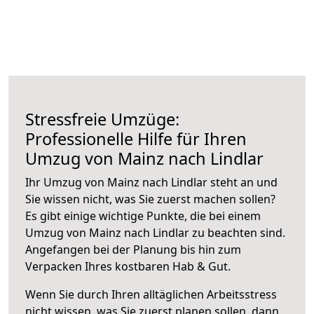
Stressfreie Umzüge:
Professionelle Hilfe für Ihren
Umzug von Mainz nach Lindlar
Ihr Umzug von Mainz nach Lindlar steht an und
Sie wissen nicht, was Sie zuerst machen sollen?
Es gibt einige wichtige Punkte, die bei einem
Umzug von Mainz nach Lindlar zu beachten sind.
Angefangen bei der Planung bis hin zum
Verpacken Ihres kostbaren Hab & Gut.
Wenn Sie durch Ihren alltäglichen Arbeitsstress
nicht wissen, was Sie zuerst planen sollen, dann