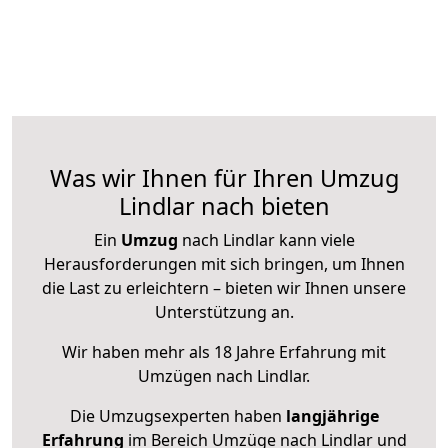
Was wir Ihnen für Ihren Umzug
Lindlar nach bieten
Ein
Umzug
nach Lindlar kann viele
Herausforderungen mit sich bringen, um Ihnen
die Last zu erleichtern – bieten wir Ihnen unsere
Unterstützung an.
Wir haben mehr als 18 Jahre Erfahrung mit
Umzügen nach
Lindlar
.
Die Umzugsexperten haben
langjährige
Erfahrung
im Bereich Umzüge nach Lindlar und