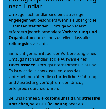
nach Lindlar
Umzüge nach Lindlar sind eine stressige
Angelegenheit, besonders wenn sie über große
Distanzen stattfinden. Umzüge von Mainz
erfordern jedoch besondere
Vorbereitung und
Organisation
, um sicherzustellen, dass alles
reibungslos
verläuft.
Ein wichtiger Schritt bei der Vorbereitung eines
Umzugs nach Lindlar ist die Auswahl eines
zuverlässigen
Umzugsunternehmens in Mainz.
Es ist wichtig, sicherzustellen, dass das
Unternehmen über die erforderliche Erfahrung
und Ausrüstung verfügt, um den Umzug
erfolgreich durchzuführen.
Bei uns können Sie
kostengünstig
und
stressfrei
umziehen
, sei es als
Beiladung
oder als