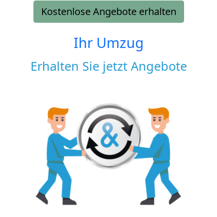
Kostenlose Angebote erhalten
Ihr Umzug
Erhalten Sie jetzt Angebote