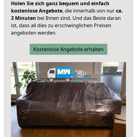
Holen Sie sich ganz bequem und einfach
kostenlose Angebote
, die innerhalb von nur
ca.
3 Minuten
bei Ihnen sind. Und das Beste daran
ist, dass all dies zu erschwinglichen Preisen
angeboten werden.
Kostenlose Angebote erhalten