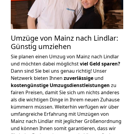
Umzüge von Mainz nach Lindlar:
Günstig umziehen
Sie planen einen Umzug von Mainz nach Lindlar
und möchten dabei möglichst
viel Geld sparen?
Dann sind Sie bei uns genau richtig! Unser
Netzwerk bieten Ihnen
zuverlässige
und
kostengünstige Umzugsdienstleistungen
zu
fairen Preisen, damit Sie sich um nichts anderes
als die wichtigen Dinge in Ihrem neuen Zuhause
kümmern müssen. Weiterhin verfügen wir über
umfangreiche Erfahrung mit Umzügen von
Mainz nach Lindlar mit jeglicher Größenordnung
und können Ihnen somit garantieren, dass wir