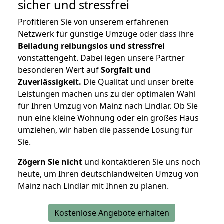
sicher und stressfrei
Profitieren Sie von unserem erfahrenen
Netzwerk für günstige Umzüge oder dass ihre
Beiladung reibungslos und stressfrei
vonstattengeht. Dabei legen unsere Partner
besonderen Wert auf
Sorgfalt und
Zuverlässigkeit.
Die Qualität und unser breite
Leistungen machen uns zu der optimalen Wahl
für Ihren Umzug von Mainz nach Lindlar. Ob Sie
nun eine kleine Wohnung oder ein großes Haus
umziehen, wir haben die passende Lösung für
Sie.
Zögern Sie nicht
und kontaktieren Sie uns noch
heute, um Ihren deutschlandweiten Umzug von
Mainz nach Lindlar mit Ihnen zu planen.
Kostenlose Angebote erhalten