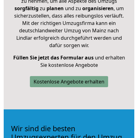
zu nehmen, um alle Aspekte des Umzugs
sorgfältig
zu
planen
und zu
organisieren
, um
sicherzustellen, dass alles reibungslos verläuft.
Mit der richtigen Umzugsfirma kann ein
deutschlandweiter Umzug von Mainz nach
Lindlar erfolgreich durchgeführt werden und
dafür sorgen wir.
Füllen Sie jetzt das Formular aus
und erhalten
Sie kostenlose Angebote
Kostenlose Angebote erhalten
Wir sind die besten
Umzugsexperten für den Umzug