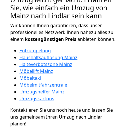
Sie, wie einfach ein Umzug von
Mainz nach Lindlar sein kann
Wir können Ihnen garantieren, dass unser
professionelles Netzwerk Ihnen nahezu alles zu
einem
kostengünstigen
Preis
anbieten können.
Entrümpelung
Haushaltsauflösung Mainz
Halteverbotszone Mainz
Möbellift Mainz
Möbeltaxi
Möbelmitfahrzentrale
Umzugshelfer Mainz
Umzugskartons
Kontaktieren Sie uns noch heute und lassen Sie
uns gemeinsam Ihren Umzug nach Lindlar
planen!