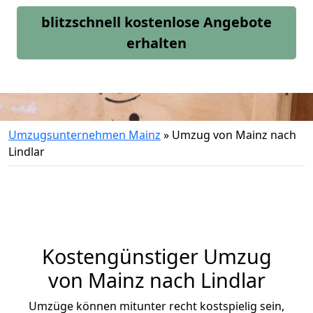
blitzschnell kostenlose Angebote
erhalten
Umzugsunternehmen Mainz
»
Umzug von Mainz nach
Lindlar
Kostengünstiger Umzug
von Mainz nach Lindlar
Umzüge können mitunter recht kostspielig sein,