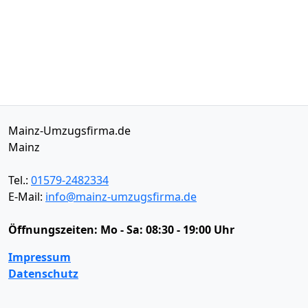
Mainz-Umzugsfirma.de
Mainz
Tel.:
01579-2482334
E-Mail:
info@mainz-umzugsfirma.de
Öffnungszeiten:
Mo - Sa: 08:30 - 19:00 Uhr
Impressum
Datenschutz