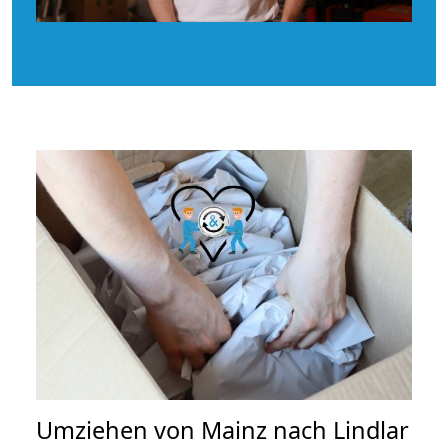
Umziehen von
Mainz nach Lindlar