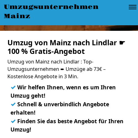
Umzugsunternehmen
Mainz
Umzug von Mainz nach Lindlar ☛
100 % Gratis-Angebot
Umzug von Mainz nach Lindlar : Top-
Umzugsunternehmen ➨ Umzüge ab 73€ –
Kostenlose Angebote in 3 Min.
✓
Wir helfen Ihnen, wenn es um Ihren
Umzug geht!
✓
Schnell & unverbindlich Angebote
erhalten!
✓
Finden Sie das beste Angebot für Ihren
Umzug!