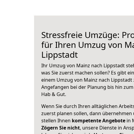
Stressfreie Umzüge: Pro
für Ihren Umzug von M
Lippstadt
Ihr Umzug von Mainz nach Lippstadt steh
was Sie zuerst machen sollen? Es gibt ein
einem Umzug von Mainz nach Lippstadt 
Angefangen bei der Planung bis hin zum
Hab & Gut.
Wenn Sie durch Ihren alltäglichen Arbeits
zuerst planen sollen, dann übernehmen 
stellen Ihnen
kompetente Angebote
in 
Zögern Sie nicht
, unsere Dienste in An