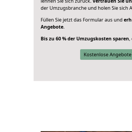
lehnen Sie sich zurück.
Vertrauen Sie un
der Umzugsbranche und holen Sie sich 
Füllen Sie jetzt das Formular aus und
erh
Angebote
.
Bis zu 60 % der Umzugskosten sparen
,
Kostenlose Angebote