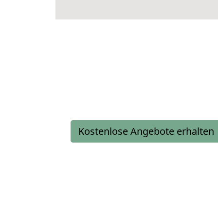
Kostenlose Angebote erhalten