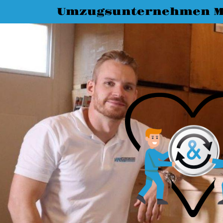
Umzugsunternehmen M