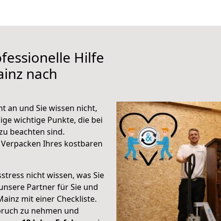
fessionelle Hilfe
ainz nach
t an und Sie wissen nicht,
ige wichtige Punkte, die bei
zu beachten sind.
 Verpacken Ihres kostbaren
stress nicht wissen, was Sie
unsere Partner für Sie und
Mainz mit einer Checkliste.
spruch zu nehmen und