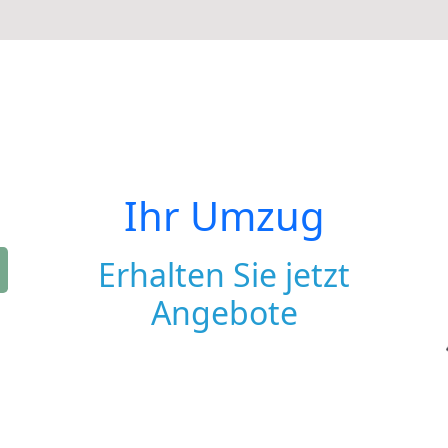
Ihr Umzug
Erhalten Sie jetzt
Angebote