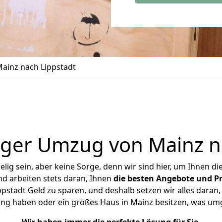
ainz nach Lippstadt
ger Umzug von Mainz n
ig sein, aber keine Sorge, denn wir sind hier, um Ihnen di
d arbeiten stets daran, Ihnen
die besten Angebote und Pr
stadt Geld zu sparen, und deshalb setzen wir alles daran, 
ung haben oder ein großes Haus in Mainz besitzen, was u