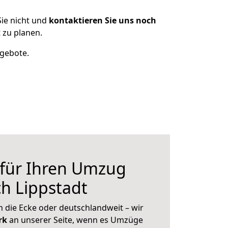
ie nicht und
kontaktieren Sie uns noch
 zu planen.
ngebote.
 für Ihren Umzug
h Lippstadt
 die Ecke oder deutschlandweit – wir
erk
an unserer Seite, wenn es Umzüge