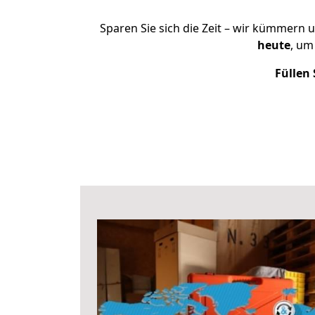
Sparen Sie sich die Zeit – wir kümmern 
heute
, um
Füllen 