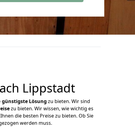
ach Lippstadt
e
günstigste
Lösung
zu bieten. Wir sind
eise
zu bieten. Wir wissen, wie wichtig es
Ihnen die besten Preise zu bieten. Ob Sie
mgezogen werden muss.