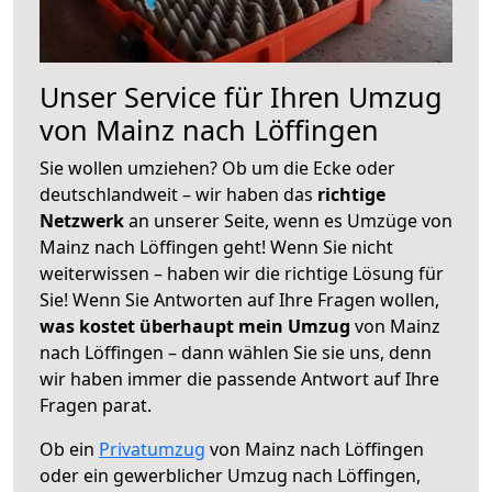
Unser Service für Ihren Umzug
von Mainz nach Löffingen
Sie wollen umziehen? Ob um die Ecke oder
deutschlandweit – wir haben das
richtige
Netzwerk
an unserer Seite, wenn es Umzüge von
Mainz nach Löffingen geht! Wenn Sie nicht
weiterwissen – haben wir die richtige Lösung für
Sie! Wenn Sie Antworten auf Ihre Fragen wollen,
was kostet überhaupt mein Umzug
von Mainz
nach Löffingen – dann wählen Sie sie uns, denn
wir haben immer die passende Antwort auf Ihre
Fragen parat.
Ob ein
Privatumzug
von Mainz nach Löffingen
oder ein gewerblicher Umzug nach Löffingen,