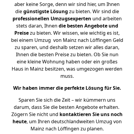
aber keine Sorge, denn wir sind hier, um Ihnen
die
günstigste
Lösung
zu bieten. Wir sind die
professionellen Umzugsexperten
und arbeiten
stets daran, Ihnen
die besten Angebote und
Preise
zu bieten. Wir wissen, wie wichtig es ist,
bei einem Umzug von Mainz nach Löffingen Geld
zu sparen, und deshalb setzen wir alles daran,
Ihnen die besten Preise zu bieten. Ob Sie nun
eine kleine Wohnung haben oder ein großes
Haus in Mainz besitzen, was umgezogen werden
muss.
Wir haben immer die perfekte Lösung für Sie.
Sparen Sie sich die Zeit – wir kümmern uns
darum, dass Sie die besten Angebote erhalten.
Zögern Sie nicht und
kontaktieren Sie uns noch
heute
, um Ihren deutschlandweiten Umzug von
Mainz nach Löffingen zu planen.