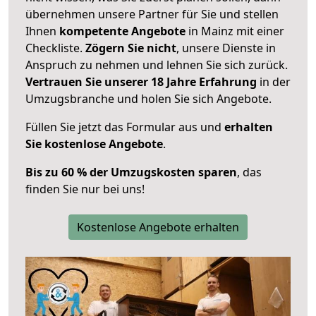
übernehmen unsere Partner für Sie und stellen
Ihnen
kompetente Angebote
in Mainz mit einer
Checkliste.
Zögern Sie nicht
, unsere Dienste in
Anspruch zu nehmen und lehnen Sie sich zurück.
Vertrauen Sie unserer 18 Jahre Erfahrung
in der
Umzugsbranche und holen Sie sich Angebote.
Füllen Sie jetzt das Formular aus und
erhalten
Sie kostenlose Angebote
.
Bis zu 60 % der Umzugskosten sparen
, das
finden Sie nur bei uns!
Kostenlose Angebote erhalten