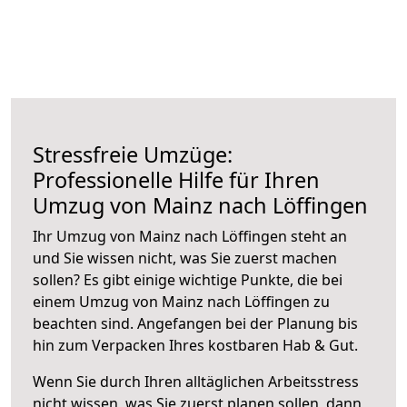
Stressfreie Umzüge:
Professionelle Hilfe für Ihren
Umzug von Mainz nach Löffingen
Ihr Umzug von Mainz nach Löffingen steht an
und Sie wissen nicht, was Sie zuerst machen
sollen? Es gibt einige wichtige Punkte, die bei
einem Umzug von Mainz nach Löffingen zu
beachten sind.
Angefangen bei der Planung bis
hin zum Verpacken Ihres kostbaren Hab & Gut.
Wenn Sie durch Ihren alltäglichen Arbeitsstress
nicht wissen, was Sie zuerst planen sollen, dann