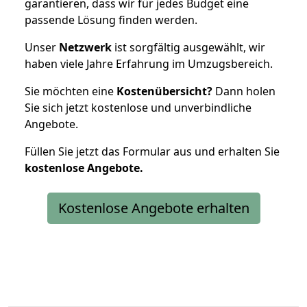
garantieren, dass wir für jedes Budget eine
passende Lösung finden werden.
Unser
Netzwerk
ist sorgfältig ausgewählt, wir
haben viele Jahre Erfahrung im Umzugsbereich.
Sie möchten eine
Kostenübersicht?
Dann holen
Sie sich jetzt kostenlose und unverbindliche
Angebote.
Füllen Sie jetzt das Formular aus und erhalten Sie
kostenlose
Angebote.
Kostenlose Angebote erhalten