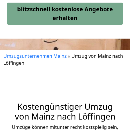
blitzschnell kostenlose Angebote
erhalten
Umzugsunternehmen Mainz
»
Umzug von Mainz nach
Löffingen
Kostengünstiger Umzug
von Mainz nach Löffingen
Umzüge können mitunter recht kostspielig sein,