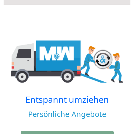
Entspannt umziehen
Persönliche Angebote