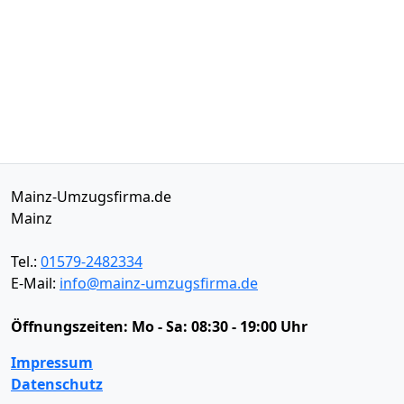
Mainz-Umzugsfirma.de
Mainz
Tel.:
01579-2482334
E-Mail:
info@mainz-umzugsfirma.de
Öffnungszeiten:
Mo - Sa: 08:30 - 19:00 Uhr
Impressum
Datenschutz