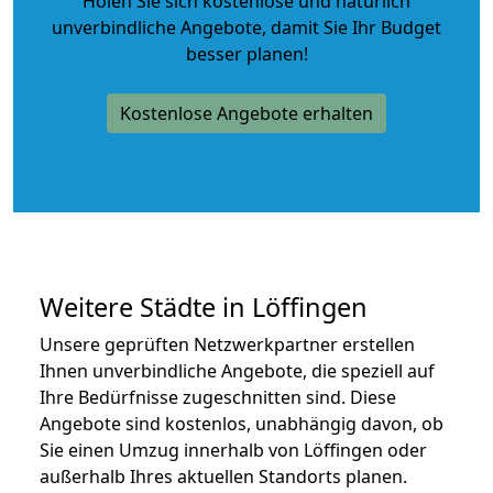
Holen Sie sich kostenlose und natürlich
unverbindliche Angebote
, damit Sie Ihr Budget
besser planen!
Kostenlose Angebote erhalten
Weitere Städte in Löffingen
Unsere geprüften Netzwerkpartner erstellen
Ihnen unverbindliche Angebote, die speziell auf
Ihre Bedürfnisse zugeschnitten sind. Diese
Angebote sind kostenlos, unabhängig davon, ob
Sie einen Umzug innerhalb von Löffingen oder
außerhalb Ihres aktuellen Standorts planen.