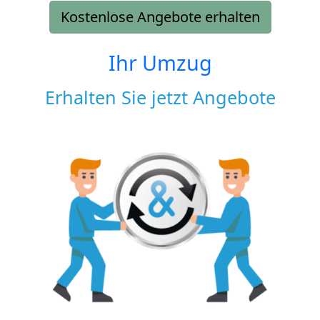
Kostenlose Angebote erhalten
Ihr Umzug
Erhalten Sie jetzt Angebote