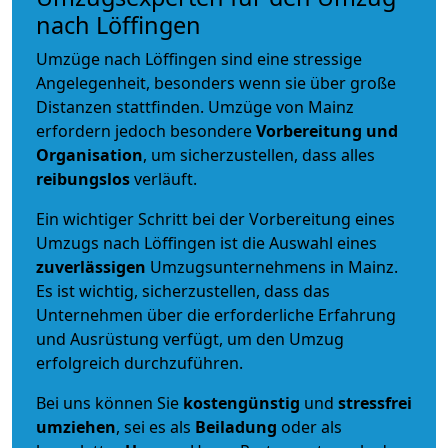
nach Löffingen
Umzüge nach Löffingen sind eine stressige
Angelegenheit, besonders wenn sie über große
Distanzen stattfinden. Umzüge von Mainz
erfordern jedoch besondere
Vorbereitung und
Organisation
, um sicherzustellen, dass alles
reibungslos
verläuft.
Ein wichtiger Schritt bei der Vorbereitung eines
Umzugs nach Löffingen ist die Auswahl eines
zuverlässigen
Umzugsunternehmens in Mainz.
Es ist wichtig, sicherzustellen, dass das
Unternehmen über die erforderliche Erfahrung
und Ausrüstung verfügt, um den Umzug
erfolgreich durchzuführen.
Bei uns können Sie
kostengünstig
und
stressfrei
umziehen
, sei es als
Beiladung
oder als