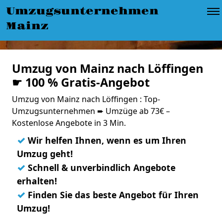
Umzugsunternehmen
Mainz
Umzug von Mainz nach Löffingen
☛ 100 % Gratis-Angebot
Umzug von Mainz nach Löffingen : Top-
Umzugsunternehmen ➨ Umzüge ab 73€ –
Kostenlose Angebote in 3 Min.
✓
Wir helfen Ihnen, wenn es um Ihren
Umzug geht!
✓
Schnell & unverbindlich Angebote
erhalten!
✓
Finden Sie das beste Angebot für Ihren
Umzug!