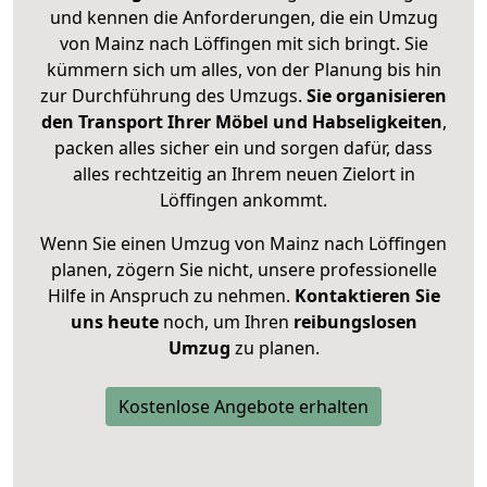
und kennen die Anforderungen, die ein Umzug
von Mainz nach Löffingen mit sich bringt. Sie
kümmern sich um alles, von der Planung bis hin
zur Durchführung des Umzugs.
Sie organisieren
den Transport Ihrer Möbel und Habseligkeiten
,
packen alles sicher ein und sorgen dafür, dass
alles rechtzeitig an Ihrem neuen Zielort in
Löffingen ankommt.
Wenn Sie einen Umzug von Mainz nach Löffingen
planen, zögern Sie nicht, unsere professionelle
Hilfe in Anspruch zu nehmen.
Kontaktieren Sie
uns heute
noch, um Ihren
reibungslosen
Umzug
zu planen.
Kostenlose Angebote erhalten