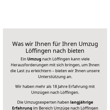
Was wir Ihnen für Ihren Umzug
Löffingen nach bieten
Ein
Umzug
nach Löffingen kann viele
Herausforderungen mit sich bringen, um Ihnen
die Last zu erleichtern – bieten wir Ihnen unsere
Unterstützung an.
Wir haben mehr als 18 Jahre Erfahrung mit
Umzügen nach
Löffingen
.
Die Umzugsexperten haben
langjährige
Erfahrung
im Bereich Umzüge nach Löffingen