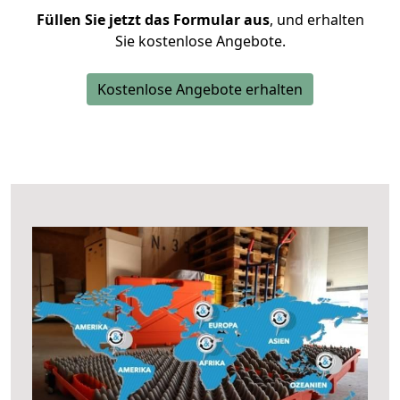
Füllen Sie jetzt das Formular aus
, und erhalten
Sie kostenlose Angebote.
Kostenlose Angebote erhalten