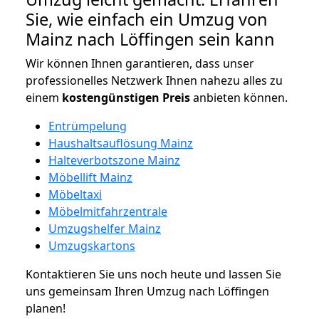
Sie, wie einfach ein Umzug von
Mainz nach Löffingen sein kann
Wir können Ihnen garantieren, dass unser
professionelles Netzwerk Ihnen nahezu alles zu
einem
kostengünstigen
Preis
anbieten können.
Entrümpelung
Haushaltsauflösung Mainz
Halteverbotszone Mainz
Möbellift Mainz
Möbeltaxi
Möbelmitfahrzentrale
Umzugshelfer Mainz
Umzugskartons
Kontaktieren Sie uns noch heute und lassen Sie
uns gemeinsam Ihren Umzug nach Löffingen
planen!