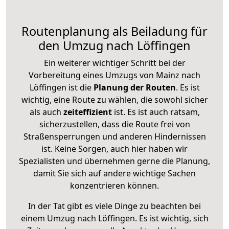
Routenplanung als Beiladung für
den Umzug nach Löffingen
Ein weiterer wichtiger Schritt bei der
Vorbereitung eines Umzugs von Mainz nach
Löffingen ist die
Planung der Routen
. Es ist
wichtig, eine Route zu wählen, die sowohl sicher
als auch
zeiteffizient
ist. Es ist auch ratsam,
sicherzustellen, dass die Route frei von
Straßensperrungen und anderen Hindernissen
ist. Keine Sorgen, auch hier haben wir
Spezialisten und übernehmen gerne die Planung,
damit Sie sich auf andere wichtige Sachen
konzentrieren können.
In der Tat gibt es viele Dinge zu beachten bei
einem Umzug nach Löffingen. Es ist wichtig, sich