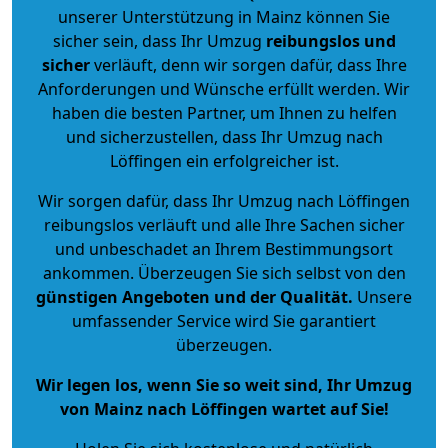
unserer Unterstützung in Mainz können Sie
sicher sein, dass Ihr Umzug
reibungslos und
sicher
verläuft, denn wir sorgen dafür, dass Ihre
Anforderungen und Wünsche erfüllt werden. Wir
haben die besten Partner, um Ihnen zu helfen
und sicherzustellen, dass Ihr Umzug nach
Löffingen ein erfolgreicher ist.
Wir sorgen dafür, dass Ihr Umzug nach Löffingen
reibungslos verläuft und alle Ihre Sachen sicher
und unbeschadet an Ihrem Bestimmungsort
ankommen. Überzeugen Sie sich selbst von den
günstigen Angeboten und der Qualität
.
Unsere
umfassender Service wird Sie garantiert
überzeugen.
Wir legen los, wenn Sie so weit sind, Ihr Umzug
von Mainz nach Löffingen wartet auf Sie!