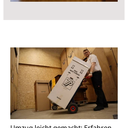
Umzug leicht gemacht: Erfahren