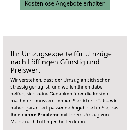
Kostenlose Angebote erhalten
Ihr Umzugsexperte für Umzüge
nach
Löffingen
Günstig und
Preiswert
Wir verstehen, dass der Umzug an sich schon
stressig genug ist, und wollen Ihnen dabei
helfen, sich keine Gedanken über die Kosten
machen zu müssen. Lehnen Sie sich zurück – wir
haben garantiert passende Angebote für Sie, das
Ihnen
ohne Probleme
mit Ihrem Umzug von
Mainz nach Löffingen helfen kann.