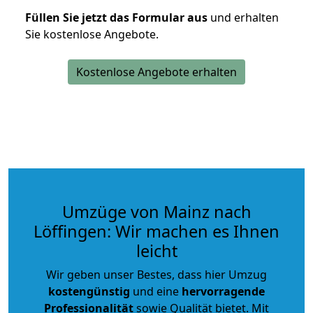
Füllen Sie jetzt das Formular aus
und erhalten
Sie kostenlose Angebote.
Kostenlose Angebote erhalten
Umzüge von Mainz nach
Löffingen: Wir machen es Ihnen
leicht
Wir geben unser Bestes, dass hier Umzug
kostengünstig
und eine
hervorragende
Professionalität
sowie Qualität bietet. Mit