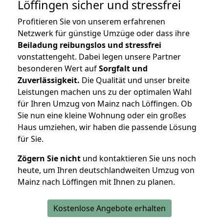
Löffingen
sicher und stressfrei
Profitieren Sie von unserem erfahrenen
Netzwerk für günstige Umzüge oder dass ihre
Beiladung reibungslos und stressfrei
vonstattengeht. Dabei legen unsere Partner
besonderen Wert auf
Sorgfalt und
Zuverlässigkeit.
Die Qualität und unser breite
Leistungen machen uns zu der optimalen Wahl
für Ihren Umzug von Mainz nach Löffingen. Ob
Sie nun eine kleine Wohnung oder ein großes
Haus umziehen, wir haben die passende Lösung
für Sie.
Zögern Sie nicht
und kontaktieren Sie uns noch
heute, um Ihren deutschlandweiten Umzug von
Mainz nach Löffingen mit Ihnen zu planen.
Kostenlose Angebote erhalten