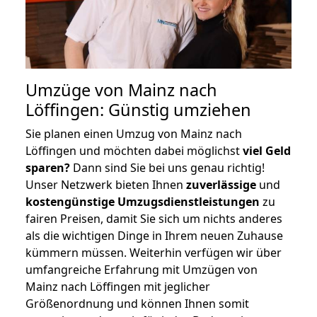
Umzüge von Mainz nach
Löffingen: Günstig umziehen
Sie planen einen Umzug von Mainz nach
Löffingen und möchten dabei möglichst
viel Geld
sparen?
Dann sind Sie bei uns genau richtig!
Unser Netzwerk bieten Ihnen
zuverlässige
und
kostengünstige Umzugsdienstleistungen
zu
fairen Preisen, damit Sie sich um nichts anderes
als die wichtigen Dinge in Ihrem neuen Zuhause
kümmern müssen. Weiterhin verfügen wir über
umfangreiche Erfahrung mit Umzügen von
Mainz nach Löffingen mit jeglicher
Größenordnung und können Ihnen somit