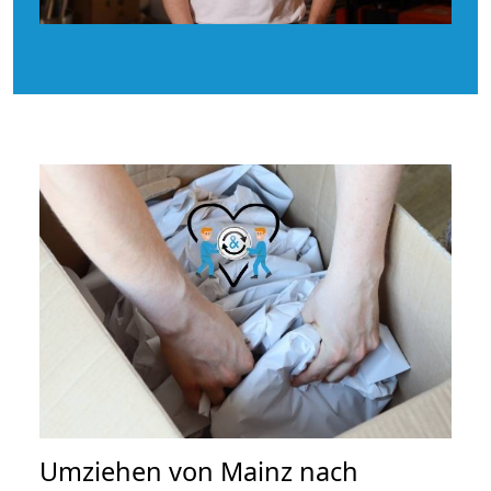
Umziehen von
Mainz nach