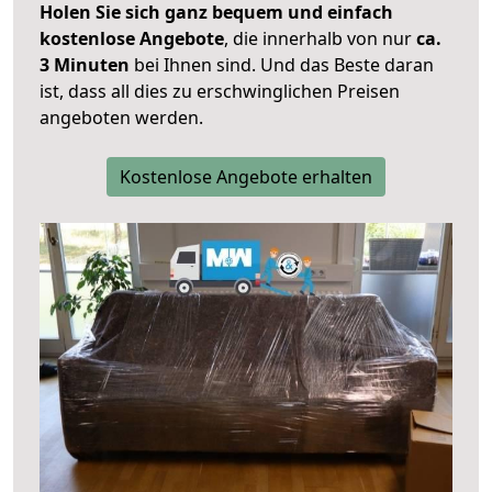
Holen Sie sich ganz bequem und einfach
kostenlose Angebote
, die innerhalb von nur
ca.
3 Minuten
bei Ihnen sind. Und das Beste daran
ist, dass all dies zu erschwinglichen Preisen
angeboten werden.
Kostenlose Angebote erhalten