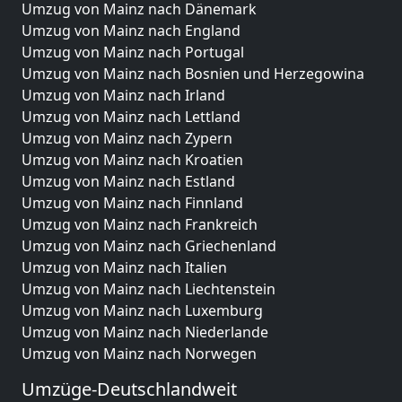
Umzug von Mainz nach Dänemark
Umzug von Mainz nach England
Umzug von Mainz nach Portugal
Umzug von Mainz nach Bosnien und Herzegowina
Umzug von Mainz nach Irland
Umzug von Mainz nach Lettland
Umzug von Mainz nach Zypern
Umzug von Mainz nach Kroatien
Umzug von Mainz nach Estland
Umzug von Mainz nach Finnland
Umzug von Mainz nach Frankreich
Umzug von Mainz nach Griechenland
Umzug von Mainz nach Italien
Umzug von Mainz nach Liechtenstein
Umzug von Mainz nach Luxemburg
Umzug von Mainz nach Niederlande
Umzug von Mainz nach Norwegen
Umzüge-Deutschlandweit