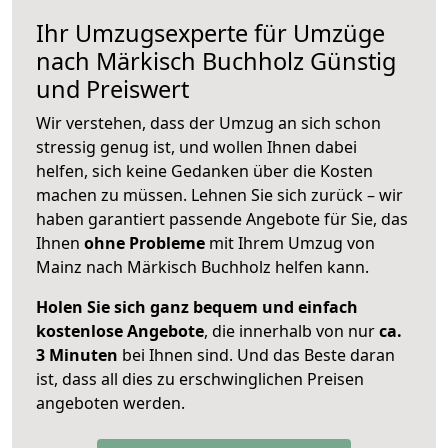
Ihr Umzugsexperte für Umzüge
nach
Märkisch Buchholz
Günstig
und Preiswert
Wir verstehen, dass der Umzug an sich schon
stressig genug ist, und wollen Ihnen dabei
helfen, sich keine Gedanken über die Kosten
machen zu müssen. Lehnen Sie sich zurück – wir
haben garantiert passende Angebote für Sie, das
Ihnen
ohne Probleme
mit Ihrem Umzug von
Mainz nach Märkisch Buchholz helfen kann.
Holen Sie sich ganz bequem und einfach
kostenlose Angebote
, die innerhalb von nur
ca.
3 Minuten
bei Ihnen sind. Und das Beste daran
ist, dass all dies zu erschwinglichen Preisen
angeboten werden.