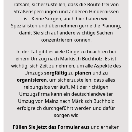
ratsam, sicherzustellen, dass die Route frei von
Straßensperrungen und anderen Hindernissen
ist. Keine Sorgen, auch hier haben wir
Spezialisten und übernehmen gerne die Planung,
damit Sie sich auf andere wichtige Sachen
konzentrieren können.
In der Tat gibt es viele Dinge zu beachten bei
einem Umzug nach Märkisch Buchholz. Es ist
wichtig, sich Zeit zu nehmen, um alle Aspekte des
Umzugs
sorgfältig
zu
planen
und zu
organisieren
, um sicherzustellen, dass alles
reibungslos verläuft. Mit der richtigen
Umzugsfirma kann ein deutschlandweiter
Umzug von Mainz nach Märkisch Buchholz
erfolgreich durchgeführt werden und dafür
sorgen wir.
Füllen Sie jetzt das Formular aus
und erhalten