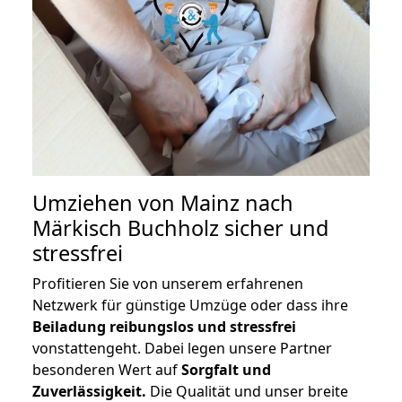
Umziehen von
Mainz nach
Märkisch Buchholz
sicher und
stressfrei
Profitieren Sie von unserem erfahrenen
Netzwerk für günstige Umzüge oder dass ihre
Beiladung reibungslos und stressfrei
vonstattengeht. Dabei legen unsere Partner
besonderen Wert auf
Sorgfalt und
Zuverlässigkeit.
Die Qualität und unser breite