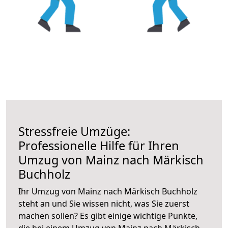
Stressfreie Umzüge:
Professionelle Hilfe für Ihren
Umzug von Mainz nach Märkisch
Buchholz
Ihr Umzug von Mainz nach Märkisch Buchholz
steht an und Sie wissen nicht, was Sie zuerst
machen sollen? Es gibt einige wichtige Punkte,
die bei einem Umzug von Mainz nach Märkisch