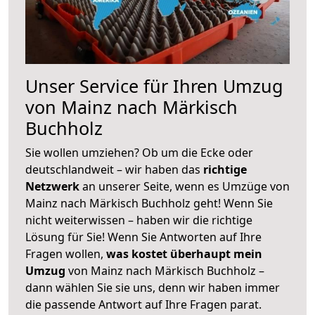
Unser Service für Ihren Umzug
von Mainz nach Märkisch
Buchholz
Sie wollen umziehen? Ob um die Ecke oder
deutschlandweit – wir haben das
richtige
Netzwerk
an unserer Seite, wenn es Umzüge von
Mainz nach Märkisch Buchholz geht! Wenn Sie
nicht weiterwissen – haben wir die richtige
Lösung für Sie! Wenn Sie Antworten auf Ihre
Fragen wollen,
was kostet überhaupt mein
Umzug
von Mainz nach Märkisch Buchholz –
dann wählen Sie sie uns, denn wir haben immer
die passende Antwort auf Ihre Fragen parat.