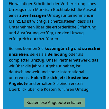
Ein wichtiger Schritt bei der Vorbereitung eines
Umzugs nach Märkisch Buchholz ist die Auswahl
eines
zuverlässigen
Umzugsunternehmens in
Mainz. Es ist wichtig, sicherzustellen, dass das
Unternehmen über die erforderliche Erfahrung
und Ausrüstung verfügt, um den Umzug
erfolgreich durchzuführen.
Bei uns können Sie
kostengünstig
und
stressfrei
umziehen
, sei es als
Beiladung
oder als
kompletter
Umzug
. Unser Partnernetzwerk, das
wir über die Jahre aufgebaut haben, ist
deutschlandweit und sogar international
unterwegs.
Holen Sie sich jetzt kostenlose
Angebote
und erhalten Sie einen ersten
Überblick über die Kosten für Ihren Umzug.
Kostenlose Angebote erhalten