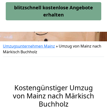
blitzschnell kostenlose Angebote
erhalten
Umzugsunternehmen Mainz
»
Umzug von Mainz nach
Märkisch Buchholz
Kostengünstiger Umzug
von Mainz nach Märkisch
Buchholz