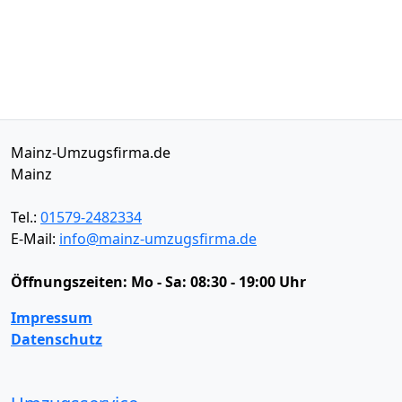
Mainz-Umzugsfirma.de
Mainz
Tel.:
01579-2482334
E-Mail:
info@mainz-umzugsfirma.de
Öffnungszeiten:
Mo - Sa: 08:30 - 19:00 Uhr
Impressum
Datenschutz