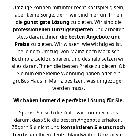
Umzüge können mitunter recht kostspielig sein,
aber keine Sorge, denn wir sind hier, um Ihnen
die
günstigste
Lösung
zu bieten. Wir sind die
professionellen Umzugsexperten
und arbeiten
stets daran, Ihnen
die besten Angebote und
Preise
zu bieten. Wir wissen, wie wichtig es ist,
bei einem Umzug von Mainz nach Märkisch
Buchholz Geld zu sparen, und deshalb setzen wir
alles daran, Ihnen die besten Preise zu bieten. Ob
Sie nun eine kleine Wohnung haben oder ein
großes Haus in Mainz besitzen, was umgezogen
werden muss.
Wir haben immer die perfekte Lösung für Sie.
Sparen Sie sich die Zeit – wir kümmern uns
darum, dass Sie die besten Angebote erhalten.
Zögern Sie nicht und
kontaktieren Sie uns noch
heute
, um Ihren deutschlandweiten Umzug von