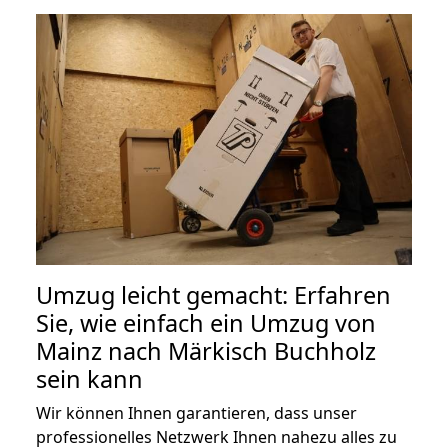
Umzug leicht gemacht: Erfahren
Sie, wie einfach ein Umzug von
Mainz nach Märkisch Buchholz
sein kann
Wir können Ihnen garantieren, dass unser
professionelles Netzwerk Ihnen nahezu alles zu