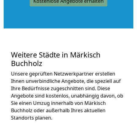
Kostenlose Angebote erhalten
Weitere Städte in Märkisch
Buchholz
Unsere geprüften Netzwerkpartner erstellen
Ihnen unverbindliche Angebote, die speziell auf
Ihre Bedürfnisse zugeschnitten sind. Diese
Angebote sind kostenlos, unabhängig davon, ob
Sie einen Umzug innerhalb von Märkisch
Buchholz oder außerhalb Ihres aktuellen
Standorts planen.