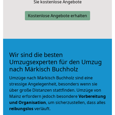
Sie kostenlose Angebote
Kostenlose Angebote erhalten
Wir sind die besten
Umzugsexperten für den Umzug
nach Märkisch Buchholz
Umzüge nach Märkisch Buchholz sind eine
stressige Angelegenheit, besonders wenn sie
über große Distanzen stattfinden. Umzüge von
Mainz erfordern jedoch besondere
Vorbereitung
und Organisation
, um sicherzustellen, dass alles
reibungslos
verläuft.