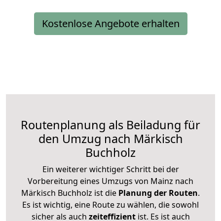
Kostenlose Angebote erhalten
Routenplanung als Beiladung für
den Umzug nach Märkisch
Buchholz
Ein weiterer wichtiger Schritt bei der
Vorbereitung eines Umzugs von Mainz nach
Märkisch Buchholz ist die
Planung der Routen
.
Es ist wichtig, eine Route zu wählen, die sowohl
sicher als auch
zeiteffizient
ist. Es ist auch