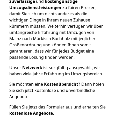
zuverlässige
und
kostengünstige
Umzugsdienstleistungen
zu fairen Preisen,
damit Sie sich um nichts anderes als die
wichtigen Dinge in Ihrem neuen Zuhause
kümmern müssen. Weiterhin verfügen wir über
umfangreiche Erfahrung mit Umzügen von
Mainz nach Märkisch Buchholz mit jeglicher
Größenordnung und können Ihnen somit
garantieren, dass wir für jedes Budget eine
passende Lösung finden werden.
Unser
Netzwerk
ist sorgfältig ausgewählt, wir
haben viele Jahre Erfahrung im Umzugsbereich.
Sie möchten eine
Kostenübersicht?
Dann holen
Sie sich jetzt kostenlose und unverbindliche
Angebote.
Füllen Sie jetzt das Formular aus und erhalten Sie
kostenlose
Angebote.