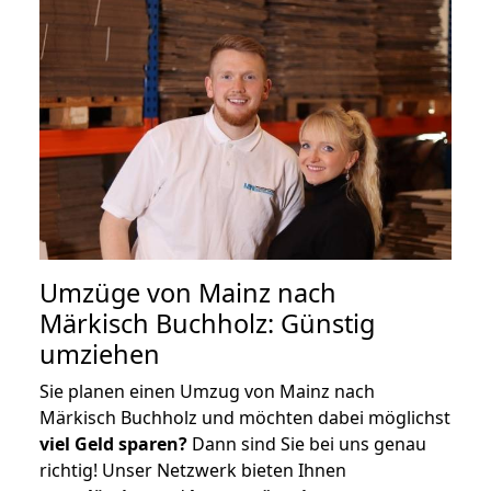
Umzüge von Mainz nach
Märkisch Buchholz: Günstig
umziehen
Sie planen einen Umzug von Mainz nach
Märkisch Buchholz und möchten dabei möglichst
viel Geld sparen?
Dann sind Sie bei uns genau
richtig! Unser Netzwerk bieten Ihnen