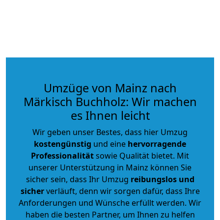
Umzüge von Mainz nach
Märkisch Buchholz: Wir machen
es Ihnen leicht
Wir geben unser Bestes, dass hier Umzug
kostengünstig
und eine
hervorragende
Professionalität
sowie Qualität bietet. Mit
unserer Unterstützung in Mainz können Sie
sicher sein, dass Ihr Umzug
reibungslos und
sicher
verläuft, denn wir sorgen dafür, dass Ihre
Anforderungen und Wünsche erfüllt werden. Wir
haben die besten Partner, um Ihnen zu helfen