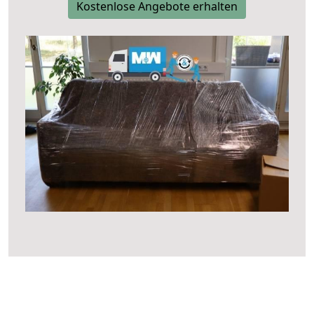
Kostenlose Angebote erhalten