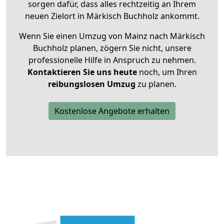
sorgen dafür, dass alles rechtzeitig an Ihrem
neuen Zielort in Märkisch Buchholz ankommt.
Wenn Sie einen Umzug von Mainz nach Märkisch
Buchholz planen, zögern Sie nicht, unsere
professionelle Hilfe in Anspruch zu nehmen.
Kontaktieren Sie uns heute
noch, um Ihren
reibungslosen Umzug
zu planen.
Kostenlose Angebote erhalten