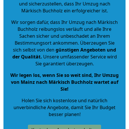
und sicherzustellen, dass Ihr Umzug nach
Märkisch Buchholz ein erfolgreicher ist.
Wir sorgen dafür, dass Ihr Umzug nach Märkisch
Buchholz reibungslos verläuft und alle Ihre
Sachen sicher und unbeschadet an Ihrem
Bestimmungsort ankommen. Überzeugen Sie
sich selbst von den
günstigen Angeboten und
der Qualität
.
Unsere umfassender Service wird
Sie garantiert überzeugen.
Wir legen los, wenn Sie so weit sind, Ihr Umzug
von Mainz nach Märkisch Buchholz wartet auf
Sie!
Holen Sie sich kostenlose und natürlich
unverbindliche Angebote
, damit Sie Ihr Budget
besser planen!