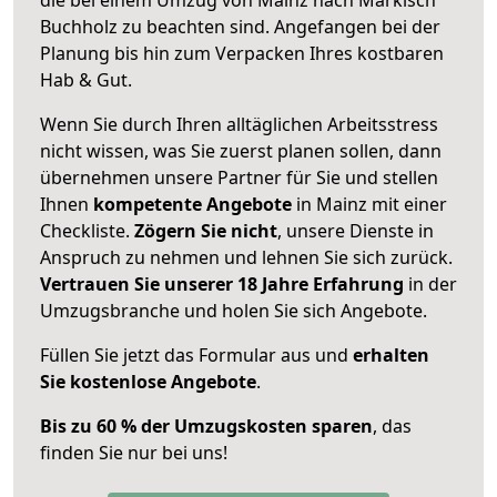
Buchholz zu beachten sind.
Angefangen bei der
Planung bis hin zum Verpacken Ihres kostbaren
Hab & Gut.
Wenn Sie durch Ihren alltäglichen Arbeitsstress
nicht wissen, was Sie zuerst planen sollen, dann
übernehmen unsere Partner für Sie und stellen
Ihnen
kompetente Angebote
in Mainz mit einer
Checkliste.
Zögern Sie nicht
, unsere Dienste in
Anspruch zu nehmen und lehnen Sie sich zurück.
Vertrauen Sie unserer 18 Jahre Erfahrung
in der
Umzugsbranche und holen Sie sich Angebote.
Füllen Sie jetzt das Formular aus und
erhalten
Sie kostenlose Angebote
.
Bis zu 60 % der Umzugskosten sparen
, das
finden Sie nur bei uns!