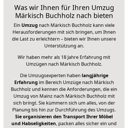
Was wir Ihnen für Ihren Umzug
Märkisch Buchholz nach bieten
Ein
Umzug
nach Märkisch Buchholz kann viele
Herausforderungen mit sich bringen, um Ihnen
die Last zu erleichtern – bieten wir Ihnen unsere
Unterstützung an.
Wir haben mehr als 18 Jahre Erfahrung mit
Umzügen nach
Märkisch Buchholz
.
Die Umzugsexperten haben
langjährige
Erfahrung
im Bereich Umzüge nach Märkisch
Buchholz und kennen die Anforderungen, die ein
Umzug von Mainz nach Märkisch Buchholz mit
sich bringt. Sie kümmern sich um alles, von der
Planung bis hin zur Durchführung des Umzugs.
Sie organisieren den Transport Ihrer Möbel
und Habseligkeiten
, packen alles sicher ein und