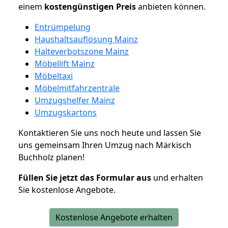
einem
kostengünstigen
Preis
anbieten können.
Entrümpelung
Haushaltsauflösung Mainz
Halteverbotszone Mainz
Möbellift Mainz
Möbeltaxi
Möbelmitfahrzentrale
Umzugshelfer Mainz
Umzugskartons
Kontaktieren Sie uns noch heute und lassen Sie
uns gemeinsam Ihren Umzug nach Märkisch
Buchholz planen!
Füllen Sie jetzt das Formular aus
und erhalten
Sie kostenlose Angebote.
Kostenlose Angebote erhalten