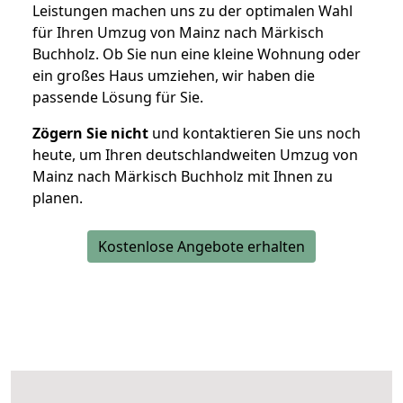
Leistungen machen uns zu der optimalen Wahl
für Ihren Umzug von Mainz nach Märkisch
Buchholz. Ob Sie nun eine kleine Wohnung oder
ein großes Haus umziehen, wir haben die
passende Lösung für Sie.
Zögern Sie nicht
und kontaktieren Sie uns noch
heute, um Ihren deutschlandweiten Umzug von
Mainz nach Märkisch Buchholz mit Ihnen zu
planen.
Kostenlose Angebote erhalten