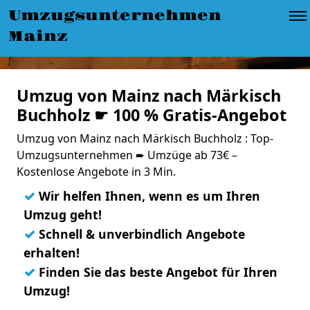
Umzugsunternehmen
Mainz
Umzug von Mainz nach Märkisch
Buchholz ☛ 100 % Gratis-Angebot
Umzug von Mainz nach Märkisch Buchholz : Top-
Umzugsunternehmen ➨ Umzüge ab 73€ –
Kostenlose Angebote in 3 Min.
✓
Wir helfen Ihnen, wenn es um Ihren
Umzug geht!
✓
Schnell & unverbindlich Angebote
erhalten!
✓
Finden Sie das beste Angebot für Ihren
Umzug!