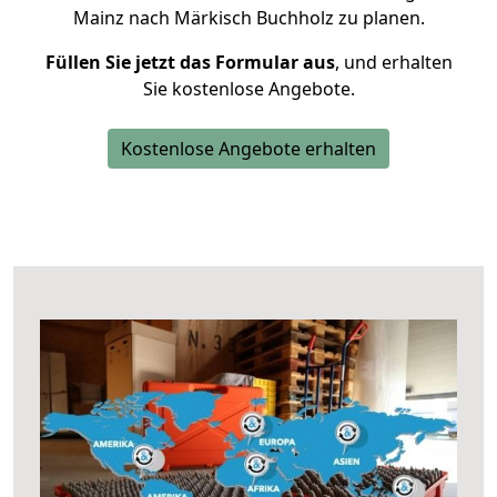
Mainz nach Märkisch Buchholz zu planen.
Füllen Sie jetzt das Formular aus
, und erhalten
Sie kostenlose Angebote.
Kostenlose Angebote erhalten