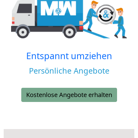
Entspannt umziehen
Persönliche Angebote
Kostenlose Angebote erhalten