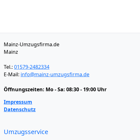
Mainz-Umzugsfirma.de
Mainz
Tel.:
01579-2482334
E-Mail:
info@mainz-umzugsfirma.de
Öffnungszeiten:
Mo - Sa: 08:30 - 19:00 Uhr
Impressum
Datenschutz
Umzugsservice