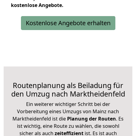
kostenlose
Angebote.
Kostenlose Angebote erhalten
Routenplanung als Beiladung für
den Umzug nach Marktheidenfeld
Ein weiterer wichtiger Schritt bei der
Vorbereitung eines Umzugs von Mainz nach
Marktheidenfeld ist die
Planung der Routen
. Es
ist wichtig, eine Route zu wählen, die sowohl
sicher als auch
zeiteffizient
ist. Es ist auch