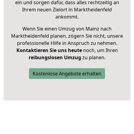
ein und sorgen dafür, dass alles rechtzeitig an
Ihrem neuen Zielort in Marktheidenfeld
ankommt.
Wenn Sie einen Umzug von Mainz nach
Marktheidenfeld planen, zögern Sie nicht, unsere
professionelle Hilfe in Anspruch zu nehmen.
Kontaktieren Sie uns heute
noch, um Ihren
reibungslosen Umzug
zu planen.
Kostenlose Angebote erhalten