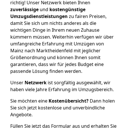
richtig! Unser Netzwerk bieten Ihnen
zuverlässige
und
kostengünstige
Umzugsdienstleistungen
zu fairen Preisen,
damit Sie sich um nichts anderes als die
wichtigen Dinge in Ihrem neuen Zuhause
kümmern müssen. Weiterhin verfügen wir über
umfangreiche Erfahrung mit Umzügen von
Mainz nach Marktheidenfeld mit jeglicher
Größenordnung und können Ihnen somit
garantieren, dass wir für jedes Budget eine
passende Lösung finden werden.
Unser
Netzwerk
ist sorgfältig ausgewählt, wir
haben viele Jahre Erfahrung im Umzugsbereich.
Sie möchten eine
Kostenübersicht?
Dann holen
Sie sich jetzt kostenlose und unverbindliche
Angebote.
Füllen Sie jetzt das Formular aus und erhalten Sie