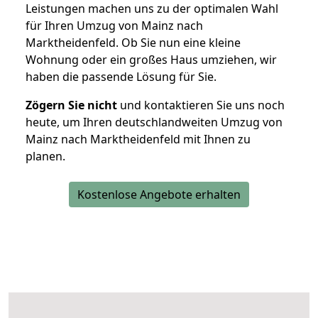
Leistungen machen uns zu der optimalen Wahl
für Ihren Umzug von Mainz nach
Marktheidenfeld. Ob Sie nun eine kleine
Wohnung oder ein großes Haus umziehen, wir
haben die passende Lösung für Sie.
Zögern Sie nicht
und kontaktieren Sie uns noch
heute, um Ihren deutschlandweiten Umzug von
Mainz nach Marktheidenfeld mit Ihnen zu
planen.
Kostenlose Angebote erhalten