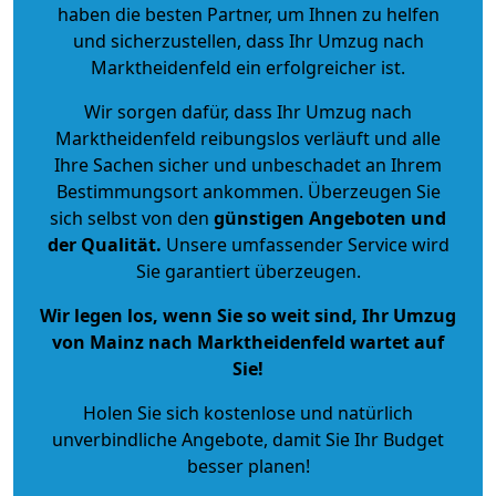
haben die besten Partner, um Ihnen zu helfen
und sicherzustellen, dass Ihr Umzug nach
Marktheidenfeld ein erfolgreicher ist.
Wir sorgen dafür, dass Ihr Umzug nach
Marktheidenfeld reibungslos verläuft und alle
Ihre Sachen sicher und unbeschadet an Ihrem
Bestimmungsort ankommen. Überzeugen Sie
sich selbst von den
günstigen Angeboten und
der Qualität
.
Unsere umfassender Service wird
Sie garantiert überzeugen.
Wir legen los, wenn Sie so weit sind, Ihr Umzug
von Mainz nach Marktheidenfeld wartet auf
Sie!
Holen Sie sich kostenlose und natürlich
unverbindliche Angebote
, damit Sie Ihr Budget
besser planen!