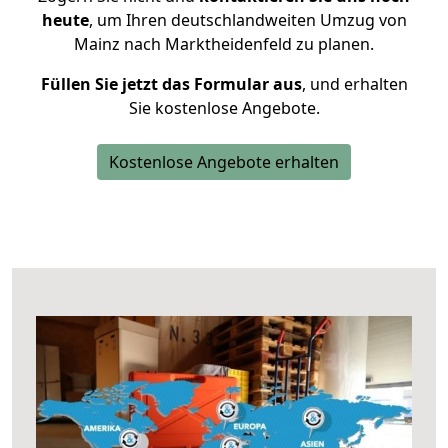
heute
, um Ihren deutschlandweiten Umzug von
Mainz nach Marktheidenfeld zu planen.
Füllen Sie jetzt das Formular aus
, und erhalten
Sie kostenlose Angebote.
Kostenlose Angebote erhalten