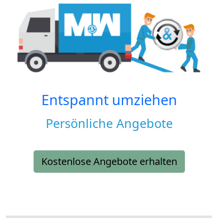
Entspannt umziehen
Persönliche Angebote
Kostenlose Angebote erhalten