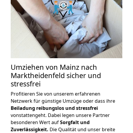
Umziehen von
Mainz nach
Marktheidenfeld
sicher und
stressfrei
Profitieren Sie von unserem erfahrenen
Netzwerk für günstige Umzüge oder dass ihre
Beiladung reibungslos und stressfrei
vonstattengeht. Dabei legen unsere Partner
besonderen Wert auf
Sorgfalt und
Zuverlässigkeit.
Die Qualität und unser breite