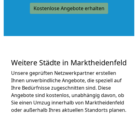
Kostenlose Angebote erhalten
Weitere Städte in Marktheidenfeld
Unsere geprüften Netzwerkpartner erstellen
Ihnen unverbindliche Angebote, die speziell auf
Ihre Bedürfnisse zugeschnitten sind. Diese
Angebote sind kostenlos, unabhängig davon, ob
Sie einen Umzug innerhalb von Marktheidenfeld
oder außerhalb Ihres aktuellen Standorts planen.