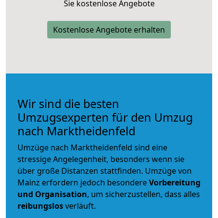
Sie kostenlose Angebote
Kostenlose Angebote erhalten
Wir sind die besten
Umzugsexperten für den Umzug
nach Marktheidenfeld
Umzüge nach Marktheidenfeld sind eine
stressige Angelegenheit, besonders wenn sie
über große Distanzen stattfinden. Umzüge von
Mainz erfordern jedoch besondere
Vorbereitung
und Organisation
, um sicherzustellen, dass alles
reibungslos
verläuft.