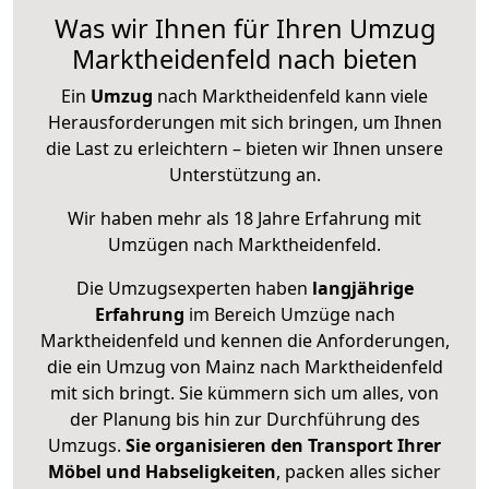
Was wir Ihnen für Ihren Umzug
Marktheidenfeld nach bieten
Ein
Umzug
nach Marktheidenfeld kann viele
Herausforderungen mit sich bringen, um Ihnen
die Last zu erleichtern – bieten wir Ihnen unsere
Unterstützung an.
Wir haben mehr als 18 Jahre Erfahrung mit
Umzügen nach
Marktheidenfeld
.
Die Umzugsexperten haben
langjährige
Erfahrung
im Bereich Umzüge nach
Marktheidenfeld und kennen die Anforderungen,
die ein Umzug von Mainz nach Marktheidenfeld
mit sich bringt. Sie kümmern sich um alles, von
der Planung bis hin zur Durchführung des
Umzugs.
Sie organisieren den Transport Ihrer
Möbel und Habseligkeiten
, packen alles sicher