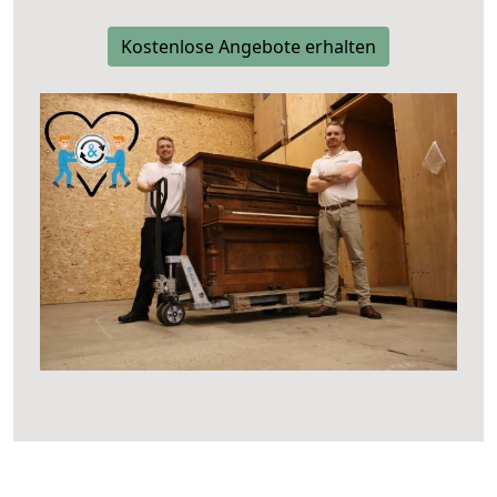
Kostenlose Angebote erhalten