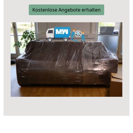
Kostenlose Angebote erhalten