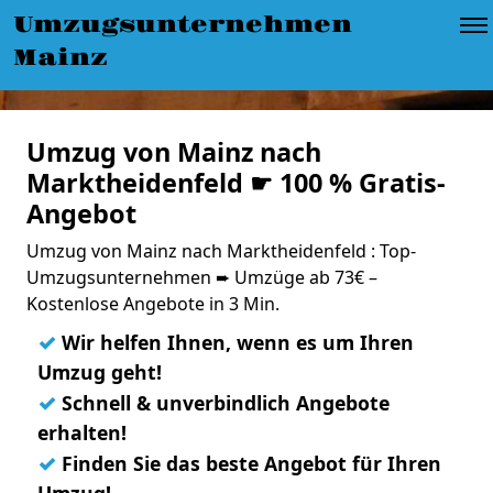
Umzugsunternehmen
Mainz
Umzug von Mainz nach
Marktheidenfeld ☛ 100 % Gratis-
Angebot
Umzug von Mainz nach Marktheidenfeld : Top-
Umzugsunternehmen ➨ Umzüge ab 73€ –
Kostenlose Angebote in 3 Min.
✓
Wir helfen Ihnen, wenn es um Ihren
Umzug geht!
✓
Schnell & unverbindlich Angebote
erhalten!
✓
Finden Sie das beste Angebot für Ihren