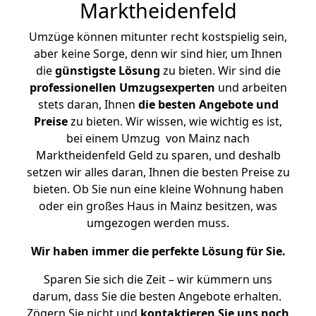
Marktheidenfeld
Umzüge können mitunter recht kostspielig sein,
aber keine Sorge, denn wir sind hier, um Ihnen
die
günstigste
Lösung
zu bieten. Wir sind die
professionellen Umzugsexperten
und arbeiten
stets daran, Ihnen
die besten Angebote und
Preise
zu bieten. Wir wissen, wie wichtig es ist,
bei einem Umzug von Mainz nach
Marktheidenfeld Geld zu sparen, und deshalb
setzen wir alles daran, Ihnen die besten Preise zu
bieten. Ob Sie nun eine kleine Wohnung haben
oder ein großes Haus in Mainz besitzen, was
umgezogen werden muss.
Wir haben immer die perfekte Lösung für Sie.
Sparen Sie sich die Zeit – wir kümmern uns
darum, dass Sie die besten Angebote erhalten.
Zögern Sie nicht und
kontaktieren Sie uns noch