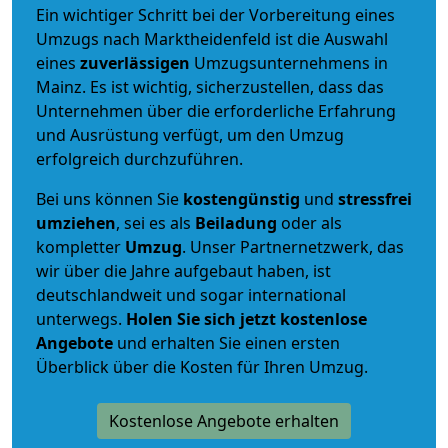
Ein wichtiger Schritt bei der Vorbereitung eines
Umzugs nach Marktheidenfeld ist die Auswahl
eines
zuverlässigen
Umzugsunternehmens in
Mainz. Es ist wichtig, sicherzustellen, dass das
Unternehmen über die erforderliche Erfahrung
und Ausrüstung verfügt, um den Umzug
erfolgreich durchzuführen.
Bei uns können Sie
kostengünstig
und
stressfrei
umziehen
, sei es als
Beiladung
oder als
kompletter
Umzug
. Unser Partnernetzwerk, das
wir über die Jahre aufgebaut haben, ist
deutschlandweit und sogar international
unterwegs.
Holen Sie sich jetzt kostenlose
Angebote
und erhalten Sie einen ersten
Überblick über die Kosten für Ihren Umzug.
Kostenlose Angebote erhalten