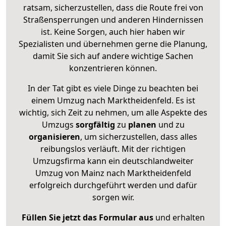
ratsam, sicherzustellen, dass die Route frei von
Straßensperrungen und anderen Hindernissen
ist. Keine Sorgen, auch hier haben wir
Spezialisten und übernehmen gerne die Planung,
damit Sie sich auf andere wichtige Sachen
konzentrieren können.
In der Tat gibt es viele Dinge zu beachten bei
einem Umzug nach Marktheidenfeld. Es ist
wichtig, sich Zeit zu nehmen, um alle Aspekte des
Umzugs
sorgfältig
zu
planen
und zu
organisieren
, um sicherzustellen, dass alles
reibungslos verläuft. Mit der richtigen
Umzugsfirma kann ein deutschlandweiter
Umzug von Mainz nach Marktheidenfeld
erfolgreich durchgeführt werden und dafür
sorgen wir.
Füllen Sie jetzt das Formular aus
und erhalten