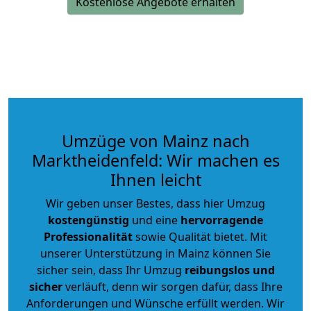
Kostenlose Angebote erhalten
Umzüge von Mainz nach
Marktheidenfeld: Wir machen es
Ihnen leicht
Wir geben unser Bestes, dass hier Umzug
kostengünstig
und eine
hervorragende
Professionalität
sowie Qualität bietet. Mit
unserer Unterstützung in Mainz können Sie
sicher sein, dass Ihr Umzug
reibungslos und
sicher
verläuft, denn wir sorgen dafür, dass Ihre
Anforderungen und Wünsche erfüllt werden. Wir