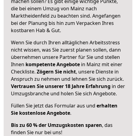
machen sollen? Es gibt einige wichtige Punkte,
die bei einem Umzug von Mainz nach
Marktheidenfeld zu beachten sind.
Angefangen
bei der Planung bis hin zum Verpacken Ihres
kostbaren Hab & Gut.
Wenn Sie durch Ihren alltäglichen Arbeitsstress
nicht wissen, was Sie zuerst planen sollen, dann
übernehmen unsere Partner für Sie und stellen
Ihnen
kompetente Angebote
in Mainz mit einer
Checkliste.
Zögern Sie nicht
, unsere Dienste in
Anspruch zu nehmen und lehnen Sie sich zurück.
Vertrauen Sie unserer 18 Jahre Erfahrung
in der
Umzugsbranche und holen Sie sich Angebote.
Füllen Sie jetzt das Formular aus und
erhalten
Sie kostenlose Angebote
.
Bis zu 60 % der Umzugskosten sparen
, das
finden Sie nur bei uns!