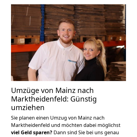
Umzüge von Mainz nach
Marktheidenfeld: Günstig
umziehen
Sie planen einen Umzug von Mainz nach
Marktheidenfeld und möchten dabei möglichst
viel Geld sparen?
Dann sind Sie bei uns genau