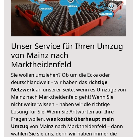
Unser Service für Ihren Umzug
von Mainz nach
Marktheidenfeld
Sie wollen umziehen? Ob um die Ecke oder
deutschlandweit – wir haben das
richtige
Netzwerk
an unserer Seite, wenn es Umzüge von
Mainz nach Marktheidenfeld geht! Wenn Sie
nicht weiterwissen – haben wir die richtige
Lösung für Sie! Wenn Sie Antworten auf Ihre
Fragen wollen,
was kostet überhaupt mein
Umzug
von Mainz nach Marktheidenfeld – dann
wählen Sie sie uns, denn wir haben immer die