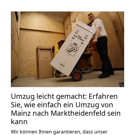
Umzug leicht gemacht: Erfahren
Sie, wie einfach ein Umzug von
Mainz nach Marktheidenfeld sein
kann
Wir können Ihnen garantieren, dass unser