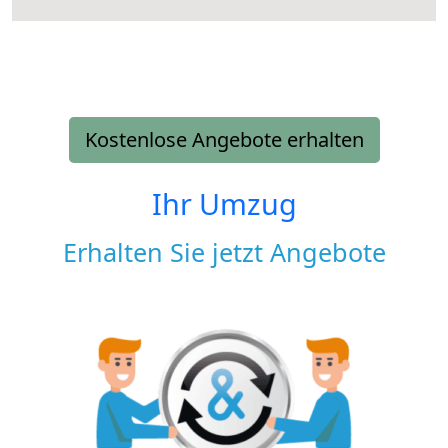
Kostenlose Angebote erhalten
Ihr Umzug
Erhalten Sie jetzt Angebote