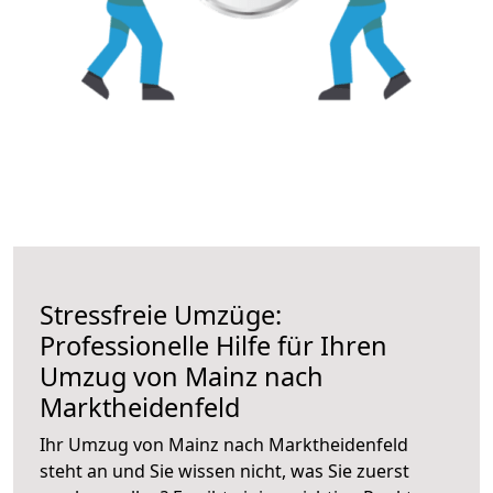
Stressfreie Umzüge:
Professionelle Hilfe für Ihren
Umzug von Mainz nach
Marktheidenfeld
Ihr Umzug von Mainz nach Marktheidenfeld
steht an und Sie wissen nicht, was Sie zuerst