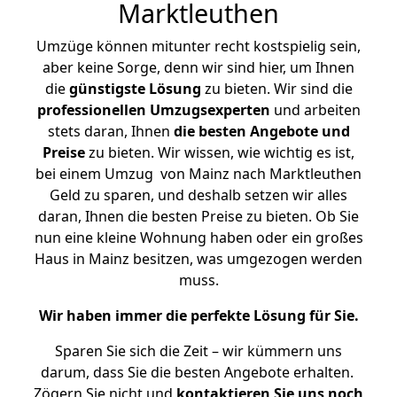
Marktleuthen
Umzüge können mitunter recht kostspielig sein,
aber keine Sorge, denn wir sind hier, um Ihnen
die
günstigste
Lösung
zu bieten. Wir sind die
professionellen Umzugsexperten
und arbeiten
stets daran, Ihnen
die besten Angebote und
Preise
zu bieten. Wir wissen, wie wichtig es ist,
bei einem Umzug von Mainz nach Marktleuthen
Geld zu sparen, und deshalb setzen wir alles
daran, Ihnen die besten Preise zu bieten. Ob Sie
nun eine kleine Wohnung haben oder ein großes
Haus in Mainz besitzen, was umgezogen werden
muss.
Wir haben immer die perfekte Lösung für Sie.
Sparen Sie sich die Zeit – wir kümmern uns
darum, dass Sie die besten Angebote erhalten.
Zögern Sie nicht und
kontaktieren Sie uns noch