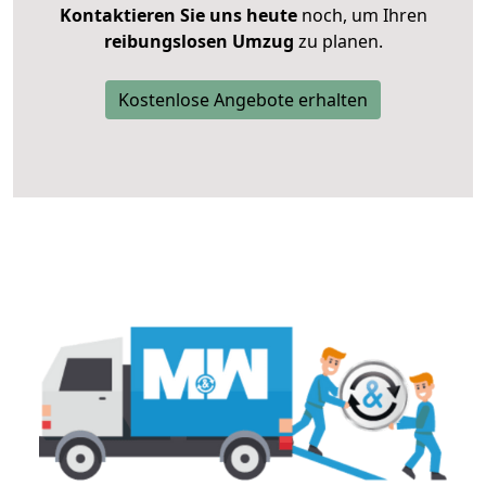
Kontaktieren Sie uns heute
noch, um Ihren
reibungslosen Umzug
zu planen.
Kostenlose Angebote erhalten