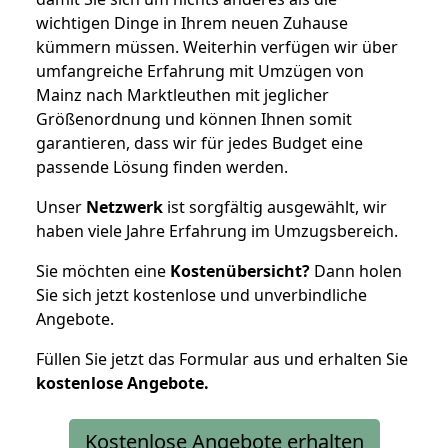
wichtigen Dinge in Ihrem neuen Zuhause
kümmern müssen. Weiterhin verfügen wir über
umfangreiche Erfahrung mit Umzügen von
Mainz nach Marktleuthen mit jeglicher
Größenordnung und können Ihnen somit
garantieren, dass wir für jedes Budget eine
passende Lösung finden werden.
Unser
Netzwerk
ist sorgfältig ausgewählt, wir
haben viele Jahre Erfahrung im Umzugsbereich.
Sie möchten eine
Kostenübersicht?
Dann holen
Sie sich jetzt kostenlose und unverbindliche
Angebote.
Füllen Sie jetzt das Formular aus und erhalten Sie
kostenlose
Angebote.
Kostenlose Angebote erhalten