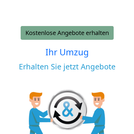
Kostenlose Angebote erhalten
Ihr Umzug
Erhalten Sie jetzt Angebote