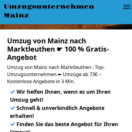
Umzugsunternehmen
Mainz
Umzug von Mainz nach
Marktleuthen ☛ 100 % Gratis-
Angebot
Umzug von Mainz nach Marktleuthen : Top-
Umzugsunternehmen ➨ Umzüge ab 73€ –
Kostenlose Angebote in 3 Min.
✓
Wir helfen Ihnen, wenn es um Ihren
Umzug geht!
✓
Schnell & unverbindlich Angebote
erhalten!
✓
Finden Sie das beste Angebot für Ihren