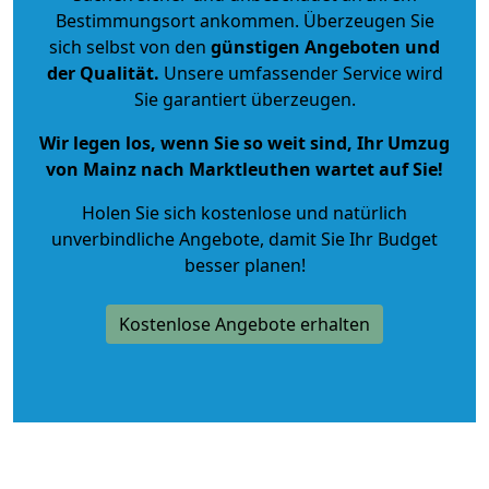
Bestimmungsort ankommen. Überzeugen Sie
sich selbst von den
günstigen Angeboten und
der Qualität
.
Unsere umfassender Service wird
Sie garantiert überzeugen.
Wir legen los, wenn Sie so weit sind, Ihr Umzug
von Mainz nach Marktleuthen wartet auf Sie!
Holen Sie sich kostenlose und natürlich
unverbindliche Angebote
, damit Sie Ihr Budget
besser planen!
Kostenlose Angebote erhalten