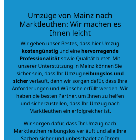
Umzüge von Mainz nach
Marktleuthen: Wir machen es
Ihnen leicht
Wir geben unser Bestes, dass hier Umzug
kostengünstig
und eine
hervorragende
Professionalität
sowie Qualität bietet. Mit
unserer Unterstützung in Mainz können Sie
sicher sein, dass Ihr Umzug
reibungslos und
sicher
verläuft, denn wir sorgen dafür, dass Ihre
Anforderungen und Wünsche erfüllt werden. Wir
haben die besten Partner, um Ihnen zu helfen
und sicherzustellen, dass Ihr Umzug nach
Marktleuthen ein erfolgreicher ist.
Wir sorgen dafür, dass Ihr Umzug nach
Marktleuthen reibungslos verläuft und alle Ihre
Sachen sicher und unbeschadet an Ihrem