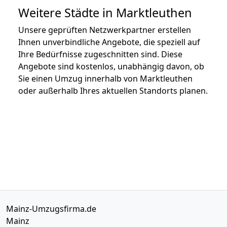
Weitere Städte in Marktleuthen
Unsere geprüften Netzwerkpartner erstellen
Ihnen unverbindliche Angebote, die speziell auf
Ihre Bedürfnisse zugeschnitten sind. Diese
Angebote sind kostenlos, unabhängig davon, ob
Sie einen Umzug innerhalb von Marktleuthen
oder außerhalb Ihres aktuellen Standorts planen.
Mainz-Umzugsfirma.de
Mainz