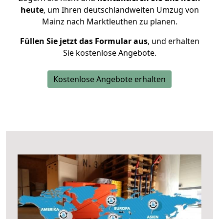
heute
, um Ihren deutschlandweiten Umzug von
Mainz nach Marktleuthen zu planen.
Füllen Sie jetzt das Formular aus
, und erhalten
Sie kostenlose Angebote.
Kostenlose Angebote erhalten