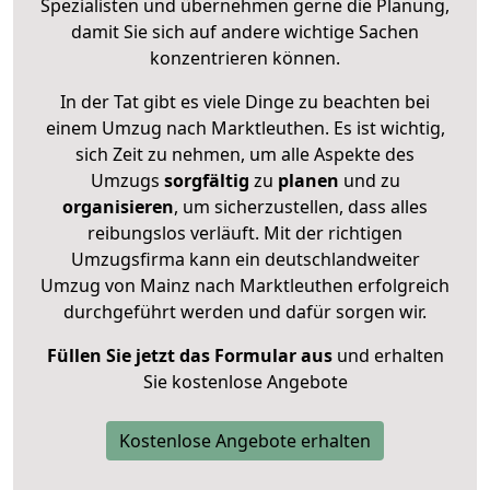
Spezialisten und übernehmen gerne die Planung,
damit Sie sich auf andere wichtige Sachen
konzentrieren können.
In der Tat gibt es viele Dinge zu beachten bei
einem Umzug nach Marktleuthen. Es ist wichtig,
sich Zeit zu nehmen, um alle Aspekte des
Umzugs
sorgfältig
zu
planen
und zu
organisieren
, um sicherzustellen, dass alles
reibungslos verläuft. Mit der richtigen
Umzugsfirma kann ein deutschlandweiter
Umzug von Mainz nach Marktleuthen erfolgreich
durchgeführt werden und dafür sorgen wir.
Füllen Sie jetzt das Formular aus
und erhalten
Sie kostenlose Angebote
Kostenlose Angebote erhalten