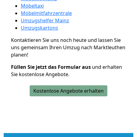
Möbeltaxi
Möbelmitfahrzentrale
Umzugshelfer Mainz
Umzugskartons
Kontaktieren Sie uns noch heute und lassen Sie
uns gemeinsam Ihren Umzug nach Marktleuthen
planen!
Füllen Sie jetzt das Formular aus
und erhalten
Sie kostenlose Angebote.
Kostenlose Angebote erhalten