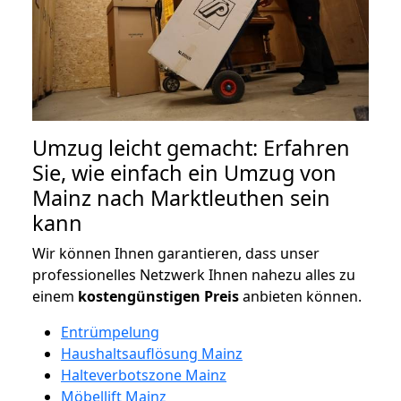
Umzug leicht gemacht: Erfahren
Sie, wie einfach ein Umzug von
Mainz nach Marktleuthen sein
kann
Wir können Ihnen garantieren, dass unser
professionelles Netzwerk Ihnen nahezu alles zu
einem
kostengünstigen
Preis
anbieten können.
Entrümpelung
Haushaltsauflösung Mainz
Halteverbotszone Mainz
Möbellift Mainz