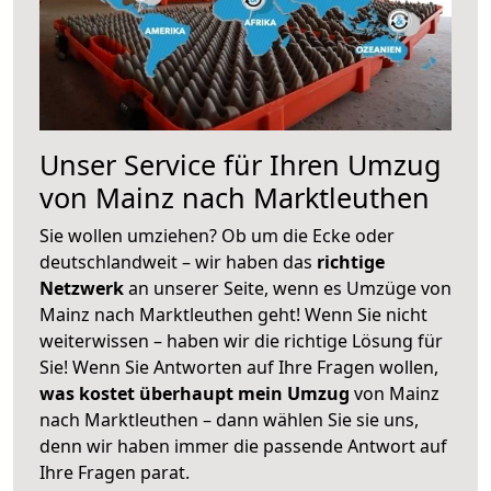
Unser Service für Ihren Umzug
von Mainz nach Marktleuthen
Sie wollen umziehen? Ob um die Ecke oder
deutschlandweit – wir haben das
richtige
Netzwerk
an unserer Seite, wenn es Umzüge von
Mainz nach Marktleuthen geht! Wenn Sie nicht
weiterwissen – haben wir die richtige Lösung für
Sie! Wenn Sie Antworten auf Ihre Fragen wollen,
was kostet überhaupt mein Umzug
von Mainz
nach Marktleuthen – dann wählen Sie sie uns,
denn wir haben immer die passende Antwort auf
Ihre Fragen parat.