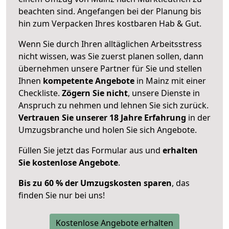
beachten sind.
Angefangen bei der Planung bis
hin zum Verpacken Ihres kostbaren Hab & Gut.
Wenn Sie durch Ihren alltäglichen Arbeitsstress
nicht wissen, was Sie zuerst planen sollen, dann
übernehmen unsere Partner für Sie und stellen
Ihnen
kompetente Angebote
in Mainz mit einer
Checkliste.
Zögern Sie nicht
, unsere Dienste in
Anspruch zu nehmen und lehnen Sie sich zurück.
Vertrauen Sie unserer 18 Jahre Erfahrung
in der
Umzugsbranche und holen Sie sich Angebote.
Füllen Sie jetzt das Formular aus und
erhalten
Sie kostenlose Angebote
.
Bis zu 60 % der Umzugskosten sparen
, das
finden Sie nur bei uns!
Kostenlose Angebote erhalten