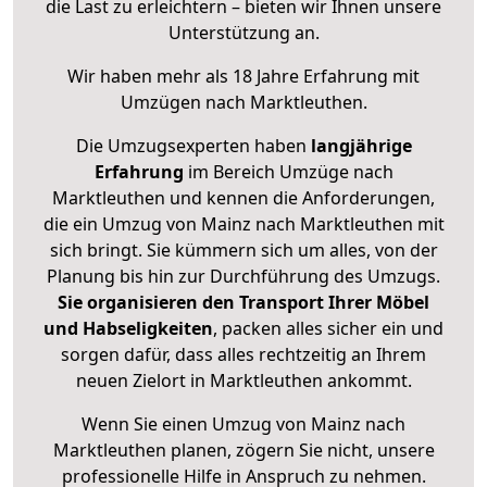
die Last zu erleichtern – bieten wir Ihnen unsere
Unterstützung an.
Wir haben mehr als 18 Jahre Erfahrung mit
Umzügen nach
Marktleuthen
.
Die Umzugsexperten haben
langjährige
Erfahrung
im Bereich Umzüge nach
Marktleuthen und kennen die Anforderungen,
die ein Umzug von Mainz nach Marktleuthen mit
sich bringt. Sie kümmern sich um alles, von der
Planung bis hin zur Durchführung des Umzugs.
Sie organisieren den Transport Ihrer Möbel
und Habseligkeiten
, packen alles sicher ein und
sorgen dafür, dass alles rechtzeitig an Ihrem
neuen Zielort in Marktleuthen ankommt.
Wenn Sie einen Umzug von Mainz nach
Marktleuthen planen, zögern Sie nicht, unsere
professionelle Hilfe in Anspruch zu nehmen.