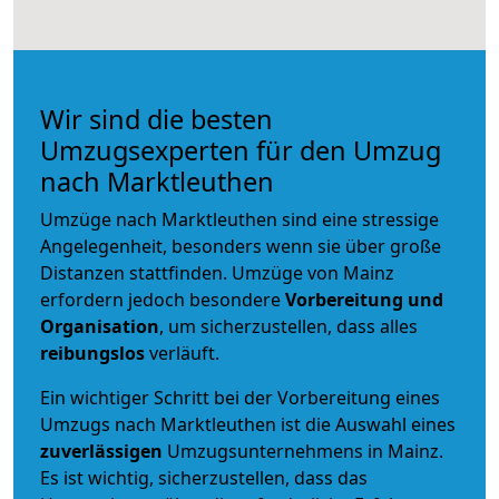
Wir sind die besten
Umzugsexperten für den Umzug
nach Marktleuthen
Umzüge nach Marktleuthen sind eine stressige
Angelegenheit, besonders wenn sie über große
Distanzen stattfinden. Umzüge von Mainz
erfordern jedoch besondere
Vorbereitung und
Organisation
, um sicherzustellen, dass alles
reibungslos
verläuft.
Ein wichtiger Schritt bei der Vorbereitung eines
Umzugs nach Marktleuthen ist die Auswahl eines
zuverlässigen
Umzugsunternehmens in Mainz.
Es ist wichtig, sicherzustellen, dass das