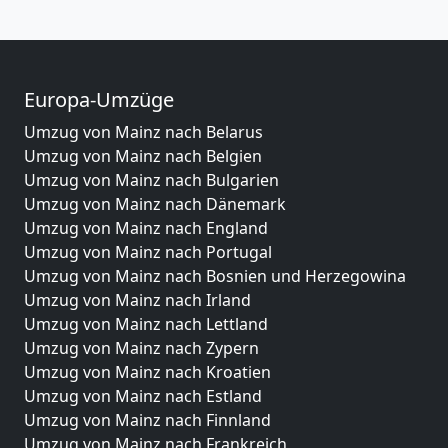
Europa-Umzüge
Umzug von Mainz nach Belarus
Umzug von Mainz nach Belgien
Umzug von Mainz nach Bulgarien
Umzug von Mainz nach Dänemark
Umzug von Mainz nach England
Umzug von Mainz nach Portugal
Umzug von Mainz nach Bosnien und Herzegowina
Umzug von Mainz nach Irland
Umzug von Mainz nach Lettland
Umzug von Mainz nach Zypern
Umzug von Mainz nach Kroatien
Umzug von Mainz nach Estland
Umzug von Mainz nach Finnland
Umzug von Mainz nach Frankreich