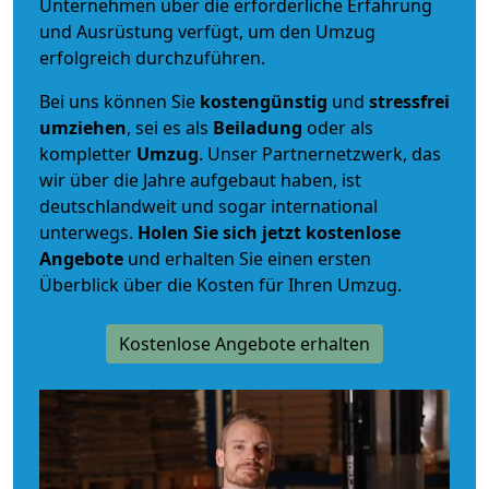
Unternehmen über die erforderliche Erfahrung
und Ausrüstung verfügt, um den Umzug
erfolgreich durchzuführen.
Bei uns können Sie
kostengünstig
und
stressfrei
umziehen
, sei es als
Beiladung
oder als
kompletter
Umzug
. Unser Partnernetzwerk, das
wir über die Jahre aufgebaut haben, ist
deutschlandweit und sogar international
unterwegs.
Holen Sie sich jetzt kostenlose
Angebote
und erhalten Sie einen ersten
Überblick über die Kosten für Ihren Umzug.
Kostenlose Angebote erhalten