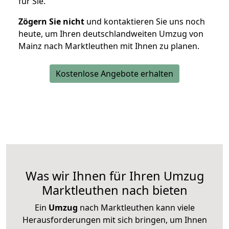
für Sie.
Zögern Sie nicht
und kontaktieren Sie uns noch
heute, um Ihren deutschlandweiten Umzug von
Mainz nach Marktleuthen mit Ihnen zu planen.
Kostenlose Angebote erhalten
Was wir Ihnen für Ihren Umzug
Marktleuthen nach bieten
Ein
Umzug
nach Marktleuthen kann viele
Herausforderungen mit sich bringen, um Ihnen