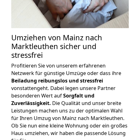
Umziehen von
Mainz nach
Marktleuthen
sicher und
stressfrei
Profitieren Sie von unserem erfahrenen
Netzwerk für günstige Umzüge oder dass ihre
Beiladung reibungslos und stressfrei
vonstattengeht. Dabei legen unsere Partner
besonderen Wert auf
Sorgfalt und
Zuverlässigkeit.
Die Qualität und unser breite
Leistungen machen uns zu der optimalen Wahl
für Ihren Umzug von Mainz nach Marktleuthen.
Ob Sie nun eine kleine Wohnung oder ein großes
Haus umziehen, wir haben die passende Lösung