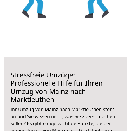
Stressfreie Umzüge:
Professionelle Hilfe für Ihren
Umzug von Mainz nach
Marktleuthen
Ihr Umzug von Mainz nach Marktleuthen steht
an und Sie wissen nicht, was Sie zuerst machen
sollen? Es gibt einige wichtige Punkte, die bei
einem Umzug von Mainz nach Marktleuthen zu