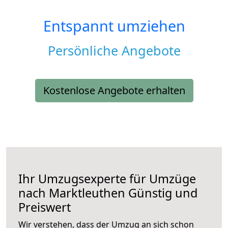
Entspannt umziehen
Persönliche Angebote
Kostenlose Angebote erhalten
Ihr Umzugsexperte für Umzüge
nach
Marktleuthen
Günstig und
Preiswert
Wir verstehen, dass der Umzug an sich schon