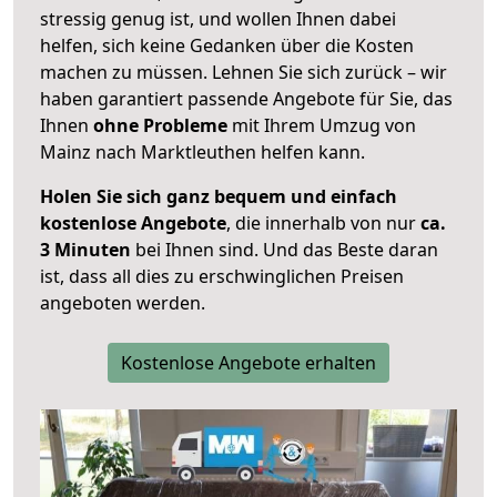
stressig genug ist, und wollen Ihnen dabei
helfen, sich keine Gedanken über die Kosten
machen zu müssen. Lehnen Sie sich zurück – wir
haben garantiert passende Angebote für Sie, das
Ihnen
ohne Probleme
mit Ihrem Umzug von
Mainz nach Marktleuthen helfen kann.
Holen Sie sich ganz bequem und einfach
kostenlose Angebote
, die innerhalb von nur
ca.
3 Minuten
bei Ihnen sind. Und das Beste daran
ist, dass all dies zu erschwinglichen Preisen
angeboten werden.
Kostenlose Angebote erhalten