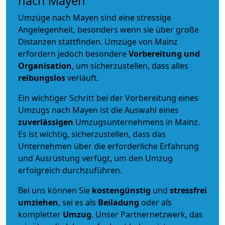
nach Mayen
Umzüge nach Mayen sind eine stressige
Angelegenheit, besonders wenn sie über große
Distanzen stattfinden. Umzüge von Mainz
erfordern jedoch besondere
Vorbereitung und
Organisation
, um sicherzustellen, dass alles
reibungslos
verläuft.
Ein wichtiger Schritt bei der Vorbereitung eines
Umzugs nach Mayen ist die Auswahl eines
zuverlässigen
Umzugsunternehmens in Mainz.
Es ist wichtig, sicherzustellen, dass das
Unternehmen über die erforderliche Erfahrung
und Ausrüstung verfügt, um den Umzug
erfolgreich durchzuführen.
Bei uns können Sie
kostengünstig
und
stressfrei
umziehen
, sei es als
Beiladung
oder als
kompletter
Umzug
. Unser Partnernetzwerk, das