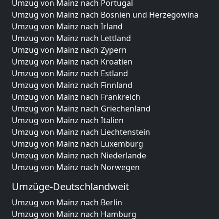
Umzug von Mainz nach Portugal
Umzug von Mainz nach Bosnien und Herzegowina
Umzug von Mainz nach Irland
Umzug von Mainz nach Lettland
Umzug von Mainz nach Zypern
Umzug von Mainz nach Kroatien
Umzug von Mainz nach Estland
Umzug von Mainz nach Finnland
Umzug von Mainz nach Frankreich
Umzug von Mainz nach Griechenland
Umzug von Mainz nach Italien
Umzug von Mainz nach Liechtenstein
Umzug von Mainz nach Luxemburg
Umzug von Mainz nach Niederlande
Umzug von Mainz nach Norwegen
Umzüge-Deutschlandweit
Umzug von Mainz nach Berlin
Umzug von Mainz nach Hamburg