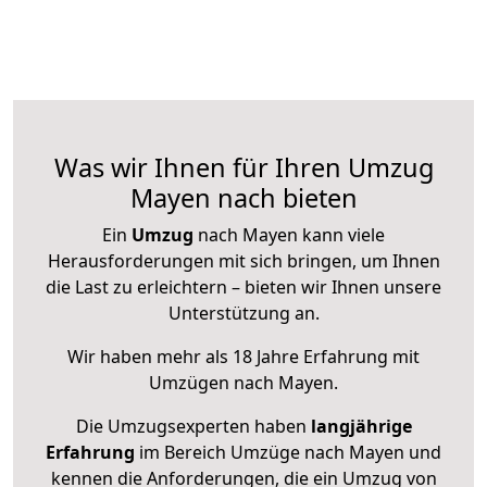
Was wir Ihnen für Ihren Umzug
Mayen nach bieten
Ein
Umzug
nach Mayen kann viele
Herausforderungen mit sich bringen, um Ihnen
die Last zu erleichtern – bieten wir Ihnen unsere
Unterstützung an.
Wir haben mehr als 18 Jahre Erfahrung mit
Umzügen nach
Mayen
.
Die Umzugsexperten haben
langjährige
Erfahrung
im Bereich Umzüge nach Mayen und
kennen die Anforderungen, die ein Umzug von