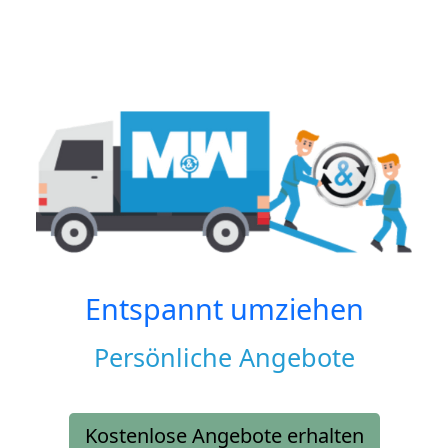
Entspannt umziehen
Persönliche Angebote
Kostenlose Angebote erhalten