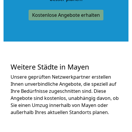
Kostenlose Angebote erhalten
Weitere Städte in Mayen
Unsere geprüften Netzwerkpartner erstellen
Ihnen unverbindliche Angebote, die speziell auf
Ihre Bedürfnisse zugeschnitten sind. Diese
Angebote sind kostenlos, unabhängig davon, ob
Sie einen Umzug innerhalb von Mayen oder
außerhalb Ihres aktuellen Standorts planen.