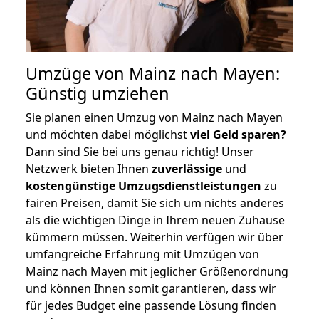
Umzüge von Mainz nach Mayen:
Günstig umziehen
Sie planen einen Umzug von Mainz nach Mayen
und möchten dabei möglichst
viel Geld sparen?
Dann sind Sie bei uns genau richtig! Unser
Netzwerk bieten Ihnen
zuverlässige
und
kostengünstige Umzugsdienstleistungen
zu
fairen Preisen, damit Sie sich um nichts anderes
als die wichtigen Dinge in Ihrem neuen Zuhause
kümmern müssen. Weiterhin verfügen wir über
umfangreiche Erfahrung mit Umzügen von
Mainz nach Mayen mit jeglicher Größenordnung
und können Ihnen somit garantieren, dass wir
für jedes Budget eine passende Lösung finden