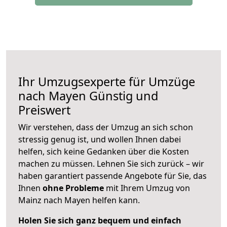
Ihr Umzugsexperte für Umzüge
nach
Mayen
Günstig und
Preiswert
Wir verstehen, dass der Umzug an sich schon
stressig genug ist, und wollen Ihnen dabei
helfen, sich keine Gedanken über die Kosten
machen zu müssen. Lehnen Sie sich zurück – wir
haben garantiert passende Angebote für Sie, das
Ihnen
ohne Probleme
mit Ihrem Umzug von
Mainz nach Mayen helfen kann.
Holen Sie sich ganz bequem und einfach