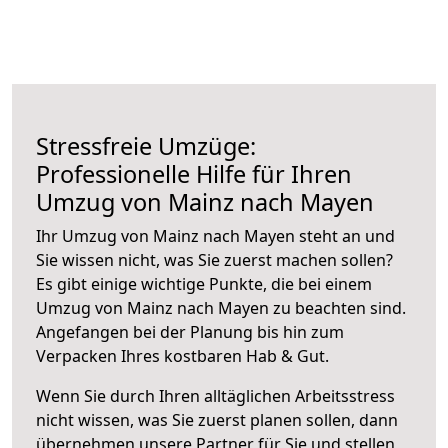
Stressfreie Umzüge:
Professionelle Hilfe für Ihren
Umzug von Mainz nach Mayen
Ihr Umzug von Mainz nach Mayen steht an und
Sie wissen nicht, was Sie zuerst machen sollen?
Es gibt einige wichtige Punkte, die bei einem
Umzug von Mainz nach Mayen zu beachten sind.
Angefangen bei der Planung bis hin zum
Verpacken Ihres kostbaren Hab & Gut.
Wenn Sie durch Ihren alltäglichen Arbeitsstress
nicht wissen, was Sie zuerst planen sollen, dann
übernehmen unsere Partner für Sie und stellen