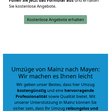
Füllen Sie jetzt das Formular aus
und erhalten
Sie kostenlose Angebote.
Kostenlose Angebote erhalten
Umzüge von Mainz nach Mayen:
Wir machen es Ihnen leicht
Wir geben unser Bestes, dass hier Umzug
kostengünstig
und eine
hervorragende
Professionalität
sowie Qualität bietet. Mit
unserer Unterstützung in Mainz können Sie
sicher sein, dass Ihr Umzug
reibungslos und