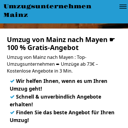
Umzugsunternehmen
Mainz
Umzug von Mainz nach Mayen ☛
100 % Gratis-Angebot
Umzug von Mainz nach Mayen : Top-
Umzugsunternehmen ➨ Umzüge ab 73€ –
Kostenlose Angebote in 3 Min.
✓
Wir helfen Ihnen, wenn es um Ihren
Umzug geht!
✓
Schnell & unverbindlich Angebote
erhalten!
✓
Finden Sie das beste Angebot für Ihren
Umzug!