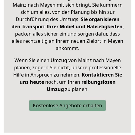
Mainz nach Mayen mit sich bringt. Sie kümmern
sich um alles, von der Planung bis hin zur
Durchführung des Umzugs.
Sie organisieren
den Transport Ihrer Möbel und Habseligkeiten
,
packen alles sicher ein und sorgen dafür, dass
alles rechtzeitig an Ihrem neuen Zielort in Mayen
ankommt.
Wenn Sie einen Umzug von Mainz nach Mayen
planen, zögern Sie nicht, unsere professionelle
Hilfe in Anspruch zu nehmen.
Kontaktieren Sie
uns heute
noch, um Ihren
reibungslosen
Umzug
zu planen.
Kostenlose Angebote erhalten