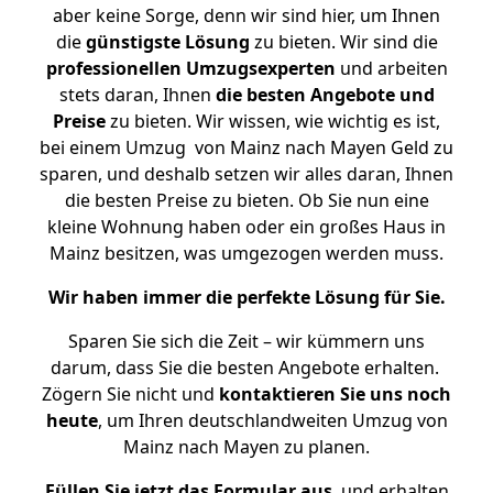
aber keine Sorge, denn wir sind hier, um Ihnen
die
günstigste
Lösung
zu bieten. Wir sind die
professionellen Umzugsexperten
und arbeiten
stets daran, Ihnen
die besten Angebote und
Preise
zu bieten. Wir wissen, wie wichtig es ist,
bei einem Umzug von Mainz nach Mayen Geld zu
sparen, und deshalb setzen wir alles daran, Ihnen
die besten Preise zu bieten. Ob Sie nun eine
kleine Wohnung haben oder ein großes Haus in
Mainz besitzen, was umgezogen werden muss.
Wir haben immer die perfekte Lösung für Sie.
Sparen Sie sich die Zeit – wir kümmern uns
darum, dass Sie die besten Angebote erhalten.
Zögern Sie nicht und
kontaktieren Sie uns noch
heute
, um Ihren deutschlandweiten Umzug von
Mainz nach Mayen zu planen.
Füllen Sie jetzt das Formular aus
, und erhalten