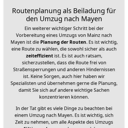
Routenplanung als Beiladung für
den Umzug nach Mayen
Ein weiterer wichtiger Schritt bei der
Vorbereitung eines Umzugs von Mainz nach
Mayen ist die
Planung der Routen
. Es ist wichtig,
eine Route zu wählen, die sowohl sicher als auch
zeiteffizient
ist. Es ist auch ratsam,
sicherzustellen, dass die Route frei von
Straßensperrungen und anderen Hindernissen
ist. Keine Sorgen, auch hier haben wir
Spezialisten und übernehmen gerne die Planung,
damit Sie sich auf andere wichtige Sachen
konzentrieren können.
In der Tat gibt es viele Dinge zu beachten bei
einem Umzug nach Mayen. Es ist wichtig, sich
Zeit zu nehmen, um alle Aspekte des Umzugs