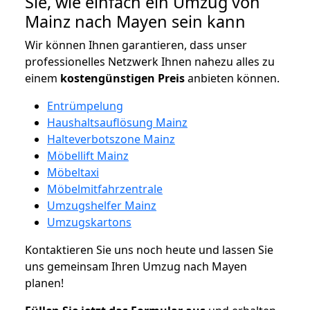
Sie, wie einfach ein Umzug von
Mainz nach Mayen sein kann
Wir können Ihnen garantieren, dass unser
professionelles Netzwerk Ihnen nahezu alles zu
einem
kostengünstigen
Preis
anbieten können.
Entrümpelung
Haushaltsauflösung Mainz
Halteverbotszone Mainz
Möbellift Mainz
Möbeltaxi
Möbelmitfahrzentrale
Umzugshelfer Mainz
Umzugskartons
Kontaktieren Sie uns noch heute und lassen Sie
uns gemeinsam Ihren Umzug nach Mayen
planen!