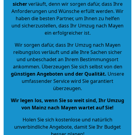
sicher
verläuft, denn wir sorgen dafür, dass Ihre
Anforderungen und Wünsche erfüllt werden. Wir
haben die besten Partner, um Ihnen zu helfen
und sicherzustellen, dass Ihr Umzug nach Mayen
ein erfolgreicher ist.
Wir sorgen dafür, dass Ihr Umzug nach Mayen
reibungslos verläuft und alle Ihre Sachen sicher
und unbeschadet an Ihrem Bestimmungsort
ankommen. Überzeugen Sie sich selbst von den
günstigen Angeboten und der Qualität
.
Unsere
umfassender Service wird Sie garantiert
überzeugen.
Wir legen los, wenn Sie so weit sind, Ihr Umzug
von Mainz nach Mayen wartet auf Sie!
Holen Sie sich kostenlose und natürlich
unverbindliche Angebote
, damit Sie Ihr Budget
besser planen!