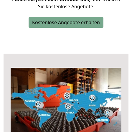
Sie kostenlose Angebote.
Kostenlose Angebote erhalten