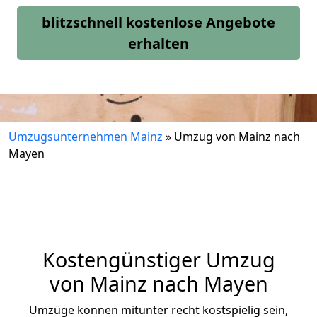
blitzschnell kostenlose Angebote
erhalten
Umzugsunternehmen Mainz
»
Umzug von Mainz nach
Mayen
Kostengünstiger Umzug
von Mainz nach Mayen
Umzüge können mitunter recht kostspielig sein,