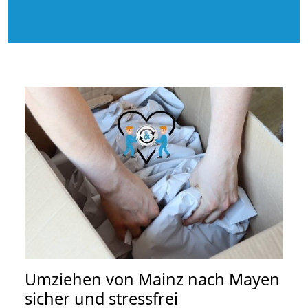
Umziehen von
Mainz nach Mayen
sicher und stressfrei