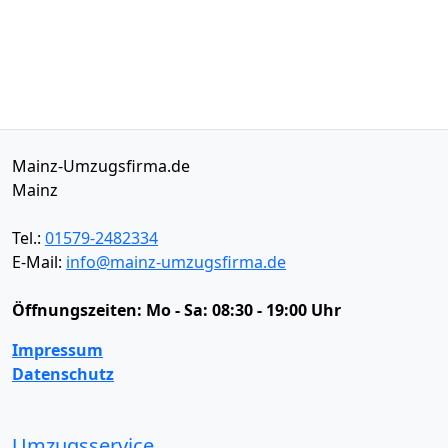
Mainz-Umzugsfirma.de
Mainz
Tel.:
01579-2482334
E-Mail:
info@mainz-umzugsfirma.de
Öffnungszeiten:
Mo - Sa: 08:30 - 19:00 Uhr
Impressum
Datenschutz
Umzugsservice