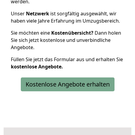
werden.
Unser
Netzwerk
ist sorgfältig ausgewählt, wir
haben viele Jahre Erfahrung im Umzugsbereich.
Sie möchten eine
Kostenübersicht?
Dann holen
Sie sich jetzt kostenlose und unverbindliche
Angebote.
Füllen Sie jetzt das Formular aus und erhalten Sie
kostenlose
Angebote.
Kostenlose Angebote erhalten