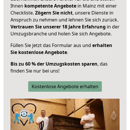
Ihnen
kompetente Angebote
in Mainz mit einer
Checkliste.
Zögern Sie nicht
, unsere Dienste in
Anspruch zu nehmen und lehnen Sie sich zurück.
Vertrauen Sie unserer 18 Jahre Erfahrung
in der
Umzugsbranche und holen Sie sich Angebote.
Füllen Sie jetzt das Formular aus und
erhalten
Sie kostenlose Angebote
.
Bis zu 60 % der Umzugskosten sparen
, das
finden Sie nur bei uns!
Kostenlose Angebote erhalten