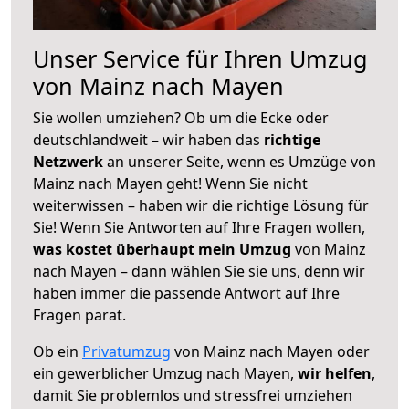
Unser Service für Ihren Umzug
von Mainz nach Mayen
Sie wollen umziehen? Ob um die Ecke oder
deutschlandweit – wir haben das
richtige
Netzwerk
an unserer Seite, wenn es Umzüge von
Mainz nach Mayen geht! Wenn Sie nicht
weiterwissen – haben wir die richtige Lösung für
Sie! Wenn Sie Antworten auf Ihre Fragen wollen,
was kostet überhaupt mein Umzug
von Mainz
nach Mayen – dann wählen Sie sie uns, denn wir
haben immer die passende Antwort auf Ihre
Fragen parat.
Ob ein
Privatumzug
von Mainz nach Mayen oder
ein gewerblicher Umzug nach Mayen,
wir helfen
,
damit Sie problemlos und stressfrei umziehen