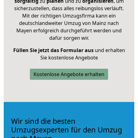
sorgfältig
zu
planen
und zu
organisieren
, um
sicherzustellen, dass alles reibungslos verläuft.
Mit der richtigen Umzugsfirma kann ein
deutschlandweiter Umzug von Mainz nach
Mayen erfolgreich durchgeführt werden und
dafür sorgen wir.
Füllen Sie jetzt das Formular aus
und erhalten
Sie kostenlose Angebote
Kostenlose Angebote erhalten
Wir sind die besten
Umzugsexperten für den Umzug