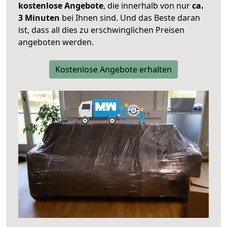
kostenlose Angebote
, die innerhalb von nur
ca.
3 Minuten
bei Ihnen sind. Und das Beste daran
ist, dass all dies zu erschwinglichen Preisen
angeboten werden.
Kostenlose Angebote erhalten