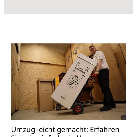
Umzug leicht gemacht: Erfahren