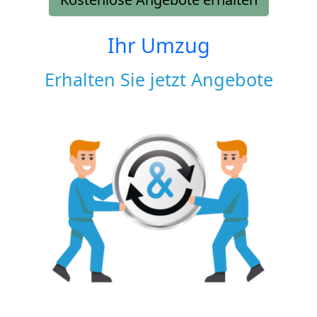
Ihr Umzug
Erhalten Sie jetzt Angebote