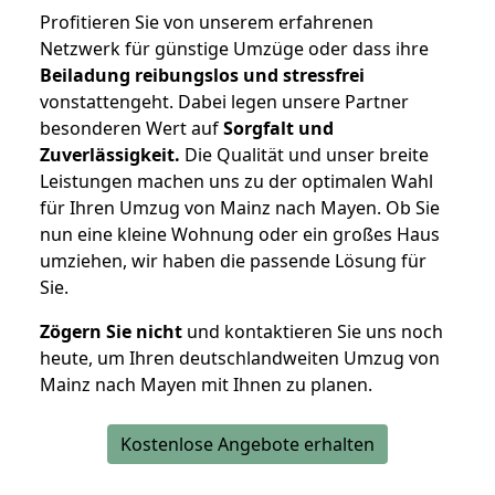
Profitieren Sie von unserem erfahrenen
Netzwerk für günstige Umzüge oder dass ihre
Beiladung reibungslos und stressfrei
vonstattengeht. Dabei legen unsere Partner
besonderen Wert auf
Sorgfalt und
Zuverlässigkeit.
Die Qualität und unser breite
Leistungen machen uns zu der optimalen Wahl
für Ihren Umzug von Mainz nach Mayen. Ob Sie
nun eine kleine Wohnung oder ein großes Haus
umziehen, wir haben die passende Lösung für
Sie.
Zögern Sie nicht
und kontaktieren Sie uns noch
heute, um Ihren deutschlandweiten Umzug von
Mainz nach Mayen mit Ihnen zu planen.
Kostenlose Angebote erhalten