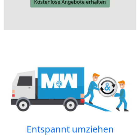
Kostenlose Angebote erhalten
Entspannt umziehen