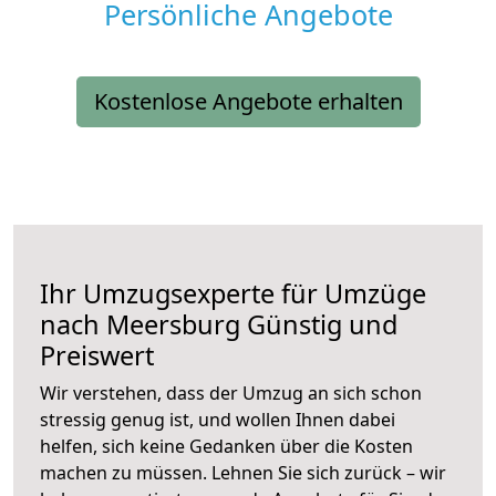
Persönliche Angebote
Kostenlose Angebote erhalten
Ihr Umzugsexperte für Umzüge
nach
Meersburg
Günstig und
Preiswert
Wir verstehen, dass der Umzug an sich schon
stressig genug ist, und wollen Ihnen dabei
helfen, sich keine Gedanken über die Kosten
machen zu müssen. Lehnen Sie sich zurück – wir