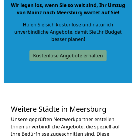
Wir legen los, wenn Sie so weit sind, Ihr Umzug
von Mainz nach Meersburg wartet auf Sie!
Holen Sie sich kostenlose und natürlich
unverbindliche Angebote
, damit Sie Ihr Budget
besser planen!
Kostenlose Angebote erhalten
Weitere Städte in Meersburg
Unsere geprüften Netzwerkpartner erstellen
Ihnen unverbindliche Angebote, die speziell auf
Ihre Bedürfnisse zugeschnitten sind. Diese