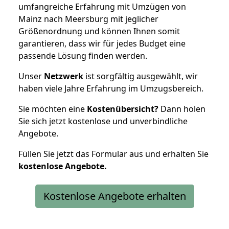
umfangreiche Erfahrung mit Umzügen von
Mainz nach Meersburg mit jeglicher
Größenordnung und können Ihnen somit
garantieren, dass wir für jedes Budget eine
passende Lösung finden werden.
Unser
Netzwerk
ist sorgfältig ausgewählt, wir
haben viele Jahre Erfahrung im Umzugsbereich.
Sie möchten eine
Kostenübersicht?
Dann holen
Sie sich jetzt kostenlose und unverbindliche
Angebote.
Füllen Sie jetzt das Formular aus und erhalten Sie
kostenlose
Angebote.
Kostenlose Angebote erhalten