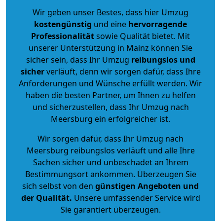
Wir geben unser Bestes, dass hier Umzug
kostengünstig
und eine
hervorragende
Professionalität
sowie Qualität bietet. Mit
unserer Unterstützung in Mainz können Sie
sicher sein, dass Ihr Umzug
reibungslos und
sicher
verläuft, denn wir sorgen dafür, dass Ihre
Anforderungen und Wünsche erfüllt werden. Wir
haben die besten Partner, um Ihnen zu helfen
und sicherzustellen, dass Ihr Umzug nach
Meersburg ein erfolgreicher ist.
Wir sorgen dafür, dass Ihr Umzug nach
Meersburg reibungslos verläuft und alle Ihre
Sachen sicher und unbeschadet an Ihrem
Bestimmungsort ankommen. Überzeugen Sie
sich selbst von den
günstigen Angeboten und
der Qualität
.
Unsere umfassender Service wird
Sie garantiert überzeugen.