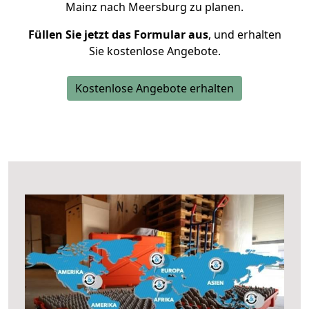
Mainz nach Meersburg zu planen.
Füllen Sie jetzt das Formular aus
, und erhalten
Sie kostenlose Angebote.
Kostenlose Angebote erhalten