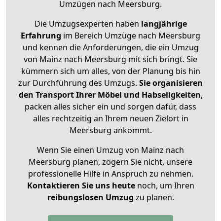
Umzügen nach
Meersburg
.
Die Umzugsexperten haben
langjährige
Erfahrung
im Bereich Umzüge nach Meersburg
und kennen die Anforderungen, die ein Umzug
von Mainz nach Meersburg mit sich bringt. Sie
kümmern sich um alles, von der Planung bis hin
zur Durchführung des Umzugs.
Sie organisieren
den Transport Ihrer Möbel und Habseligkeiten
,
packen alles sicher ein und sorgen dafür, dass
alles rechtzeitig an Ihrem neuen Zielort in
Meersburg ankommt.
Wenn Sie einen Umzug von Mainz nach
Meersburg planen, zögern Sie nicht, unsere
professionelle Hilfe in Anspruch zu nehmen.
Kontaktieren Sie uns heute
noch, um Ihren
reibungslosen Umzug
zu planen.