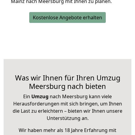
Mainz nach Meersburg mit Ihnen zu planen.
Kostenlose Angebote erhalten
Was wir Ihnen für Ihren Umzug
Meersburg nach bieten
Ein
Umzug
nach Meersburg kann viele
Herausforderungen mit sich bringen, um Ihnen
die Last zu erleichtern – bieten wir Ihnen unsere
Unterstützung an.
Wir haben mehr als 18 Jahre Erfahrung mit