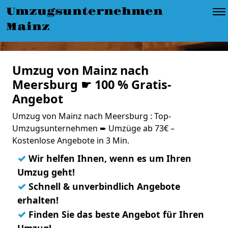
Umzugsunternehmen
Mainz
Umzug von Mainz nach
Meersburg ☛ 100 % Gratis-
Angebot
Umzug von Mainz nach Meersburg : Top-
Umzugsunternehmen ➨ Umzüge ab 73€ –
Kostenlose Angebote in 3 Min.
✓
Wir helfen Ihnen, wenn es um Ihren
Umzug geht!
✓
Schnell & unverbindlich Angebote
erhalten!
✓
Finden Sie das beste Angebot für Ihren