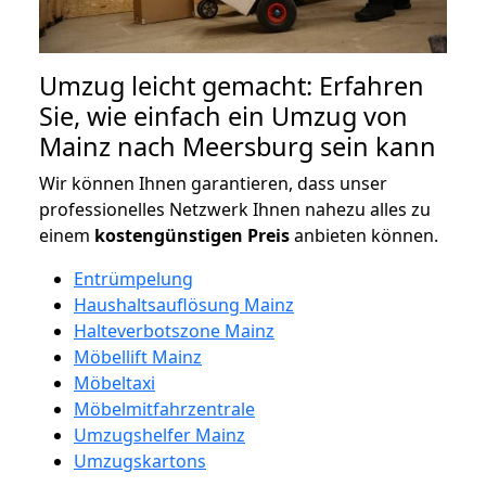
Umzug leicht gemacht: Erfahren
Sie, wie einfach ein Umzug von
Mainz nach Meersburg sein kann
Wir können Ihnen garantieren, dass unser
professionelles Netzwerk Ihnen nahezu alles zu
einem
kostengünstigen
Preis
anbieten können.
Entrümpelung
Haushaltsauflösung Mainz
Halteverbotszone Mainz
Möbellift Mainz
Möbeltaxi
Möbelmitfahrzentrale
Umzugshelfer Mainz
Umzugskartons