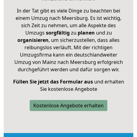
In der Tat gibt es viele Dinge zu beachten bei
einem Umzug nach Meersburg. Es ist wichtig,
sich Zeit zu nehmen, um alle Aspekte des
Umzugs
sorgfältig
zu
planen
und zu
organisieren
, um sicherzustellen, dass alles
reibungslos verläuft. Mit der richtigen
Umzugsfirma kann ein deutschlandweiter
Umzug von Mainz nach Meersburg erfolgreich
durchgeführt werden und dafür sorgen wir.
Füllen Sie jetzt das Formular aus
und erhalten
Sie kostenlose Angebote
Kostenlose Angebote erhalten