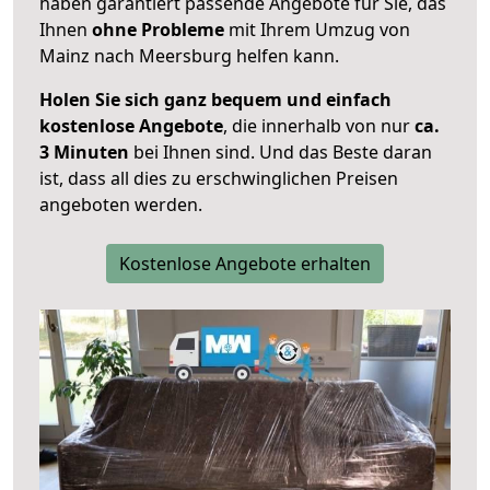
haben garantiert passende Angebote für Sie, das
Ihnen
ohne Probleme
mit Ihrem Umzug von
Mainz nach Meersburg helfen kann.
Holen Sie sich ganz bequem und einfach
kostenlose Angebote
, die innerhalb von nur
ca.
3 Minuten
bei Ihnen sind. Und das Beste daran
ist, dass all dies zu erschwinglichen Preisen
angeboten werden.
Kostenlose Angebote erhalten