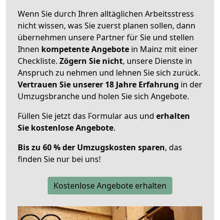
Wenn Sie durch Ihren alltäglichen Arbeitsstress
nicht wissen, was Sie zuerst planen sollen, dann
übernehmen unsere Partner für Sie und stellen
Ihnen
kompetente Angebote
in Mainz mit einer
Checkliste.
Zögern Sie nicht
, unsere Dienste in
Anspruch zu nehmen und lehnen Sie sich zurück.
Vertrauen Sie unserer 18 Jahre Erfahrung
in der
Umzugsbranche und holen Sie sich Angebote.
Füllen Sie jetzt das Formular aus und
erhalten
Sie kostenlose Angebote
.
Bis zu 60 % der Umzugskosten sparen
, das
finden Sie nur bei uns!
Kostenlose Angebote erhalten