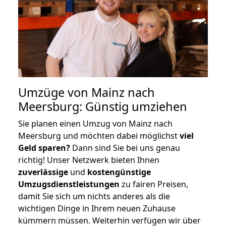
Umzüge von Mainz nach
Meersburg: Günstig umziehen
Sie planen einen Umzug von Mainz nach
Meersburg und möchten dabei möglichst
viel
Geld sparen?
Dann sind Sie bei uns genau
richtig! Unser Netzwerk bieten Ihnen
zuverlässige
und
kostengünstige
Umzugsdienstleistungen
zu fairen Preisen,
damit Sie sich um nichts anderes als die
wichtigen Dinge in Ihrem neuen Zuhause
kümmern müssen. Weiterhin verfügen wir über