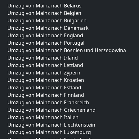
Umzug von Mainz nach Belarus
Umzug von Mainz nach Belgien
Umzug von Mainz nach Bulgarien
Umzug von Mainz nach Dänemark
Umzug von Mainz nach England
Umzug von Mainz nach Portugal
Umzug von Mainz nach Bosnien und Herzegowina
Umzug von Mainz nach Irland
Umzug von Mainz nach Lettland
Umzug von Mainz nach Zypern
Umzug von Mainz nach Kroatien
Umzug von Mainz nach Estland
Umzug von Mainz nach Finnland
Umzug von Mainz nach Frankreich
Umzug von Mainz nach Griechenland
Umzug von Mainz nach Italien
Umzug von Mainz nach Liechtenstein
Umzug von Mainz nach Luxemburg