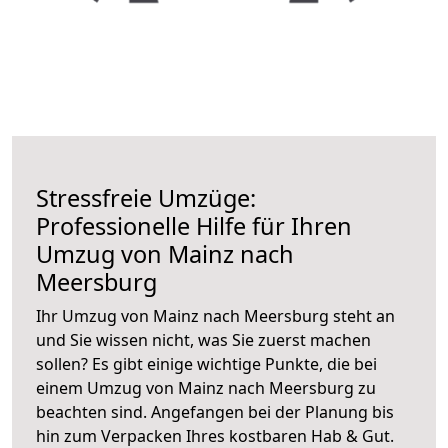
Stressfreie Umzüge:
Professionelle Hilfe für Ihren
Umzug von Mainz nach
Meersburg
Ihr Umzug von Mainz nach Meersburg steht an
und Sie wissen nicht, was Sie zuerst machen
sollen? Es gibt einige wichtige Punkte, die bei
einem Umzug von Mainz nach Meersburg zu
beachten sind.
Angefangen bei der Planung bis
hin zum Verpacken Ihres kostbaren Hab & Gut.