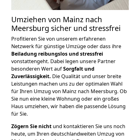
Umziehen von
Mainz nach
Meersburg
sicher und stressfrei
Profitieren Sie von unserem erfahrenen
Netzwerk für günstige Umzüge oder dass ihre
Beiladung reibungslos und stressfrei
vonstattengeht. Dabei legen unsere Partner
besonderen Wert auf
Sorgfalt und
Zuverlässigkeit.
Die Qualität und unser breite
Leistungen machen uns zu der optimalen Wahl
für Ihren Umzug von Mainz nach Meersburg. Ob
Sie nun eine kleine Wohnung oder ein großes
Haus umziehen, wir haben die passende Lösung
für Sie.
Zögern Sie nicht
und kontaktieren Sie uns noch
heute, um Ihren deutschlandweiten Umzug von