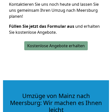
Kontaktieren Sie uns noch heute und lassen Sie
uns gemeinsam Ihren Umzug nach Meersburg
planen!
Füllen Sie jetzt das Formular aus
und erhalten
Sie kostenlose Angebote.
Kostenlose Angebote erhalten
Umzüge von Mainz nach
Meersburg: Wir machen es Ihnen
leicht