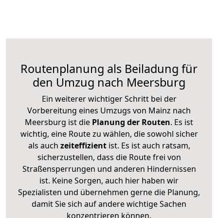
Routenplanung als Beiladung für
den Umzug nach Meersburg
Ein weiterer wichtiger Schritt bei der
Vorbereitung eines Umzugs von Mainz nach
Meersburg ist die
Planung der Routen
. Es ist
wichtig, eine Route zu wählen, die sowohl sicher
als auch
zeiteffizient
ist. Es ist auch ratsam,
sicherzustellen, dass die Route frei von
Straßensperrungen und anderen Hindernissen
ist. Keine Sorgen, auch hier haben wir
Spezialisten und übernehmen gerne die Planung,
damit Sie sich auf andere wichtige Sachen
konzentrieren können.