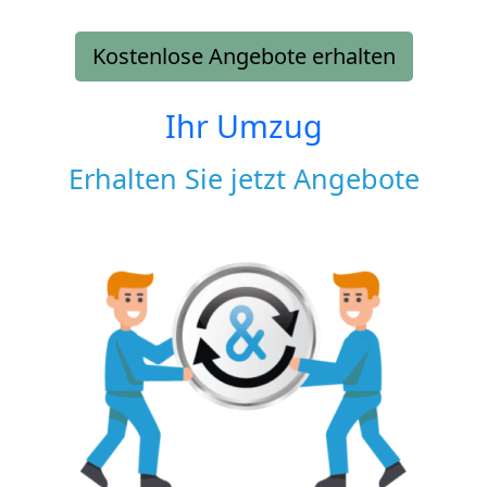
Kostenlose Angebote erhalten
Ihr Umzug
Erhalten Sie jetzt Angebote