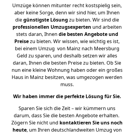
Umzüge können mitunter recht kostspielig sein,
aber keine Sorge, denn wir sind hier, um Ihnen
die
günstigste
Lösung
zu bieten. Wir sind die
professionellen Umzugsexperten
und arbeiten
stets daran, Ihnen
die besten Angebote und
Preise
zu bieten. Wir wissen, wie wichtig es ist,
bei einem Umzug von Mainz nach Meersburg
Geld zu sparen, und deshalb setzen wir alles
daran, Ihnen die besten Preise zu bieten. Ob Sie
nun eine kleine Wohnung haben oder ein großes
Haus in Mainz besitzen, was umgezogen werden
muss.
Wir haben immer die perfekte Lösung für Sie.
Sparen Sie sich die Zeit – wir kümmern uns
darum, dass Sie die besten Angebote erhalten.
Zögern Sie nicht und
kontaktieren Sie uns noch
heute
, um Ihren deutschlandweiten Umzug von