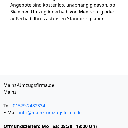
Angebote sind kostenlos, unabhängig davon, ob
Sie einen Umzug innerhalb von Meersburg oder
außerhalb Ihres aktuellen Standorts planen.
Mainz-Umzugsfirma.de
Mainz
Tel.:
01579-2482334
E-Mail:
info@mainz-umzugsfirma.de
Öffnungszeiten:
Mo - Sa: 08:30 - 19:00 Uhr