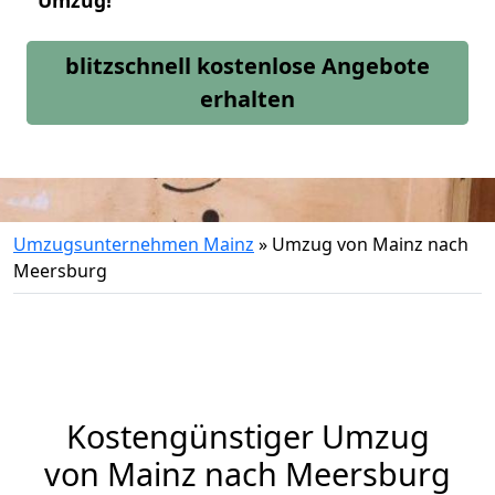
Umzug!
blitzschnell kostenlose Angebote
erhalten
Umzugsunternehmen Mainz
»
Umzug von Mainz nach
Meersburg
Kostengünstiger Umzug
von Mainz nach Meersburg