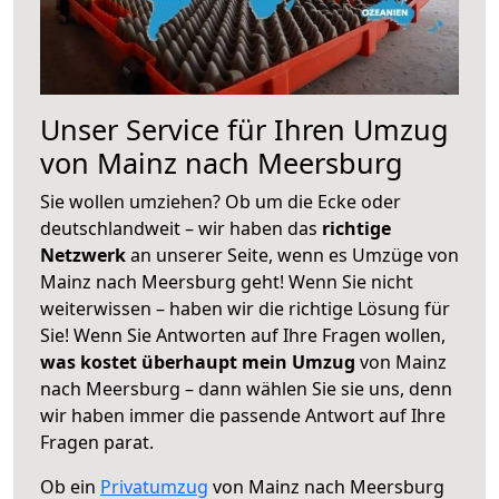
Unser Service für Ihren Umzug
von Mainz nach Meersburg
Sie wollen umziehen? Ob um die Ecke oder
deutschlandweit – wir haben das
richtige
Netzwerk
an unserer Seite, wenn es Umzüge von
Mainz nach Meersburg geht! Wenn Sie nicht
weiterwissen – haben wir die richtige Lösung für
Sie! Wenn Sie Antworten auf Ihre Fragen wollen,
was kostet überhaupt mein Umzug
von Mainz
nach Meersburg – dann wählen Sie sie uns, denn
wir haben immer die passende Antwort auf Ihre
Fragen parat.
Ob ein
Privatumzug
von Mainz nach Meersburg