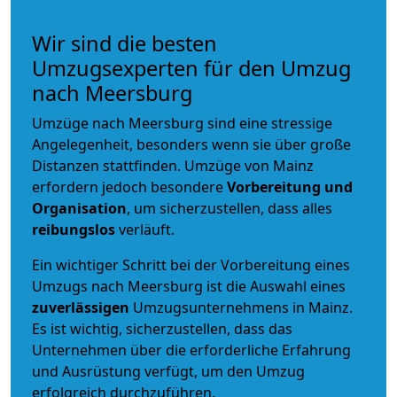
Wir sind die besten
Umzugsexperten für den Umzug
nach Meersburg
Umzüge nach Meersburg sind eine stressige
Angelegenheit, besonders wenn sie über große
Distanzen stattfinden. Umzüge von Mainz
erfordern jedoch besondere
Vorbereitung und
Organisation
, um sicherzustellen, dass alles
reibungslos
verläuft.
Ein wichtiger Schritt bei der Vorbereitung eines
Umzugs nach Meersburg ist die Auswahl eines
zuverlässigen
Umzugsunternehmens in Mainz.
Es ist wichtig, sicherzustellen, dass das
Unternehmen über die erforderliche Erfahrung
und Ausrüstung verfügt, um den Umzug
erfolgreich durchzuführen.