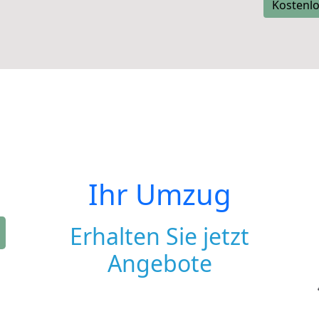
Kostenlo
Ihr Umzug
Erhalten Sie jetzt
Angebote