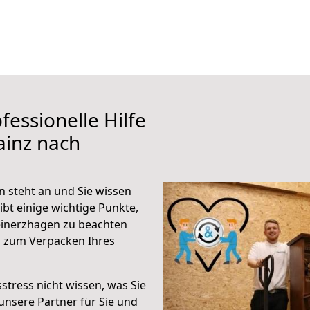
fessionelle Hilfe
ainz nach
 steht an und Sie wissen
ibt einige wichtige Punkte,
inerzhagen zu beachten
n zum Verpacken Ihres
stress nicht wissen, was Sie
unsere Partner für Sie und