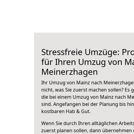
Stressfreie Umzüge: Pro
für Ihren Umzug von M
Meinerzhagen
Ihr Umzug von Mainz nach Meinerzhagen
nicht, was Sie zuerst machen sollen? Es g
die bei einem Umzug von Mainz nach Me
sind.
Angefangen bei der Planung bis hi
kostbaren Hab & Gut.
Wenn Sie durch Ihren alltäglichen Arbeits
zuerst planen sollen, dann übernehmen 