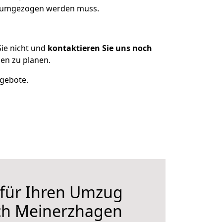
as umgezogen werden muss.
ie nicht und
kontaktieren Sie uns noch
en zu planen.
ngebote.
 für Ihren Umzug
ch Meinerzhagen