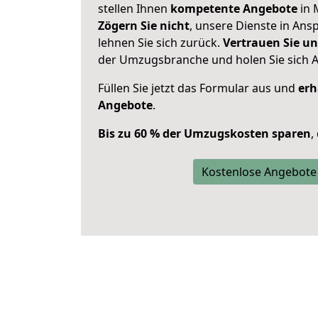
stellen Ihnen
kompetente Angebote
in 
Zögern Sie nicht
, unsere Dienste in An
lehnen Sie sich zurück.
Vertrauen Sie un
der Umzugsbranche und holen Sie sich 
Füllen Sie jetzt das Formular aus und
erh
Angebote
.
Bis zu 60 % der Umzugskosten sparen
,
Kostenlose Angebote