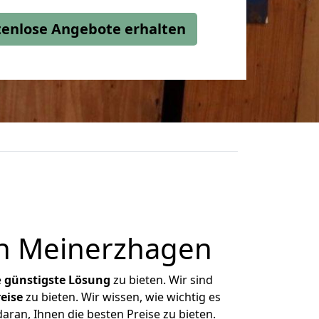
stenlose Angebote erhalten
h Meinerzhagen
e
günstigste
Lösung
zu bieten. Wir sind
eise
zu bieten. Wir wissen, wie wichtig es
ran, Ihnen die besten Preise zu bieten.