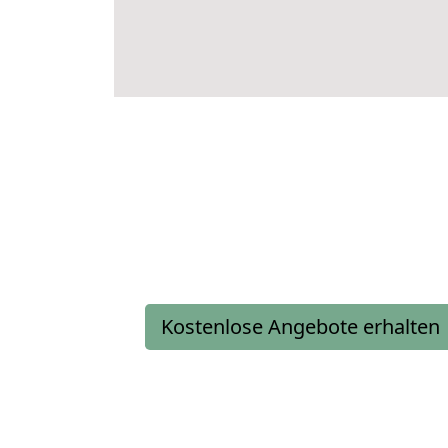
Kostenlose Angebote erhalten