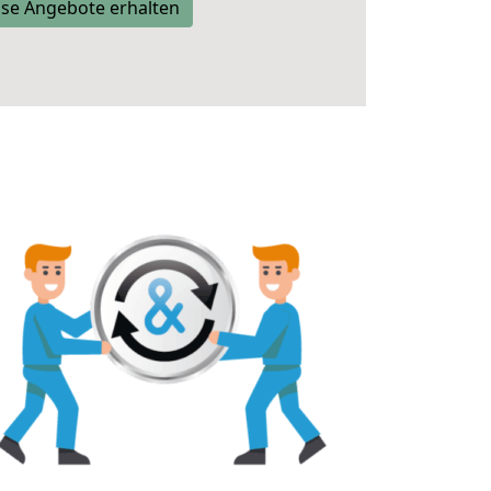
se Angebote erhalten