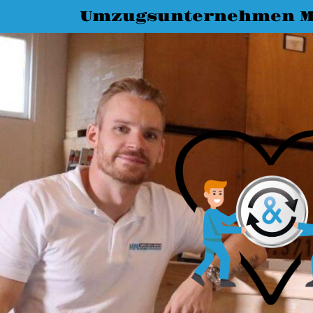
Umzugsunternehmen M