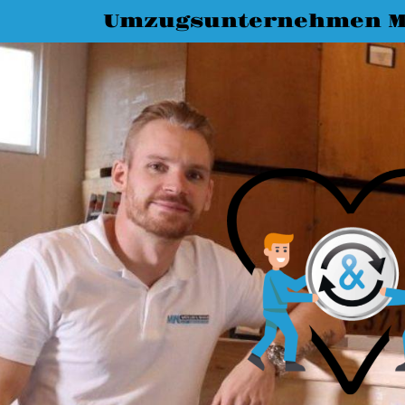
Umzugsunternehmen M