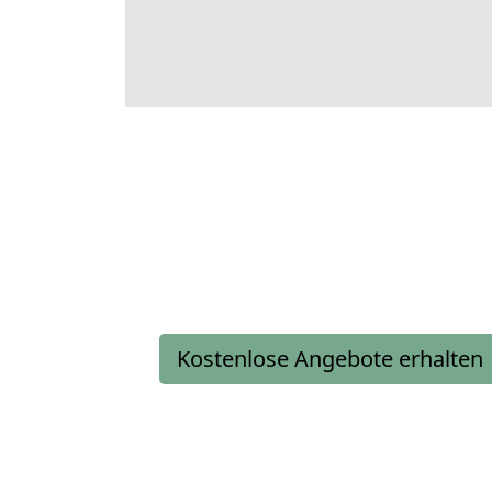
Kostenlose Angebote erhalten