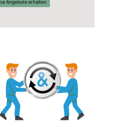
se Angebote erhalten