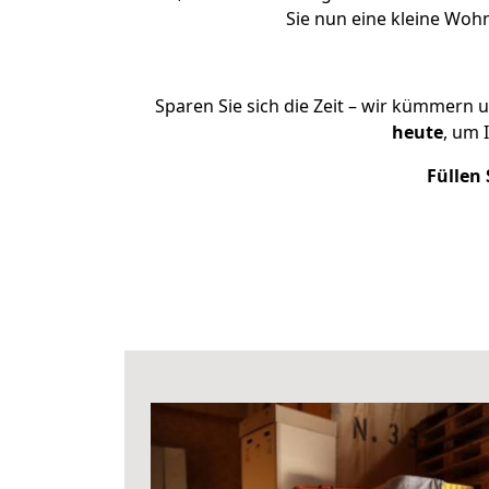
Sie nun eine kleine Wo
Sparen Sie sich die Zeit – wir kümmern 
heute
, um 
Füllen 