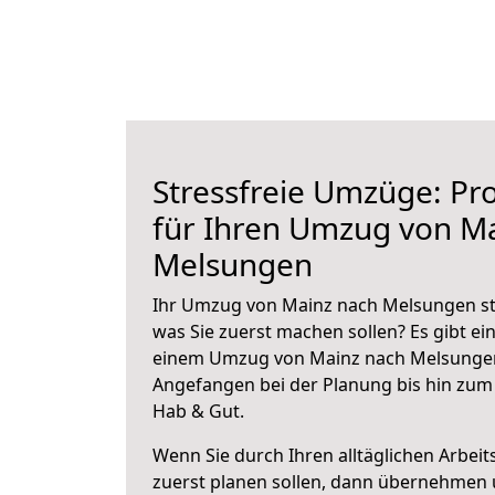
Stressfreie Umzüge: Pro
für Ihren Umzug von M
Melsungen
Ihr Umzug von Mainz nach Melsungen ste
was Sie zuerst machen sollen? Es gibt ein
einem Umzug von Mainz nach Melsungen
Angefangen bei der Planung bis hin zum
Hab & Gut.
Wenn Sie durch Ihren alltäglichen Arbeits
zuerst planen sollen, dann übernehmen 