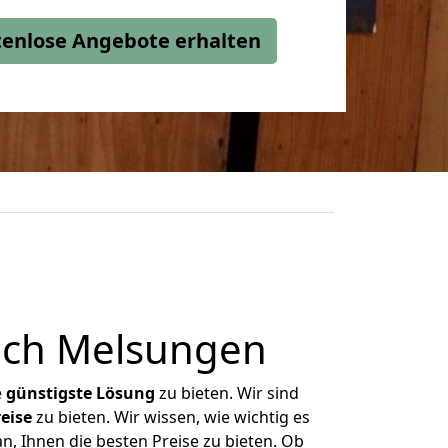
stenlose Angebote erhalten
ach Melsungen
e
günstigste
Lösung
zu bieten. Wir sind
eise
zu bieten. Wir wissen, wie wichtig es
, Ihnen die besten Preise zu bieten. Ob