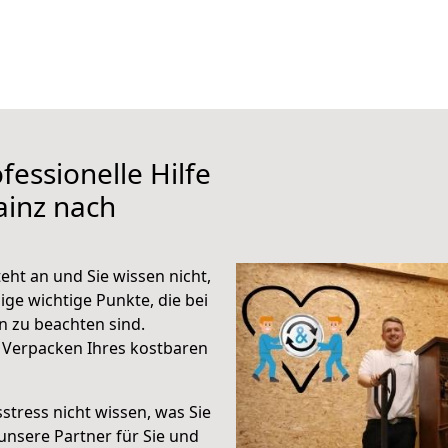
fessionelle Hilfe
ainz nach
ht an und Sie wissen nicht,
ige wichtige Punkte, die bei
 zu beachten sind.
 Verpacken Ihres kostbaren
stress nicht wissen, was Sie
unsere Partner für Sie und