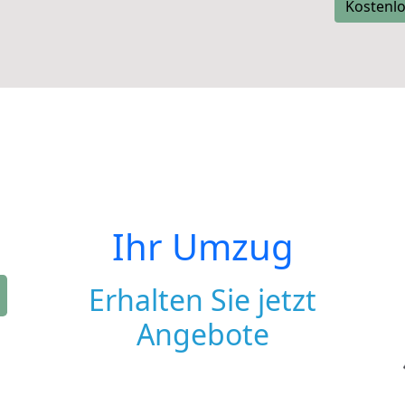
Kostenlo
Ihr Umzug
Erhalten Sie jetzt
Angebote