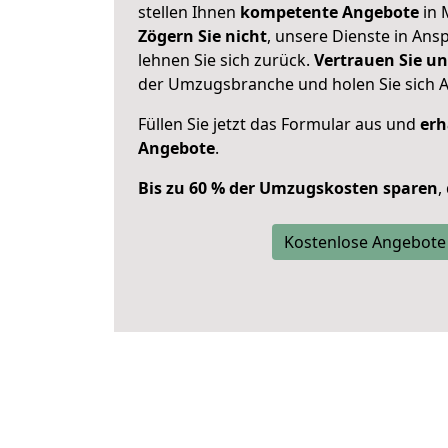
stellen Ihnen
kompetente Angebote
in 
Zögern Sie nicht
, unsere Dienste in An
lehnen Sie sich zurück.
Vertrauen Sie un
der Umzugsbranche und holen Sie sich 
Füllen Sie jetzt das Formular aus und
erh
Angebote
.
Bis zu 60 % der Umzugskosten sparen
,
Kostenlose Angebote