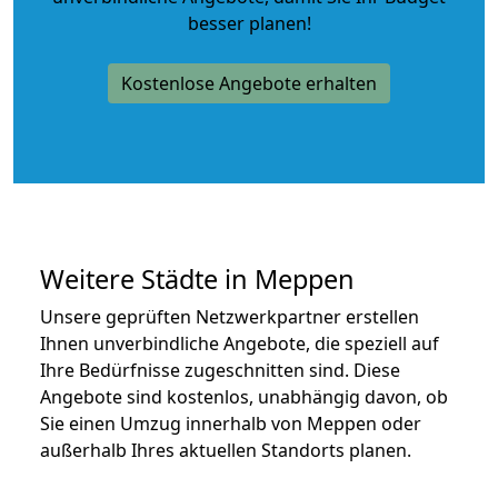
besser planen!
Kostenlose Angebote erhalten
Weitere Städte in Meppen
Unsere geprüften Netzwerkpartner erstellen
Ihnen unverbindliche Angebote, die speziell auf
Ihre Bedürfnisse zugeschnitten sind. Diese
Angebote sind kostenlos, unabhängig davon, ob
Sie einen Umzug innerhalb von Meppen oder
außerhalb Ihres aktuellen Standorts planen.