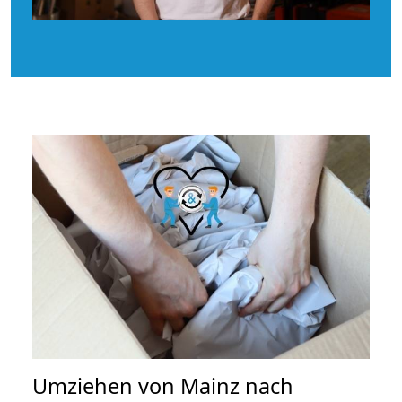
Umziehen von
Mainz nach