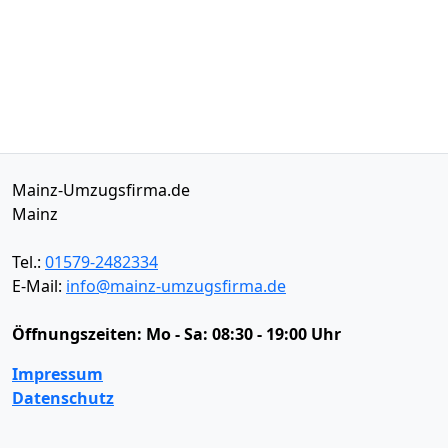
Mainz-Umzugsfirma.de
Mainz
Tel.:
01579-2482334
E-Mail:
info@mainz-umzugsfirma.de
Öffnungszeiten:
Mo - Sa: 08:30 - 19:00 Uhr
Impressum
Datenschutz