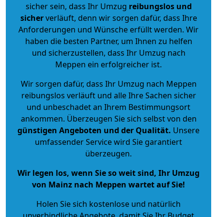
sicher sein, dass Ihr Umzug
reibungslos und
sicher
verläuft, denn wir sorgen dafür, dass Ihre
Anforderungen und Wünsche erfüllt werden. Wir
haben die besten Partner, um Ihnen zu helfen
und sicherzustellen, dass Ihr Umzug nach
Meppen ein erfolgreicher ist.
Wir sorgen dafür, dass Ihr Umzug nach Meppen
reibungslos verläuft und alle Ihre Sachen sicher
und unbeschadet an Ihrem Bestimmungsort
ankommen. Überzeugen Sie sich selbst von den
günstigen Angeboten und der Qualität
.
Unsere
umfassender Service wird Sie garantiert
überzeugen.
Wir legen los, wenn Sie so weit sind, Ihr Umzug
von Mainz nach Meppen wartet auf Sie!
Holen Sie sich kostenlose und natürlich
unverbindliche Angebote
, damit Sie Ihr Budget