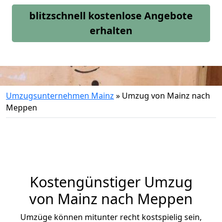
blitzschnell kostenlose Angebote
erhalten
Umzugsunternehmen Mainz
»
Umzug von Mainz nach
Meppen
Kostengünstiger Umzug
von Mainz nach Meppen
Umzüge können mitunter recht kostspielig sein,