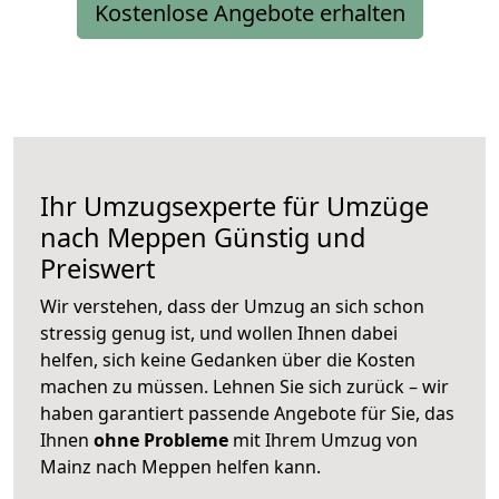
Kostenlose Angebote erhalten
Ihr Umzugsexperte für Umzüge
nach
Meppen
Günstig und
Preiswert
Wir verstehen, dass der Umzug an sich schon
stressig genug ist, und wollen Ihnen dabei
helfen, sich keine Gedanken über die Kosten
machen zu müssen. Lehnen Sie sich zurück – wir
haben garantiert passende Angebote für Sie, das
Ihnen
ohne Probleme
mit Ihrem Umzug von
Mainz nach Meppen helfen kann.