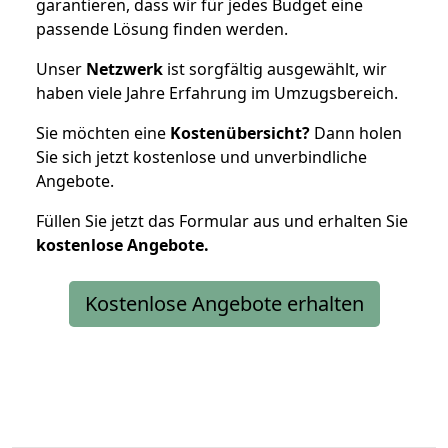
garantieren, dass wir für jedes Budget eine
passende Lösung finden werden.
Unser
Netzwerk
ist sorgfältig ausgewählt, wir
haben viele Jahre Erfahrung im Umzugsbereich.
Sie möchten eine
Kostenübersicht?
Dann holen
Sie sich jetzt kostenlose und unverbindliche
Angebote.
Füllen Sie jetzt das Formular aus und erhalten Sie
kostenlose
Angebote.
Kostenlose Angebote erhalten