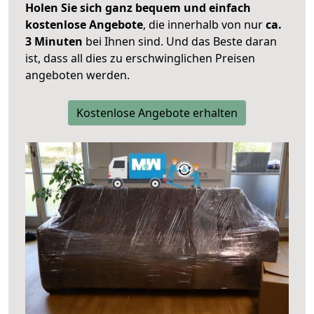
Holen Sie sich ganz bequem und einfach
kostenlose Angebote
, die innerhalb von nur
ca.
3 Minuten
bei Ihnen sind. Und das Beste daran
ist, dass all dies zu erschwinglichen Preisen
angeboten werden.
Kostenlose Angebote erhalten