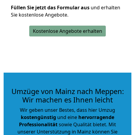
Füllen Sie jetzt das Formular aus
und erhalten
Sie kostenlose Angebote.
Kostenlose Angebote erhalten
Umzüge von Mainz nach Meppen:
Wir machen es Ihnen leicht
Wir geben unser Bestes, dass hier Umzug
kostengünstig
und eine
hervorragende
Professionalität
sowie Qualität bietet. Mit
unserer Unterstützung in Mainz können Sie