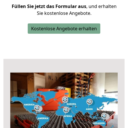
Füllen Sie jetzt das Formular aus
, und erhalten
Sie kostenlose Angebote.
Kostenlose Angebote erhalten