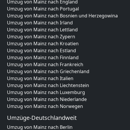
Umzug von Mainz nach England
Umzug von Mainz nach Portugal
Umzug von Mainz nach Bosnien und Herzegowina
Umzug von Mainz nach Irland
Umzug von Mainz nach Lettland
Umzug von Mainz nach Zypern
Umzug von Mainz nach Kroatien
Umzug von Mainz nach Estland
Umzug von Mainz nach Finnland
Umzug von Mainz nach Frankreich
Umzug von Mainz nach Griechenland
Umzug von Mainz nach Italien
Umzug von Mainz nach Liechtenstein
Umzug von Mainz nach Luxemburg
Umzug von Mainz nach Niederlande
Umzug von Mainz nach Norwegen
Umzüge-Deutschlandweit
Umzug von Mainz nach Berlin