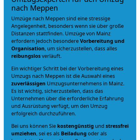
nach Meppen
Umzüge nach Meppen sind eine stressige
Angelegenheit, besonders wenn sie über große
Distanzen stattfinden. Umzüge von Mainz
erfordern jedoch besondere
Vorbereitung und
Organisation
, um sicherzustellen, dass alles
reibungslos
verläuft.
Ein wichtiger Schritt bei der Vorbereitung eines
Umzugs nach Meppen ist die Auswahl eines
zuverlässigen
Umzugsunternehmens in Mainz.
Es ist wichtig, sicherzustellen, dass das
Unternehmen über die erforderliche Erfahrung
und Ausrüstung verfügt, um den Umzug
erfolgreich durchzuführen.
Bei uns können Sie
kostengünstig
und
stressfrei
umziehen
, sei es als
Beiladung
oder als