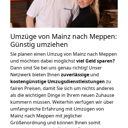
Umzüge von Mainz nach Meppen:
Günstig umziehen
Sie planen einen Umzug von Mainz nach Meppen
und möchten dabei möglichst
viel Geld sparen?
Dann sind Sie bei uns genau richtig! Unser
Netzwerk bieten Ihnen
zuverlässige
und
kostengünstige Umzugsdienstleistungen
zu
fairen Preisen, damit Sie sich um nichts anderes
als die wichtigen Dinge in Ihrem neuen Zuhause
kümmern müssen. Weiterhin verfügen wir über
umfangreiche Erfahrung mit Umzügen von
Mainz nach Meppen mit jeglicher
Größenordnung und können Ihnen somit