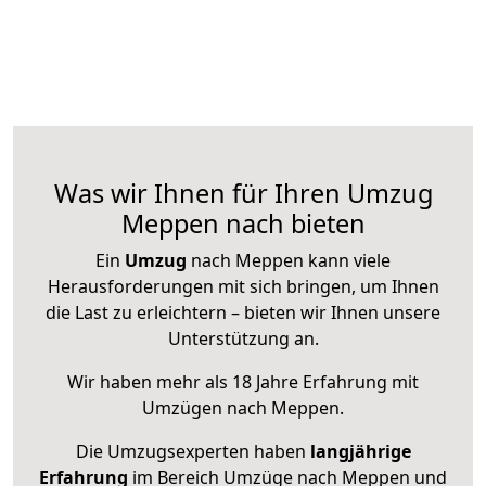
Was wir Ihnen für Ihren Umzug
Meppen nach bieten
Ein
Umzug
nach Meppen kann viele
Herausforderungen mit sich bringen, um Ihnen
die Last zu erleichtern – bieten wir Ihnen unsere
Unterstützung an.
Wir haben mehr als 18 Jahre Erfahrung mit
Umzügen nach
Meppen
.
Die Umzugsexperten haben
langjährige
Erfahrung
im Bereich Umzüge nach Meppen und