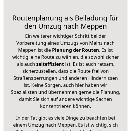
Routenplanung als Beiladung für
den Umzug nach Meppen
Ein weiterer wichtiger Schritt bei der
Vorbereitung eines Umzugs von Mainz nach
Meppen ist die
Planung der Routen
. Es ist
wichtig, eine Route zu wählen, die sowohl sicher
als auch
zeiteffizient
ist. Es ist auch ratsam,
sicherzustellen, dass die Route frei von
Straßensperrungen und anderen Hindernissen
ist. Keine Sorgen, auch hier haben wir
Spezialisten und übernehmen gerne die Planung,
damit Sie sich auf andere wichtige Sachen
konzentrieren können.
In der Tat gibt es viele Dinge zu beachten bei
einem Umzug nach Meppen. Es ist wichtig, sich