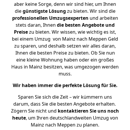
aber keine Sorge, denn wir sind hier, um Ihnen
die
günstigste
Lösung
zu bieten. Wir sind die
professionellen Umzugsexperten
und arbeiten
stets daran, Ihnen
die besten Angebote und
Preise
zu bieten. Wir wissen, wie wichtig es ist,
bei einem Umzug von Mainz nach Meppen Geld
zu sparen, und deshalb setzen wir alles daran,
Ihnen die besten Preise zu bieten. Ob Sie nun
eine kleine Wohnung haben oder ein großes
Haus in Mainz besitzen, was umgezogen werden
muss.
Wir haben immer die perfekte Lösung für Sie.
Sparen Sie sich die Zeit – wir kümmern uns
darum, dass Sie die besten Angebote erhalten.
Zögern Sie nicht und
kontaktieren Sie uns noch
heute
, um Ihren deutschlandweiten Umzug von
Mainz nach Meppen zu planen.