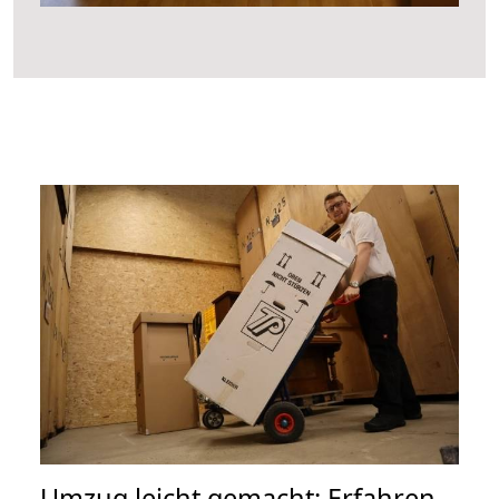
Umzug leicht gemacht: Erfahren