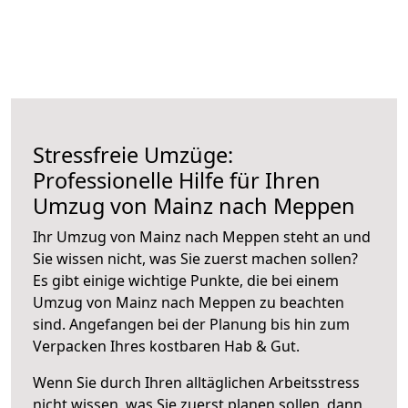
Stressfreie Umzüge:
Professionelle Hilfe für Ihren
Umzug von Mainz nach Meppen
Ihr Umzug von Mainz nach Meppen steht an und
Sie wissen nicht, was Sie zuerst machen sollen?
Es gibt einige wichtige Punkte, die bei einem
Umzug von Mainz nach Meppen zu beachten
sind.
Angefangen bei der Planung bis hin zum
Verpacken Ihres kostbaren Hab & Gut.
Wenn Sie durch Ihren alltäglichen Arbeitsstress
nicht wissen, was Sie zuerst planen sollen, dann