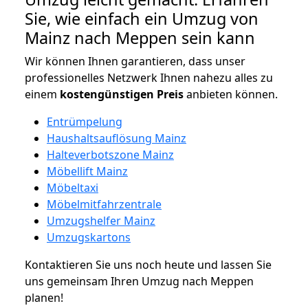
Sie, wie einfach ein Umzug von
Mainz nach Meppen sein kann
Wir können Ihnen garantieren, dass unser
professionelles Netzwerk Ihnen nahezu alles zu
einem
kostengünstigen
Preis
anbieten können.
Entrümpelung
Haushaltsauflösung Mainz
Halteverbotszone Mainz
Möbellift Mainz
Möbeltaxi
Möbelmitfahrzentrale
Umzugshelfer Mainz
Umzugskartons
Kontaktieren Sie uns noch heute und lassen Sie
uns gemeinsam Ihren Umzug nach Meppen
planen!