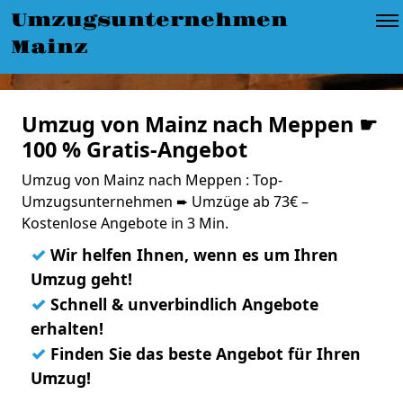
Umzugsunternehmen
Mainz
Umzug von Mainz nach Meppen ☛
100 % Gratis-Angebot
Umzug von Mainz nach Meppen : Top-
Umzugsunternehmen ➨ Umzüge ab 73€ –
Kostenlose Angebote in 3 Min.
✓
Wir helfen Ihnen, wenn es um Ihren
Umzug geht!
✓
Schnell & unverbindlich Angebote
erhalten!
✓
Finden Sie das beste Angebot für Ihren
Umzug!