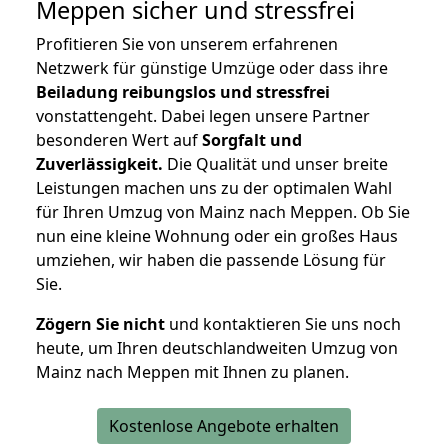
Meppen
sicher und stressfrei
Profitieren Sie von unserem erfahrenen
Netzwerk für günstige Umzüge oder dass ihre
Beiladung reibungslos und stressfrei
vonstattengeht. Dabei legen unsere Partner
besonderen Wert auf
Sorgfalt und
Zuverlässigkeit.
Die Qualität und unser breite
Leistungen machen uns zu der optimalen Wahl
für Ihren Umzug von Mainz nach Meppen. Ob Sie
nun eine kleine Wohnung oder ein großes Haus
umziehen, wir haben die passende Lösung für
Sie.
Zögern Sie nicht
und kontaktieren Sie uns noch
heute, um Ihren deutschlandweiten Umzug von
Mainz nach Meppen mit Ihnen zu planen.
Kostenlose Angebote erhalten