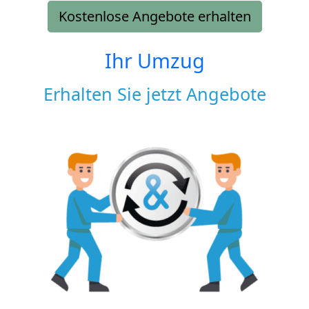
Kostenlose Angebote erhalten
Ihr Umzug
Erhalten Sie jetzt Angebote