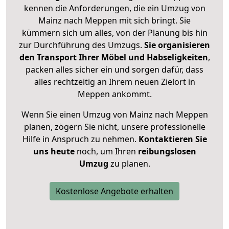
kennen die Anforderungen, die ein Umzug von
Mainz nach Meppen mit sich bringt. Sie
kümmern sich um alles, von der Planung bis hin
zur Durchführung des Umzugs.
Sie organisieren
den Transport Ihrer Möbel und Habseligkeiten
,
packen alles sicher ein und sorgen dafür, dass
alles rechtzeitig an Ihrem neuen Zielort in
Meppen ankommt.
Wenn Sie einen Umzug von Mainz nach Meppen
planen, zögern Sie nicht, unsere professionelle
Hilfe in Anspruch zu nehmen.
Kontaktieren Sie
uns heute
noch, um Ihren
reibungslosen
Umzug
zu planen.
Kostenlose Angebote erhalten