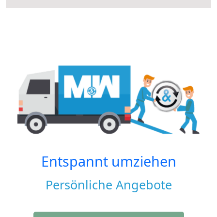
Entspannt umziehen
Persönliche Angebote