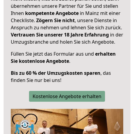
übernehmen unsere Partner für Sie und stellen
Ihnen
kompetente Angebote
in Mainz mit einer
Checkliste.
Zögern Sie nicht
, unsere Dienste in
Anspruch zu nehmen und lehnen Sie sich zurück.
Vertrauen Sie unserer 18 Jahre Erfahrung
in der
Umzugsbranche und holen Sie sich Angebote.
Füllen Sie jetzt das Formular aus und
erhalten
Sie kostenlose Angebote
.
Bis zu 60 % der Umzugskosten sparen
, das
finden Sie nur bei uns!
Kostenlose Angebote erhalten