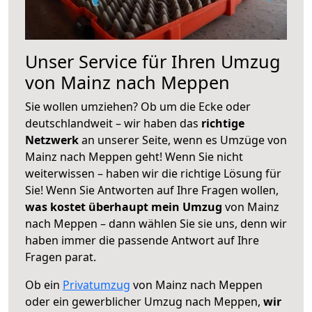
Unser Service für Ihren Umzug
von Mainz nach Meppen
Sie wollen umziehen? Ob um die Ecke oder
deutschlandweit – wir haben das
richtige
Netzwerk
an unserer Seite, wenn es Umzüge von
Mainz nach Meppen geht! Wenn Sie nicht
weiterwissen – haben wir die richtige Lösung für
Sie! Wenn Sie Antworten auf Ihre Fragen wollen,
was kostet überhaupt mein Umzug
von Mainz
nach Meppen – dann wählen Sie sie uns, denn wir
haben immer die passende Antwort auf Ihre
Fragen parat.
Ob ein
Privatumzug
von Mainz nach Meppen
oder ein gewerblicher Umzug nach Meppen,
wir