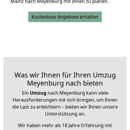
Mainz nach Meyenburg mit Ihnen zu planen.
Kostenlose Angebote erhalten
Was wir Ihnen für Ihren Umzug
Meyenburg nach bieten
Ein
Umzug
nach Meyenburg kann viele
Herausforderungen mit sich bringen, um Ihnen
die Last zu erleichtern – bieten wir Ihnen unsere
Unterstützung an.
Wir haben mehr als 18 Jahre Erfahrung mit