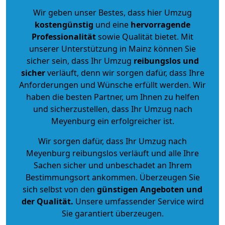
Wir geben unser Bestes, dass hier Umzug
kostengünstig
und eine
hervorragende
Professionalität
sowie Qualität bietet. Mit
unserer Unterstützung in Mainz können Sie
sicher sein, dass Ihr Umzug
reibungslos und
sicher
verläuft, denn wir sorgen dafür, dass Ihre
Anforderungen und Wünsche erfüllt werden. Wir
haben die besten Partner, um Ihnen zu helfen
und sicherzustellen, dass Ihr Umzug nach
Meyenburg ein erfolgreicher ist.
Wir sorgen dafür, dass Ihr Umzug nach
Meyenburg reibungslos verläuft und alle Ihre
Sachen sicher und unbeschadet an Ihrem
Bestimmungsort ankommen. Überzeugen Sie
sich selbst von den
günstigen Angeboten und
der Qualität
.
Unsere umfassender Service wird
Sie garantiert überzeugen.