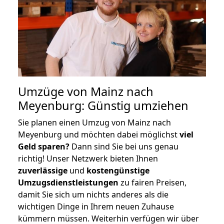
Umzüge von Mainz nach
Meyenburg: Günstig umziehen
Sie planen einen Umzug von Mainz nach
Meyenburg und möchten dabei möglichst
viel
Geld sparen?
Dann sind Sie bei uns genau
richtig! Unser Netzwerk bieten Ihnen
zuverlässige
und
kostengünstige
Umzugsdienstleistungen
zu fairen Preisen,
damit Sie sich um nichts anderes als die
wichtigen Dinge in Ihrem neuen Zuhause
kümmern müssen. Weiterhin verfügen wir über