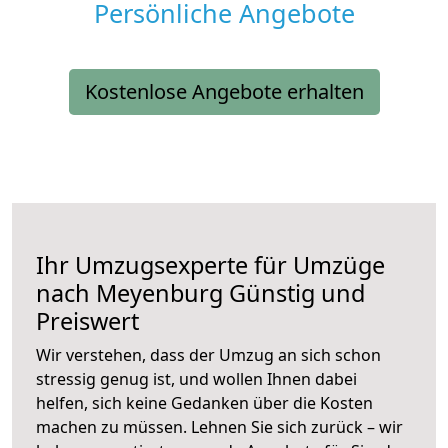
Persönliche Angebote
Kostenlose Angebote erhalten
Ihr Umzugsexperte für Umzüge
nach
Meyenburg
Günstig und
Preiswert
Wir verstehen, dass der Umzug an sich schon
stressig genug ist, und wollen Ihnen dabei
helfen, sich keine Gedanken über die Kosten
machen zu müssen. Lehnen Sie sich zurück – wir