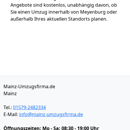
Angebote sind kostenlos, unabhängig davon, ob
Sie einen Umzug innerhalb von Meyenburg oder
außerhalb Ihres aktuellen Standorts planen.
Mainz-Umzugsfirma.de
Mainz
Tel.:
01579-2482334
E-Mail:
info@mainz-umzugsfirma.de
Öffnungszeiten:
Mo - Sa: 08:30 - 19:00 Uhr