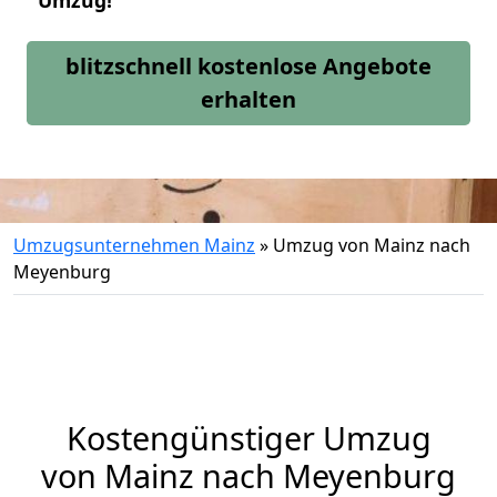
Umzug!
blitzschnell kostenlose Angebote
erhalten
Umzugsunternehmen Mainz
»
Umzug von Mainz nach
Meyenburg
Kostengünstiger Umzug
von Mainz nach Meyenburg