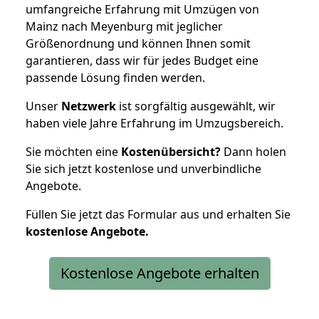
umfangreiche Erfahrung mit Umzügen von
Mainz nach Meyenburg mit jeglicher
Größenordnung und können Ihnen somit
garantieren, dass wir für jedes Budget eine
passende Lösung finden werden.
Unser
Netzwerk
ist sorgfältig ausgewählt, wir
haben viele Jahre Erfahrung im Umzugsbereich.
Sie möchten eine
Kostenübersicht?
Dann holen
Sie sich jetzt kostenlose und unverbindliche
Angebote.
Füllen Sie jetzt das Formular aus und erhalten Sie
kostenlose
Angebote.
Kostenlose Angebote erhalten