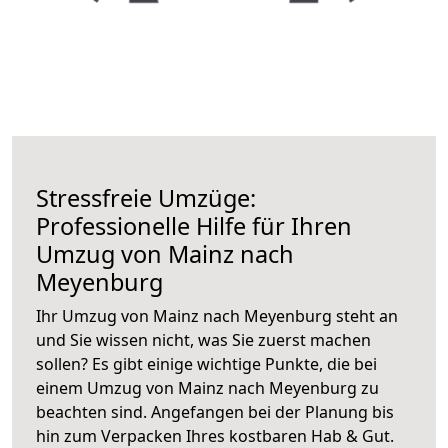
Stressfreie Umzüge:
Professionelle Hilfe für Ihren
Umzug von Mainz nach
Meyenburg
Ihr Umzug von Mainz nach Meyenburg steht an
und Sie wissen nicht, was Sie zuerst machen
sollen? Es gibt einige wichtige Punkte, die bei
einem Umzug von Mainz nach Meyenburg zu
beachten sind.
Angefangen bei der Planung bis
hin zum Verpacken Ihres kostbaren Hab & Gut.