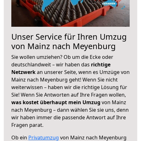
Unser Service für Ihren Umzug
von Mainz nach Meyenburg
Sie wollen umziehen? Ob um die Ecke oder
deutschlandweit – wir haben das
richtige
Netzwerk
an unserer Seite, wenn es Umzüge von
Mainz nach Meyenburg geht! Wenn Sie nicht
weiterwissen – haben wir die richtige Lösung für
Sie! Wenn Sie Antworten auf Ihre Fragen wollen,
was kostet überhaupt mein Umzug
von Mainz
nach Meyenburg – dann wählen Sie sie uns, denn
wir haben immer die passende Antwort auf Ihre
Fragen parat.
Ob ein
Privatumzug
von Mainz nach Meyenburg