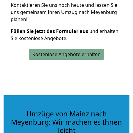
Kontaktieren Sie uns noch heute und lassen Sie
uns gemeinsam Ihren Umzug nach Meyenburg
planen!
Füllen Sie jetzt das Formular aus
und erhalten
Sie kostenlose Angebote.
Kostenlose Angebote erhalten
Umzüge von Mainz nach
Meyenburg: Wir machen es Ihnen
leicht