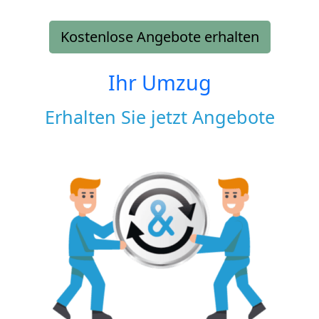
Kostenlose Angebote erhalten
Ihr Umzug
Erhalten Sie jetzt Angebote