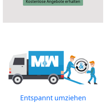
Kostenlose Angebote erhalten
Entspannt umziehen