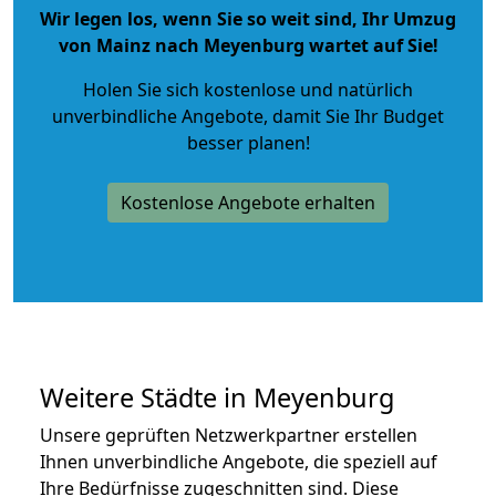
Wir legen los, wenn Sie so weit sind, Ihr Umzug
von Mainz nach Meyenburg wartet auf Sie!
Holen Sie sich kostenlose und natürlich
unverbindliche Angebote
, damit Sie Ihr Budget
besser planen!
Kostenlose Angebote erhalten
Weitere Städte in Meyenburg
Unsere geprüften Netzwerkpartner erstellen
Ihnen unverbindliche Angebote, die speziell auf
Ihre Bedürfnisse zugeschnitten sind. Diese