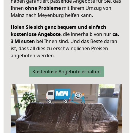
haben garantiert passende Angebote für Sie, das
Ihnen
ohne Probleme
mit Ihrem Umzug von
Mainz nach Meyenburg helfen kann.
Holen Sie sich ganz bequem und einfach
kostenlose Angebote
, die innerhalb von nur
ca.
3 Minuten
bei Ihnen sind. Und das Beste daran
ist, dass all dies zu erschwinglichen Preisen
angeboten werden.
Kostenlose Angebote erhalten