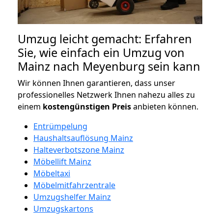
Umzug leicht gemacht: Erfahren
Sie, wie einfach ein Umzug von
Mainz nach Meyenburg sein kann
Wir können Ihnen garantieren, dass unser
professionelles Netzwerk Ihnen nahezu alles zu
einem
kostengünstigen
Preis
anbieten können.
Entrümpelung
Haushaltsauflösung Mainz
Halteverbotszone Mainz
Möbellift Mainz
Möbeltaxi
Möbelmitfahrzentrale
Umzugshelfer Mainz
Umzugskartons