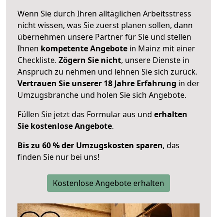
Wenn Sie durch Ihren alltäglichen Arbeitsstress
nicht wissen, was Sie zuerst planen sollen, dann
übernehmen unsere Partner für Sie und stellen
Ihnen
kompetente Angebote
in Mainz mit einer
Checkliste.
Zögern Sie nicht
, unsere Dienste in
Anspruch zu nehmen und lehnen Sie sich zurück.
Vertrauen Sie unserer 18 Jahre Erfahrung
in der
Umzugsbranche und holen Sie sich Angebote.
Füllen Sie jetzt das Formular aus und
erhalten
Sie kostenlose Angebote
.
Bis zu 60 % der Umzugskosten sparen
, das
finden Sie nur bei uns!
Kostenlose Angebote erhalten