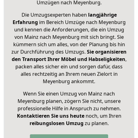
Umzügen nach
Meyenburg
.
Die Umzugsexperten haben
langjährige
Erfahrung
im Bereich Umzüge nach Meyenburg
und kennen die Anforderungen, die ein Umzug
von Mainz nach Meyenburg mit sich bringt. Sie
kümmern sich um alles, von der Planung bis hin
zur Durchführung des Umzugs.
Sie organisieren
den Transport Ihrer Möbel und Habseligkeiten
,
packen alles sicher ein und sorgen dafür, dass
alles rechtzeitig an Ihrem neuen Zielort in
Meyenburg ankommt.
Wenn Sie einen Umzug von Mainz nach
Meyenburg planen, zögern Sie nicht, unsere
professionelle Hilfe in Anspruch zu nehmen.
Kontaktieren Sie uns heute
noch, um Ihren
reibungslosen Umzug
zu planen.