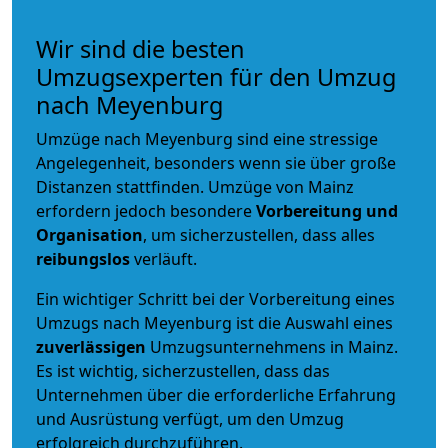
Wir sind die besten
Umzugsexperten für den Umzug
nach Meyenburg
Umzüge nach Meyenburg sind eine stressige
Angelegenheit, besonders wenn sie über große
Distanzen stattfinden. Umzüge von Mainz
erfordern jedoch besondere
Vorbereitung und
Organisation
, um sicherzustellen, dass alles
reibungslos
verläuft.
Ein wichtiger Schritt bei der Vorbereitung eines
Umzugs nach Meyenburg ist die Auswahl eines
zuverlässigen
Umzugsunternehmens in Mainz.
Es ist wichtig, sicherzustellen, dass das
Unternehmen über die erforderliche Erfahrung
und Ausrüstung verfügt, um den Umzug
erfolgreich durchzuführen.