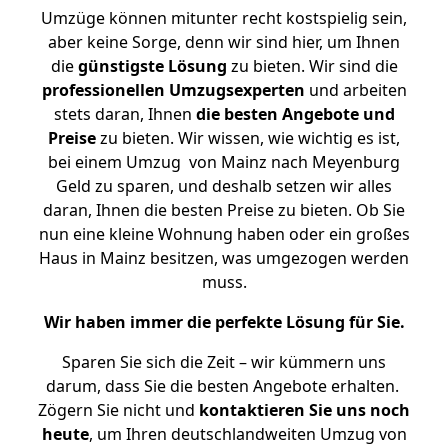
Umzüge können mitunter recht kostspielig sein,
aber keine Sorge, denn wir sind hier, um Ihnen
die
günstigste
Lösung
zu bieten. Wir sind die
professionellen Umzugsexperten
und arbeiten
stets daran, Ihnen
die besten Angebote und
Preise
zu bieten. Wir wissen, wie wichtig es ist,
bei einem Umzug von Mainz nach Meyenburg
Geld zu sparen, und deshalb setzen wir alles
daran, Ihnen die besten Preise zu bieten. Ob Sie
nun eine kleine Wohnung haben oder ein großes
Haus in Mainz besitzen, was umgezogen werden
muss.
Wir haben immer die perfekte Lösung für Sie.
Sparen Sie sich die Zeit – wir kümmern uns
darum, dass Sie die besten Angebote erhalten.
Zögern Sie nicht und
kontaktieren Sie uns noch
heute
, um Ihren deutschlandweiten Umzug von