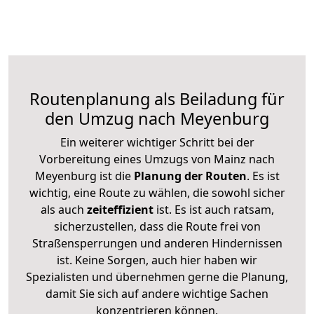
Routenplanung als Beiladung für
den Umzug nach Meyenburg
Ein weiterer wichtiger Schritt bei der
Vorbereitung eines Umzugs von Mainz nach
Meyenburg ist die
Planung der Routen
. Es ist
wichtig, eine Route zu wählen, die sowohl sicher
als auch
zeiteffizient
ist. Es ist auch ratsam,
sicherzustellen, dass die Route frei von
Straßensperrungen und anderen Hindernissen
ist. Keine Sorgen, auch hier haben wir
Spezialisten und übernehmen gerne die Planung,
damit Sie sich auf andere wichtige Sachen
konzentrieren können.