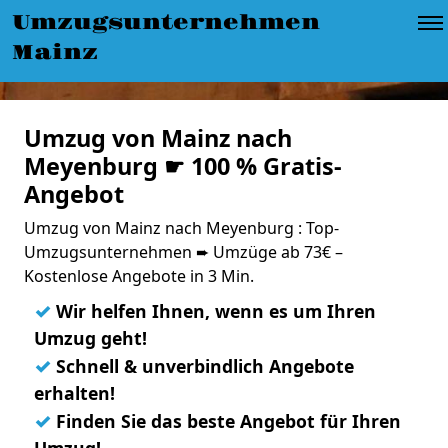
Umzugsunternehmen
Mainz
Umzug von Mainz nach
Meyenburg ☛ 100 % Gratis-
Angebot
Umzug von Mainz nach Meyenburg : Top-
Umzugsunternehmen ➨ Umzüge ab 73€ –
Kostenlose Angebote in 3 Min.
✓
Wir helfen Ihnen, wenn es um Ihren
Umzug geht!
✓
Schnell & unverbindlich Angebote
erhalten!
✓
Finden Sie das beste Angebot für Ihren