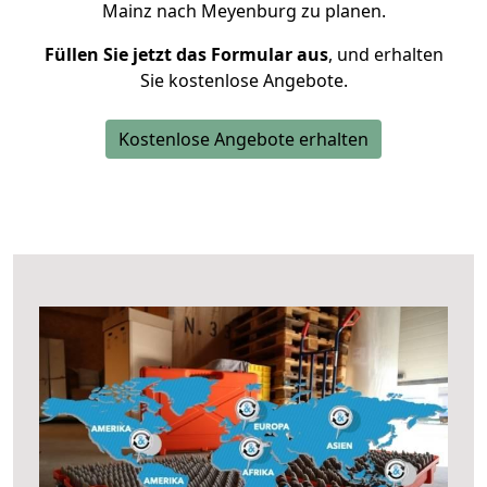
Mainz nach Meyenburg zu planen.
Füllen Sie jetzt das Formular aus
, und erhalten
Sie kostenlose Angebote.
Kostenlose Angebote erhalten