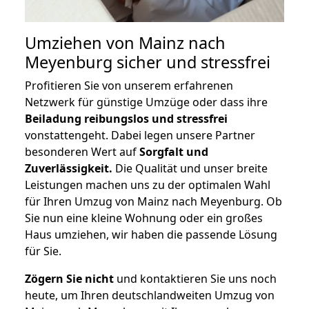
Umziehen von
Mainz nach
Meyenburg
sicher und stressfrei
Profitieren Sie von unserem erfahrenen
Netzwerk für günstige Umzüge oder dass ihre
Beiladung reibungslos und stressfrei
vonstattengeht. Dabei legen unsere Partner
besonderen Wert auf
Sorgfalt und
Zuverlässigkeit.
Die Qualität und unser breite
Leistungen machen uns zu der optimalen Wahl
für Ihren Umzug von Mainz nach Meyenburg. Ob
Sie nun eine kleine Wohnung oder ein großes
Haus umziehen, wir haben die passende Lösung
für Sie.
Zögern Sie nicht
und kontaktieren Sie uns noch
heute, um Ihren deutschlandweiten Umzug von