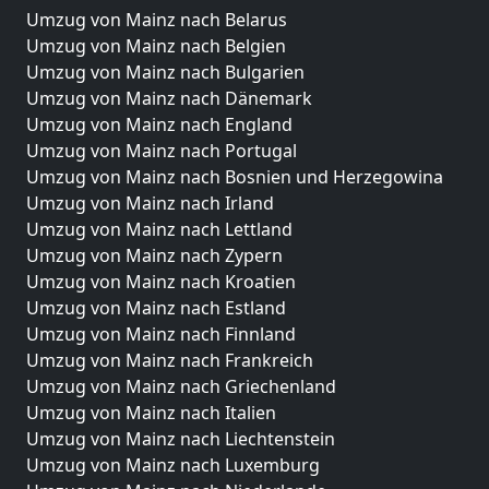
Umzug von Mainz nach Belarus
Umzug von Mainz nach Belgien
Umzug von Mainz nach Bulgarien
Umzug von Mainz nach Dänemark
Umzug von Mainz nach England
Umzug von Mainz nach Portugal
Umzug von Mainz nach Bosnien und Herzegowina
Umzug von Mainz nach Irland
Umzug von Mainz nach Lettland
Umzug von Mainz nach Zypern
Umzug von Mainz nach Kroatien
Umzug von Mainz nach Estland
Umzug von Mainz nach Finnland
Umzug von Mainz nach Frankreich
Umzug von Mainz nach Griechenland
Umzug von Mainz nach Italien
Umzug von Mainz nach Liechtenstein
Umzug von Mainz nach Luxemburg