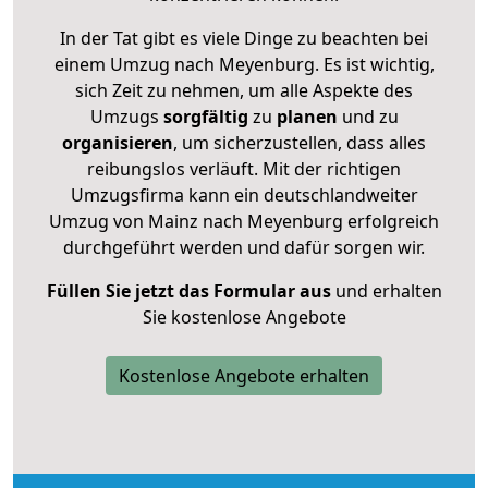
In der Tat gibt es viele Dinge zu beachten bei
einem Umzug nach Meyenburg. Es ist wichtig,
sich Zeit zu nehmen, um alle Aspekte des
Umzugs
sorgfältig
zu
planen
und zu
organisieren
, um sicherzustellen, dass alles
reibungslos verläuft. Mit der richtigen
Umzugsfirma kann ein deutschlandweiter
Umzug von Mainz nach Meyenburg erfolgreich
durchgeführt werden und dafür sorgen wir.
Füllen Sie jetzt das Formular aus
und erhalten
Sie kostenlose Angebote
Kostenlose Angebote erhalten