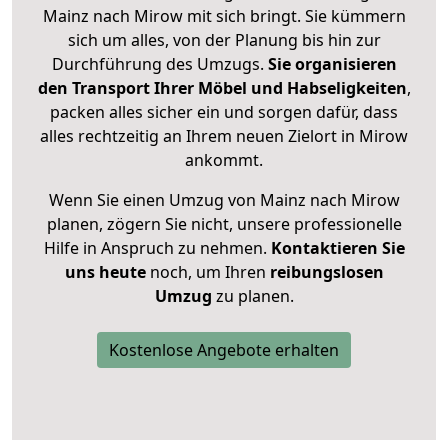
Mainz nach Mirow mit sich bringt. Sie kümmern
sich um alles, von der Planung bis hin zur
Durchführung des Umzugs.
Sie organisieren
den Transport Ihrer Möbel und Habseligkeiten
,
packen alles sicher ein und sorgen dafür, dass
alles rechtzeitig an Ihrem neuen Zielort in Mirow
ankommt.
Wenn Sie einen Umzug von Mainz nach Mirow
planen, zögern Sie nicht, unsere professionelle
Hilfe in Anspruch zu nehmen.
Kontaktieren Sie
uns heute
noch, um Ihren
reibungslosen
Umzug
zu planen.
Kostenlose Angebote erhalten