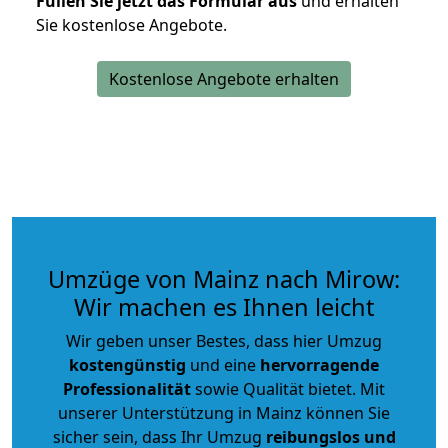
Füllen Sie jetzt das Formular aus
und erhalten
Sie kostenlose Angebote.
Kostenlose Angebote erhalten
Umzüge von Mainz nach Mirow:
Wir machen es Ihnen leicht
Wir geben unser Bestes, dass hier Umzug
kostengünstig
und eine
hervorragende
Professionalität
sowie Qualität bietet. Mit
unserer Unterstützung in Mainz können Sie
sicher sein, dass Ihr Umzug
reibungslos und