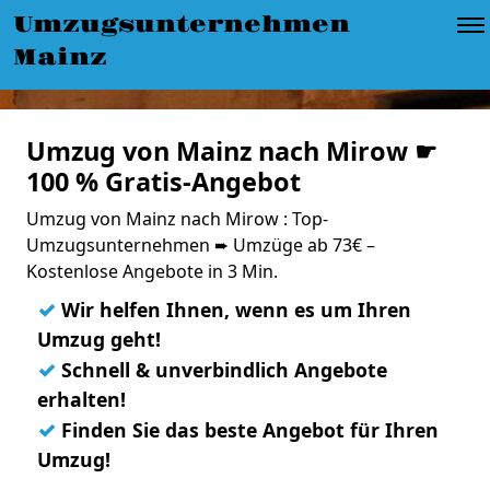
Umzugsunternehmen
Mainz
Umzug von Mainz nach Mirow ☛
100 % Gratis-Angebot
Umzug von Mainz nach Mirow : Top-
Umzugsunternehmen ➨ Umzüge ab 73€ –
Kostenlose Angebote in 3 Min.
✓
Wir helfen Ihnen, wenn es um Ihren
Umzug geht!
✓
Schnell & unverbindlich Angebote
erhalten!
✓
Finden Sie das beste Angebot für Ihren
Umzug!