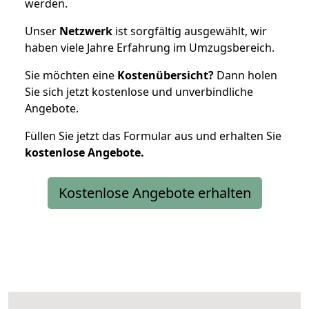
werden.
Unser
Netzwerk
ist sorgfältig ausgewählt, wir
haben viele Jahre Erfahrung im Umzugsbereich.
Sie möchten eine
Kostenübersicht?
Dann holen
Sie sich jetzt kostenlose und unverbindliche
Angebote.
Füllen Sie jetzt das Formular aus und erhalten Sie
kostenlose
Angebote.
Kostenlose Angebote erhalten