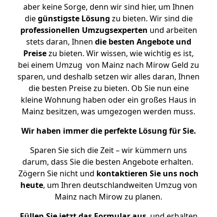
aber keine Sorge, denn wir sind hier, um Ihnen
die
günstigste
Lösung
zu bieten. Wir sind die
professionellen Umzugsexperten
und arbeiten
stets daran, Ihnen
die besten Angebote und
Preise
zu bieten. Wir wissen, wie wichtig es ist,
bei einem Umzug von Mainz nach Mirow Geld zu
sparen, und deshalb setzen wir alles daran, Ihnen
die besten Preise zu bieten. Ob Sie nun eine
kleine Wohnung haben oder ein großes Haus in
Mainz besitzen, was umgezogen werden muss.
Wir haben immer die perfekte Lösung für Sie.
Sparen Sie sich die Zeit – wir kümmern uns
darum, dass Sie die besten Angebote erhalten.
Zögern Sie nicht und
kontaktieren Sie uns noch
heute
, um Ihren deutschlandweiten Umzug von
Mainz nach Mirow zu planen.
Füllen Sie jetzt das Formular aus
, und erhalten