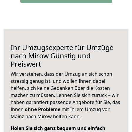
Ihr Umzugsexperte für Umzüge
nach
Mirow
Günstig und
Preiswert
Wir verstehen, dass der Umzug an sich schon
stressig genug ist, und wollen Ihnen dabei
helfen, sich keine Gedanken über die Kosten
machen zu müssen. Lehnen Sie sich zurück – wir
haben garantiert passende Angebote für Sie, das
Ihnen
ohne Probleme
mit Ihrem Umzug von
Mainz nach Mirow helfen kann.
Holen Sie sich ganz bequem und einfach