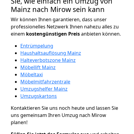
Sie, wie einfach ein Umzug von
Mainz nach Mirow sein kann
Wir können Ihnen garantieren, dass unser
professionelles Netzwerk Ihnen nahezu alles zu
einem
kostengünstigen
Preis
anbieten können.
Entrümpelung
Haushaltsauflösung Mainz
Halteverbotszone Mainz
Möbellift Mainz
Möbeltaxi
Möbelmitfahrzentrale
Umzugshelfer Mainz
Umzugskartons
Kontaktieren Sie uns noch heute und lassen Sie
uns gemeinsam Ihren Umzug nach Mirow
planen!