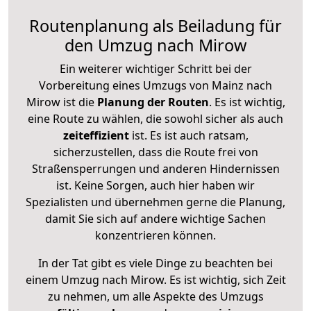
Routenplanung als Beiladung für
den Umzug nach Mirow
Ein weiterer wichtiger Schritt bei der
Vorbereitung eines Umzugs von Mainz nach
Mirow ist die
Planung der Routen
. Es ist wichtig,
eine Route zu wählen, die sowohl sicher als auch
zeiteffizient
ist. Es ist auch ratsam,
sicherzustellen, dass die Route frei von
Straßensperrungen und anderen Hindernissen
ist. Keine Sorgen, auch hier haben wir
Spezialisten und übernehmen gerne die Planung,
damit Sie sich auf andere wichtige Sachen
konzentrieren können.
In der Tat gibt es viele Dinge zu beachten bei
einem Umzug nach Mirow. Es ist wichtig, sich Zeit
zu nehmen, um alle Aspekte des Umzugs