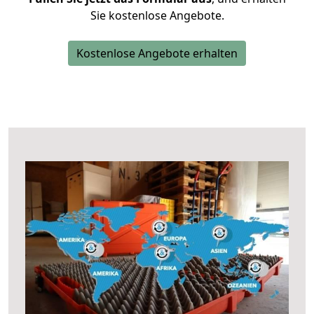
Sie kostenlose Angebote.
Kostenlose Angebote erhalten