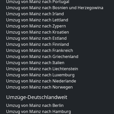
Umzug von Mainz nach Portugal
Umzug von Mainz nach Bosnien und Herzegowina
Umzug von Mainz nach Irland
Umzug von Mainz nach Lettland
Umzug von Mainz nach Zypern
Umzug von Mainz nach Kroatien
Umzug von Mainz nach Estland
Umzug von Mainz nach Finnland
Umzug von Mainz nach Frankreich
Umzug von Mainz nach Griechenland
Umzug von Mainz nach Italien
Umzug von Mainz nach Liechtenstein
Umzug von Mainz nach Luxemburg
Umzug von Mainz nach Niederlande
Umzug von Mainz nach Norwegen
Umzüge-Deutschlandweit
Umzug von Mainz nach Berlin
Umzug von Mainz nach Hamburg