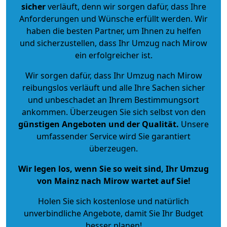
sicher
verläuft, denn wir sorgen dafür, dass Ihre
Anforderungen und Wünsche erfüllt werden. Wir
haben die besten Partner, um Ihnen zu helfen
und sicherzustellen, dass Ihr Umzug nach Mirow
ein erfolgreicher ist.
Wir sorgen dafür, dass Ihr Umzug nach Mirow
reibungslos verläuft und alle Ihre Sachen sicher
und unbeschadet an Ihrem Bestimmungsort
ankommen. Überzeugen Sie sich selbst von den
günstigen Angeboten und der Qualität
.
Unsere
umfassender Service wird Sie garantiert
überzeugen.
Wir legen los, wenn Sie so weit sind, Ihr Umzug
von Mainz nach Mirow wartet auf Sie!
Holen Sie sich kostenlose und natürlich
unverbindliche Angebote
, damit Sie Ihr Budget
besser planen!