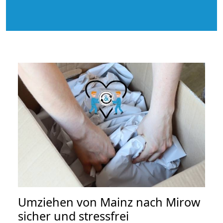
Umziehen von
Mainz nach Mirow
sicher und stressfrei