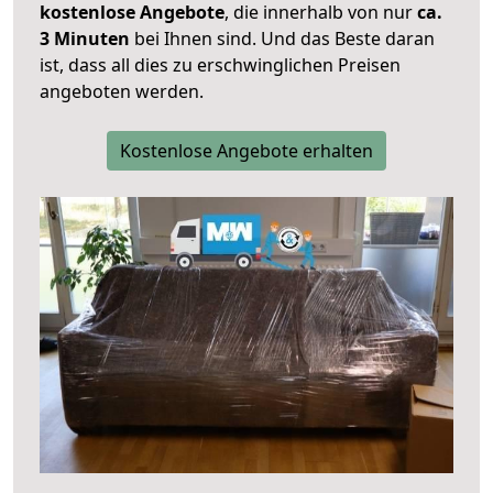
kostenlose Angebote
, die innerhalb von nur
ca.
3 Minuten
bei Ihnen sind. Und das Beste daran
ist, dass all dies zu erschwinglichen Preisen
angeboten werden.
Kostenlose Angebote erhalten