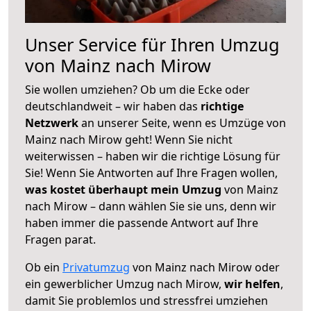
Unser Service für Ihren Umzug
von Mainz nach Mirow
Sie wollen umziehen? Ob um die Ecke oder
deutschlandweit – wir haben das
richtige
Netzwerk
an unserer Seite, wenn es Umzüge von
Mainz nach Mirow geht! Wenn Sie nicht
weiterwissen – haben wir die richtige Lösung für
Sie! Wenn Sie Antworten auf Ihre Fragen wollen,
was kostet überhaupt mein Umzug
von Mainz
nach Mirow – dann wählen Sie sie uns, denn wir
haben immer die passende Antwort auf Ihre
Fragen parat.
Ob ein
Privatumzug
von Mainz nach Mirow oder
ein gewerblicher Umzug nach Mirow,
wir helfen
,
damit Sie problemlos und stressfrei umziehen