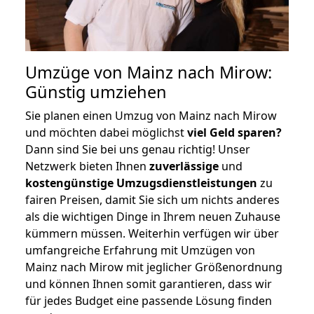
Umzüge von Mainz nach Mirow:
Günstig umziehen
Sie planen einen Umzug von Mainz nach Mirow
und möchten dabei möglichst
viel Geld sparen?
Dann sind Sie bei uns genau richtig! Unser
Netzwerk bieten Ihnen
zuverlässige
und
kostengünstige Umzugsdienstleistungen
zu
fairen Preisen, damit Sie sich um nichts anderes
als die wichtigen Dinge in Ihrem neuen Zuhause
kümmern müssen. Weiterhin verfügen wir über
umfangreiche Erfahrung mit Umzügen von
Mainz nach Mirow mit jeglicher Größenordnung
und können Ihnen somit garantieren, dass wir
für jedes Budget eine passende Lösung finden