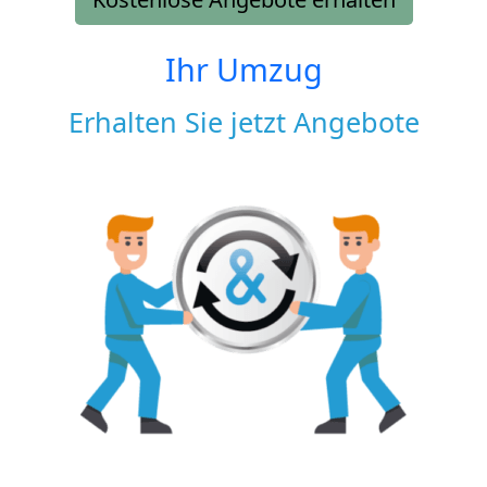
Ihr Umzug
Erhalten Sie jetzt Angebote