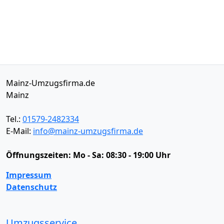
Mainz-Umzugsfirma.de
Mainz
Tel.:
01579-2482334
E-Mail:
info@mainz-umzugsfirma.de
Öffnungszeiten:
Mo - Sa: 08:30 - 19:00 Uhr
Impressum
Datenschutz
Umzugsservice