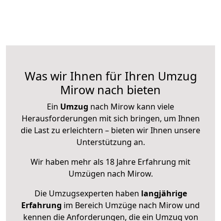
Was wir Ihnen für Ihren Umzug
Mirow nach bieten
Ein
Umzug
nach Mirow kann viele
Herausforderungen mit sich bringen, um Ihnen
die Last zu erleichtern – bieten wir Ihnen unsere
Unterstützung an.
Wir haben mehr als 18 Jahre Erfahrung mit
Umzügen nach
Mirow
.
Die Umzugsexperten haben
langjährige
Erfahrung
im Bereich Umzüge nach Mirow und
kennen die Anforderungen, die ein Umzug von