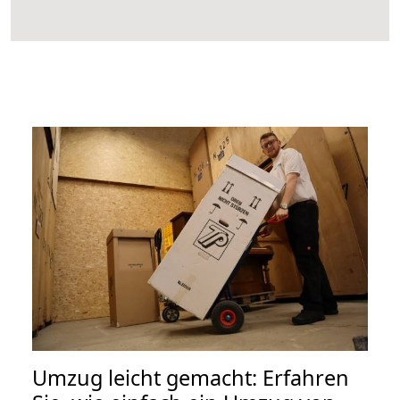
Umzug leicht gemacht: Erfahren