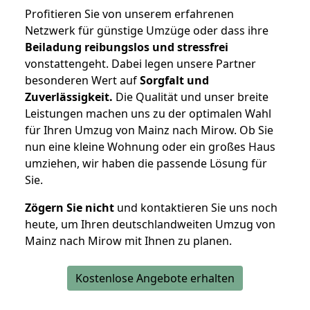
Profitieren Sie von unserem erfahrenen
Netzwerk für günstige Umzüge oder dass ihre
Beiladung reibungslos und stressfrei
vonstattengeht. Dabei legen unsere Partner
besonderen Wert auf
Sorgfalt und
Zuverlässigkeit.
Die Qualität und unser breite
Leistungen machen uns zu der optimalen Wahl
für Ihren Umzug von Mainz nach Mirow. Ob Sie
nun eine kleine Wohnung oder ein großes Haus
umziehen, wir haben die passende Lösung für
Sie.
Zögern Sie nicht
und kontaktieren Sie uns noch
heute, um Ihren deutschlandweiten Umzug von
Mainz nach Mirow mit Ihnen zu planen.
Kostenlose Angebote erhalten