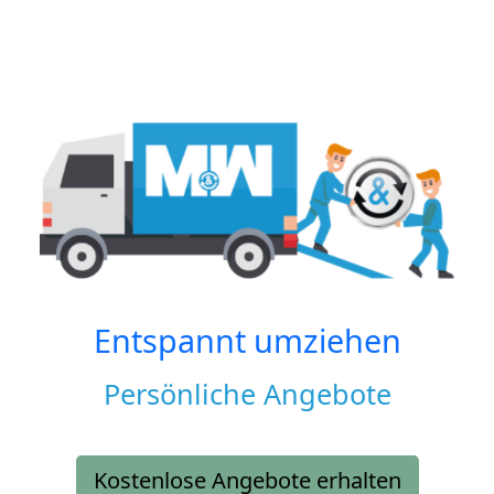
Entspannt umziehen
Persönliche Angebote
Kostenlose Angebote erhalten