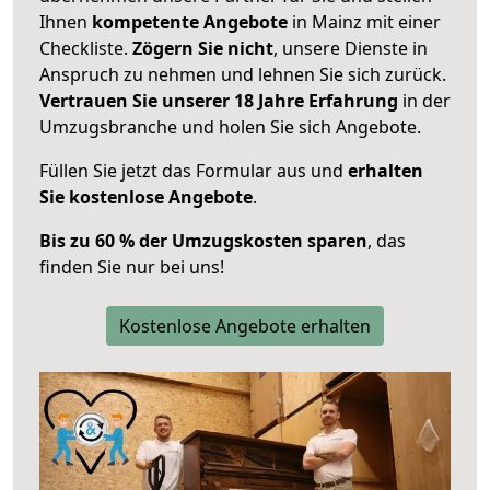
Ihnen
kompetente Angebote
in Mainz mit einer
Checkliste.
Zögern Sie nicht
, unsere Dienste in
Anspruch zu nehmen und lehnen Sie sich zurück.
Vertrauen Sie unserer 18 Jahre Erfahrung
in der
Umzugsbranche und holen Sie sich Angebote.
Füllen Sie jetzt das Formular aus und
erhalten
Sie kostenlose Angebote
.
Bis zu 60 % der Umzugskosten sparen
, das
finden Sie nur bei uns!
Kostenlose Angebote erhalten