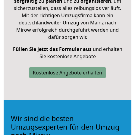
sorgfältig
zu
planen
und zu
organisieren
, um
sicherzustellen, dass alles reibungslos verläuft.
Mit der richtigen Umzugsfirma kann ein
deutschlandweiter Umzug von Mainz nach
Mirow erfolgreich durchgeführt werden und
dafür sorgen wir.
Füllen Sie jetzt das Formular aus
und erhalten
Sie kostenlose Angebote
Kostenlose Angebote erhalten
Wir sind die besten
Umzugsexperten für den Umzug