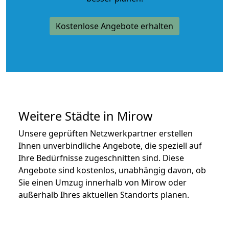
Kostenlose Angebote erhalten
Weitere Städte in Mirow
Unsere geprüften Netzwerkpartner erstellen
Ihnen unverbindliche Angebote, die speziell auf
Ihre Bedürfnisse zugeschnitten sind. Diese
Angebote sind kostenlos, unabhängig davon, ob
Sie einen Umzug innerhalb von Mirow oder
außerhalb Ihres aktuellen Standorts planen.