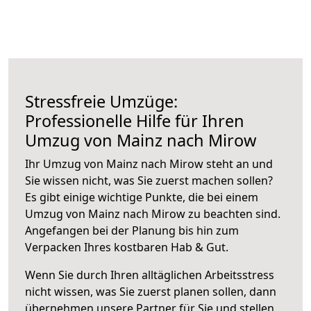
Stressfreie Umzüge:
Professionelle Hilfe für Ihren
Umzug von Mainz nach Mirow
Ihr Umzug von Mainz nach Mirow steht an und
Sie wissen nicht, was Sie zuerst machen sollen?
Es gibt einige wichtige Punkte, die bei einem
Umzug von Mainz nach Mirow zu beachten sind.
Angefangen bei der Planung bis hin zum
Verpacken Ihres kostbaren Hab & Gut.
Wenn Sie durch Ihren alltäglichen Arbeitsstress
nicht wissen, was Sie zuerst planen sollen, dann
übernehmen unsere Partner für Sie und stellen