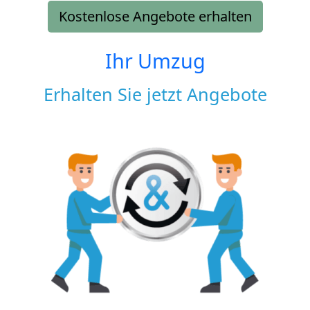
Kostenlose Angebote erhalten
Ihr Umzug
Erhalten Sie jetzt Angebote