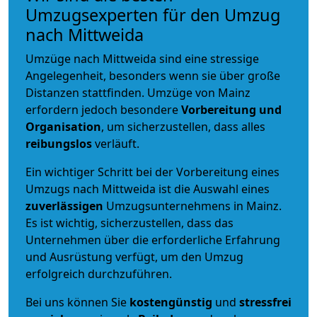
Umzugsexperten für den Umzug
nach Mittweida
Umzüge nach Mittweida sind eine stressige
Angelegenheit, besonders wenn sie über große
Distanzen stattfinden. Umzüge von Mainz
erfordern jedoch besondere
Vorbereitung und
Organisation
, um sicherzustellen, dass alles
reibungslos
verläuft.
Ein wichtiger Schritt bei der Vorbereitung eines
Umzugs nach Mittweida ist die Auswahl eines
zuverlässigen
Umzugsunternehmens in Mainz.
Es ist wichtig, sicherzustellen, dass das
Unternehmen über die erforderliche Erfahrung
und Ausrüstung verfügt, um den Umzug
erfolgreich durchzuführen.
Bei uns können Sie
kostengünstig
und
stressfrei