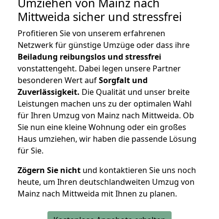
Umziehen von
Mainz nach
Mittweida
sicher und stressfrei
Profitieren Sie von unserem erfahrenen
Netzwerk für günstige Umzüge oder dass ihre
Beiladung reibungslos und stressfrei
vonstattengeht. Dabei legen unsere Partner
besonderen Wert auf
Sorgfalt und
Zuverlässigkeit.
Die Qualität und unser breite
Leistungen machen uns zu der optimalen Wahl
für Ihren Umzug von Mainz nach Mittweida. Ob
Sie nun eine kleine Wohnung oder ein großes
Haus umziehen, wir haben die passende Lösung
für Sie.
Zögern Sie nicht
und kontaktieren Sie uns noch
heute, um Ihren deutschlandweiten Umzug von
Mainz nach Mittweida mit Ihnen zu planen.