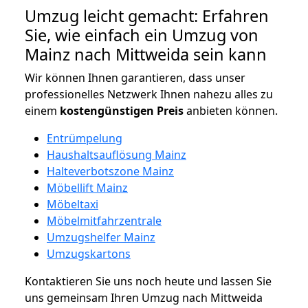
Umzug leicht gemacht: Erfahren
Sie, wie einfach ein Umzug von
Mainz nach Mittweida sein kann
Wir können Ihnen garantieren, dass unser
professionelles Netzwerk Ihnen nahezu alles zu
einem
kostengünstigen
Preis
anbieten können.
Entrümpelung
Haushaltsauflösung Mainz
Halteverbotszone Mainz
Möbellift Mainz
Möbeltaxi
Möbelmitfahrzentrale
Umzugshelfer Mainz
Umzugskartons
Kontaktieren Sie uns noch heute und lassen Sie
uns gemeinsam Ihren Umzug nach Mittweida