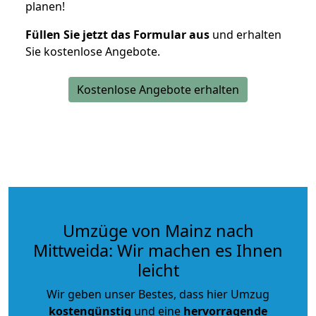
planen!
Füllen Sie jetzt das Formular aus
und erhalten
Sie kostenlose Angebote.
Kostenlose Angebote erhalten
Umzüge von Mainz nach
Mittweida: Wir machen es Ihnen
leicht
Wir geben unser Bestes, dass hier Umzug
kostengünstig
und eine
hervorragende