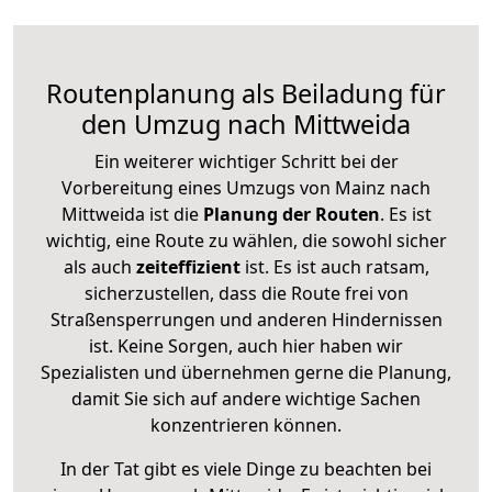
Routenplanung als Beiladung für
den Umzug nach Mittweida
Ein weiterer wichtiger Schritt bei der
Vorbereitung eines Umzugs von Mainz nach
Mittweida ist die
Planung der Routen
. Es ist
wichtig, eine Route zu wählen, die sowohl sicher
als auch
zeiteffizient
ist. Es ist auch ratsam,
sicherzustellen, dass die Route frei von
Straßensperrungen und anderen Hindernissen
ist. Keine Sorgen, auch hier haben wir
Spezialisten und übernehmen gerne die Planung,
damit Sie sich auf andere wichtige Sachen
konzentrieren können.
In der Tat gibt es viele Dinge zu beachten bei