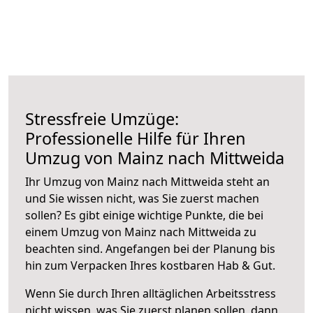
Stressfreie Umzüge:
Professionelle Hilfe für Ihren
Umzug von Mainz nach Mittweida
Ihr Umzug von Mainz nach Mittweida steht an
und Sie wissen nicht, was Sie zuerst machen
sollen? Es gibt einige wichtige Punkte, die bei
einem Umzug von Mainz nach Mittweida zu
beachten sind.
Angefangen bei der Planung bis
hin zum Verpacken Ihres kostbaren Hab & Gut.
Wenn Sie durch Ihren alltäglichen Arbeitsstress
nicht wissen, was Sie zuerst planen sollen, dann