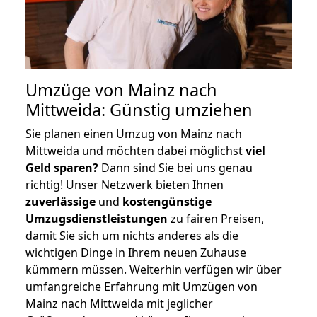
Umzüge von Mainz nach
Mittweida: Günstig umziehen
Sie planen einen Umzug von Mainz nach
Mittweida und möchten dabei möglichst
viel
Geld sparen?
Dann sind Sie bei uns genau
richtig! Unser Netzwerk bieten Ihnen
zuverlässige
und
kostengünstige
Umzugsdienstleistungen
zu fairen Preisen,
damit Sie sich um nichts anderes als die
wichtigen Dinge in Ihrem neuen Zuhause
kümmern müssen. Weiterhin verfügen wir über
umfangreiche Erfahrung mit Umzügen von
Mainz nach Mittweida mit jeglicher