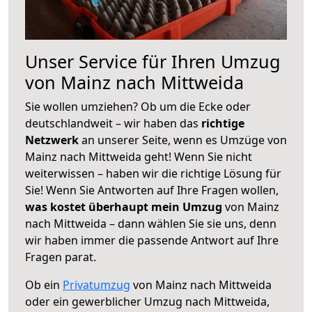
Unser Service für Ihren Umzug
von Mainz nach Mittweida
Sie wollen umziehen? Ob um die Ecke oder
deutschlandweit – wir haben das
richtige
Netzwerk
an unserer Seite, wenn es Umzüge von
Mainz nach Mittweida geht! Wenn Sie nicht
weiterwissen – haben wir die richtige Lösung für
Sie! Wenn Sie Antworten auf Ihre Fragen wollen,
was kostet überhaupt mein Umzug
von Mainz
nach Mittweida – dann wählen Sie sie uns, denn
wir haben immer die passende Antwort auf Ihre
Fragen parat.
Ob ein
Privatumzug
von Mainz nach Mittweida
oder ein gewerblicher Umzug nach Mittweida,