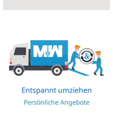
Entspannt umziehen
Persönliche Angebote