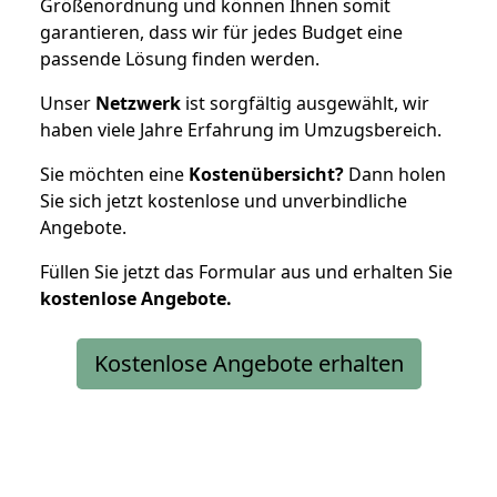
Größenordnung und können Ihnen somit
garantieren, dass wir für jedes Budget eine
passende Lösung finden werden.
Unser
Netzwerk
ist sorgfältig ausgewählt, wir
haben viele Jahre Erfahrung im Umzugsbereich.
Sie möchten eine
Kostenübersicht?
Dann holen
Sie sich jetzt kostenlose und unverbindliche
Angebote.
Füllen Sie jetzt das Formular aus und erhalten Sie
kostenlose
Angebote.
Kostenlose Angebote erhalten