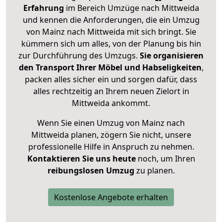
Erfahrung
im Bereich Umzüge nach Mittweida
und kennen die Anforderungen, die ein Umzug
von Mainz nach Mittweida mit sich bringt. Sie
kümmern sich um alles, von der Planung bis hin
zur Durchführung des Umzugs.
Sie organisieren
den Transport Ihrer Möbel und Habseligkeiten
,
packen alles sicher ein und sorgen dafür, dass
alles rechtzeitig an Ihrem neuen Zielort in
Mittweida ankommt.
Wenn Sie einen Umzug von Mainz nach
Mittweida planen, zögern Sie nicht, unsere
professionelle Hilfe in Anspruch zu nehmen.
Kontaktieren Sie uns heute
noch, um Ihren
reibungslosen Umzug
zu planen.
Kostenlose Angebote erhalten