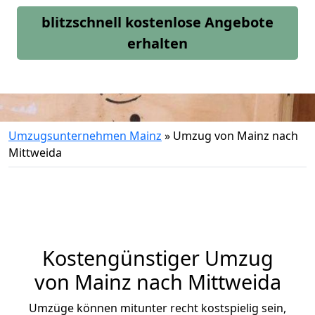
blitzschnell kostenlose Angebote
erhalten
Umzugsunternehmen Mainz
»
Umzug von Mainz nach
Mittweida
Kostengünstiger Umzug
von Mainz nach Mittweida
Umzüge können mitunter recht kostspielig sein,