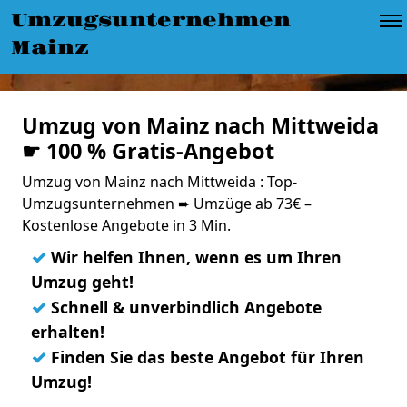
Umzugsunternehmen
Mainz
Umzug von Mainz nach Mittweida
☛ 100 % Gratis-Angebot
Umzug von Mainz nach Mittweida : Top-
Umzugsunternehmen ➨ Umzüge ab 73€ –
Kostenlose Angebote in 3 Min.
✓
Wir helfen Ihnen, wenn es um Ihren
Umzug geht!
✓
Schnell & unverbindlich Angebote
erhalten!
✓
Finden Sie das beste Angebot für Ihren
Umzug!