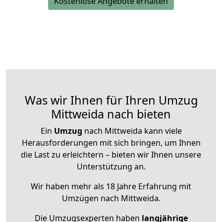
Kostenlose Angebote erhalten
Was wir Ihnen für Ihren Umzug
Mittweida nach bieten
Ein
Umzug
nach Mittweida kann viele
Herausforderungen mit sich bringen, um Ihnen
die Last zu erleichtern – bieten wir Ihnen unsere
Unterstützung an.
Wir haben mehr als 18 Jahre Erfahrung mit
Umzügen nach
Mittweida
.
Die Umzugsexperten haben
langjährige