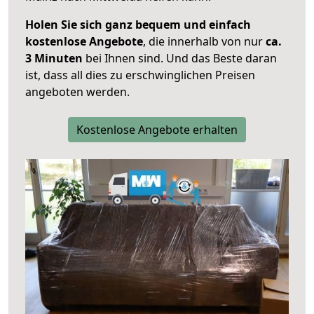
Holen Sie sich ganz bequem und einfach
kostenlose Angebote
, die innerhalb von nur
ca.
3 Minuten
bei Ihnen sind. Und das Beste daran
ist, dass all dies zu erschwinglichen Preisen
angeboten werden.
Kostenlose Angebote erhalten