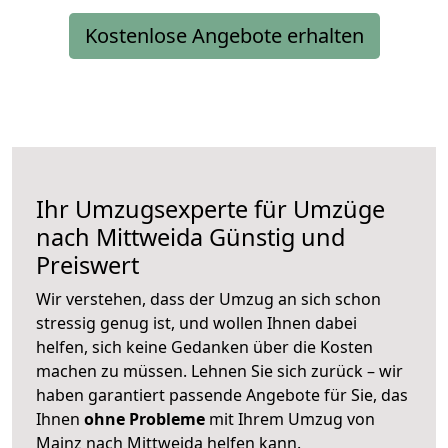
Kostenlose Angebote erhalten
Ihr Umzugsexperte für Umzüge
nach
Mittweida
Günstig und
Preiswert
Wir verstehen, dass der Umzug an sich schon
stressig genug ist, und wollen Ihnen dabei
helfen, sich keine Gedanken über die Kosten
machen zu müssen. Lehnen Sie sich zurück – wir
haben garantiert passende Angebote für Sie, das
Ihnen
ohne Probleme
mit Ihrem Umzug von
Mainz nach Mittweida helfen kann.