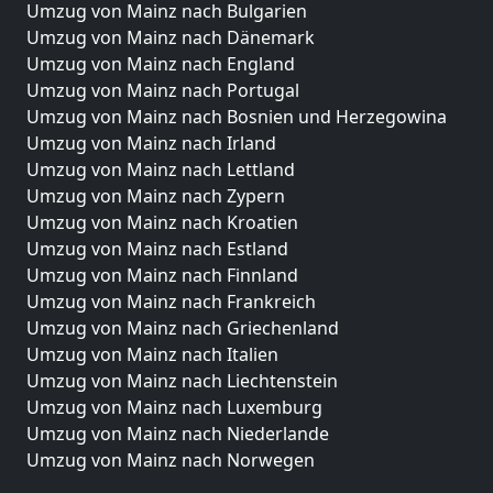
Umzug von Mainz nach Bulgarien
Umzug von Mainz nach Dänemark
Umzug von Mainz nach England
Umzug von Mainz nach Portugal
Umzug von Mainz nach Bosnien und Herzegowina
Umzug von Mainz nach Irland
Umzug von Mainz nach Lettland
Umzug von Mainz nach Zypern
Umzug von Mainz nach Kroatien
Umzug von Mainz nach Estland
Umzug von Mainz nach Finnland
Umzug von Mainz nach Frankreich
Umzug von Mainz nach Griechenland
Umzug von Mainz nach Italien
Umzug von Mainz nach Liechtenstein
Umzug von Mainz nach Luxemburg
Umzug von Mainz nach Niederlande
Umzug von Mainz nach Norwegen