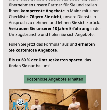
übernehmen unsere Partner für Sie und stellen
Ihnen
kompetente Angebote
in Mainz mit einer
Checkliste.
Zögern Sie nicht
, unsere Dienste in
Anspruch zu nehmen und lehnen Sie sich zurück.
Vertrauen Sie unserer 18 Jahre Erfahrung
in der
Umzugsbranche und holen Sie sich Angebote.
Füllen Sie jetzt das Formular aus und
erhalten
Sie kostenlose Angebote
.
Bis zu 60 % der Umzugskosten sparen
, das
finden Sie nur bei uns!
Kostenlose Angebote erhalten