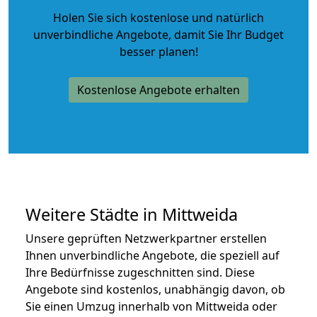
Holen Sie sich kostenlose und natürlich
unverbindliche Angebote
, damit Sie Ihr Budget
besser planen!
Kostenlose Angebote erhalten
Weitere Städte in Mittweida
Unsere geprüften Netzwerkpartner erstellen
Ihnen unverbindliche Angebote, die speziell auf
Ihre Bedürfnisse zugeschnitten sind. Diese
Angebote sind kostenlos, unabhängig davon, ob
Sie einen Umzug innerhalb von Mittweida oder