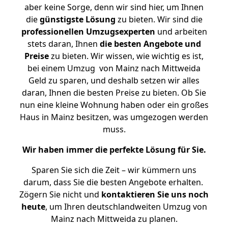
aber keine Sorge, denn wir sind hier, um Ihnen
die
günstigste
Lösung
zu bieten. Wir sind die
professionellen Umzugsexperten
und arbeiten
stets daran, Ihnen
die besten Angebote und
Preise
zu bieten. Wir wissen, wie wichtig es ist,
bei einem Umzug von Mainz nach Mittweida
Geld zu sparen, und deshalb setzen wir alles
daran, Ihnen die besten Preise zu bieten. Ob Sie
nun eine kleine Wohnung haben oder ein großes
Haus in Mainz besitzen, was umgezogen werden
muss.
Wir haben immer die perfekte Lösung für Sie.
Sparen Sie sich die Zeit – wir kümmern uns
darum, dass Sie die besten Angebote erhalten.
Zögern Sie nicht und
kontaktieren Sie uns noch
heute
, um Ihren deutschlandweiten Umzug von
Mainz nach Mittweida zu planen.