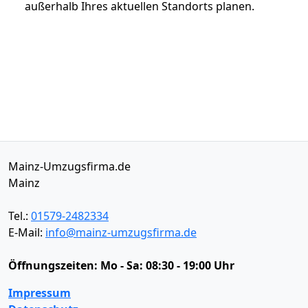
außerhalb Ihres aktuellen Standorts planen.
Mainz-Umzugsfirma.de
Mainz
Tel.:
01579-2482334
E-Mail:
info@mainz-umzugsfirma.de
Öffnungszeiten:
Mo - Sa: 08:30 - 19:00 Uhr
Impressum