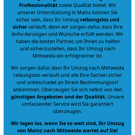
Professionalität
sowie Qualität bietet. Mit
unserer Unterstützung in Mainz können Sie
sicher sein, dass Ihr Umzug
reibungslos und
sicher
verläuft, denn wir sorgen dafür, dass Ihre
Anforderungen und Wünsche erfüllt werden. Wir
haben die besten Partner, um Ihnen zu helfen
und sicherzustellen, dass Ihr Umzug nach
Mittweida ein erfolgreicher ist.
Wir sorgen dafür, dass Ihr Umzug nach Mittweida
reibungslos verläuft und alle Ihre Sachen sicher
und unbeschadet an Ihrem Bestimmungsort
ankommen. Überzeugen Sie sich selbst von den
günstigen Angeboten und der Qualität
.
Unsere
umfassender Service wird Sie garantiert
überzeugen.
Wir legen los, wenn Sie so weit sind, Ihr Umzug
von Mainz nach Mittweida wartet auf Sie!