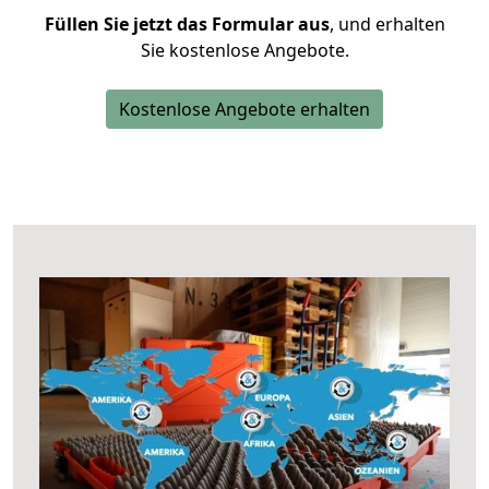
Füllen Sie jetzt das Formular aus
, und erhalten
Sie kostenlose Angebote.
Kostenlose Angebote erhalten