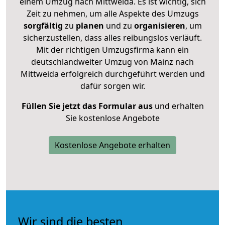
einem Umzug nach Mittweida. Es ist wichtig, sich
Zeit zu nehmen, um alle Aspekte des Umzugs
sorgfältig
zu
planen
und zu
organisieren
, um
sicherzustellen, dass alles reibungslos verläuft.
Mit der richtigen Umzugsfirma kann ein
deutschlandweiter Umzug von Mainz nach
Mittweida erfolgreich durchgeführt werden und
dafür sorgen wir.
Füllen Sie jetzt das Formular aus
und erhalten
Sie kostenlose Angebote
Kostenlose Angebote erhalten
Wir sind die besten