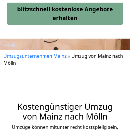
blitzschnell kostenlose Angebote
erhalten
Umzugsunternehmen Mainz
»
Umzug von Mainz nach
Mölln
Kostengünstiger Umzug
von Mainz nach Mölln
Umzüge können mitunter recht kostspielig sein,