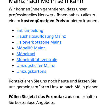
Mainz nach Mölln sein kann
Wir können Ihnen garantieren, dass unser
professionelles Netzwerk Ihnen nahezu alles zu
einem
kostengünstigen
Preis
anbieten können.
Entrümpelung
Haushaltsauflösung Mainz
Halteverbotszone Mainz
Möbellift Mainz
Möbeltaxi
Möbelmitfahrzentrale
Umzugshelfer Mainz
Umzugskartons
Kontaktieren Sie uns noch heute und lassen Sie
uns gemeinsam Ihren Umzug nach Mölln planen!
Füllen Sie jetzt das Formular aus
und erhalten
Sie kostenlose Angebote.