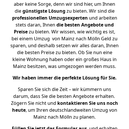
aber keine Sorge, denn wir sind hier, um Ihnen
die
günstigste
Lösung
zu bieten. Wir sind die
professionellen Umzugsexperten
und arbeiten
stets daran, Ihnen
die besten Angebote und
Preise
zu bieten. Wir wissen, wie wichtig es ist,
bei einem Umzug von Mainz nach Mölln Geld zu
sparen, und deshalb setzen wir alles daran, Ihnen
die besten Preise zu bieten. Ob Sie nun eine
kleine Wohnung haben oder ein großes Haus in
Mainz besitzen, was umgezogen werden muss.
Wir haben immer die perfekte Lösung für Sie.
Sparen Sie sich die Zeit – wir kümmern uns
darum, dass Sie die besten Angebote erhalten.
Zögern Sie nicht und
kontaktieren Sie uns noch
heute
, um Ihren deutschlandweiten Umzug von
Mainz nach Mölln zu planen.
Füllen Sie jetzt das Formular aus
, und erhalten