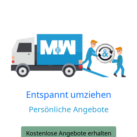
Entspannt umziehen
Persönliche Angebote
Kostenlose Angebote erhalten