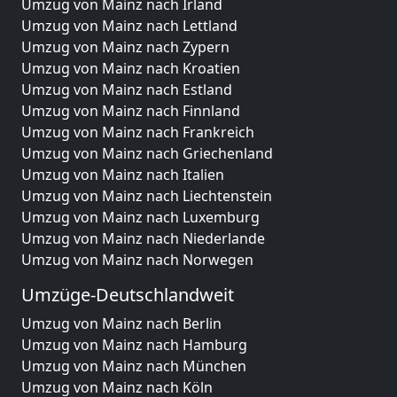
Umzug von Mainz nach Irland
Umzug von Mainz nach Lettland
Umzug von Mainz nach Zypern
Umzug von Mainz nach Kroatien
Umzug von Mainz nach Estland
Umzug von Mainz nach Finnland
Umzug von Mainz nach Frankreich
Umzug von Mainz nach Griechenland
Umzug von Mainz nach Italien
Umzug von Mainz nach Liechtenstein
Umzug von Mainz nach Luxemburg
Umzug von Mainz nach Niederlande
Umzug von Mainz nach Norwegen
Umzüge-Deutschlandweit
Umzug von Mainz nach Berlin
Umzug von Mainz nach Hamburg
Umzug von Mainz nach München
Umzug von Mainz nach Köln