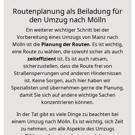
Routenplanung als Beiladung für
den Umzug nach Mölln
Ein weiterer wichtiger Schritt bei der
Vorbereitung eines Umzugs von Mainz nach
Mölln ist die
Planung der Routen
. Es ist wichtig,
eine Route zu wählen, die sowohl sicher als auch
zeiteffizient
ist. Es ist auch ratsam,
sicherzustellen, dass die Route frei von
Straßensperrungen und anderen Hindernissen
ist. Keine Sorgen, auch hier haben wir
Spezialisten und übernehmen gerne die Planung,
damit Sie sich auf andere wichtige Sachen
konzentrieren können.
In der Tat gibt es viele Dinge zu beachten bei
einem Umzug nach Mölln. Es ist wichtig, sich Zeit
zu nehmen, um alle Aspekte des Umzugs