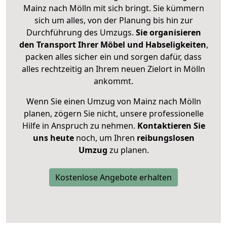
Mainz nach Mölln mit sich bringt. Sie kümmern
sich um alles, von der Planung bis hin zur
Durchführung des Umzugs.
Sie organisieren
den Transport Ihrer Möbel und Habseligkeiten
,
packen alles sicher ein und sorgen dafür, dass
alles rechtzeitig an Ihrem neuen Zielort in Mölln
ankommt.
Wenn Sie einen Umzug von Mainz nach Mölln
planen, zögern Sie nicht, unsere professionelle
Hilfe in Anspruch zu nehmen.
Kontaktieren Sie
uns heute
noch, um Ihren
reibungslosen
Umzug
zu planen.
Kostenlose Angebote erhalten