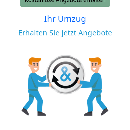
Ihr Umzug
Erhalten Sie jetzt Angebote