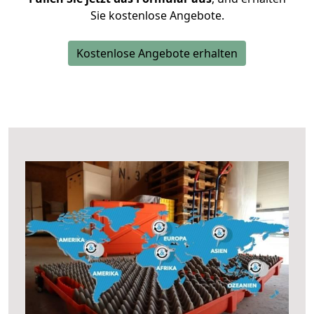
Sie kostenlose Angebote.
Kostenlose Angebote erhalten