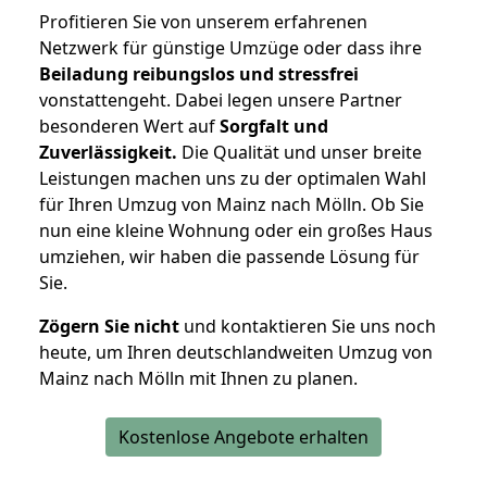
Profitieren Sie von unserem erfahrenen
Netzwerk für günstige Umzüge oder dass ihre
Beiladung reibungslos und stressfrei
vonstattengeht. Dabei legen unsere Partner
besonderen Wert auf
Sorgfalt und
Zuverlässigkeit.
Die Qualität und unser breite
Leistungen machen uns zu der optimalen Wahl
für Ihren Umzug von Mainz nach Mölln. Ob Sie
nun eine kleine Wohnung oder ein großes Haus
umziehen, wir haben die passende Lösung für
Sie.
Zögern Sie nicht
und kontaktieren Sie uns noch
heute, um Ihren deutschlandweiten Umzug von
Mainz nach Mölln mit Ihnen zu planen.
Kostenlose Angebote erhalten