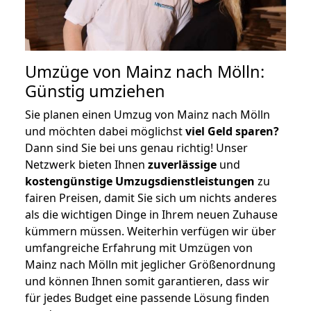
Umzüge von Mainz nach Mölln:
Günstig umziehen
Sie planen einen Umzug von Mainz nach Mölln
und möchten dabei möglichst
viel Geld sparen?
Dann sind Sie bei uns genau richtig! Unser
Netzwerk bieten Ihnen
zuverlässige
und
kostengünstige Umzugsdienstleistungen
zu
fairen Preisen, damit Sie sich um nichts anderes
als die wichtigen Dinge in Ihrem neuen Zuhause
kümmern müssen. Weiterhin verfügen wir über
umfangreiche Erfahrung mit Umzügen von
Mainz nach Mölln mit jeglicher Größenordnung
und können Ihnen somit garantieren, dass wir
für jedes Budget eine passende Lösung finden