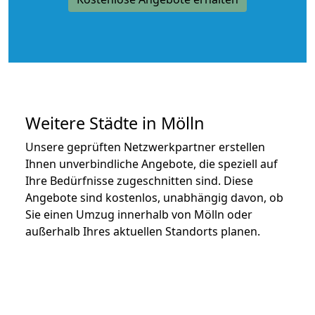
Weitere Städte in Mölln
Unsere geprüften Netzwerkpartner erstellen
Ihnen unverbindliche Angebote, die speziell auf
Ihre Bedürfnisse zugeschnitten sind. Diese
Angebote sind kostenlos, unabhängig davon, ob
Sie einen Umzug innerhalb von Mölln oder
außerhalb Ihres aktuellen Standorts planen.