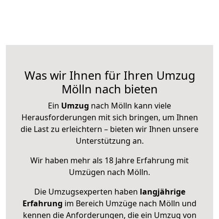
Was wir Ihnen für Ihren Umzug
Mölln nach bieten
Ein
Umzug
nach Mölln kann viele
Herausforderungen mit sich bringen, um Ihnen
die Last zu erleichtern – bieten wir Ihnen unsere
Unterstützung an.
Wir haben mehr als 18 Jahre Erfahrung mit
Umzügen nach
Mölln
.
Die Umzugsexperten haben
langjährige
Erfahrung
im Bereich Umzüge nach Mölln und
kennen die Anforderungen, die ein Umzug von