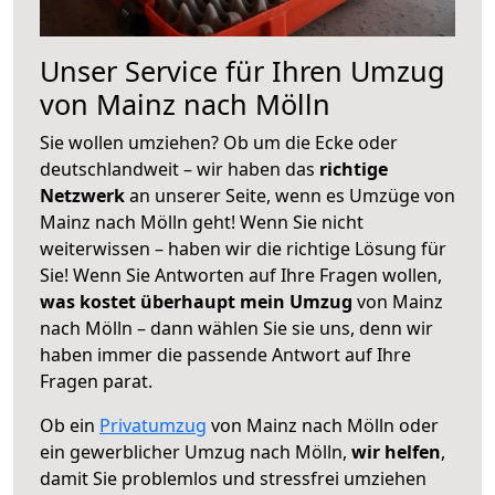
Unser Service für Ihren Umzug
von Mainz nach Mölln
Sie wollen umziehen? Ob um die Ecke oder
deutschlandweit – wir haben das
richtige
Netzwerk
an unserer Seite, wenn es Umzüge von
Mainz nach Mölln geht! Wenn Sie nicht
weiterwissen – haben wir die richtige Lösung für
Sie! Wenn Sie Antworten auf Ihre Fragen wollen,
was kostet überhaupt mein Umzug
von Mainz
nach Mölln – dann wählen Sie sie uns, denn wir
haben immer die passende Antwort auf Ihre
Fragen parat.
Ob ein
Privatumzug
von Mainz nach Mölln oder
ein gewerblicher Umzug nach Mölln,
wir helfen
,
damit Sie problemlos und stressfrei umziehen