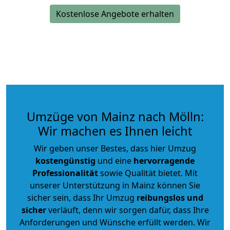
Kostenlose Angebote erhalten
Umzüge von Mainz nach Mölln:
Wir machen es Ihnen leicht
Wir geben unser Bestes, dass hier Umzug
kostengünstig
und eine
hervorragende
Professionalität
sowie Qualität bietet. Mit
unserer Unterstützung in Mainz können Sie
sicher sein, dass Ihr Umzug
reibungslos und
sicher
verläuft, denn wir sorgen dafür, dass Ihre
Anforderungen und Wünsche erfüllt werden. Wir