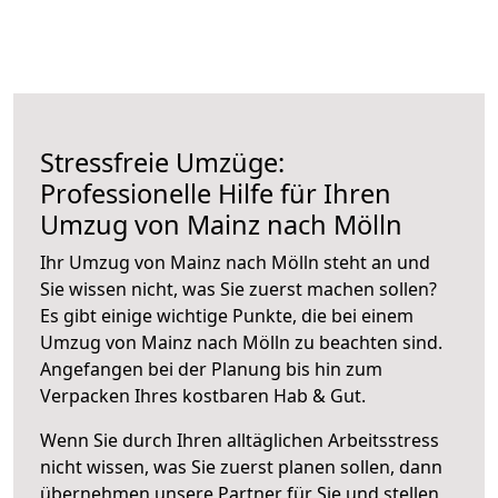
Stressfreie Umzüge:
Professionelle Hilfe für Ihren
Umzug von Mainz nach Mölln
Ihr Umzug von Mainz nach Mölln steht an und
Sie wissen nicht, was Sie zuerst machen sollen?
Es gibt einige wichtige Punkte, die bei einem
Umzug von Mainz nach Mölln zu beachten sind.
Angefangen bei der Planung bis hin zum
Verpacken Ihres kostbaren Hab & Gut.
Wenn Sie durch Ihren alltäglichen Arbeitsstress
nicht wissen, was Sie zuerst planen sollen, dann
übernehmen unsere Partner für Sie und stellen