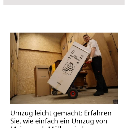
Umzug leicht gemacht: Erfahren
Sie, wie einfach ein Umzug von