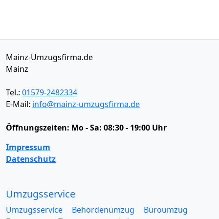
Mainz-Umzugsfirma.de
Mainz
Tel.:
01579-2482334
E-Mail:
info@mainz-umzugsfirma.de
Öffnungszeiten:
Mo - Sa: 08:30 - 19:00 Uhr
Impressum
Datenschutz
Umzugsservice
Umzugsservice
Behördenumzug
Büroumzug