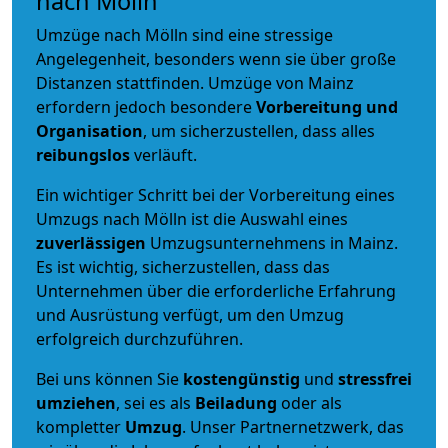
nach Mölln
Umzüge nach Mölln sind eine stressige
Angelegenheit, besonders wenn sie über große
Distanzen stattfinden. Umzüge von Mainz
erfordern jedoch besondere
Vorbereitung und
Organisation
, um sicherzustellen, dass alles
reibungslos
verläuft.
Ein wichtiger Schritt bei der Vorbereitung eines
Umzugs nach Mölln ist die Auswahl eines
zuverlässigen
Umzugsunternehmens in Mainz.
Es ist wichtig, sicherzustellen, dass das
Unternehmen über die erforderliche Erfahrung
und Ausrüstung verfügt, um den Umzug
erfolgreich durchzuführen.
Bei uns können Sie
kostengünstig
und
stressfrei
umziehen
, sei es als
Beiladung
oder als
kompletter
Umzug
. Unser Partnernetzwerk, das