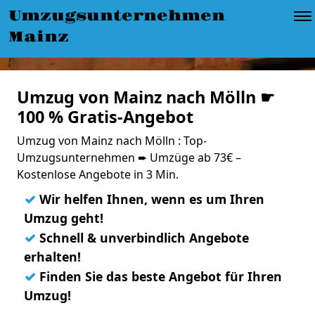
Umzugsunternehmen
Mainz
Umzug von Mainz nach Mölln ☛
100 % Gratis-Angebot
Umzug von Mainz nach Mölln : Top-
Umzugsunternehmen ➨ Umzüge ab 73€ –
Kostenlose Angebote in 3 Min.
✓
Wir helfen Ihnen, wenn es um Ihren
Umzug geht!
✓
Schnell & unverbindlich Angebote
erhalten!
✓
Finden Sie das beste Angebot für Ihren
Umzug!