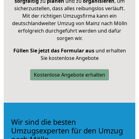
sorgfältig
zu
planen
und zu
organisieren
, um
sicherzustellen, dass alles reibungslos verläuft.
Mit der richtigen Umzugsfirma kann ein
deutschlandweiter Umzug von Mainz nach Mölln
erfolgreich durchgeführt werden und dafür
sorgen wir.
Füllen Sie jetzt das Formular aus
und erhalten
Sie kostenlose Angebote
Kostenlose Angebote erhalten
Wir sind die besten
Umzugsexperten für den Umzug