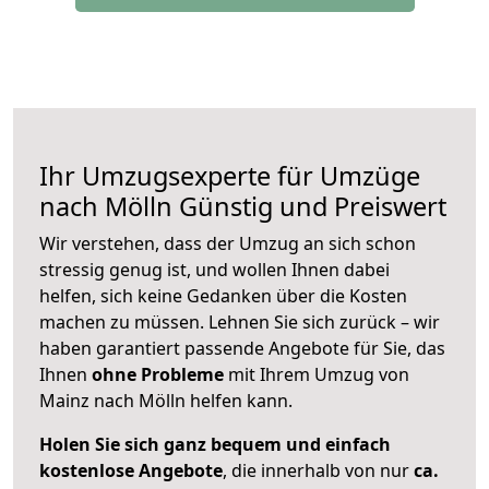
Ihr Umzugsexperte für Umzüge
nach
Mölln
Günstig und Preiswert
Wir verstehen, dass der Umzug an sich schon
stressig genug ist, und wollen Ihnen dabei
helfen, sich keine Gedanken über die Kosten
machen zu müssen. Lehnen Sie sich zurück – wir
haben garantiert passende Angebote für Sie, das
Ihnen
ohne Probleme
mit Ihrem Umzug von
Mainz nach Mölln helfen kann.
Holen Sie sich ganz bequem und einfach
kostenlose Angebote
, die innerhalb von nur
ca.