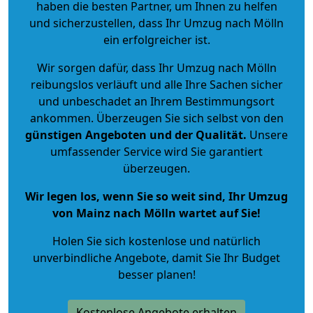
haben die besten Partner, um Ihnen zu helfen
und sicherzustellen, dass Ihr Umzug nach Mölln
ein erfolgreicher ist.
Wir sorgen dafür, dass Ihr Umzug nach Mölln
reibungslos verläuft und alle Ihre Sachen sicher
und unbeschadet an Ihrem Bestimmungsort
ankommen. Überzeugen Sie sich selbst von den
günstigen Angeboten und der Qualität
.
Unsere
umfassender Service wird Sie garantiert
überzeugen.
Wir legen los, wenn Sie so weit sind, Ihr Umzug
von Mainz nach Mölln wartet auf Sie!
Holen Sie sich kostenlose und natürlich
unverbindliche Angebote
, damit Sie Ihr Budget
besser planen!
Kostenlose Angebote erhalten