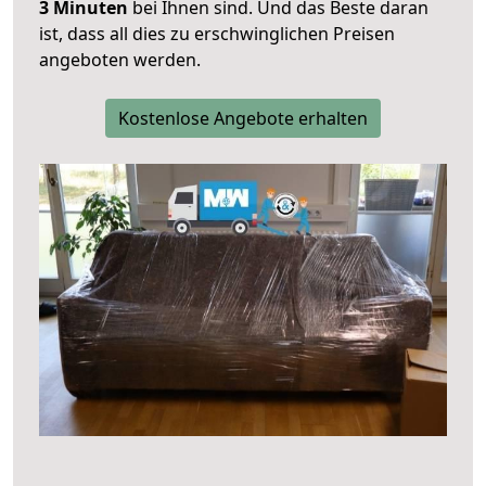
3 Minuten
bei Ihnen sind. Und das Beste daran
ist, dass all dies zu erschwinglichen Preisen
angeboten werden.
Kostenlose Angebote erhalten