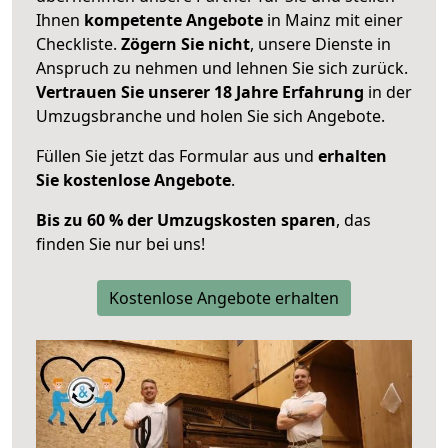
Ihnen
kompetente Angebote
in Mainz mit einer
Checkliste.
Zögern Sie nicht
, unsere Dienste in
Anspruch zu nehmen und lehnen Sie sich zurück.
Vertrauen Sie unserer 18 Jahre Erfahrung
in der
Umzugsbranche und holen Sie sich Angebote.
Füllen Sie jetzt das Formular aus und
erhalten
Sie kostenlose Angebote
.
Bis zu 60 % der Umzugskosten sparen
, das
finden Sie nur bei uns!
Kostenlose Angebote erhalten