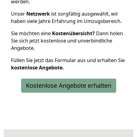
werden.
Unser
Netzwerk
ist sorgfältig ausgewählt, wir
haben viele Jahre Erfahrung im Umzugsbereich.
Sie möchten eine
Kostenübersicht?
Dann holen
Sie sich jetzt kostenlose und unverbindliche
Angebote.
Füllen Sie jetzt das Formular aus und erhalten Sie
kostenlose
Angebote.
Kostenlose Angebote erhalten