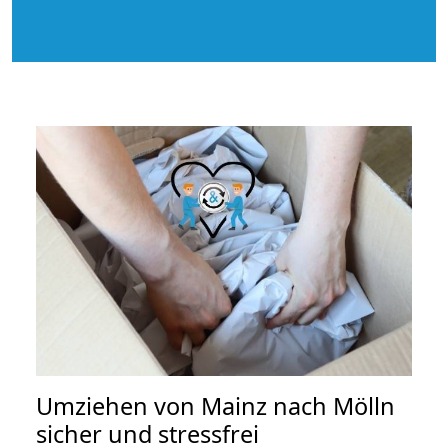
Umziehen von
Mainz nach Mölln
sicher und stressfrei