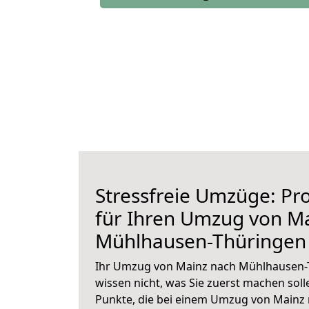
Stressfreie Umzüge: Pro
für Ihren Umzug von M
Mühlhausen-Thüringen
Ihr Umzug von Mainz nach Mühlhausen-T
wissen nicht, was Sie zuerst machen solle
Punkte, die bei einem Umzug von Mainz