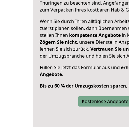
Thüringen zu beachten sind.
Angefangen 
zum Verpacken Ihres kostbaren Hab & G
Wenn Sie durch Ihren alltäglichen Arbeits
zuerst planen sollen, dann übernehmen 
stellen Ihnen
kompetente Angebote
in 
Zögern Sie nicht
, unsere Dienste in An
lehnen Sie sich zurück.
Vertrauen Sie un
der Umzugsbranche und holen Sie sich 
Füllen Sie jetzt das Formular aus und
erh
Angebote
.
Bis zu 60 % der Umzugskosten sparen
,
Kostenlose Angebote