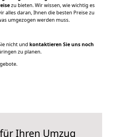
eise
zu bieten. Wir wissen, wie wichtig es
 alles daran, Ihnen die besten Preise zu
, was umgezogen werden muss.
ie nicht und
kontaktieren Sie uns noch
ringen zu planen.
ngebote.
 für Ihren Umzug