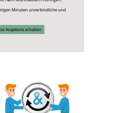
nigen Minuten unverbindliche und
se Angebote erhalten