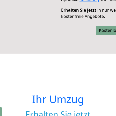
Erhalten Sie jetzt
in nur we
kostenfreie Angebote.
Kostenlo
Ihr Umzug
Erhalten Sie jetzt