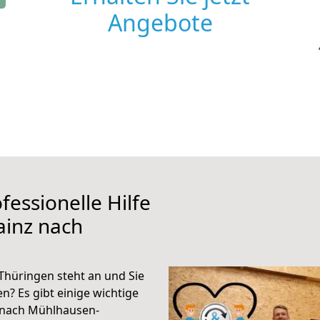
Angebote
fessionelle Hilfe
ainz nach
hüringen steht an und Sie
n? Es gibt einige wichtige
 nach Mühlhausen-