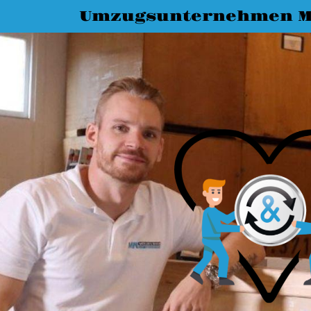
Umzugsunternehmen M