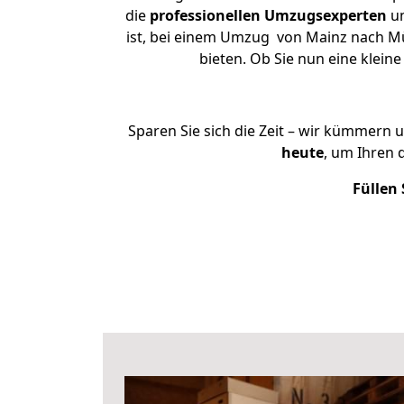
die
professionellen Umzugsexperten
un
ist, bei einem Umzug von Mainz nach Müh
bieten. Ob Sie nun eine kle
Sparen Sie sich die Zeit – wir kümmern 
heute
, um Ihren
Füllen 