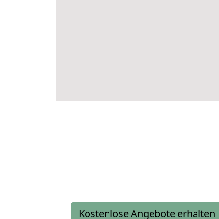
Kostenlose Angebote erhalten