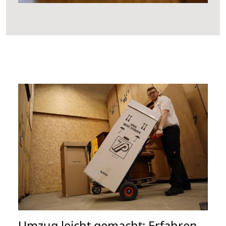
Umzug leicht gemacht: Erfahren