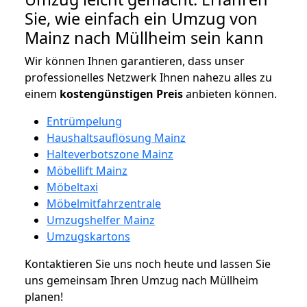
Sie, wie einfach ein Umzug von
Mainz nach Müllheim sein kann
Wir können Ihnen garantieren, dass unser
professionelles Netzwerk Ihnen nahezu alles zu
einem
kostengünstigen
Preis
anbieten können.
Entrümpelung
Haushaltsauflösung Mainz
Halteverbotszone Mainz
Möbellift Mainz
Möbeltaxi
Möbelmitfahrzentrale
Umzugshelfer Mainz
Umzugskartons
Kontaktieren Sie uns noch heute und lassen Sie
uns gemeinsam Ihren Umzug nach Müllheim
planen!