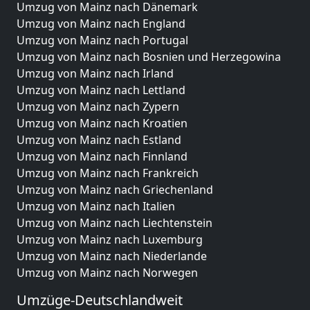
Umzug von Mainz nach Dänemark
Umzug von Mainz nach England
Umzug von Mainz nach Portugal
Umzug von Mainz nach Bosnien und Herzegowina
Umzug von Mainz nach Irland
Umzug von Mainz nach Lettland
Umzug von Mainz nach Zypern
Umzug von Mainz nach Kroatien
Umzug von Mainz nach Estland
Umzug von Mainz nach Finnland
Umzug von Mainz nach Frankreich
Umzug von Mainz nach Griechenland
Umzug von Mainz nach Italien
Umzug von Mainz nach Liechtenstein
Umzug von Mainz nach Luxemburg
Umzug von Mainz nach Niederlande
Umzug von Mainz nach Norwegen
Umzüge-Deutschlandweit