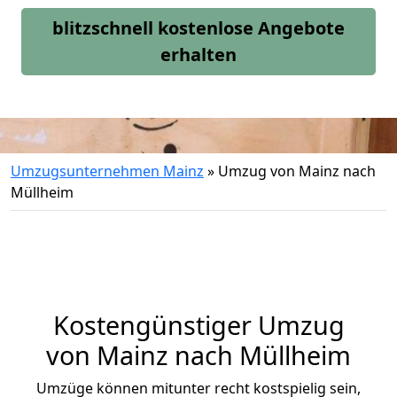
blitzschnell kostenlose Angebote
erhalten
Umzugsunternehmen Mainz
»
Umzug von Mainz nach
Müllheim
Kostengünstiger Umzug
von Mainz nach Müllheim
Umzüge können mitunter recht kostspielig sein,