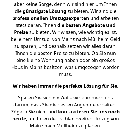
aber keine Sorge, denn wir sind hier, um Ihnen
die
günstigste
Lösung
zu bieten. Wir sind die
professionellen Umzugsexperten
und arbeiten
stets daran, Ihnen
die besten Angebote und
Preise
zu bieten. Wir wissen, wie wichtig es ist,
bei einem Umzug von Mainz nach Müllheim Geld
zu sparen, und deshalb setzen wir alles daran,
Ihnen die besten Preise zu bieten. Ob Sie nun
eine kleine Wohnung haben oder ein großes
Haus in Mainz besitzen, was umgezogen werden
muss.
Wir haben immer die perfekte Lösung für Sie.
Sparen Sie sich die Zeit – wir kümmern uns
darum, dass Sie die besten Angebote erhalten.
Zögern Sie nicht und
kontaktieren Sie uns noch
heute
, um Ihren deutschlandweiten Umzug von
Mainz nach Müllheim zu planen.