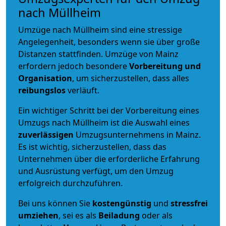
nach Müllheim
Umzüge nach Müllheim sind eine stressige
Angelegenheit, besonders wenn sie über große
Distanzen stattfinden. Umzüge von Mainz
erfordern jedoch besondere
Vorbereitung und
Organisation
, um sicherzustellen, dass alles
reibungslos
verläuft.
Ein wichtiger Schritt bei der Vorbereitung eines
Umzugs nach Müllheim ist die Auswahl eines
zuverlässigen
Umzugsunternehmens in Mainz.
Es ist wichtig, sicherzustellen, dass das
Unternehmen über die erforderliche Erfahrung
und Ausrüstung verfügt, um den Umzug
erfolgreich durchzuführen.
Bei uns können Sie
kostengünstig
und
stressfrei
umziehen
, sei es als
Beiladung
oder als