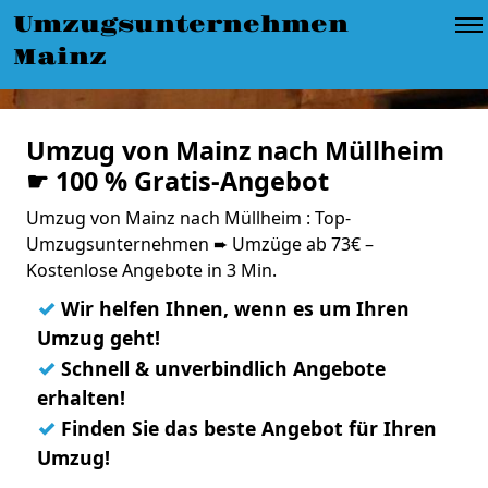
Umzugsunternehmen
Mainz
Umzug von Mainz nach Müllheim
☛ 100 % Gratis-Angebot
Umzug von Mainz nach Müllheim : Top-
Umzugsunternehmen ➨ Umzüge ab 73€ –
Kostenlose Angebote in 3 Min.
✓
Wir helfen Ihnen, wenn es um Ihren
Umzug geht!
✓
Schnell & unverbindlich Angebote
erhalten!
✓
Finden Sie das beste Angebot für Ihren
Umzug!