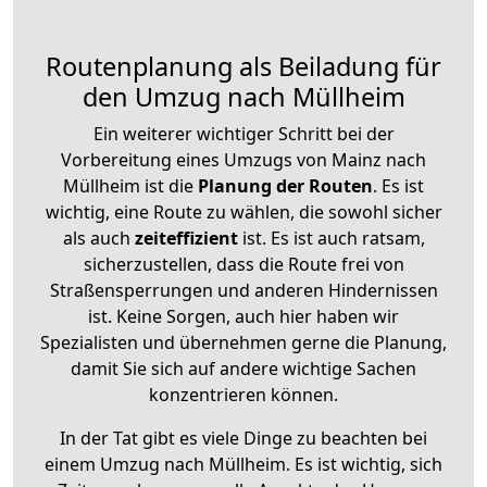
Routenplanung als Beiladung für
den Umzug nach Müllheim
Ein weiterer wichtiger Schritt bei der
Vorbereitung eines Umzugs von Mainz nach
Müllheim ist die
Planung der Routen
. Es ist
wichtig, eine Route zu wählen, die sowohl sicher
als auch
zeiteffizient
ist. Es ist auch ratsam,
sicherzustellen, dass die Route frei von
Straßensperrungen und anderen Hindernissen
ist. Keine Sorgen, auch hier haben wir
Spezialisten und übernehmen gerne die Planung,
damit Sie sich auf andere wichtige Sachen
konzentrieren können.
In der Tat gibt es viele Dinge zu beachten bei
einem Umzug nach Müllheim. Es ist wichtig, sich