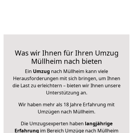
Was wir Ihnen für Ihren Umzug
Müllheim nach bieten
Ein
Umzug
nach Müllheim kann viele
Herausforderungen mit sich bringen, um Ihnen
die Last zu erleichtern – bieten wir Ihnen unsere
Unterstützung an.
Wir haben mehr als 18 Jahre Erfahrung mit
Umzügen nach
Müllheim
.
Die Umzugsexperten haben
langjährige
Erfahrung
im Bereich Umzüge nach Müllheim