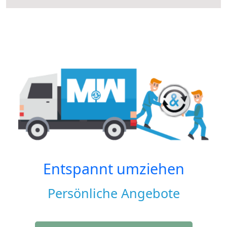
Entspannt umziehen
Persönliche Angebote