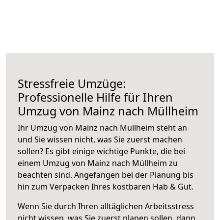
Stressfreie Umzüge:
Professionelle Hilfe für Ihren
Umzug von Mainz nach Müllheim
Ihr Umzug von Mainz nach Müllheim steht an
und Sie wissen nicht, was Sie zuerst machen
sollen? Es gibt einige wichtige Punkte, die bei
einem Umzug von Mainz nach Müllheim zu
beachten sind.
Angefangen bei der Planung bis
hin zum Verpacken Ihres kostbaren Hab & Gut.
Wenn Sie durch Ihren alltäglichen Arbeitsstress
nicht wissen, was Sie zuerst planen sollen, dann