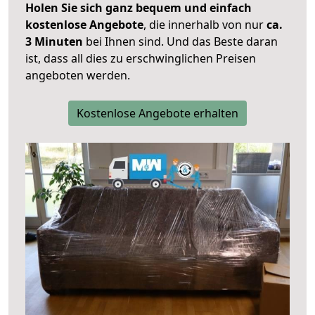
Holen Sie sich ganz bequem und einfach
kostenlose Angebote
, die innerhalb von nur
ca.
3 Minuten
bei Ihnen sind. Und das Beste daran
ist, dass all dies zu erschwinglichen Preisen
angeboten werden.
Kostenlose Angebote erhalten