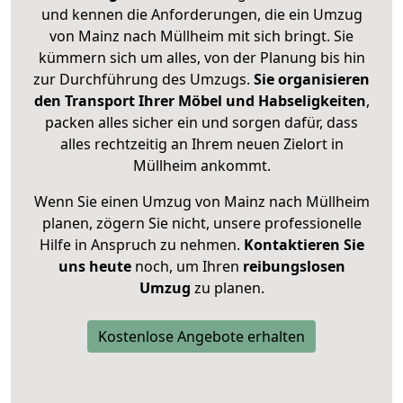
und kennen die Anforderungen, die ein Umzug
von Mainz nach Müllheim mit sich bringt. Sie
kümmern sich um alles, von der Planung bis hin
zur Durchführung des Umzugs.
Sie organisieren
den Transport Ihrer Möbel und Habseligkeiten
,
packen alles sicher ein und sorgen dafür, dass
alles rechtzeitig an Ihrem neuen Zielort in
Müllheim ankommt.
Wenn Sie einen Umzug von Mainz nach Müllheim
planen, zögern Sie nicht, unsere professionelle
Hilfe in Anspruch zu nehmen.
Kontaktieren Sie
uns heute
noch, um Ihren
reibungslosen
Umzug
zu planen.
Kostenlose Angebote erhalten