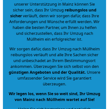
unserer Unterstützung in Mainz können Sie
sicher sein, dass Ihr Umzug
reibungslos und
sicher
verläuft, denn wir sorgen dafür, dass Ihre
Anforderungen und Wünsche erfüllt werden. Wir
haben die besten Partner, um Ihnen zu helfen
und sicherzustellen, dass Ihr Umzug nach
Müllheim ein erfolgreicher ist.
Wir sorgen dafür, dass Ihr Umzug nach Müllheim
reibungslos verläuft und alle Ihre Sachen sicher
und unbeschadet an Ihrem Bestimmungsort
ankommen. Überzeugen Sie sich selbst von den
günstigen Angeboten und der Qualität
.
Unsere
umfassender Service wird Sie garantiert
überzeugen.
Wir legen los, wenn Sie so weit sind, Ihr Umzug
von Mainz nach Müllheim wartet auf Sie!