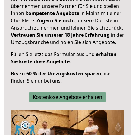
übernehmen unsere Partner für Sie und stellen
Ihnen
kompetente Angebote
in Mainz mit einer
Checkliste.
Zögern Sie nicht
, unsere Dienste in
Anspruch zu nehmen und lehnen Sie sich zurück.
Vertrauen Sie unserer 18 Jahre Erfahrung
in der
Umzugsbranche und holen Sie sich Angebote.
Füllen Sie jetzt das Formular aus und
erhalten
Sie kostenlose Angebote
.
Bis zu 60 % der Umzugskosten sparen
, das
finden Sie nur bei uns!
Kostenlose Angebote erhalten