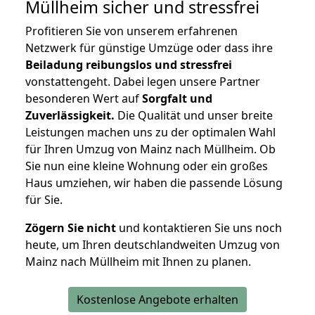
Müllheim
sicher und stressfrei
Profitieren Sie von unserem erfahrenen
Netzwerk für günstige Umzüge oder dass ihre
Beiladung reibungslos und stressfrei
vonstattengeht. Dabei legen unsere Partner
besonderen Wert auf
Sorgfalt und
Zuverlässigkeit.
Die Qualität und unser breite
Leistungen machen uns zu der optimalen Wahl
für Ihren Umzug von Mainz nach Müllheim. Ob
Sie nun eine kleine Wohnung oder ein großes
Haus umziehen, wir haben die passende Lösung
für Sie.
Zögern Sie nicht
und kontaktieren Sie uns noch
heute, um Ihren deutschlandweiten Umzug von
Mainz nach Müllheim mit Ihnen zu planen.
Kostenlose Angebote erhalten