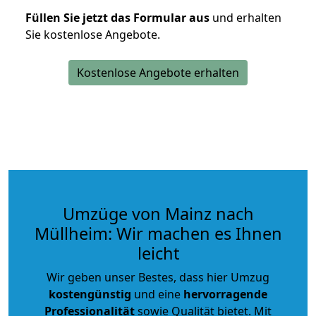
Füllen Sie jetzt das Formular aus
und erhalten
Sie kostenlose Angebote.
Kostenlose Angebote erhalten
Umzüge von Mainz nach
Müllheim: Wir machen es Ihnen
leicht
Wir geben unser Bestes, dass hier Umzug
kostengünstig
und eine
hervorragende
Professionalität
sowie Qualität bietet. Mit