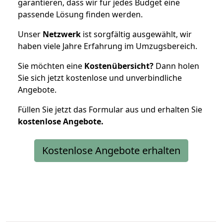
garantieren, dass wir für jedes Budget eine
passende Lösung finden werden.
Unser
Netzwerk
ist sorgfältig ausgewählt, wir
haben viele Jahre Erfahrung im Umzugsbereich.
Sie möchten eine
Kostenübersicht?
Dann holen
Sie sich jetzt kostenlose und unverbindliche
Angebote.
Füllen Sie jetzt das Formular aus und erhalten Sie
kostenlose
Angebote.
Kostenlose Angebote erhalten