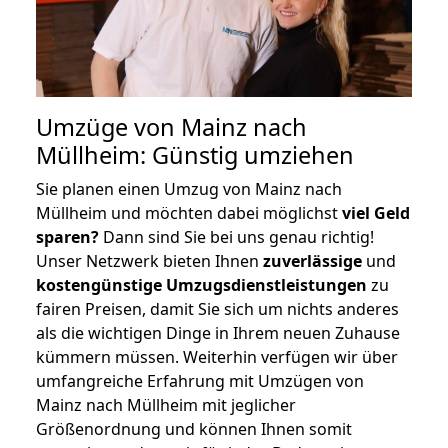
Umzüge von Mainz nach
Müllheim: Günstig umziehen
Sie planen einen Umzug von Mainz nach
Müllheim und möchten dabei möglichst
viel Geld
sparen?
Dann sind Sie bei uns genau richtig!
Unser Netzwerk bieten Ihnen
zuverlässige
und
kostengünstige Umzugsdienstleistungen
zu
fairen Preisen, damit Sie sich um nichts anderes
als die wichtigen Dinge in Ihrem neuen Zuhause
kümmern müssen. Weiterhin verfügen wir über
umfangreiche Erfahrung mit Umzügen von
Mainz nach Müllheim mit jeglicher
Größenordnung und können Ihnen somit