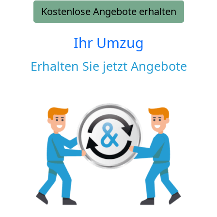
Kostenlose Angebote erhalten
Ihr Umzug
Erhalten Sie jetzt Angebote