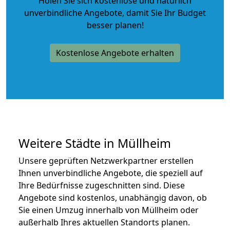
Holen Sie sich kostenlose und natürlich
unverbindliche Angebote
, damit Sie Ihr Budget
besser planen!
Kostenlose Angebote erhalten
Weitere Städte in Müllheim
Unsere geprüften Netzwerkpartner erstellen
Ihnen unverbindliche Angebote, die speziell auf
Ihre Bedürfnisse zugeschnitten sind. Diese
Angebote sind kostenlos, unabhängig davon, ob
Sie einen Umzug innerhalb von Müllheim oder
außerhalb Ihres aktuellen Standorts planen.