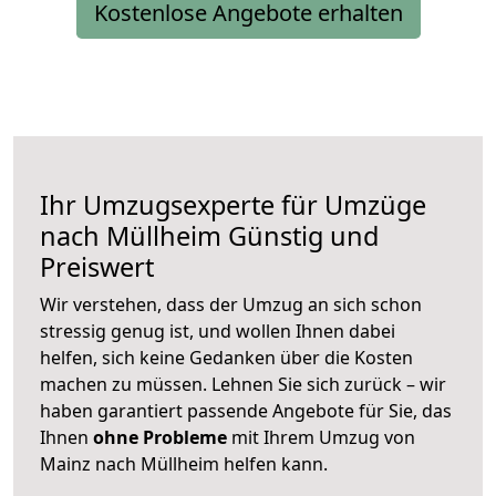
Kostenlose Angebote erhalten
Ihr Umzugsexperte für Umzüge
nach
Müllheim
Günstig und
Preiswert
Wir verstehen, dass der Umzug an sich schon
stressig genug ist, und wollen Ihnen dabei
helfen, sich keine Gedanken über die Kosten
machen zu müssen. Lehnen Sie sich zurück – wir
haben garantiert passende Angebote für Sie, das
Ihnen
ohne Probleme
mit Ihrem Umzug von
Mainz nach Müllheim helfen kann.