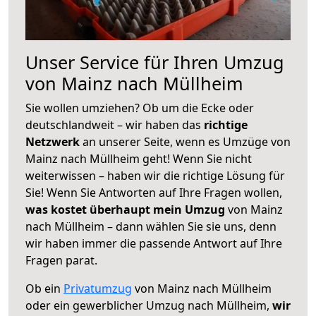
Unser Service für Ihren Umzug
von Mainz nach Müllheim
Sie wollen umziehen? Ob um die Ecke oder
deutschlandweit – wir haben das
richtige
Netzwerk
an unserer Seite, wenn es Umzüge von
Mainz nach Müllheim geht! Wenn Sie nicht
weiterwissen – haben wir die richtige Lösung für
Sie! Wenn Sie Antworten auf Ihre Fragen wollen,
was kostet überhaupt mein Umzug
von Mainz
nach Müllheim – dann wählen Sie sie uns, denn
wir haben immer die passende Antwort auf Ihre
Fragen parat.
Ob ein
Privatumzug
von Mainz nach Müllheim
oder ein gewerblicher Umzug nach Müllheim,
wir