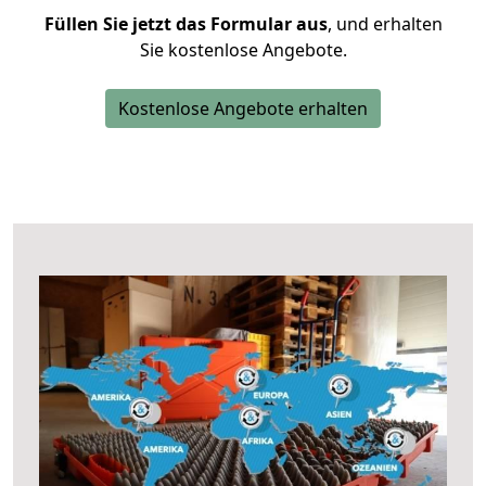
Füllen Sie jetzt das Formular aus
, und erhalten
Sie kostenlose Angebote.
Kostenlose Angebote erhalten