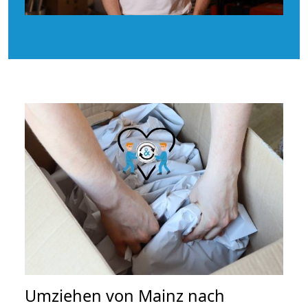
Umziehen von
Mainz nach