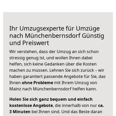
Ihr Umzugsexperte für Umzüge
nach
Münchenbernsdorf
Günstig
und Preiswert
Wir verstehen, dass der Umzug an sich schon
stressig genug ist, und wollen Ihnen dabei
helfen, sich keine Gedanken über die Kosten
machen zu müssen. Lehnen Sie sich zurück – wir
haben garantiert passende Angebote für Sie, das
Ihnen
ohne Probleme
mit Ihrem Umzug von
Mainz nach Münchenbernsdorf helfen kann.
Holen Sie sich ganz bequem und einfach
kostenlose Angebote
, die innerhalb von nur
ca.
3 Minuten
bei Ihnen sind. Und das Beste daran