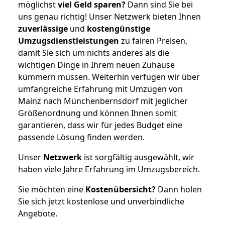
möglichst
viel Geld sparen?
Dann sind Sie bei
uns genau richtig! Unser Netzwerk bieten Ihnen
zuverlässige
und
kostengünstige
Umzugsdienstleistungen
zu fairen Preisen,
damit Sie sich um nichts anderes als die
wichtigen Dinge in Ihrem neuen Zuhause
kümmern müssen. Weiterhin verfügen wir über
umfangreiche Erfahrung mit Umzügen von
Mainz nach Münchenbernsdorf mit jeglicher
Größenordnung und können Ihnen somit
garantieren, dass wir für jedes Budget eine
passende Lösung finden werden.
Unser
Netzwerk
ist sorgfältig ausgewählt, wir
haben viele Jahre Erfahrung im Umzugsbereich.
Sie möchten eine
Kostenübersicht?
Dann holen
Sie sich jetzt kostenlose und unverbindliche
Angebote.