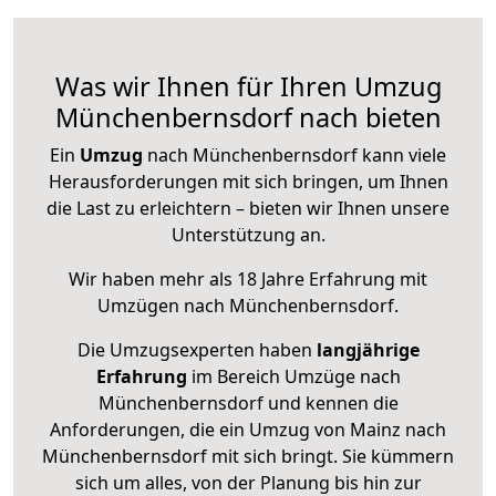
Was wir Ihnen für Ihren Umzug
Münchenbernsdorf nach bieten
Ein
Umzug
nach Münchenbernsdorf kann viele
Herausforderungen mit sich bringen, um Ihnen
die Last zu erleichtern – bieten wir Ihnen unsere
Unterstützung an.
Wir haben mehr als 18 Jahre Erfahrung mit
Umzügen nach
Münchenbernsdorf
.
Die Umzugsexperten haben
langjährige
Erfahrung
im Bereich Umzüge nach
Münchenbernsdorf und kennen die
Anforderungen, die ein Umzug von Mainz nach
Münchenbernsdorf mit sich bringt. Sie kümmern
sich um alles, von der Planung bis hin zur