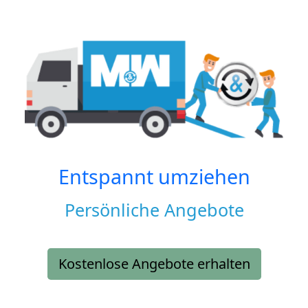
Entspannt umziehen
Persönliche Angebote
Kostenlose Angebote erhalten