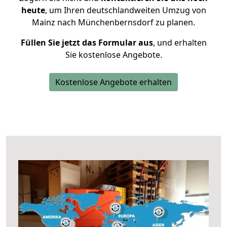
heute
, um Ihren deutschlandweiten Umzug von
Mainz nach Münchenbernsdorf zu planen.
Füllen Sie jetzt das Formular aus
, und erhalten
Sie kostenlose Angebote.
Kostenlose Angebote erhalten