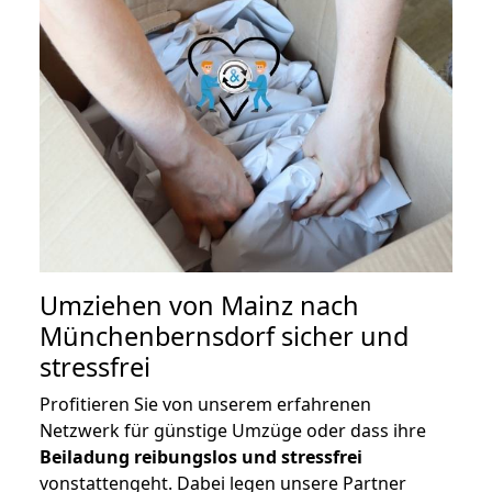
Umziehen von
Mainz nach
Münchenbernsdorf
sicher und
stressfrei
Profitieren Sie von unserem erfahrenen
Netzwerk für günstige Umzüge oder dass ihre
Beiladung reibungslos und stressfrei
vonstattengeht. Dabei legen unsere Partner