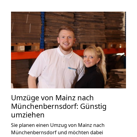
Umzüge von Mainz nach
Münchenbernsdorf: Günstig
umziehen
Sie planen einen Umzug von Mainz nach
Münchenbernsdorf und möchten dabei