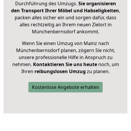
Durchführung des Umzugs.
Sie organisieren
den Transport Ihrer Möbel und Habseligkeiten
,
packen alles sicher ein und sorgen dafür, dass
alles rechtzeitig an Ihrem neuen Zielort in
Münchenbernsdorf ankommt.
Wenn Sie einen Umzug von Mainz nach
Münchenbernsdorf planen, zögern Sie nicht,
unsere professionelle Hilfe in Anspruch zu
nehmen.
Kontaktieren Sie uns heute
noch, um
Ihren
reibungslosen Umzug
zu planen.
Kostenlose Angebote erhalten