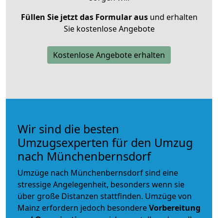
Füllen Sie jetzt das Formular aus
und erhalten
Sie kostenlose Angebote
Kostenlose Angebote erhalten
Wir sind die besten
Umzugsexperten für den Umzug
nach Münchenbernsdorf
Umzüge nach Münchenbernsdorf sind eine
stressige Angelegenheit, besonders wenn sie
über große Distanzen stattfinden. Umzüge von
Mainz erfordern jedoch besondere
Vorbereitung