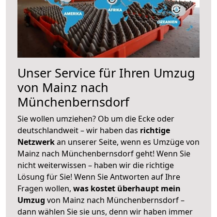
Unser Service für Ihren Umzug
von Mainz nach
Münchenbernsdorf
Sie wollen umziehen? Ob um die Ecke oder
deutschlandweit – wir haben das
richtige
Netzwerk
an unserer Seite, wenn es Umzüge von
Mainz nach Münchenbernsdorf geht! Wenn Sie
nicht weiterwissen – haben wir die richtige
Lösung für Sie! Wenn Sie Antworten auf Ihre
Fragen wollen,
was kostet überhaupt mein
Umzug
von Mainz nach Münchenbernsdorf –
dann wählen Sie sie uns, denn wir haben immer