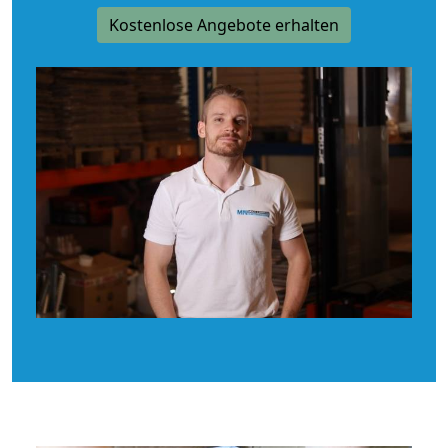
Kostenlose Angebote erhalten