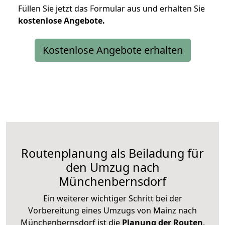
Füllen Sie jetzt das Formular aus und erhalten Sie
kostenlose
Angebote.
Kostenlose Angebote erhalten
Routenplanung als Beiladung für
den Umzug nach
Münchenbernsdorf
Ein weiterer wichtiger Schritt bei der
Vorbereitung eines Umzugs von Mainz nach
Münchenbernsdorf ist die
Planung der Routen
.