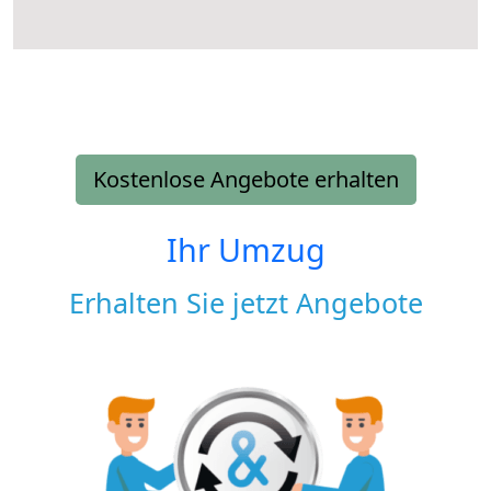
Kostenlose Angebote erhalten
Ihr Umzug
Erhalten Sie jetzt Angebote