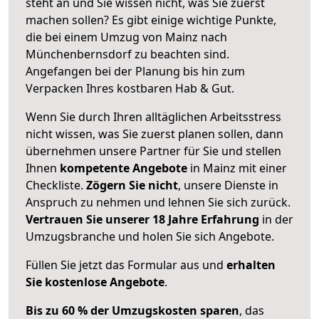
steht an und Sie wissen nicht, was Sie zuerst
machen sollen? Es gibt einige wichtige Punkte,
die bei einem Umzug von Mainz nach
Münchenbernsdorf zu beachten sind.
Angefangen bei der Planung bis hin zum
Verpacken Ihres kostbaren Hab & Gut.
Wenn Sie durch Ihren alltäglichen Arbeitsstress
nicht wissen, was Sie zuerst planen sollen, dann
übernehmen unsere Partner für Sie und stellen
Ihnen
kompetente Angebote
in Mainz mit einer
Checkliste.
Zögern Sie nicht
, unsere Dienste in
Anspruch zu nehmen und lehnen Sie sich zurück.
Vertrauen Sie unserer 18 Jahre Erfahrung
in der
Umzugsbranche und holen Sie sich Angebote.
Füllen Sie jetzt das Formular aus und
erhalten
Sie kostenlose Angebote
.
Bis zu 60 % der Umzugskosten sparen
, das