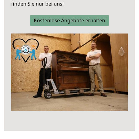
finden Sie nur bei uns!
Kostenlose Angebote erhalten