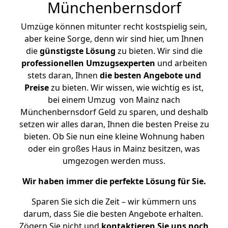
Münchenbernsdorf
Umzüge können mitunter recht kostspielig sein,
aber keine Sorge, denn wir sind hier, um Ihnen
die
günstigste
Lösung
zu bieten. Wir sind die
professionellen Umzugsexperten
und arbeiten
stets daran, Ihnen
die besten Angebote und
Preise
zu bieten. Wir wissen, wie wichtig es ist,
bei einem Umzug von Mainz nach
Münchenbernsdorf Geld zu sparen, und deshalb
setzen wir alles daran, Ihnen die besten Preise zu
bieten. Ob Sie nun eine kleine Wohnung haben
oder ein großes Haus in Mainz besitzen, was
umgezogen werden muss.
Wir haben immer die perfekte Lösung für Sie.
Sparen Sie sich die Zeit – wir kümmern uns
darum, dass Sie die besten Angebote erhalten.
Zögern Sie nicht und
kontaktieren Sie uns noch