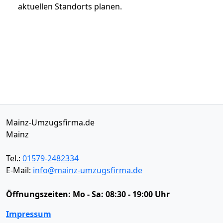
aktuellen Standorts planen.
Mainz-Umzugsfirma.de
Mainz
Tel.:
01579-2482334
E-Mail:
info@mainz-umzugsfirma.de
Öffnungszeiten:
Mo - Sa: 08:30 - 19:00 Uhr
Impressum