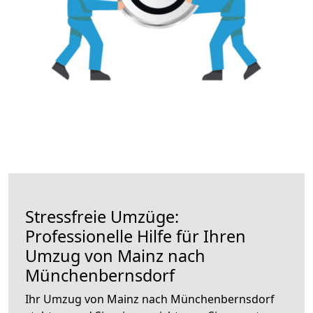
Stressfreie Umzüge:
Professionelle Hilfe für Ihren
Umzug von Mainz nach
Münchenbernsdorf
Ihr Umzug von Mainz nach Münchenbernsdorf