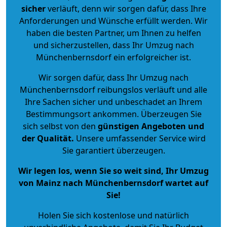
sicher
verläuft, denn wir sorgen dafür, dass Ihre
Anforderungen und Wünsche erfüllt werden. Wir
haben die besten Partner, um Ihnen zu helfen
und sicherzustellen, dass Ihr Umzug nach
Münchenbernsdorf ein erfolgreicher ist.
Wir sorgen dafür, dass Ihr Umzug nach
Münchenbernsdorf reibungslos verläuft und alle
Ihre Sachen sicher und unbeschadet an Ihrem
Bestimmungsort ankommen. Überzeugen Sie
sich selbst von den
günstigen Angeboten und
der Qualität
.
Unsere umfassender Service wird
Sie garantiert überzeugen.
Wir legen los, wenn Sie so weit sind, Ihr Umzug
von Mainz nach Münchenbernsdorf wartet auf
Sie!
Holen Sie sich kostenlose und natürlich