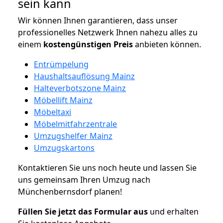
sein kann
Wir können Ihnen garantieren, dass unser
professionelles Netzwerk Ihnen nahezu alles zu
einem
kostengünstigen
Preis
anbieten können.
Entrümpelung
Haushaltsauflösung Mainz
Halteverbotszone Mainz
Möbellift Mainz
Möbeltaxi
Möbelmitfahrzentrale
Umzugshelfer Mainz
Umzugskartons
Kontaktieren Sie uns noch heute und lassen Sie
uns gemeinsam Ihren Umzug nach
Münchenbernsdorf planen!
Füllen Sie jetzt das Formular aus
und erhalten