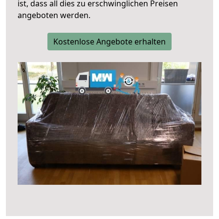
ist, dass all dies zu erschwinglichen Preisen
angeboten werden.
Kostenlose Angebote erhalten