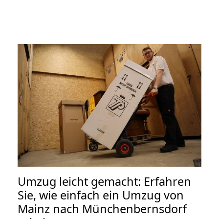
Umzug leicht gemacht: Erfahren
Sie, wie einfach ein Umzug von
Mainz nach Münchenbernsdorf