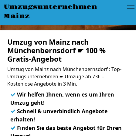
Umzugsunternehmen
Mainz
Umzug von Mainz nach
Münchenbernsdorf ☛ 100 %
Gratis-Angebot
Umzug von Mainz nach Münchenbernsdorf : Top-
Umzugsunternehmen ➨ Umzüge ab 73€ –
Kostenlose Angebote in 3 Min.
✓
Wir helfen Ihnen, wenn es um Ihren
Umzug geht!
✓
Schnell & unverbindlich Angebote
erhalten!
✓
Finden Sie das beste Angebot für Ihren