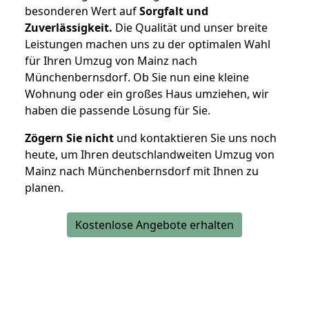
besonderen Wert auf
Sorgfalt und
Zuverlässigkeit.
Die Qualität und unser breite
Leistungen machen uns zu der optimalen Wahl
für Ihren Umzug von Mainz nach
Münchenbernsdorf. Ob Sie nun eine kleine
Wohnung oder ein großes Haus umziehen, wir
haben die passende Lösung für Sie.
Zögern Sie nicht
und kontaktieren Sie uns noch
heute, um Ihren deutschlandweiten Umzug von
Mainz nach Münchenbernsdorf mit Ihnen zu
planen.
Kostenlose Angebote erhalten