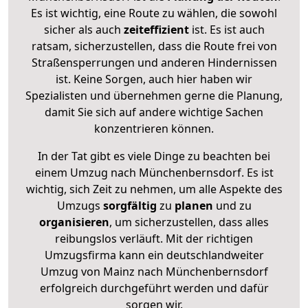
Es ist wichtig, eine Route zu wählen, die sowohl
sicher als auch
zeiteffizient
ist. Es ist auch
ratsam, sicherzustellen, dass die Route frei von
Straßensperrungen und anderen Hindernissen
ist. Keine Sorgen, auch hier haben wir
Spezialisten und übernehmen gerne die Planung,
damit Sie sich auf andere wichtige Sachen
konzentrieren können.
In der Tat gibt es viele Dinge zu beachten bei
einem Umzug nach Münchenbernsdorf. Es ist
wichtig, sich Zeit zu nehmen, um alle Aspekte des
Umzugs
sorgfältig
zu
planen
und zu
organisieren
, um sicherzustellen, dass alles
reibungslos verläuft. Mit der richtigen
Umzugsfirma kann ein deutschlandweiter
Umzug von Mainz nach Münchenbernsdorf
erfolgreich durchgeführt werden und dafür
sorgen wir.