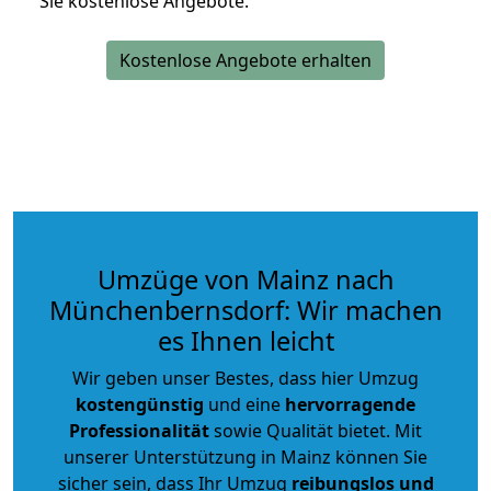
Sie kostenlose Angebote.
Kostenlose Angebote erhalten
Umzüge von Mainz nach
Münchenbernsdorf: Wir machen
es Ihnen leicht
Wir geben unser Bestes, dass hier Umzug
kostengünstig
und eine
hervorragende
Professionalität
sowie Qualität bietet. Mit
unserer Unterstützung in Mainz können Sie
sicher sein, dass Ihr Umzug
reibungslos und