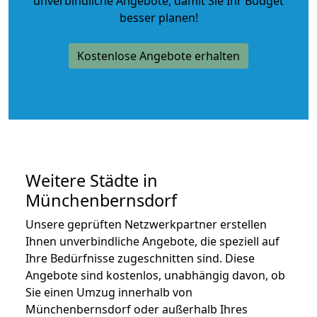
unverbindliche Angebote
, damit Sie Ihr Budget
besser planen!
Kostenlose Angebote erhalten
Weitere Städte in
Münchenbernsdorf
Unsere geprüften Netzwerkpartner erstellen
Ihnen unverbindliche Angebote, die speziell auf
Ihre Bedürfnisse zugeschnitten sind. Diese
Angebote sind kostenlos, unabhängig davon, ob
Sie einen Umzug innerhalb von
Münchenbernsdorf oder außerhalb Ihres