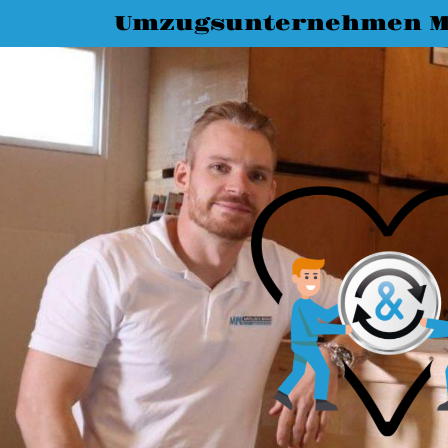
Umzugsunternehmen M