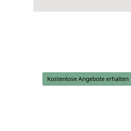
Kostenlose Angebote erhalten