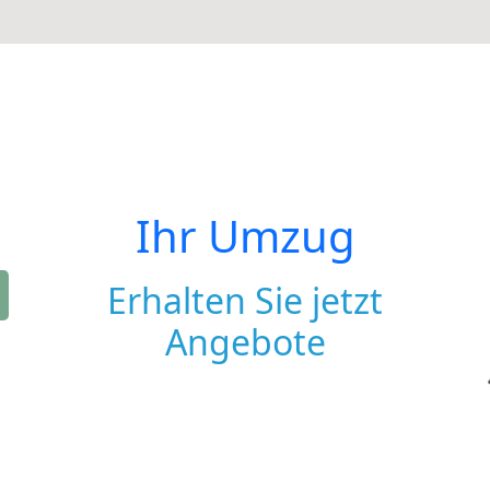
Ihr Umzug
Erhalten Sie jetzt
Angebote