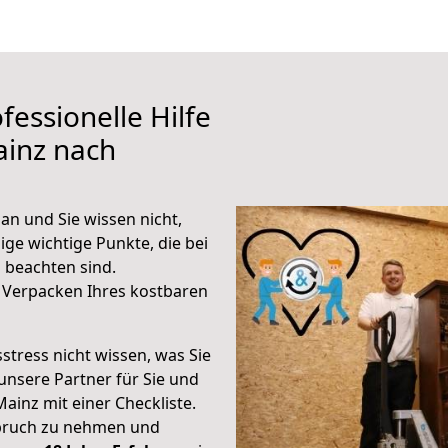
fessionelle Hilfe
ainz nach
n und Sie wissen nicht,
ige wichtige Punkte, die bei
beachten sind.
 Verpacken Ihres kostbaren
stress nicht wissen, was Sie
unsere Partner für Sie und
Mainz mit einer Checkliste.
spruch zu nehmen und