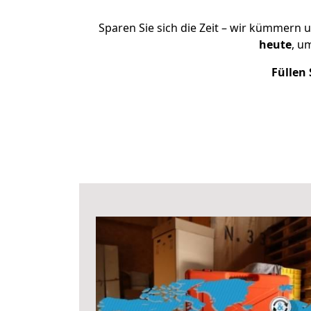
Sparen Sie sich die Zeit – wir kümmern 
heute
, u
Füllen 