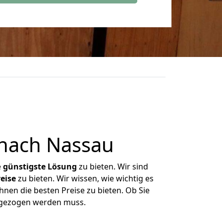
nach Nassau
e
günstigste
Lösung
zu bieten. Wir sind
eise
zu bieten. Wir wissen, wie wichtig es
hnen die besten Preise zu bieten. Ob Sie
mgezogen werden muss.