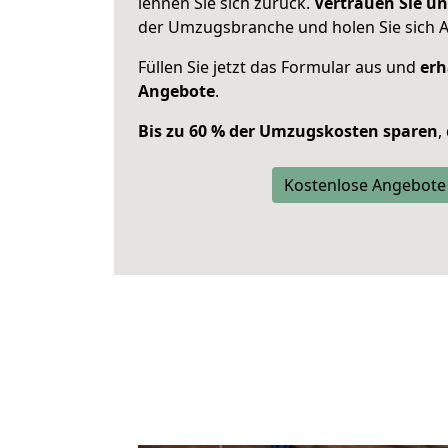
lehnen Sie sich zurück.
Vertrauen Sie un
der Umzugsbranche und holen Sie sich 
Füllen Sie jetzt das Formular aus und
erh
Angebote
.
Bis zu 60 % der Umzugskosten sparen
,
Kostenlose Angebote