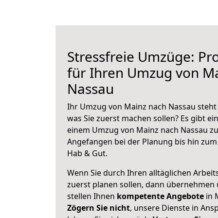
Stressfreie Umzüge: Pro
für Ihren Umzug von M
Nassau
Ihr Umzug von Mainz nach Nassau steht a
was Sie zuerst machen sollen? Es gibt ein
einem Umzug von Mainz nach Nassau zu 
Angefangen bei der Planung bis hin zum
Hab & Gut.
Wenn Sie durch Ihren alltäglichen Arbeits
zuerst planen sollen, dann übernehmen 
stellen Ihnen
kompetente Angebote
in 
Zögern Sie nicht
, unsere Dienste in An