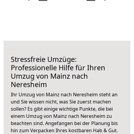
Stressfreie Umzüge:
Professionelle Hilfe für Ihren
Umzug von Mainz nach
Neresheim
Ihr Umzug von Mainz nach Neresheim steht an
und Sie wissen nicht, was Sie zuerst machen
sollen? Es gibt einige wichtige Punkte, die bei
einem Umzug von Mainz nach Neresheim zu
beachten sind.
Angefangen bei der Planung bis
hin zum Verpacken Ihres kostbaren Hab & Gut.