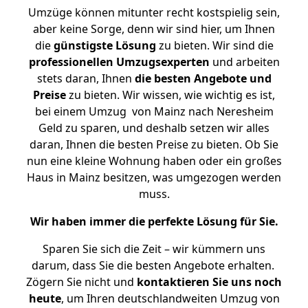
Umzüge können mitunter recht kostspielig sein,
aber keine Sorge, denn wir sind hier, um Ihnen
die
günstigste
Lösung
zu bieten. Wir sind die
professionellen Umzugsexperten
und arbeiten
stets daran, Ihnen
die besten Angebote und
Preise
zu bieten. Wir wissen, wie wichtig es ist,
bei einem Umzug von Mainz nach Neresheim
Geld zu sparen, und deshalb setzen wir alles
daran, Ihnen die besten Preise zu bieten. Ob Sie
nun eine kleine Wohnung haben oder ein großes
Haus in Mainz besitzen, was umgezogen werden
muss.
Wir haben immer die perfekte Lösung für Sie.
Sparen Sie sich die Zeit – wir kümmern uns
darum, dass Sie die besten Angebote erhalten.
Zögern Sie nicht und
kontaktieren Sie uns noch
heute
, um Ihren deutschlandweiten Umzug von