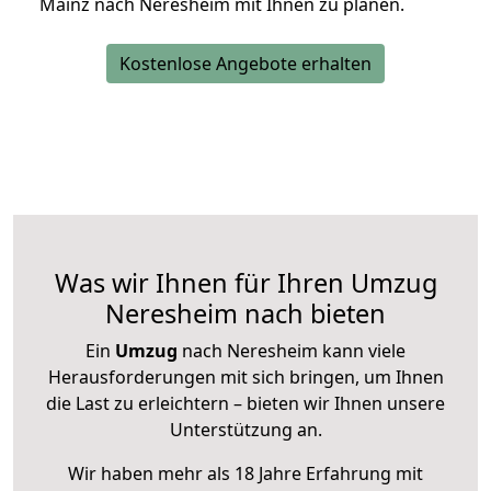
Mainz nach Neresheim mit Ihnen zu planen.
Kostenlose Angebote erhalten
Was wir Ihnen für Ihren Umzug
Neresheim nach bieten
Ein
Umzug
nach Neresheim kann viele
Herausforderungen mit sich bringen, um Ihnen
die Last zu erleichtern – bieten wir Ihnen unsere
Unterstützung an.
Wir haben mehr als 18 Jahre Erfahrung mit