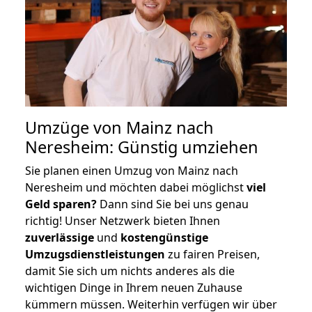
Umzüge von Mainz nach
Neresheim: Günstig umziehen
Sie planen einen Umzug von Mainz nach
Neresheim und möchten dabei möglichst
viel
Geld sparen?
Dann sind Sie bei uns genau
richtig! Unser Netzwerk bieten Ihnen
zuverlässige
und
kostengünstige
Umzugsdienstleistungen
zu fairen Preisen,
damit Sie sich um nichts anderes als die
wichtigen Dinge in Ihrem neuen Zuhause
kümmern müssen. Weiterhin verfügen wir über