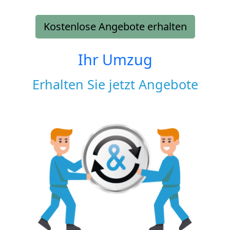
Kostenlose Angebote erhalten
Ihr Umzug
Erhalten Sie jetzt Angebote