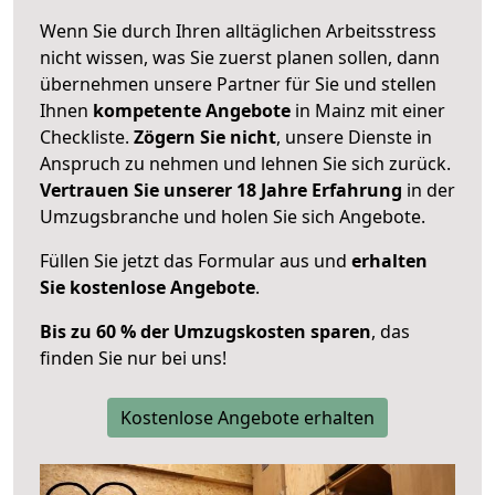
Wenn Sie durch Ihren alltäglichen Arbeitsstress
nicht wissen, was Sie zuerst planen sollen, dann
übernehmen unsere Partner für Sie und stellen
Ihnen
kompetente Angebote
in Mainz mit einer
Checkliste.
Zögern Sie nicht
, unsere Dienste in
Anspruch zu nehmen und lehnen Sie sich zurück.
Vertrauen Sie unserer 18 Jahre Erfahrung
in der
Umzugsbranche und holen Sie sich Angebote.
Füllen Sie jetzt das Formular aus und
erhalten
Sie kostenlose Angebote
.
Bis zu 60 % der Umzugskosten sparen
, das
finden Sie nur bei uns!
Kostenlose Angebote erhalten