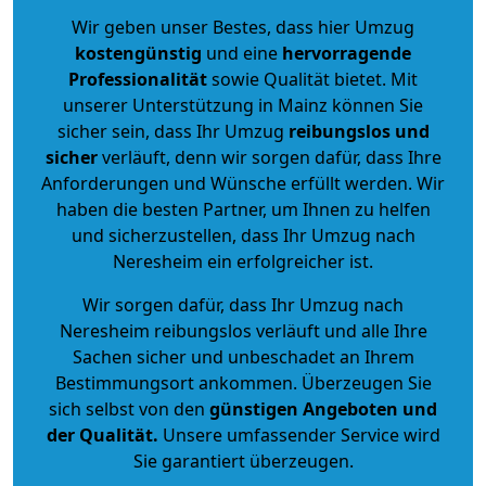
Wir geben unser Bestes, dass hier Umzug
kostengünstig
und eine
hervorragende
Professionalität
sowie Qualität bietet. Mit
unserer Unterstützung in Mainz können Sie
sicher sein, dass Ihr Umzug
reibungslos und
sicher
verläuft, denn wir sorgen dafür, dass Ihre
Anforderungen und Wünsche erfüllt werden. Wir
haben die besten Partner, um Ihnen zu helfen
und sicherzustellen, dass Ihr Umzug nach
Neresheim ein erfolgreicher ist.
Wir sorgen dafür, dass Ihr Umzug nach
Neresheim reibungslos verläuft und alle Ihre
Sachen sicher und unbeschadet an Ihrem
Bestimmungsort ankommen. Überzeugen Sie
sich selbst von den
günstigen Angeboten und
der Qualität
.
Unsere umfassender Service wird
Sie garantiert überzeugen.