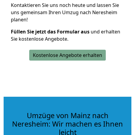
Kontaktieren Sie uns noch heute und lassen Sie
uns gemeinsam Ihren Umzug nach Neresheim
planen!
Füllen Sie jetzt das Formular aus
und erhalten
Sie kostenlose Angebote.
Kostenlose Angebote erhalten
Umzüge von Mainz nach
Neresheim: Wir machen es Ihnen
leicht