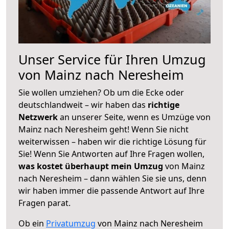
Unser Service für Ihren Umzug
von Mainz nach Neresheim
Sie wollen umziehen? Ob um die Ecke oder
deutschlandweit – wir haben das
richtige
Netzwerk
an unserer Seite, wenn es Umzüge von
Mainz nach Neresheim geht! Wenn Sie nicht
weiterwissen – haben wir die richtige Lösung für
Sie! Wenn Sie Antworten auf Ihre Fragen wollen,
was kostet überhaupt mein Umzug
von Mainz
nach Neresheim – dann wählen Sie sie uns, denn
wir haben immer die passende Antwort auf Ihre
Fragen parat.
Ob ein
Privatumzug
von Mainz nach Neresheim