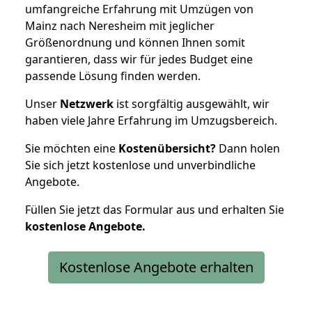
umfangreiche Erfahrung mit Umzügen von
Mainz nach Neresheim mit jeglicher
Größenordnung und können Ihnen somit
garantieren, dass wir für jedes Budget eine
passende Lösung finden werden.
Unser
Netzwerk
ist sorgfältig ausgewählt, wir
haben viele Jahre Erfahrung im Umzugsbereich.
Sie möchten eine
Kostenübersicht?
Dann holen
Sie sich jetzt kostenlose und unverbindliche
Angebote.
Füllen Sie jetzt das Formular aus und erhalten Sie
kostenlose
Angebote.
Kostenlose Angebote erhalten