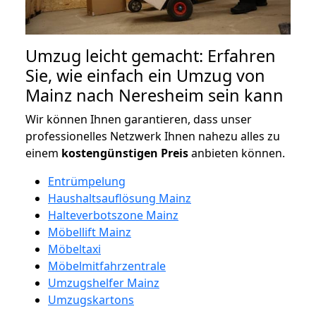
Umzug leicht gemacht: Erfahren
Sie, wie einfach ein Umzug von
Mainz nach Neresheim sein kann
Wir können Ihnen garantieren, dass unser
professionelles Netzwerk Ihnen nahezu alles zu
einem
kostengünstigen
Preis
anbieten können.
Entrümpelung
Haushaltsauflösung Mainz
Halteverbotszone Mainz
Möbellift Mainz
Möbeltaxi
Möbelmitfahrzentrale
Umzugshelfer Mainz
Umzugskartons