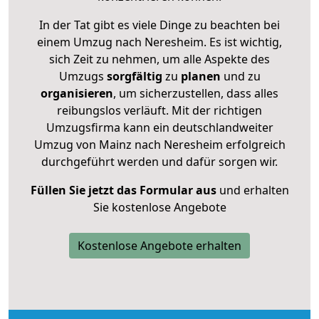
In der Tat gibt es viele Dinge zu beachten bei
einem Umzug nach Neresheim. Es ist wichtig,
sich Zeit zu nehmen, um alle Aspekte des
Umzugs
sorgfältig
zu
planen
und zu
organisieren
, um sicherzustellen, dass alles
reibungslos verläuft. Mit der richtigen
Umzugsfirma kann ein deutschlandweiter
Umzug von Mainz nach Neresheim erfolgreich
durchgeführt werden und dafür sorgen wir.
Füllen Sie jetzt das Formular aus
und erhalten
Sie kostenlose Angebote
Kostenlose Angebote erhalten