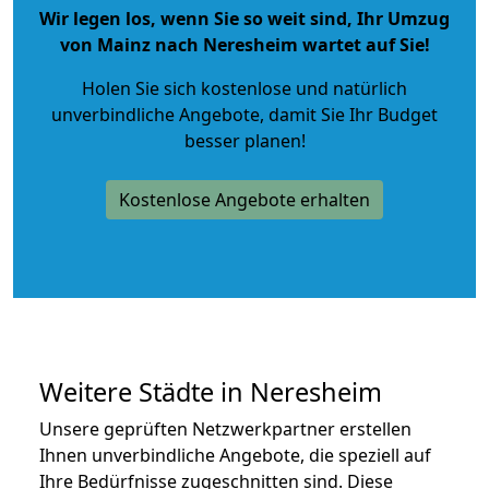
Wir legen los, wenn Sie so weit sind, Ihr Umzug
von Mainz nach Neresheim wartet auf Sie!
Holen Sie sich kostenlose und natürlich
unverbindliche Angebote
, damit Sie Ihr Budget
besser planen!
Kostenlose Angebote erhalten
Weitere Städte in Neresheim
Unsere geprüften Netzwerkpartner erstellen
Ihnen unverbindliche Angebote, die speziell auf
Ihre Bedürfnisse zugeschnitten sind. Diese