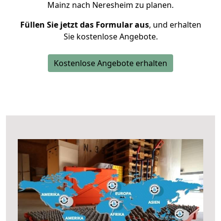
Mainz nach Neresheim zu planen.
Füllen Sie jetzt das Formular aus
, und erhalten
Sie kostenlose Angebote.
Kostenlose Angebote erhalten