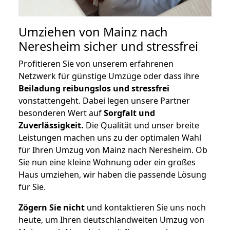
Umziehen von
Mainz nach
Neresheim
sicher und stressfrei
Profitieren Sie von unserem erfahrenen
Netzwerk für günstige Umzüge oder dass ihre
Beiladung reibungslos und stressfrei
vonstattengeht. Dabei legen unsere Partner
besonderen Wert auf
Sorgfalt und
Zuverlässigkeit.
Die Qualität und unser breite
Leistungen machen uns zu der optimalen Wahl
für Ihren Umzug von Mainz nach Neresheim. Ob
Sie nun eine kleine Wohnung oder ein großes
Haus umziehen, wir haben die passende Lösung
für Sie.
Zögern Sie nicht
und kontaktieren Sie uns noch
heute, um Ihren deutschlandweiten Umzug von