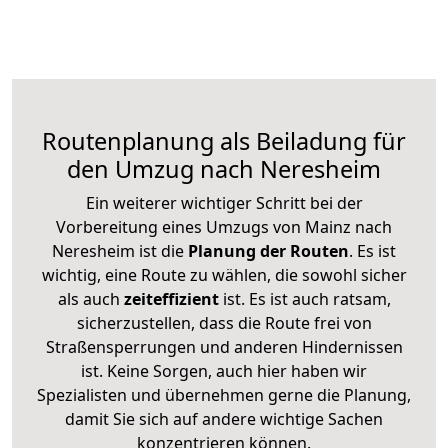
Routenplanung als Beiladung für
den Umzug nach Neresheim
Ein weiterer wichtiger Schritt bei der
Vorbereitung eines Umzugs von Mainz nach
Neresheim ist die
Planung der Routen
. Es ist
wichtig, eine Route zu wählen, die sowohl sicher
als auch
zeiteffizient
ist. Es ist auch ratsam,
sicherzustellen, dass die Route frei von
Straßensperrungen und anderen Hindernissen
ist. Keine Sorgen, auch hier haben wir
Spezialisten und übernehmen gerne die Planung,
damit Sie sich auf andere wichtige Sachen
konzentrieren können.