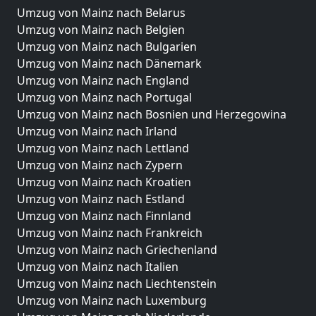
Umzug von Mainz nach Belarus
Umzug von Mainz nach Belgien
Umzug von Mainz nach Bulgarien
Umzug von Mainz nach Dänemark
Umzug von Mainz nach England
Umzug von Mainz nach Portugal
Umzug von Mainz nach Bosnien und Herzegowina
Umzug von Mainz nach Irland
Umzug von Mainz nach Lettland
Umzug von Mainz nach Zypern
Umzug von Mainz nach Kroatien
Umzug von Mainz nach Estland
Umzug von Mainz nach Finnland
Umzug von Mainz nach Frankreich
Umzug von Mainz nach Griechenland
Umzug von Mainz nach Italien
Umzug von Mainz nach Liechtenstein
Umzug von Mainz nach Luxemburg