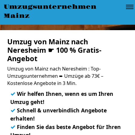
Umzugsunternehmen
Mainz
Umzug von Mainz nach
Neresheim ☛ 100 % Gratis-
Angebot
Umzug von Mainz nach Neresheim : Top-
Umzugsunternehmen ➨ Umzüge ab 73€ –
Kostenlose Angebote in 3 Min.
✓
Wir helfen Ihnen, wenn es um Ihren
Umzug geht!
✓
Schnell & unverbindlich Angebote
erhalten!
✓
Finden Sie das beste Angebot für Ihren