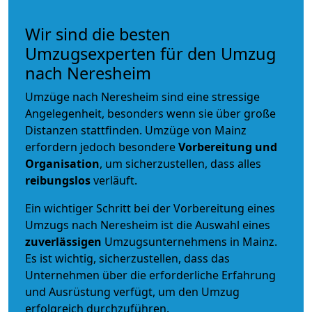
Wir sind die besten
Umzugsexperten für den Umzug
nach Neresheim
Umzüge nach Neresheim sind eine stressige
Angelegenheit, besonders wenn sie über große
Distanzen stattfinden. Umzüge von Mainz
erfordern jedoch besondere
Vorbereitung und
Organisation
, um sicherzustellen, dass alles
reibungslos
verläuft.
Ein wichtiger Schritt bei der Vorbereitung eines
Umzugs nach Neresheim ist die Auswahl eines
zuverlässigen
Umzugsunternehmens in Mainz.
Es ist wichtig, sicherzustellen, dass das
Unternehmen über die erforderliche Erfahrung
und Ausrüstung verfügt, um den Umzug
erfolgreich durchzuführen.