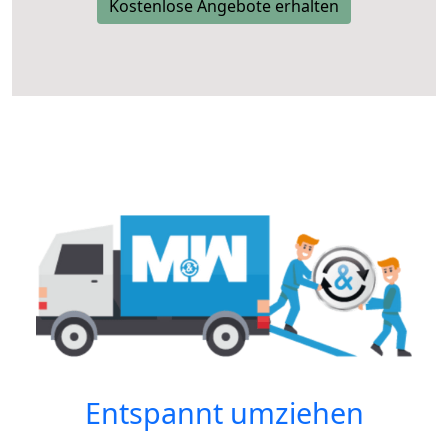
Kostenlose Angebote erhalten
Entspannt umziehen