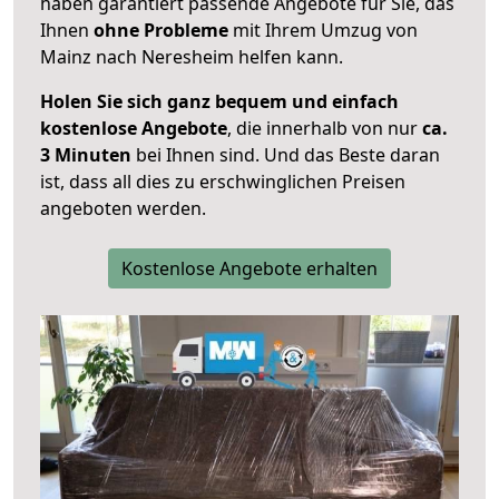
haben garantiert passende Angebote für Sie, das
Ihnen
ohne Probleme
mit Ihrem Umzug von
Mainz nach Neresheim helfen kann.
Holen Sie sich ganz bequem und einfach
kostenlose Angebote
, die innerhalb von nur
ca.
3 Minuten
bei Ihnen sind. Und das Beste daran
ist, dass all dies zu erschwinglichen Preisen
angeboten werden.
Kostenlose Angebote erhalten