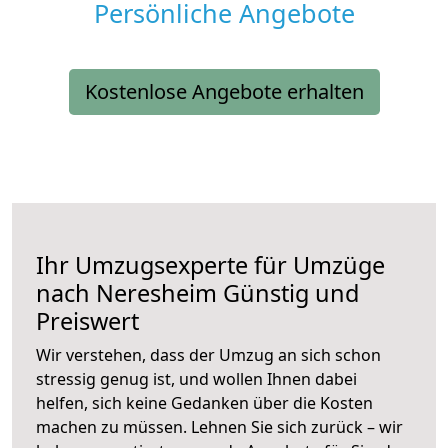
Persönliche Angebote
Kostenlose Angebote erhalten
Ihr Umzugsexperte für Umzüge
nach
Neresheim
Günstig und
Preiswert
Wir verstehen, dass der Umzug an sich schon
stressig genug ist, und wollen Ihnen dabei
helfen, sich keine Gedanken über die Kosten
machen zu müssen. Lehnen Sie sich zurück – wir