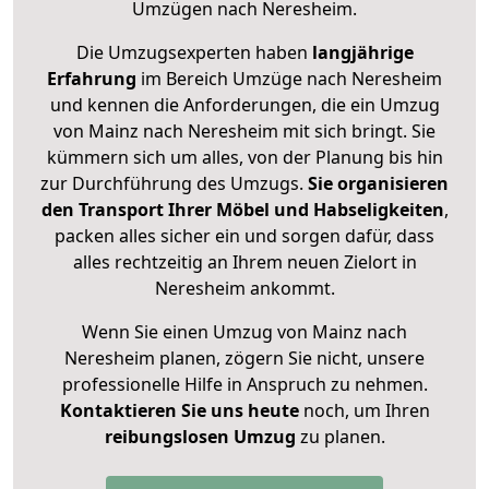
Umzügen nach
Neresheim
.
Die Umzugsexperten haben
langjährige
Erfahrung
im Bereich Umzüge nach Neresheim
und kennen die Anforderungen, die ein Umzug
von Mainz nach Neresheim mit sich bringt. Sie
kümmern sich um alles, von der Planung bis hin
zur Durchführung des Umzugs.
Sie organisieren
den Transport Ihrer Möbel und Habseligkeiten
,
packen alles sicher ein und sorgen dafür, dass
alles rechtzeitig an Ihrem neuen Zielort in
Neresheim ankommt.
Wenn Sie einen Umzug von Mainz nach
Neresheim planen, zögern Sie nicht, unsere
professionelle Hilfe in Anspruch zu nehmen.
Kontaktieren Sie uns heute
noch, um Ihren
reibungslosen Umzug
zu planen.