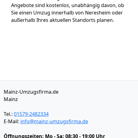
Angebote sind kostenlos, unabhängig davon, ob
Sie einen Umzug innerhalb von Neresheim oder
außerhalb Ihres aktuellen Standorts planen.
Mainz-Umzugsfirma.de
Mainz
Tel.:
01579-2482334
E-Mail:
info@mainz-umzugsfirma.de
Öffnungszeiten:
Mo - Sa: 08:30 - 19:00 Uhr