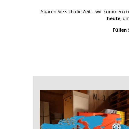
Sparen Sie sich die Zeit – wir kümmern 
heute
, u
Füllen 