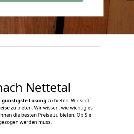
ach Nettetal
e
günstigste
Lösung
zu bieten. Wir sind
eise
zu bieten. Wir wissen, wie wichtig es
hnen die besten Preise zu bieten. Ob Sie
mgezogen werden muss.