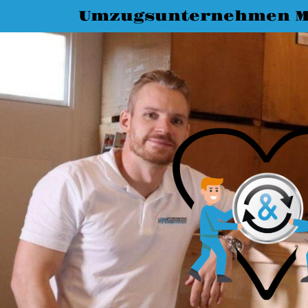
Umzugsunternehmen M