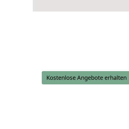
Kostenlose Angebote erhalten