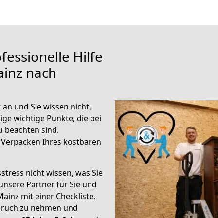
fessionelle Hilfe
ainz nach
 an und Sie wissen nicht,
ige wichtige Punkte, die bei
 beachten sind.
 Verpacken Ihres kostbaren
stress nicht wissen, was Sie
unsere Partner für Sie und
Mainz mit einer Checkliste.
spruch zu nehmen und