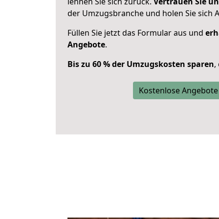
lehnen Sie sich zurück.
Vertrauen Sie un
der Umzugsbranche und holen Sie sich 
Füllen Sie jetzt das Formular aus und
erh
Angebote
.
Bis zu 60 % der Umzugskosten sparen
,
Kostenlose Angebote