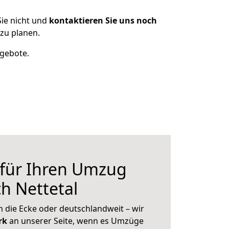
ie nicht und
kontaktieren Sie uns noch
zu planen.
ngebote.
 für Ihren Umzug
h Nettetal
 die Ecke oder deutschlandweit – wir
erk
an unserer Seite, wenn es Umzüge