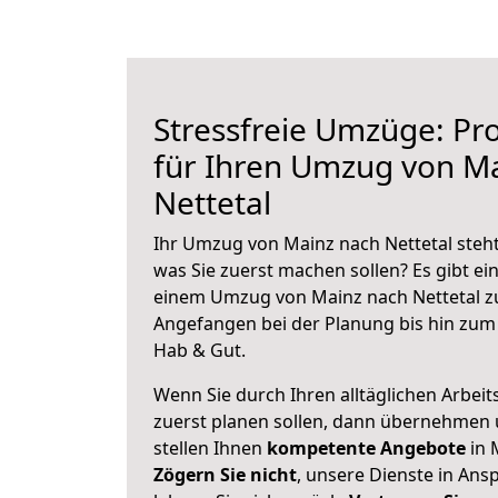
Stressfreie Umzüge: Pro
für Ihren Umzug von M
Nettetal
Ihr Umzug von Mainz nach Nettetal steht
was Sie zuerst machen sollen? Es gibt ein
einem Umzug von Mainz nach Nettetal zu
Angefangen bei der Planung bis hin zum
Hab & Gut.
Wenn Sie durch Ihren alltäglichen Arbeits
zuerst planen sollen, dann übernehmen 
stellen Ihnen
kompetente Angebote
in 
Zögern Sie nicht
, unsere Dienste in An