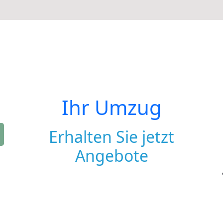
Ihr Umzug
Erhalten Sie jetzt
Angebote