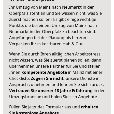
Ihr Umzug von Mainz nach Neumarkt in der
Oberpfalz steht an und Sie wissen nicht, was Sie
zuerst machen sollen? Es gibt einige wichtige
Punkte, die bei einem Umzug von Mainz nach
Neumarkt in der Oberpfalz zu beachten sind.
Angefangen bei der Planung bis hin zum
Verpacken Ihres kostbaren Hab & Gut.
Wenn Sie durch Ihren alltäglichen Arbeitsstress
nicht wissen, was Sie zuerst planen sollen, dann
übernehmen unsere Partner für Sie und stellen
Ihnen
kompetente Angebote
in Mainz mit einer
Checkliste.
Zögern Sie nicht
, unsere Dienste in
Anspruch zu nehmen und lehnen Sie sich zurück.
Vertrauen Sie unserer 18 Jahre Erfahrung
in der
Umzugsbranche und holen Sie sich Angebote.
Füllen Sie jetzt das Formular aus und
erhalten
Sie kostenlose Angebote
.