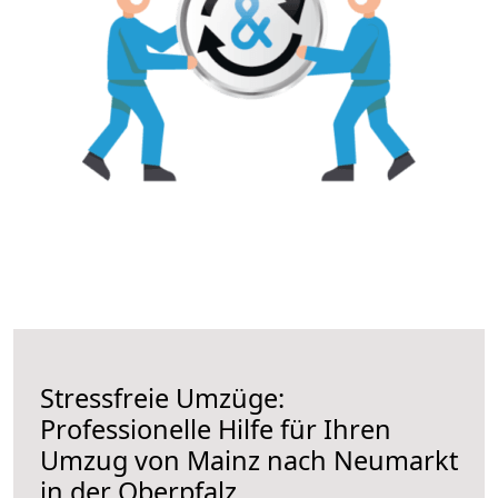
Stressfreie Umzüge:
Professionelle Hilfe für Ihren
Umzug von Mainz nach Neumarkt
in der Oberpfalz