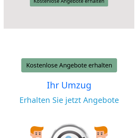
Kostenlose Angebote erhalten
Kostenlose Angebote erhalten
Ihr Umzug
Erhalten Sie jetzt Angebote