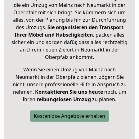
die ein Umzug von Mainz nach Neumarkt in der
Oberpfalz mit sich bringt. Sie kümmern sich um
alles, von der Planung bis hin zur Durchführung
des Umzugs.
Sie organisieren den Transport
Ihrer Möbel und Habseligkeiten
, packen alles
sicher ein und sorgen dafür, dass alles rechtzeitig
an Ihrem neuen Zielort in Neumarkt in der
Oberpfalz ankommt.
Wenn Sie einen Umzug von Mainz nach
Neumarkt in der Oberpfalz planen, zögern Sie
nicht, unsere professionelle Hilfe in Anspruch zu
nehmen.
Kontaktieren Sie uns heute
noch, um
Ihren
reibungslosen Umzug
zu planen.
Kostenlose Angebote erhalten