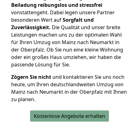
Beiladung reibungslos und stressfrei
vonstattengeht. Dabei legen unsere Partner
besonderen Wert auf
Sorgfalt und
Zuverlässigkeit.
Die Qualität und unser breite
Leistungen machen uns zu der optimalen Wahl
für Ihren Umzug von Mainz nach Neumarkt in
der Oberpfalz. Ob Sie nun eine kleine Wohnung
oder ein großes Haus umziehen, wir haben die
passende Lösung für Sie.
Zögern Sie nicht
und kontaktieren Sie uns noch
heute, um Ihren deutschlandweiten Umzug von
Mainz nach Neumarkt in der Oberpfalz mit Ihnen
zu planen.
Kostenlose Angebote erhalten