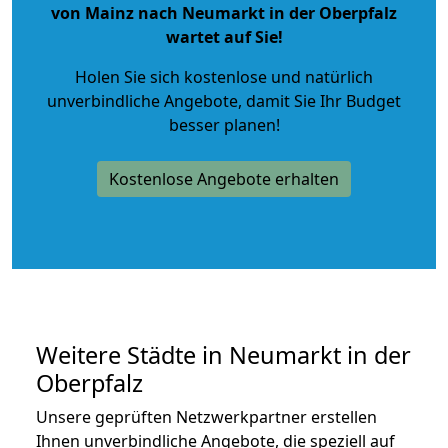
von Mainz nach Neumarkt in der Oberpfalz
wartet auf Sie!
Holen Sie sich kostenlose und natürlich
unverbindliche Angebote
, damit Sie Ihr Budget
besser planen!
Kostenlose Angebote erhalten
Weitere Städte in Neumarkt in der
Oberpfalz
Unsere geprüften Netzwerkpartner erstellen
Ihnen unverbindliche Angebote, die speziell auf