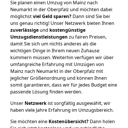
Sie planen einen Umzug von Mainz nach
Neumarkt in der Oberpfalz und möchten dabei
möglichst
viel Geld sparen?
Dann sind Sie bei
uns genau richtig! Unser Netzwerk bieten Ihnen
zuverlässige
und
kostengünstige
Umzugsdienstleistungen
zu fairen Preisen,
damit Sie sich um nichts anderes als die
wichtigen Dinge in Ihrem neuen Zuhause
kümmern müssen. Weiterhin verfügen wir über
umfangreiche Erfahrung mit Umzügen von
Mainz nach Neumarkt in der Oberpfalz mit
jeglicher Größenordnung und können Ihnen
somit garantieren, dass wir für jedes Budget eine
passende Lösung finden werden.
Unser
Netzwerk
ist sorgfältig ausgewählt, wir
haben viele Jahre Erfahrung im Umzugsbereich.
Sie möchten eine
Kostenübersicht?
Dann holen