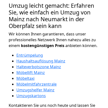
Umzug leicht gemacht: Erfahren
Sie, wie einfach ein Umzug von
Mainz nach Neumarkt in der
Oberpfalz sein kann
Wir können Ihnen garantieren, dass unser
professionelles Netzwerk Ihnen nahezu alles zu
einem
kostengünstigen
Preis
anbieten können.
Entrümpelung
Haushaltsauflösung Mainz
Halteverbotszone Mainz
Möbellift Mainz
Möbeltaxi
Möbelmitfahrzentrale
Umzugshelfer Mainz
Umzugskartons
Kontaktieren Sie uns noch heute und lassen Sie