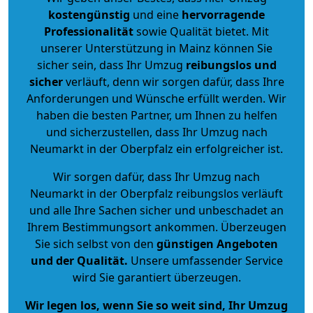
kostengünstig
und eine
hervorragende
Professionalität
sowie Qualität bietet. Mit
unserer Unterstützung in Mainz können Sie
sicher sein, dass Ihr Umzug
reibungslos und
sicher
verläuft, denn wir sorgen dafür, dass Ihre
Anforderungen und Wünsche erfüllt werden. Wir
haben die besten Partner, um Ihnen zu helfen
und sicherzustellen, dass Ihr Umzug nach
Neumarkt in der Oberpfalz ein erfolgreicher ist.
Wir sorgen dafür, dass Ihr Umzug nach
Neumarkt in der Oberpfalz reibungslos verläuft
und alle Ihre Sachen sicher und unbeschadet an
Ihrem Bestimmungsort ankommen. Überzeugen
Sie sich selbst von den
günstigen Angeboten
und der Qualität
.
Unsere umfassender Service
wird Sie garantiert überzeugen.
Wir legen los, wenn Sie so weit sind, Ihr Umzug