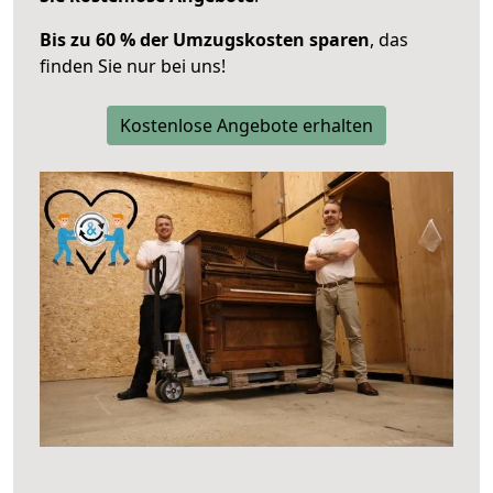
Bis zu 60 % der Umzugskosten sparen
, das
finden Sie nur bei uns!
Kostenlose Angebote erhalten