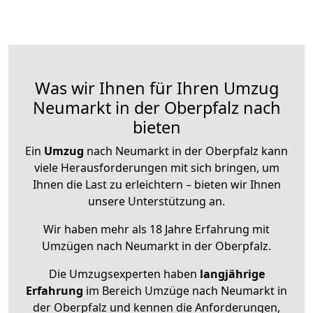
Was wir Ihnen für Ihren Umzug
Neumarkt in der Oberpfalz nach
bieten
Ein
Umzug
nach Neumarkt in der Oberpfalz kann
viele Herausforderungen mit sich bringen, um
Ihnen die Last zu erleichtern – bieten wir Ihnen
unsere Unterstützung an.
Wir haben mehr als 18 Jahre Erfahrung mit
Umzügen nach
Neumarkt in der Oberpfalz
.
Die Umzugsexperten haben
langjährige
Erfahrung
im Bereich Umzüge nach Neumarkt in
der Oberpfalz und kennen die Anforderungen,