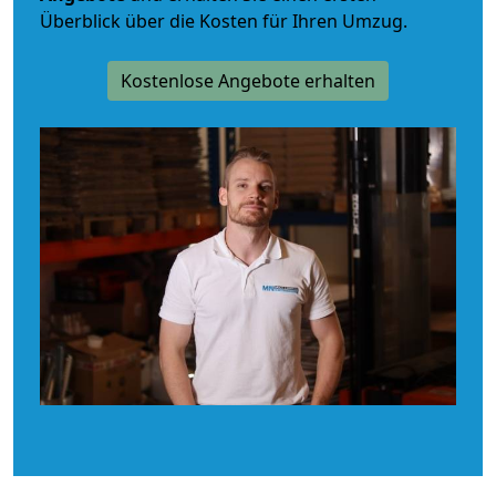
Überblick über die Kosten für Ihren Umzug.
Kostenlose Angebote erhalten