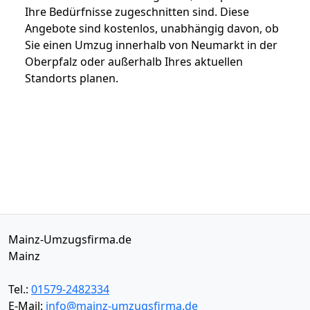
Ihre Bedürfnisse zugeschnitten sind. Diese
Angebote sind kostenlos, unabhängig davon, ob
Sie einen Umzug innerhalb von Neumarkt in der
Oberpfalz oder außerhalb Ihres aktuellen
Standorts planen.
Mainz-Umzugsfirma.de
Mainz
Tel.:
01579-2482334
E-Mail:
info@mainz-umzugsfirma.de