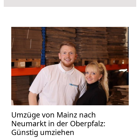
Umzüge von Mainz nach
Neumarkt in der Oberpfalz:
Günstig umziehen