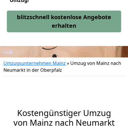
Umzug!
blitzschnell kostenlose Angebote
erhalten
Umzugsunternehmen Mainz
»
Umzug von Mainz nach
Neumarkt in der Oberpfalz
Kostengünstiger Umzug
von Mainz nach Neumarkt