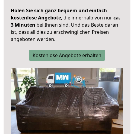
Holen Sie sich ganz bequem und einfach
kostenlose Angebote
, die innerhalb von nur
ca.
3 Minuten
bei Ihnen sind. Und das Beste daran
ist, dass all dies zu erschwinglichen Preisen
angeboten werden.
Kostenlose Angebote erhalten