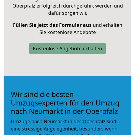
Oberpfalz erfolgreich durchgeführt werden und
dafür sorgen wir.
Füllen Sie jetzt das Formular aus
und erhalten
Sie kostenlose Angebote
Kostenlose Angebote erhalten
Wir sind die besten
Umzugsexperten für den Umzug
nach Neumarkt in der Oberpfalz
Umzüge nach Neumarkt in der Oberpfalz sind
eine stressige Angelegenheit, besonders wenn