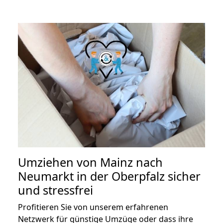
Umziehen von
Mainz nach
Neumarkt in der Oberpfalz
sicher
und stressfrei
Profitieren Sie von unserem erfahrenen
Netzwerk für günstige Umzüge oder dass ihre