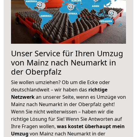
Unser Service für Ihren Umzug
von Mainz nach Neumarkt in
der Oberpfalz
Sie wollen umziehen? Ob um die Ecke oder
deutschlandweit – wir haben das
richtige
Netzwerk
an unserer Seite, wenn es Umzüge von
Mainz nach Neumarkt in der Oberpfalz geht!
Wenn Sie nicht weiterwissen – haben wir die
richtige Lösung für Sie! Wenn Sie Antworten auf
Ihre Fragen wollen,
was kostet überhaupt mein
Umzug
von Mainz nach Neumarkt in der