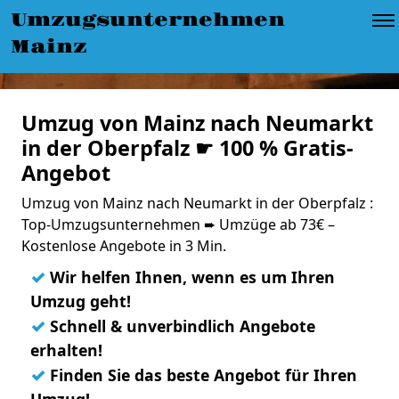
Umzugsunternehmen
Mainz
Umzug von Mainz nach Neumarkt
in der Oberpfalz ☛ 100 % Gratis-
Angebot
Umzug von Mainz nach Neumarkt in der Oberpfalz :
Top-Umzugsunternehmen ➨ Umzüge ab 73€ –
Kostenlose Angebote in 3 Min.
✓
Wir helfen Ihnen, wenn es um Ihren
Umzug geht!
✓
Schnell & unverbindlich Angebote
erhalten!
✓
Finden Sie das beste Angebot für Ihren