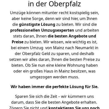
in der Oberpfalz
Umzüge können mitunter recht kostspielig sein,
aber keine Sorge, denn wir sind hier, um Ihnen
die
günstigste
Lösung
zu bieten. Wir sind die
professionellen Umzugsexperten
und arbeiten
stets daran, Ihnen
die besten Angebote und
Preise
zu bieten. Wir wissen, wie wichtig es ist,
bei einem Umzug von Mainz nach Neumarkt in
der Oberpfalz Geld zu sparen, und deshalb
setzen wir alles daran, Ihnen die besten Preise zu
bieten. Ob Sie nun eine kleine Wohnung haben
oder ein großes Haus in Mainz besitzen, was
umgezogen werden muss.
Wir haben immer die perfekte Lösung für Sie.
Sparen Sie sich die Zeit – wir kümmern uns
darum, dass Sie die besten Angebote erhalten.
Zögern Sie nicht und
kontaktieren Sie uns noch