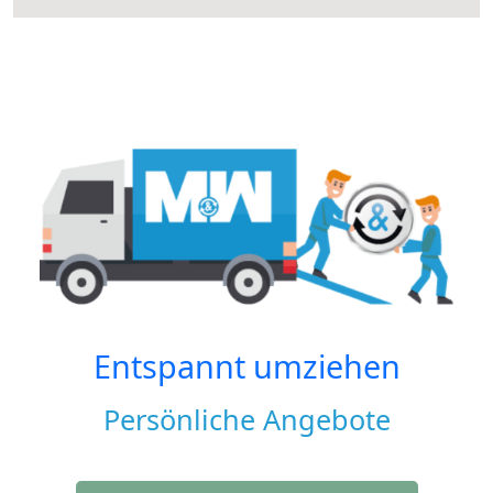
Entspannt umziehen
Persönliche Angebote