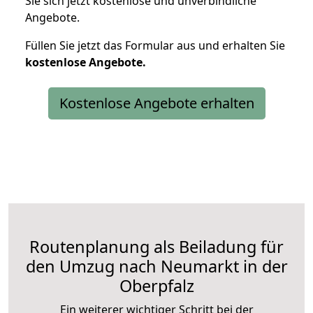
Sie sich jetzt kostenlose und unverbindliche
Angebote.
Füllen Sie jetzt das Formular aus und erhalten Sie
kostenlose
Angebote.
Kostenlose Angebote erhalten
Routenplanung als Beiladung für
den Umzug nach Neumarkt in der
Oberpfalz
Ein weiterer wichtiger Schritt bei der