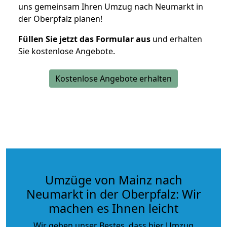
uns gemeinsam Ihren Umzug nach Neumarkt in
der Oberpfalz planen!
Füllen Sie jetzt das Formular aus
und erhalten
Sie kostenlose Angebote.
Kostenlose Angebote erhalten
Umzüge von Mainz nach
Neumarkt in der Oberpfalz: Wir
machen es Ihnen leicht
Wir geben unser Bestes, dass hier Umzug