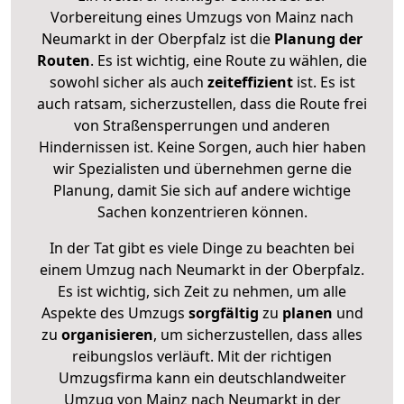
Vorbereitung eines Umzugs von Mainz nach
Neumarkt in der Oberpfalz ist die
Planung der
Routen
. Es ist wichtig, eine Route zu wählen, die
sowohl sicher als auch
zeiteffizient
ist. Es ist
auch ratsam, sicherzustellen, dass die Route frei
von Straßensperrungen und anderen
Hindernissen ist. Keine Sorgen, auch hier haben
wir Spezialisten und übernehmen gerne die
Planung, damit Sie sich auf andere wichtige
Sachen konzentrieren können.
In der Tat gibt es viele Dinge zu beachten bei
einem Umzug nach Neumarkt in der Oberpfalz.
Es ist wichtig, sich Zeit zu nehmen, um alle
Aspekte des Umzugs
sorgfältig
zu
planen
und
zu
organisieren
, um sicherzustellen, dass alles
reibungslos verläuft. Mit der richtigen
Umzugsfirma kann ein deutschlandweiter
Umzug von Mainz nach Neumarkt in der