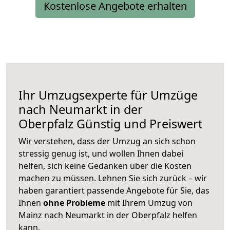
Kostenlose Angebote erhalten
Ihr Umzugsexperte für Umzüge
nach
Neumarkt in der
Oberpfalz
Günstig und Preiswert
Wir verstehen, dass der Umzug an sich schon
stressig genug ist, und wollen Ihnen dabei
helfen, sich keine Gedanken über die Kosten
machen zu müssen. Lehnen Sie sich zurück – wir
haben garantiert passende Angebote für Sie, das
Ihnen
ohne Probleme
mit Ihrem Umzug von
Mainz nach Neumarkt in der Oberpfalz helfen
kann.