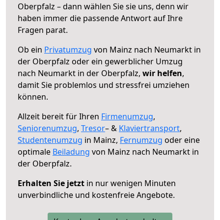
Oberpfalz – dann wählen Sie sie uns, denn wir
haben immer die passende Antwort auf Ihre
Fragen parat.
Ob ein
Privatumzug
von Mainz nach Neumarkt in
der Oberpfalz oder ein gewerblicher Umzug
nach Neumarkt in der Oberpfalz,
wir helfen
,
damit Sie problemlos und stressfrei umziehen
können.
Allzeit bereit für Ihren
Firmenumzug
,
Seniorenumzug
,
Tresor
– &
Klaviertransport
,
Studentenumzug
in Mainz,
Fernumzug
oder eine
optimale
Beiladung
von Mainz nach Neumarkt in
der Oberpfalz.
Erhalten Sie jetzt
in nur wenigen Minuten
unverbindliche und kostenfreie Angebote.