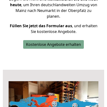
heute
, um Ihren deutschlandweiten Umzug von
Mainz nach Neumarkt in der Oberpfalz zu
planen.
Füllen Sie jetzt das Formular aus
, und erhalten
Sie kostenlose Angebote.
Kostenlose Angebote erhalten